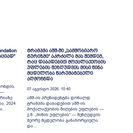
ndation
ტრამპმა აშშ-ში „სამშობიარო
აციად“
ტურიზმი“ აკრძალა მას შემდეგ,
რაც დაბადებით მოქალაქეობის
უფლების შეზღუდვის მისი წინა
მცდელობა წარუმატებელი
აღმოჩნდა
ფონდის
07 Აგვისტო 2026, 10:40
 —
რიაზე
აშშ-ის პრეზიდენტმა დონალდ
ა. 2024
ტრამპმა დაბადებით აშშ-ის
...
მოქალაქეობის მიღების უფლების —
ე.წ. „მიწის უფლების“ — შეზღუდვის
მეორე მცდელობა განახორციელა
და...