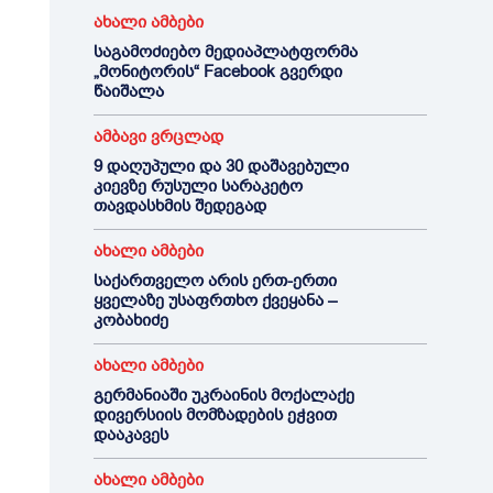
ახალი ამბები
საგამოძიებო მედიაპლატფორმა
„მონიტორის“ Facebook გვერდი
წაიშალა
ამბავი ვრცლად
9 დაღუპული და 30 დაშავებული
კიევზე რუსული სარაკეტო
თავდასხმის შედეგად
ახალი ამბები
საქართველო არის ერთ-ერთი
ყველაზე უსაფრთხო ქვეყანა –
კობახიძე
ახალი ამბები
გერმანიაში უკრაინის მოქალაქე
დივერსიის მომზადების ეჭვით
დააკავეს
ახალი ამბები