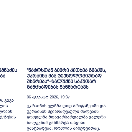
იმნაძეს
“ნატოსთან ბევრი კითხვა გვაქვს,
ბა
უკრაინა მას ტექნოლოგიურად
უსწრებს“–ზალუჟნი საკუთარ
განცხადებას განმარტავს
06 Აგვისტო 2026, 19:37
, გიგა
თლის
უკრაინის ელჩმა დიდ ბრიტანეთში და
ელობის
უკრაინის შეიარაღებული ძალების
ქეზების
ყოფილმა მთავარსარდალმა ვალერი
ზალუჟნიმ განმარტა თავისი
განცხადება, რომლის მიხედვითაც,