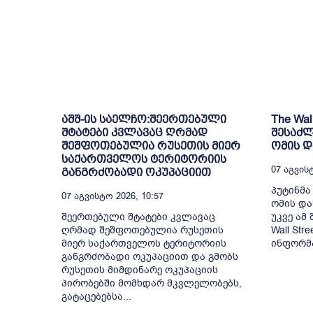
აშშ-ის საელჩო:შეერთებული
The Wal
შტატები კვლავაც ღრმად
შესაძლ
შეშფოთებულია რუსეთის მიერ
ომის 
საქართველოს ტერიტორიის
07 Აგვისტ
განგრძობადი ოკუპაციით
პუტინმა
07 Აგვისტო 2026, 10:57
ომის და
შეერთებული შტატები კვლავაც
უკვე ამ
ღრმად შეშფოთებულია რუსეთის
Wall Str
მიერ საქართველოს ტერიტორიის
ინფორმა
განგრძობადი ოკუპაციით და გმობს
რუსეთის მიმდინარე ოკუპაციის
პირობებში მომხდარ მკვლელობებს,
გატაცებებსა...