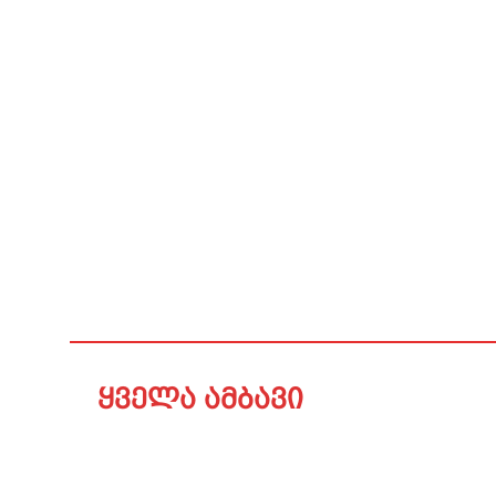
ყველა ამბავი