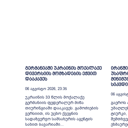
გერმანიაში უკრაინის მოქალაქე
ირანში
დივერსიის მომზადების ეჭვით
უსაფრ
დააკავეს
მინიმუ
სიკვდ
06 Აგვისტო 2026, 23:35
06 Აგვისტ
უკრაინის 33 წლის მოქალაქე
გერმანიის ფედერალურ მიწა
გაეროს 
თიურინგიაში დააკავეს. გამოძიების
უმაღლე
ვერსიით, ის უცხო ქვეყნის
ტიურკი,
სადაზვერვო სამსახურის აგენტის
შემთხვე
სახით ბავარიაში...
ეხმაურე