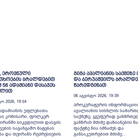
, ეროვნული
გიგა ავალიანის საქმეზე 
თხოების ბრალდებით
და ბერუაშვილს ბრალდე
მ 56 ადამიანი დასაჯეს
წარედგინათ
ილით
06 Აგვისტო 2026, 19:39
ო 2026, 19:54
პროკურატურის ინფორმაციით
ადამიანის უფლებათა
ავალიანის სისხლის სამარ
სი კომისარი, ფოლკერ
საქმეზე, ჯგუფურად ჯანმრთ
 ირანში სიკვდილით დასჯის
განზრახ მძიმე დაზიანების წა
ვების საგანგაშო მატებას
ფაქტზე ნია იმნაძეს და
ბა და თეირანს რეპრესიების
განსაკუთრებით მძიმე...