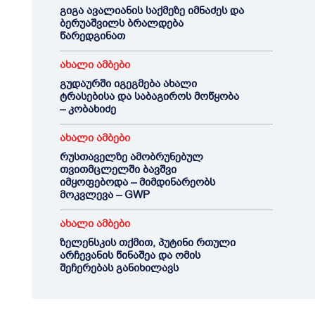
გიგა ავალიანის საქმეზე იმნაძეს და
ბერუაშვილს ბრალდება
წარედგინათ
ახალი ამბები
გუდაურში იგეგმება ახალი
ტრასებისა და საბაგიროს მოწყობა
– კობახიძე
ახალი ამბები
რუსთაველზე ამობრუნებულ
თვითმცლელში ბავშვი
იმყოფებოდა – მიმდინარეობს
მოკვლევა – GWP
ახალი ამბები
ზელენსკის თქმით, პუტინი რთული
არჩევანის წინაშეა და ომის
შეჩერებას განიხილავს