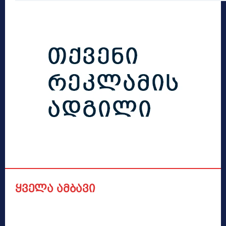
ყველა ამბავი