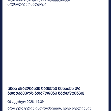
მოუწოდებს.უმაღლესი...
გიგა ავალიანის საქმეზე იმნაძეს და
ბერუაშვილს ბრალდება წარედგინათ
06 Აგვისტო 2026, 19:39
პროკურატურის ინფორმაციით, გიგა ავალიანის