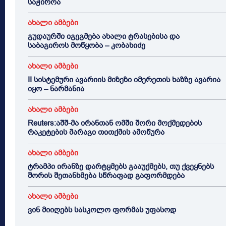
საჭიროა
ახალი ამბები
გუდაურში იგეგმება ახალი ტრასებისა და
საბაგიროს მოწყობა – კობახიძე
ახალი ამბები
II სისტემური ავარიის მიზეზი იმერეთის ხაზზე ავარია
იყო – ნარმანია
ახალი ამბები
Reuters:აშშ-მა ირანთან ომში შორი მოქმედების
რაკეტების მარაგი თითქმის ამოწურა
ახალი ამბები
ტრამპი ირანზე დარტყმებს გააუქმებს, თუ ქვეყნებს
შორის შეთანხმება სწრაფად გაფორმდება
ახალი ამბები
ვინ მიიღებს სასკოლო ფორმას უფასოდ