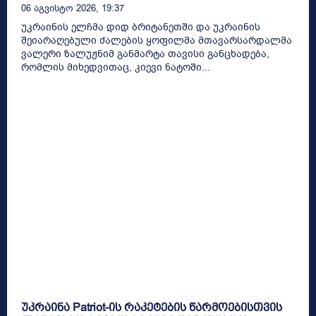
06 Აგვისტო 2026, 19:37
უკრაინის ელჩმა დიდ ბრიტანეთში და უკრაინის
შეიარაღებული ძალების ყოფილმა მთავარსარდალმა
ვალერი ზალუჟნიმ განმარტა თავისი განცხადება,
რომლის მიხედვითაც, კიევი ნატოში...
უკრაინა Patriot-ის რაკეტების წარმოებისთვის