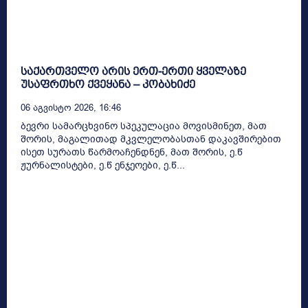
საქართველო არის ერთ-ერთი ყველაზე
უსაფრთხო ქვეყანა – კობახიძე
06 Აგვისტო 2026, 16:46
ბევრი სამარცხვინო სპეკულაცია მოვისმინეთ, მათ
შორის, მაგალითად მკვლელობასთან დაკავშირებით
ისეთ სურათს წარმოაჩენდნენ, მათ შორის, ე.წ
ჟურნალისტები, ე.წ ენჯეოები, ე.წ...