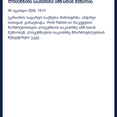
ლიცენზიის საკითხზე აშშ-სთან მუშაობს
06 Აგვისტო 2026, 19:01
უკრაინის საგარეო საქმეთა მინისტრმა, ანდრეი
სიბიგამ განაცხადა, რომ Patriot-ის რაკეტების
წარმოებისთვის ლიცენზიის საკითხზე აშშ-სთან
მუშაობენ.„ლიცენზიების საკითხზე მწარმოებლებთან
შეხვედრები უკვე...