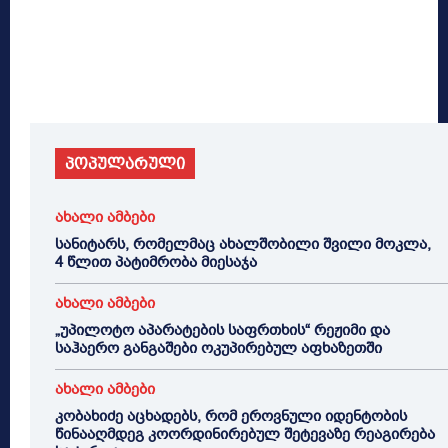
პოპულარული
ახალი ამბები
სანიტარს, რომელმაც ახალშობილი შვილი მოკლა,
4 წლით პატიმრობა მიესაჯა
ახალი ამბები
„უპილოტო აპარატების საფრთხის“ რეჟიმი და
საჰაერო განგაშები ოკუპირებულ აფხაზეთში
ახალი ამბები
კობახიძე აცხადებს, რომ ეროვნული იდენტობის
წინააღმდეგ კოორდინირებულ შეტევაზე რეაგირება