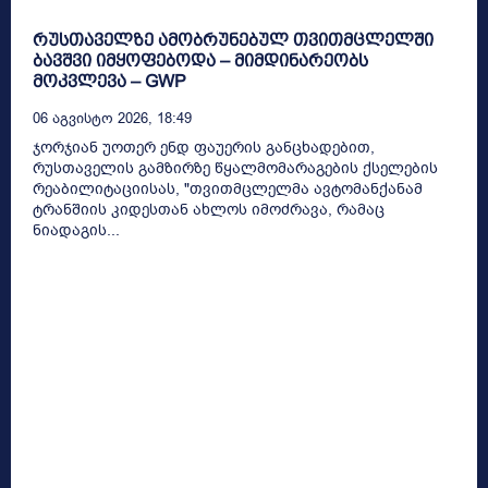
რუსთაველზე ამობრუნებულ თვითმცლელში
ბავშვი იმყოფებოდა – მიმდინარეობს
მოკვლევა – GWP
06 Აგვისტო 2026, 18:49
ჯორჯიან უოთერ ენდ ფაუერის განცხადებით,
რუსთაველის გამზირზე წყალმომარაგების ქსელების
რეაბილიტაციისას, "თვითმცლელმა ავტომანქანამ
ტრანშიის კიდესთან ახლოს იმოძრავა, რამაც
ნიადაგის...