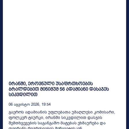
ირანში, ეროვნული უსაფრთხოების
ბრალდებით მინიმუმ 56 ადამიანი დასაჯეს
სიკვდილით
06 Აგვისტო 2026, 19:54
გაეროს ადამიანის უფლებათა უმაღლესი კომისარი,
ფოლკერ ტიურკი, ირანში სიკვდილით დასჯის
შემთხვევების საგანგაშო მატებას ეხმაურება და
თეირანს რეპრესიების შეწყვეტისკენ