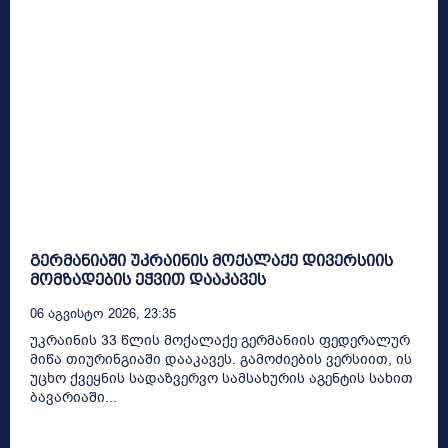
გერმანიაში უკრაინის მოქალაქე დივერსიის
მომზადების ეჭვით დააკავეს
06 Აგვისტო 2026, 23:35
უკრაინის 33 წლის მოქალაქე გერმანიის ფედერალურ
მიწა თიურინგიაში დააკავეს. გამოძიების ვერსიით, ის
უცხო ქვეყნის სადაზვერვო სამსახურის აგენტის სახით
ბავარიაში...