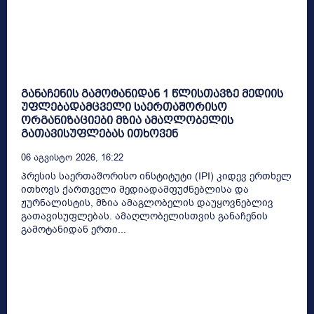
განაჩენის გამოტანიდან 1 წლისთავზე მედიის
უფლებადამცველი საერთაშორისო
ორგანიზაციები მზია ამაღლობელის
გათავისუფლებას ითხოვენ
06 Აგვისტო 2026, 16:22
პრესის საერთაშორისო ინსტიტუტი (IPI) კიდევ ერთხელ
ითხოვს ქართველი მედიადამფუძნებლისა და
ჟურნალისტის, მზია ამაგლობელის დაუყოვნებლივ
გათავისუფლებას. ამაღლობელისთვის განაჩენის
გამოტანიდან ერთი...