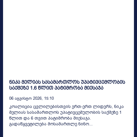
ნიკა მელიას სასამართლოს უპატივცემლობის
საქმეზე 1.6 წლით პატიმრობა მიესაჯა
06 Აგვისტო 2026, 15:10
კოალიცია ცვლილებისთვის ერთ-ერთ ლიდერს, ნიკა
მელიას სასამართლოს უპატივცემულობის საქმეზე 1
წლით და 6 თვით პატიმრობა მიესაჯა.
გადაწყვეტილება მოსამართლე ნინო...