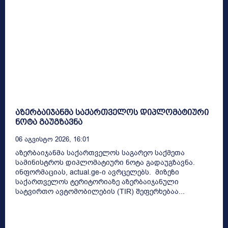
აზერბაიჯანმა საქართველოს დიპლომატიური
ნოტა გაუგზავნა
06 Აგვისტო 2026, 16:01
აზერბაიჯანმა საქართველოს საგარეო საქმეთა
სამინისტროს დიპლომატიური ნოტა გადაუგზავნა.
ინფორმაციას, actual.ge-ი ავრცელებს. მიზეზი
საქართველოს ტერიტორიაზე აზერბაიჯანული
სატვირთო ავტომობილების (TIR) შეფერხებაა...