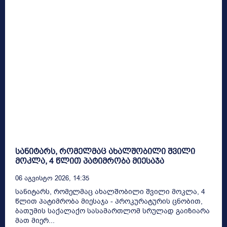
სანიტარს, რომელმაც ახალშობილი შვილი
მოკლა, 4 წლით პატიმრობა მიესაჯა
06 Აგვისტო 2026, 14:35
სანიტარს, რომელმაც ახალშობილი შვილი მოკლა, 4
წლით პატიმრობა მიესაჯა - პროკურატურის ცნობით,
ბათუმის საქალაქო სასამართლომ სრულად გაიზიარა
მათ მიერ...