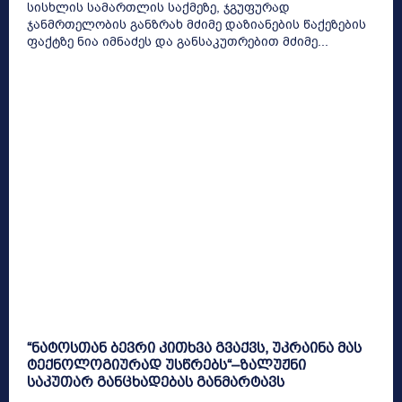
სისხლის სამართლის საქმეზე, ჯგუფურად
ჯანმრთელობის განზრახ მძიმე დაზიანების წაქეზების
ფაქტზე ნია იმნაძეს და განსაკუთრებით მძიმე...
“ნატოსთან ბევრი კითხვა გვაქვს, უკრაინა მას
ტექნოლოგიურად უსწრებს“–ზალუჟნი
საკუთარ განცხადებას განმარტავს