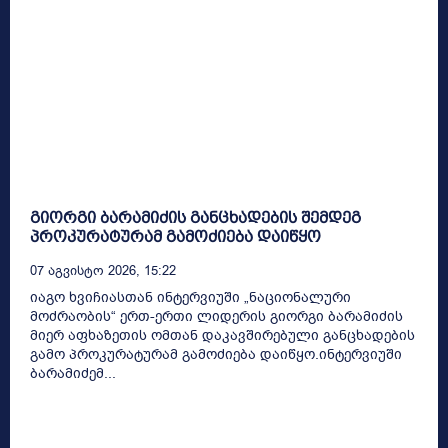
გიორგი ბარამიძის განცხადების შემდეგ
პროკურატურამ გამოძიება დაიწყო
07 Აგვისტო 2026, 15:22
იაგო ხვიჩიასთან ინტერვიუში „ნაციონალური
მოძრაობის“ ერთ-ერთი ლიდერის გიორგი ბარამიძის
მიერ აფხაზეთის ომთან დაკავშირებული განცხადების
გამო პროკურატურამ გამოძიება დაიწყო.ინტერვიუში
ბარამიძემ...