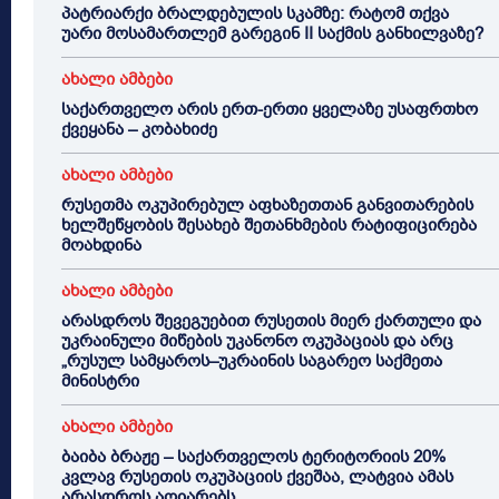
პატრიარქი ბრალდებულის სკამზე: რატომ თქვა
უარი მოსამართლემ გარეგინ II საქმის განხილვაზე?
ახალი ამბები
საქართველო არის ერთ-ერთი ყველაზე უსაფრთხო
ქვეყანა – კობახიძე
ახალი ამბები
რუსეთმა ოკუპირებულ აფხაზეთთან განვითარების
ხელშეწყობის შესახებ შეთანხმების რატიფიცირება
მოახდინა
ახალი ამბები
არასდროს შევეგუებით რუსეთის მიერ ქართული და
უკრაინული მიწების უკანონო ოკუპაციას და არც
„რუსულ სამყაროს–უკრაინის საგარეო საქმეთა
მინისტრი
ახალი ამბები
ბაიბა ბრაჟე – საქართველოს ტერიტორიის 20%
კვლავ რუსეთის ოკუპაციის ქვეშაა, ლატვია ამას
არასდროს აღიარებს