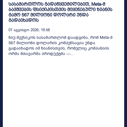
სასამართლოს გადაწყვეტილებით, Meta-მ
ბავშვების ფსიქიკისთვის მიყენებული ზიანის
გამო 567 მილიონი დოლარი უნდა
გადაიხადოს
07 Აგვისტო 2026, 19:56
ნიუ-მექსიკოს სასამართლომ დაადგინა, რომ Meta-მ
567 მილიონი დოლარის კომპენსაცია უნდა
გადაიხადოს იმ ზიანისთვის, რომელიც კომპანიის
ორმა მთავარმა პროდუქტმა —...