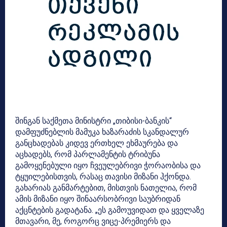
შინგან საქმეთა მინისტრი „თიბისი-ბანკის“
დამფუძნებლის მამუკა ხაზარაძის სკანდალურ
განცხადებას კიდევ ერთხელ ეხმაურება და
აცხადებს, რომ პარლამენტის ტრიბუნა
გამოყენებული იყო ჩვეულებრივი ჭორაობისა და
ტყუილებისთვის, რასაც თავისი მიზანი ჰქონდა.
გახარიას განმარტებით, მისთვის ნათელია, რომ
ამის მიზანი იყო შინაარსობრივი საუბრიდან
აქცნტების გადატანა. „ეს გამოუვიდათ და ყველაზე
მთავარი, მე, როგორც ვიცე-პრემიერს და