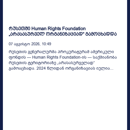
რუსეთში Human Rights Foundation
„არასასურველ ორგანიზაციად“ გამოცხადდა
07 Აგვისტო 2026, 10:49
რუსეთის გენერალურმა პროკურატურამ ამერიკული
ფონდის — Human Rights Foundation-ის — საქმიანობა
რუსეთის ტერიტორიაზე „არასასურველად“
გამოაცხადა. 2024 წლიდან ორგანიზაციას იულია...