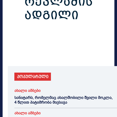
პოპულარული
ახალი ამბები
სანიტარს, რომელმაც ახალშობილი შვილი მოკლა,
4 წლით პატიმრობა მიესაჯა
ახალი ამბები