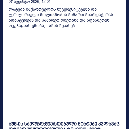
07 Აგვისტო 2026, 12:01
ლატვია საქართველოს სუვერენიტეტისა და
ტერიტორიული მთლიანობის მიმართ მხარდაჭერას
ადასტურებს და სამხრეთ ოსეთისა და აფხაზეთის
ოკუპაციას გმობს, - ამის შესახებ...
აშშ-ის საელჩო:შეერთებული შტატები კვლავაც