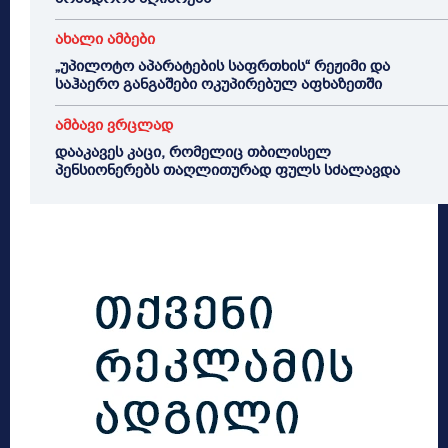
ახალი ამბები
„უპილოტო აპარატების საფრთხის“ რეჟიმი და
საჰაერო განგაშები ოკუპირებულ აფხაზეთში
ამბავი ვრცლად
დააკავეს კაცი, რომელიც თბილისელ
პენსიონერებს თაღლითურად ფულს სძალავდა