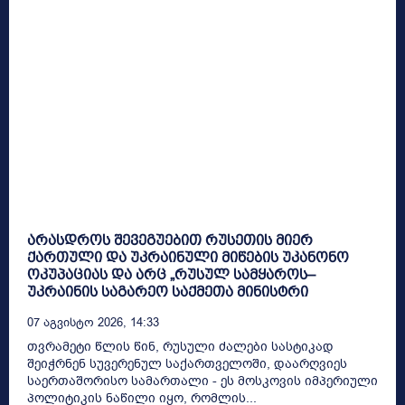
არასდროს შევეგუებით რუსეთის მიერ
ქართული და უკრაინული მიწების უკანონო
ოკუპაციას და არც „რუსულ სამყაროს–
უკრაინის საგარეო საქმეთა მინისტრი
07 Აგვისტო 2026, 14:33
თვრამეტი წლის წინ, რუსული ძალები სასტიკად
შეიჭრნენ სუვერენულ საქართველოში, დაარღვიეს
საერთაშორისო სამართალი - ეს მოსკოვის იმპერიული
პოლიტიკის ნაწილი იყო, რომლის...