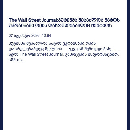
The Wall Street Journal:პუტინმა შესაძლოა ნატოს
უკრაინაში ომის დასრულებამდეც შეუტიოს
07 Აგვისტო 2026, 10:54
პუტინმა შესაძლოა ნატოს უკრაინაში ომის
დასრულებამდეც შეუტიოს — უკვე ამ შემოდგომაზე, —
წერს The Wall Street Journal. გამოცემის ინფორმაციით,
აშშ-ის...