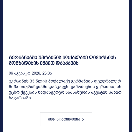
გერმანიაში უკრაინის მოქალაქე დივერსიის
მომზადების ეჭვით დააკავეს
06 Აგვისტო 2026, 23:35
უკრაინის 33 წლის მოქალაქე გერმანიის ფედერალურ
მიწა თიურინგიაში დააკავეს. გამოძიების ვერსიით, ის
უცხო ქვეყნის სადაზვერვო სამსახურის აგენტის სახით
ბავარიაში...
მეტის ჩატვირთვა