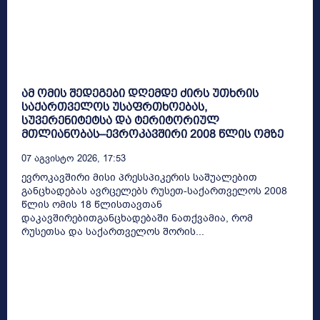
ამ ომის შედეგები დღემდე ძირს უთხრის
საქართველოს უსაფრთხოებას,
სუვერენიტეტსა და ტერიტორიულ
მთლიანობას–ევროკავშირი 2008 წლის ომზე
07 Აგვისტო 2026, 17:53
ევროკავშირი მისი პრესსპიკერის საშუალებით
განცხადებას ავრცელებს რუსეთ-საქართველოს 2008
წლის ომის 18 წლისთავთან
დაკავშირებითგანცხადებაში ნათქვამია, რომ
რუსეთსა და საქართველოს შორის...