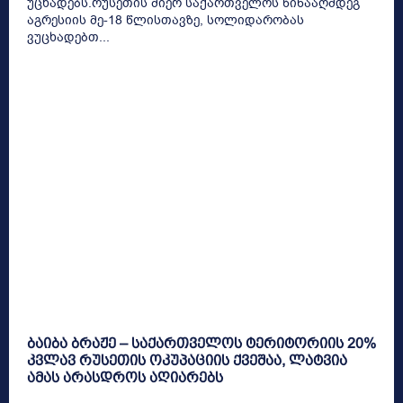
უცხადებს.რუსეთის მიერ საქართველოს წინააღმდეგ
აგრესიის მე-18 წლისთავზე, სოლიდარობას
ვუცხადებთ...
ბაიბა ბრაჟე – საქართველოს ტერიტორიის 20%
კვლავ რუსეთის ოკუპაციის ქვეშაა, ლატვია
ამას არასდროს აღიარებს