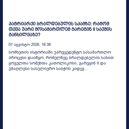
პატრიარქი ბრალდებულის სკამზე: რატომ
თქვა უარი მოსამართლემ გარეგინ II საქმის
განხილვაზე?
07 Აგვისტო 2026, 18:38
სომხეთის ისტორიაში უპრეცედენტო სასამართლო
პროცესი დაიწყო, რომელზეც ბრალდებულის სახით
ყოველთა სომეხთა კათოლიკოსი, გარეგინ II და
უმაღლესი სასულიერო საბჭოს კიდევ...