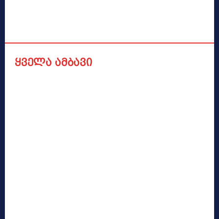
ყველა ამბავი