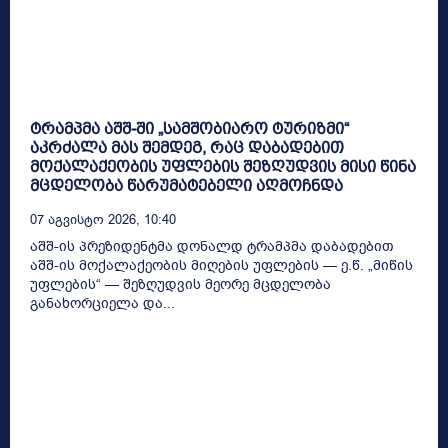
ტრამპმა აშშ-ში „სამშობიარო ტურიზმი“
აკრძალა მას შემდეგ, რაც დაბადებით
მოქალაქეობის უფლების შეზღუდვის მისი წინა
მცდელობა წარუმატებელი აღმოჩნდა
07 Აგვისტო 2026, 10:40
აშშ-ის პრეზიდენტმა დონალდ ტრამპმა დაბადებით
აშშ-ის მოქალაქეობის მიღების უფლების — ე.წ. „მიწის
უფლების“ — შეზღუდვის მეორე მცდელობა
განახორციელა და...