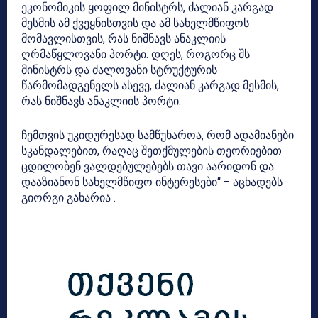
ეკონომიკის ყოფილ მინისტრს, ძალიან კარგად
მესმის ამ ქვეყნისთვის და ამ სახელმწიფოს
მომავლისთვის, რას ნიშნავს ანაკლიის
ღრმაწყლოვანი პორტი. დღეს, როგორც შს
მინისტრს და ძალოვანი სტრუქტურის
წარმომადგენელს ასევე, ძალიან კარგად მესმის,
რას ნიშნავს ანაკლიის პორტი.
ჩემთვის უკიდურესად სამწუხაროა, რომ ადამიანები
სკანდალებით, რაღაც შეთქმულების თეორიებით
ცდილობენ ვალდებულებებს თავი აარიდონ და
დააზიანონ სახელმწიფო ინტერესები“ – აცხადებს
გიორგი გახარია .