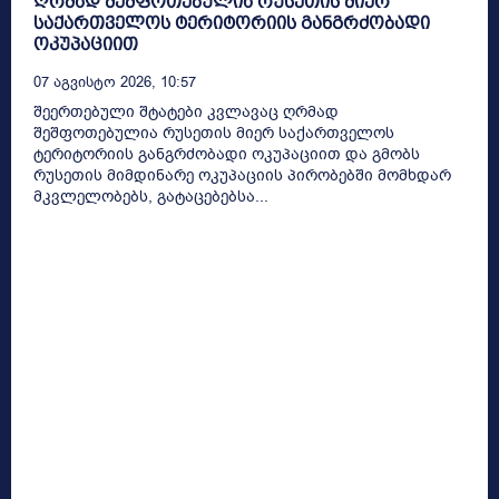
ღრმად შეშფოთებულია რუსეთის მიერ
საქართველოს ტერიტორიის განგრძობადი
ოკუპაციით
07 Აგვისტო 2026, 10:57
შეერთებული შტატები კვლავაც ღრმად
შეშფოთებულია რუსეთის მიერ საქართველოს
ტერიტორიის განგრძობადი ოკუპაციით და გმობს
რუსეთის მიმდინარე ოკუპაციის პირობებში მომხდარ
მკვლელობებს, გატაცებებსა...