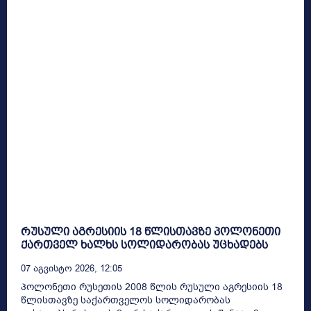
რუსული აგრესიის 18 წლისთავზე პოლონეთი
ქართველ ხალხს სოლიდარობას უცხადებს
07 Აგვისტო 2026, 12:05
პოლონეთი რუსეთის 2008 წლის რუსული აგრესიის 18
წლისთავზე საქართველოს სოლიდარობას