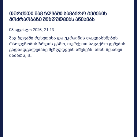
თურქეთი შავ ზღვაში სავაჭრო გემების
მოძრაობაზე შეზღუდვებს აწესებს
08 Აგვისტო 2026, 21:13
შავ ზღვაში რუსეთისა და უკრაინის თავდასხმების
რაოდენობის ზრდის გამო, თურქეთი სავაჭრო გემების
გადაადგილებაზე შეზღუდვებს აწესებს. ამის შესახებ
შაბათს, 8...