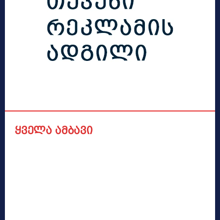
ყველა ამბავი