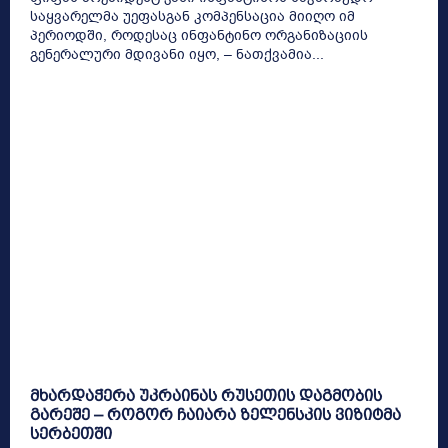
საყვარელმა უეფასგან კომპენსაცია მიიღო იმ
პერიოდში, როდესაც ინფანტინო ორგანიზაციის
გენერალური მდივანი იყო, – ნათქვამია...
მხარდაჭერა უკრაინას რუსეთის დაგმობის
გარეშე – როგორ ჩაიარა ზელენსკის ვიზიტმა
სერბეთში