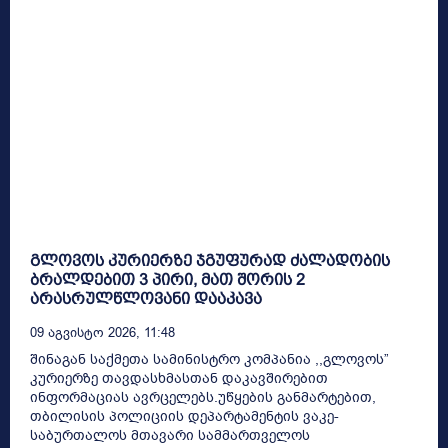
გლოვოს კურიერზე ჯგუფურად ძალადობის
ბრალდებით 3 პირი, მათ შორის 2
არასრულწლოვანი დააკავა
09 Აგვისტო 2026, 11:48
შინაგან საქმეთა სამინისტრო კომპანია ,,გლოვოს”
კურიერზე თავდასხმასთან დაკავშირებით
ინფორმაციას ავრცელებს.უწყების განმარტებით,
თბილისის პოლიციის დეპარტამენტის ვაკე-
საბურთალოს მთავარი სამმართველოს