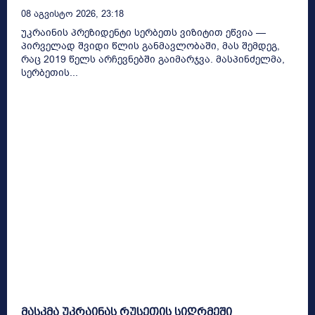
08 Აგვისტო 2026, 23:18
უკრაინის პრეზიდენტი სერბეთს ვიზიტით ეწვია —
პირველად შვიდი წლის განმავლობაში, მას შემდეგ,
რაც 2019 წელს არჩევნებში გაიმარჯვა. მასპინძელმა,
სერბეთის...
მასკმა უკრაინას რუსეთის სიღრმეში