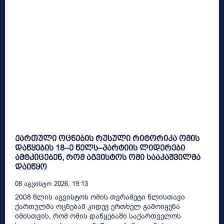
ქართული ოცნების რუსული რიტორიკა ომის
დაწყების 18–ე წელს–პარტიის ლიდერები
ამტკიცებენ, რომ აგვისტოს ომი სააკაშვილმა
დაიწყო
08 Აგვისტო 2026, 19:13
2008 წლის აგვისტოს ომის თვრამეტი წლისთავი
ქართულმა ოცნებამ კიდევ ერთხელ გამოიყენა
იმისთვის, რომ ომის დაწყებაში საქართველოს