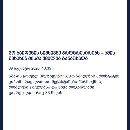
ჯო ბაიდენის სიმსივნე პროგრესირებს – ამის
შესახებ მისმა შვილმა განაცხადა
09 Აგვისტო 2026, 13:35
აშშ-ის ყოფილ პრეზიდენტის, ჯო ბაიდენის პროსტატის
კიბომ მრავლობითი მეტასტაზები წარმოქმნა,
რომლებიც ძვლებსა და სხვა ორგანოებში
გავრცელდა, რაც 83 წლის...