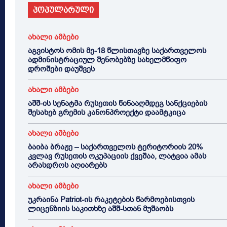
პოპულარული
ახალი ამბები
აგვისტოს ომის მე-18 წლისთავზე საქართველოს
ადმინისტრაციულ შენობებზე სახელმწიფო
დროშები დაუშვეს
ახალი ამბები
აშშ-ის სენატმა რუსეთის წინააღმდეგ სანქციების
შესახებ გრემის კანონპროექტი დაამტკიცა
ახალი ამბები
ბაიბა ბრაჟე – საქართველოს ტერიტორიის 20%
კვლავ რუსეთის ოკუპაციის ქვეშაა, ლატვია ამას
არასდროს აღიარებს
ახალი ამბები
უკრაინა Patriot-ის რაკეტების წარმოებისთვის
ლიცენზიის საკითხზე აშშ-სთან მუშაობს