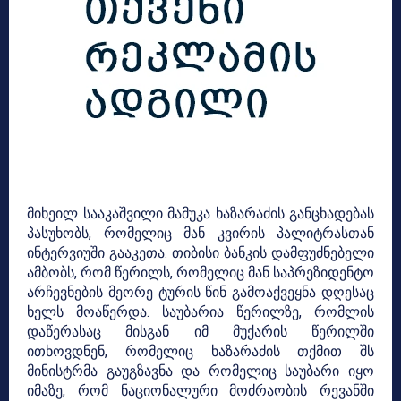
მიხეილ სააკაშვილი მამუკა ხაზარაძის განცხადებას
პასუხობს, რომელიც მან კვირის პალიტრასთან
ინტერვიუში გააკეთა. თიბისი ბანკის დამფუძნებელი
ამბობს, რომ წერილს, რომელიც მან საპრეზიდენტო
არჩევნების მეორე ტურის წინ გამოაქვეყნა დღესაც
ხელს მოაწერდა. საუბარია წერილზე, რომლის
დაწერასაც მისგან იმ მუქარის წერილში
ითხოვდნენ, რომელიც ხაზარაძის თქმით შს
მინისტრმა გაუგზავნა და რომელიც საუბარი იყო
იმაზე, რომ ნაციონალური მოძრაობის რევანში