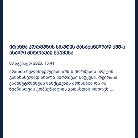
ირანმა ჰორმუზის სრუტის გასახსნელად აშშ-ს
ახალი პირობები წაუყენა
09 Აგვისტო 2026, 13:41
ირანის ხელისუფლებამ აშშ-ს ჰორმუზის სრუტის
გასახსნელად ახალი პირობები წაუყენა. თეირანი
ვაშინგტონისგან სანქციების მოხსნასა და იმ
ზიანისთვის კომპენსაციის გადახდას ითხოვს,...