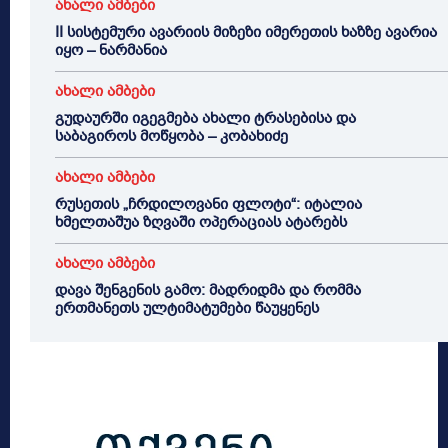
ახალი ამბები
II სისტემური ავარიის მიზეზი იმერეთის ხაზზე ავარია
იყო – ნარმანია
ახალი ამბები
გუდაურში იგეგმება ახალი ტრასებისა და
საბაგიროს მოწყობა – კობახიძე
ახალი ამბები
რუსეთის „ჩრდილოვანი ფლოტი“: იტალია
ხმელთაშუა ზღვაში ოპერაციას ატარებს
ახალი ამბები
დავა შენგენის გამო: მადრიდმა და რომმა
ერთმანეთს ულტიმატუმები წაუყენეს