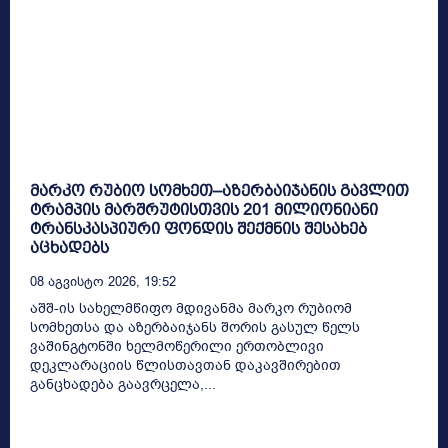
მარკო რუბიო სომხეთ–აზერბაიჯანის გავლით
ტრამპის მარშრუტისთვის 201 მილიონიანი
ტრანსკასპიური ფონდის შექმნის შესახებ
აცხადებს
08 Აგვისტო 2026, 19:52
აშშ-ის სახელმწიფო მდივანმა მარკო რუბიომ
სომხეთსა და აზერბაიჯანს შორის გასულ წელს
ვაშინგტონში ხელმოწერილი ერთობლივი
დეკლარაციის წლისთავთან დაკავშირებით
განცხადება გაავრცელა,...