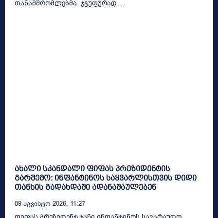
თანამშრომლებმა, ჯგუფურად...
ახალი სკანდალი ფიფას პრეზიდენტის
გარშემო: ინფანტინოს საყვარლისთვის დიდი
თანხის გადახდაში ადანაშაულებენ
09 Აგვისტო 2026, 11:27
ფიფას პრეზიდენტ ჯანი ინფანტინოს სავარაუდო