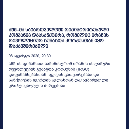
აშშ–მა საქართველოში რეგისტრირებული
კომპანია დაასანქცირა, რომელიც ირანის
რევოლუციურ გუშაგთა კორპუსთან იყო
დაკავშირებული
08 Აგვისტო 2026, 20:30
აშშ-ის ფინანსთა სამინისტრომ ირანის ისლამური
რევოლუციის გუშაგთა კორპუსის (IRGC)
დაფინანსებასთან, ფულის გათეთრებასა და
სანქციების გვერდის ავლასთან დაკავშირებული
კრიპტოვალუტის ბირჟებისა...