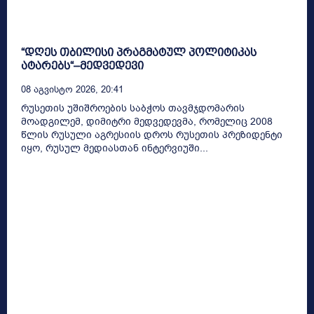
“დღეს თბილისი პრაგმატულ პოლიტიკას
ატარებს“–მედვედევი
08 Აგვისტო 2026, 20:41
რუსეთის უშიშროების საბჭოს თავმჯდომარის
მოადგილემ, დიმიტრი მედვედევმა, რომელიც 2008
წლის რუსული აგრესიის დროს რუსეთის პრეზიდენტი
იყო, რუსულ მედიასთან ინტერვიუში...