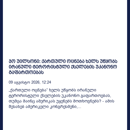
ჯო უილსონი: ქართული ოცნება ხელს უწყობს
ირანული ტერორისტული ქსელების უკანონო
გაფართოებას
09 Აგვისტო 2026, 12:24
„ქართული ოცნება” ხელს უწყობს ირანული
ტერორისტული ქსელების უკანონო გაფართოებას,
თუმცა მაინც ამერიკას უყენებს მოთხოვნებს? - ამის
შესახებ ამერიკელი კონგრესმენი,...