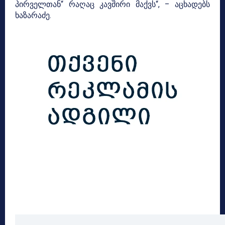
პირველთან“ რაღაც კავშირი მაქვს“, – აცხადებს
ხაზარაძე.