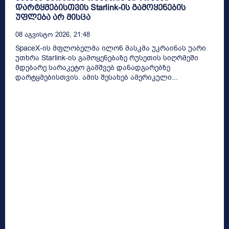
დარტყმებისთვის Starlink-ის გამოყენების
უფლება არ მისცა
08 Აგვისტო 2026, 21:48
SpaceX-ის მფლობელმა ილონ მასკმა უკრაინას უარი
უთხრა Starlink-ის გამოყენებაზე რუსეთის სიღრმეში
მდებარე სარაკეტო გამშვებ დანადგარებზე
დარტყმებისთვის. ამის შესახებ ამერიკული...