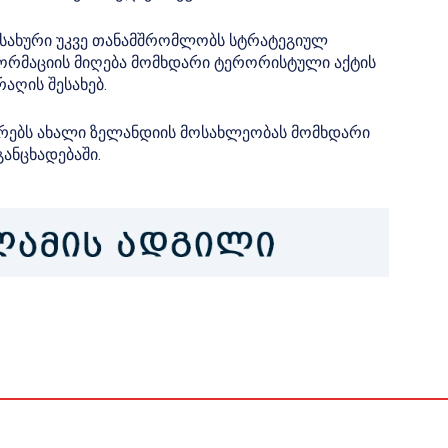
სახური უკვე თანამშრომლობს სტრატეგიულ
ორმაციის მიღება მომხდარი ტერორისტული აქტის
აღის შესახებ.
მრებს ახალი ზელანდიის მოსახლეობას მომხდარი
განცხადებაში.