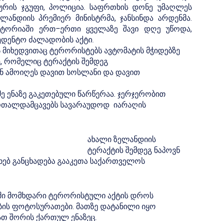
ხურის ჯგუფი, პოლიცია. საფრთხის დონე უმაღლეს
ლანდიის პრემიერ მინისტრმა, ჯანსინდა არდენმა.
ტორიაში ერთ–ერთი ყველაზე შავი დღე უწოდა,
ედენტო ძალადობის აქტი.
ის მიხედვითაც ტერორისტებს ავტომატის მჭიდებზე
, რომელიც ტერაქტის შემდეგ
 ამოიღეს დავით სოსლანი და დავით
ე ენაზე გაკეთებული წარწერაა. ჯერჯერობით
ამართალდამცავებს სავარაუდოდ იარაღის
ახალი ზელანდიის
ტერაქტის შემდეგ ნაპოვნ
ხებ განცხადება გააკეთა საქართველოს
აში მომხდარი ტერორისტული აქტის დროს
ის ფოტოსურათები. მათზე დატანილი იყო
მათ შორის ქართულ ენაზეც.