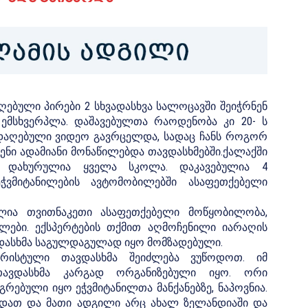
ღებული პირები 2 სხვადასხვა სალოცავში შეიჭრნენ
ი ემსხვერპლა. დაშავებულთა რაოდენობა კი 20- ს
ადაღებული ვიდეო გავრცელდა, სადაც ჩანს როგორ
დენი ადამიანი მონაწილებდა თავდასხმებში.ქალაქში
ი, დახურულია ყველა სკოლა. დაკავებულია 4
ჭვმიტანილების ავტომობილებში ასაფეთქებელი
ლია თვითნაკეთი ასაფეთქებელი მოწყობილობა,
ები. ექსპერტების თქმით აღმოჩენილი იარაღის
დასხმა საგულდაგულად იყო მომზადებული.
რისტული თავდასხმა შეიძლება ვუწოდოთ. იმ
თავდასხმა კარგად ორგანიზებული იყო. ორი
ებული იყო ეჭვმიტანილთა მანქანებზე, ნაპოვნია.
ნდათ და მათი ადგილი არც ახალ ზელანდიაში და