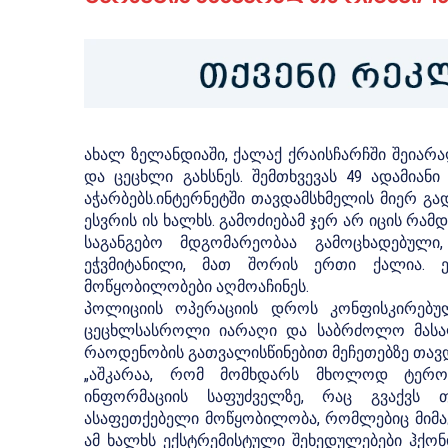
ახალ ზელანდიაში, ქალაქ ქრაისჩარჩში შეიარა
და ცეცხლი გახსნეს. შემთხვევას 49 ადამიან
აჭარბებს.ინტერნეტში თავდამსხმელის მიერ გ
ესვრის ის ხალხს. გამოძიებამ ჯერ არ იცის რამ
საგანგებო მდგომარეობაა გამოცხადებულ
ეჭვმიტანილი, მათ შორის ერთი ქალია. ე
მოწყობილობები აღმოაჩინეს.
პოლიციის ოპერაციის დროს კონფისკირებუ
ცეცხლსასროლი იარაღი და საბრძოლო მასალ
რაოდენობის გათვალისწინებით მეჩეთებზე თავ
„აშკარაა, რომ მომხდარს მხოლოდ ტერო
ინფორმაციის საფუძველზე, რაც გვაქვს 
ასაფეთქებელი მოწყობილობა, რომლებიც მიმაგრ
ამ ხალხს ექსტრემისტული შეხედულებები ჰქო