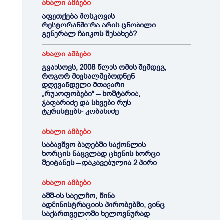
ახალი ამბები
აფეთქება მოსკოვის
რესტორანში:რა არის ცნობილი
გენერალ ჩაიკოს შესახებ?
ახალი ამბები
გვახსოვს, 2008 წლის ომის შემდეგ,
როგორ მიესალმებოდნენ
დღევანდელი მთავარი
„რუსოფობები“ – ხოშტარია,
ჯაფარიძე და სხვები რუს
ტურისტებს- კობახიძე
ახალი ამბები
საბავშვო ბაღებში საქონლის
ხორცის ნაცვლად ცხენის ხორცი
შეიტანეს – დაკავებულია 2 პირი
ახალი ამბები
აშშ-ის საელჩო, წინა
ადმინისტრაციის პირობებში, ვინც
საქართველოში ხელოვნურად