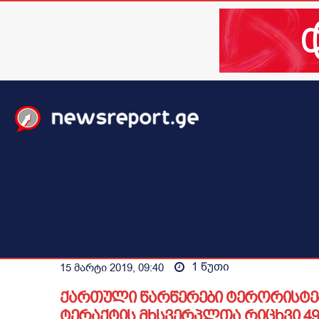
მთავარი
ახალი ამბები
მსოფლიო
ბიზნესი / 
1
წუთი
15 მარტი 2019, 09:40
ქართული წარწერები ტერორისტებ
ტერაქტის მხსვერპლთა რიცხვი 4