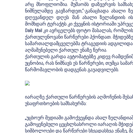
არც მსოფლიოშია. მუშაობს დაზვერვის სამსა
ნიშნულამდე გავზარდეთ,“-განაცხადა ახალი ზე
დღევანდელ დღეს მან ახალი ზელანდიის ის
მომხდარ ტერაქტს კი ქვეყნის ისტორიაში უპრეც
Daily Mail კი ავრცელებს ფოტო მასალას, რომლ
ქართულენოვანი წარწერები ჰქონდათ. მჭიდებზე
სამართალდამცველებმა ტრაგედიის ადგილიდან
აღმაშენებელი ქართულ ენაზე წერია.
ქართულის გარდა ავტომატებზე კიდევ რამდენიმ
უცნობია, რას ნიშნავს ეს წარწერები, თუმცა ს
წარმომავლობის დადგენას გაუადვილებს.
იარაღზე ქართული წარწერების აღმოჩენის შესა
უსაფრთხოების სამსახურმა:
„უცხოურ მედიაში გამოქვეყნდა ახალ ზელანდი
გამოყენებული ცეცხლსასროლი იარაღის მჭიდებ
სიმბოლოები და წარწერები სხვადასხვა ენაზე, 