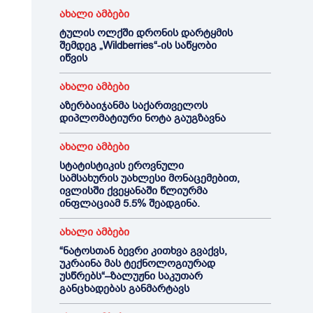
ახალი ამბები
ტულის ოლქში დრონის დარტყმის
შემდეგ „Wildberries“-ის საწყობი
იწვის
ახალი ამბები
აზერბაიჯანმა საქართველოს
დიპლომატიური ნოტა გაუგზავნა
ახალი ამბები
სტატისტიკის ეროვნული
სამსახურის უახლესი მონაცემებით,
ივლისში ქვეყანაში წლიურმა
ინფლაციამ 5.5% შეადგინა.
ახალი ამბები
“ნატოსთან ბევრი კითხვა გვაქვს,
უკრაინა მას ტექნოლოგიურად
უსწრებს“–ზალუჟნი საკუთარ
განცხადებას განმარტავს