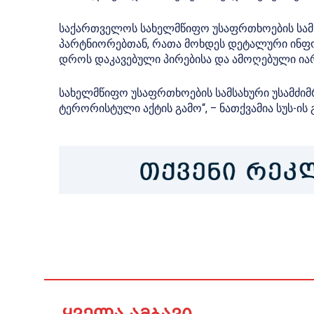
საქართველოს სახელმწიფო უსაფრთხოების სამ
პარტნიორებთან, რათა მოხდეს დეტალური ინფ
დროს დაკავებული პირებისა და ამოღებული იარ
სახელმწიფო უსაფრთხოების სამსახური უსამძი
ტერორისტული აქტის გამო“, – ნათქვამია სუს-ის 