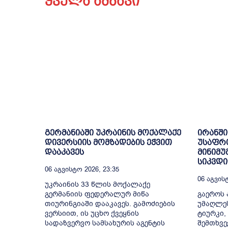
ყველა ამბავი
გერმანიაში უკრაინის მოქალაქე
ირანში
დივერსიის მომზადების ეჭვით
უსაფრ
დააკავეს
მინიმუ
სიკვდ
06 Აგვისტო 2026, 23:35
06 Აგვისტ
უკრაინის 33 წლის მოქალაქე
გერმანიის ფედერალურ მიწა
გაეროს 
თიურინგიაში დააკავეს. გამოძიების
უმაღლე
ვერსიით, ის უცხო ქვეყნის
ტიურკი,
სადაზვერვო სამსახურის აგენტის
შემთხვე