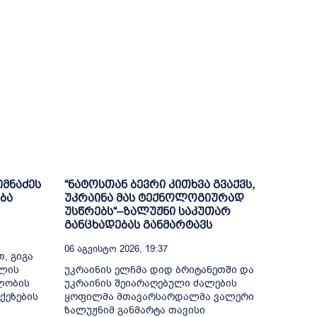
იმნაძეს
“ნატოსთან ბევრი კითხვა გვაქვს,
ბა
უკრაინა მას ტექნოლოგიურად
უსწრებს“–ზალუჟნი საკუთარ
განცხადებას განმარტავს
06 Აგვისტო 2026, 19:37
, გიგა
თლის
უკრაინის ელჩმა დიდ ბრიტანეთში და
ელობის
უკრაინის შეიარაღებული ძალების
ქეზების
ყოფილმა მთავარსარდალმა ვალერი
ზალუჟნიმ განმარტა თავისი