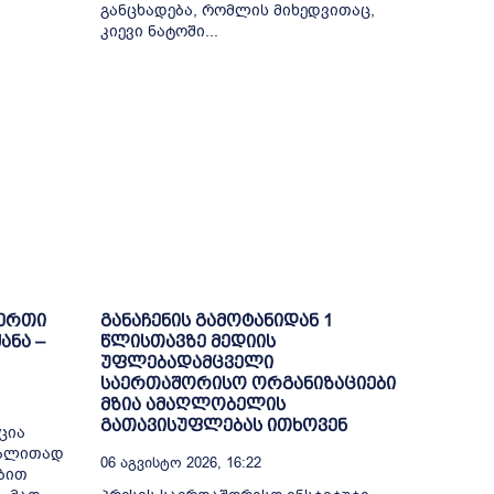
განცხადება, რომლის მიხედვითაც,
კიევი ნატოში...
-ერთი
განაჩენის გამოტანიდან 1
ანა –
წლისთავზე მედიის
უფლებადამცველი
საერთაშორისო ორგანიზაციები
მზია ამაღლობელის
გათავისუფლებას ითხოვენ
ცია
გალითად
06 Აგვისტო 2026, 16:22
ბით