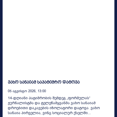
ვახო სანაიამ საპატიმრო დატოვა
05 Აგვისტო 2026, 13:00
14-დღიანი პატიმრობის შემდეგ „ფორმულას“
ჟურნალისტმა და ტელეწამყვანმა ვახო სანაიამ
დროებითი დაკავების იზოლატორი დატოვა. ვახო
სანაია პირველია, ვინც სოციალურ ქსელში...