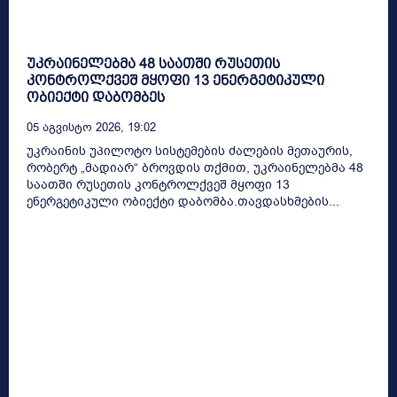
უკრაინელებმა 48 საათში რუსეთის
კონტროლქვეშ მყოფი 13 ენერგეტიკული
ობიექტი დაბომბეს
05 Აგვისტო 2026, 19:02
უკრაინის უპილოტო სისტემების ძალების მეთაურის,
რობერტ „მადიარ“ ბროვდის თქმით, უკრაინელებმა 48
საათში რუსეთის კონტროლქვეშ მყოფი 13
ენერგეტიკული ობიექტი დაბომბა.თავდასხმების...