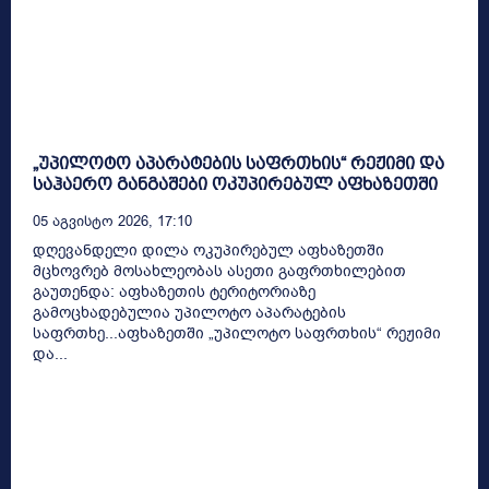
„უპილოტო აპარატების საფრთხის“ რეჟიმი და
საჰაერო განგაშები ოკუპირებულ აფხაზეთში
05 Აგვისტო 2026, 17:10
დღევანდელი დილა ოკუპირებულ აფხაზეთში
მცხოვრებ მოსახლეობას ასეთი გაფრთხილებით
გაუთენდა: აფხაზეთის ტერიტორიაზე
გამოცხადებულია უპილოტო აპარატების
საფრთხე...აფხაზეთში „უპილოტო საფრთხის“ რეჟიმი
და...