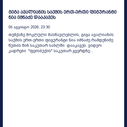
გიგა ავალიანის საქმის ერთ-ერთი ფიგურანტი
ნია იმნაძე დააკავეს
05 Აგვისტო 2026, 23:30
თემქაზე მოკლული მასწავლებლის, გიგა ავალიანის
საქმის ერთ-ერთი ფიგურანტი ნია იმნაძე რამდენიმე
წუთის წინ საკუთარ სახლში დააკავეს. ვიდეო-
კადრები "ფეისბუქის" საკუთარ გვერდზე...