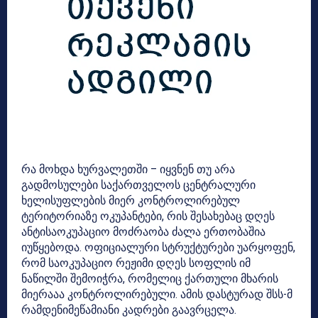
რა მოხდა ხურვალეთში – იყვნენ თუ არა
გადმოსულები საქართველოს ცენტრალური
ხელისუფლების მიერ კონტროლირებულ
ტერიტორიაზე ოკუპანტები, რის შესახებაც დღეს
ანტისაოკუპაციო მოძრაობა ძალა ერთობაშია
იუწყებოდა. ოფიციალური სტრუქტურები უარყოფენ,
რომ საოკუპაციო რეჟიმი დღეს სოფლის იმ
ნაწილში შემოიჭრა, რომელიც ქართული მხარის
მიერააა კონტროლირებული. ამის დასტურად შსს-მ
რამდენიმეწამიანი კადრები გაავრცელა.