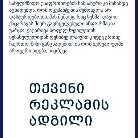
სახელმწიფო უსაფრთხოების სამსახური კი მანამდე
აცხადებდა, რომ ოკუპანტების შემოსვლა არ
დასტურდებოდა. მას შემდეგ, რაც სუსმა- დავით
ქაცარავას მიერ გავრცელებული ინფორმაცია
უარყო, ქაცარავა სოფელ ხუვალეთის
სესასვლელიდან ფესიბუქ ლაივით კიდევ ერთხე
ჩაერთო. მისი განცხადებით, ის რომ ხურვალეთში
არაფერი ხდება, სიცრუეა.