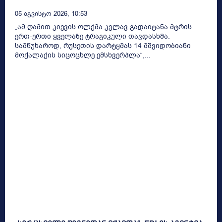
05 Აგვისტო 2026, 10:53
„ამ ღამით კიევის ოლქმა კვლავ გადაიტანა მტრის
ერთ-ერთი ყველაზე ტრაგიკული თავდასხმა.
სამწუხაროდ, რუსეთის დარტყმას 14 მშვიდობიანი
მოქალაქის სიცოცხლე ემსხვერპლა“,...