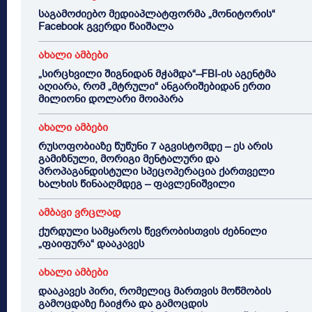
საგამოძიებო მედიაპლატფორმა „მონიტორის“
Facebook გვერდი წაიშალა
ახალი ამბები
„სირცხვილი შიგნიდან მჭამდა“–FBI-ის აგენტმა
აღიარა, რომ „მტრული“ ანგარიშებიდან ერთი
მილიონი დოლარი მოიპარა
ახალი ამბები
რუსოფობიაზე წუწუნი 7 აგვისტომდე – ეს არის
გამიზნული, მორიგი მენტალური და
პროპაგანდისტული სპეცოპერაცია ქართველი
ხალხის წინააღმდეგ – ფავლენიშვილი
ამბავი ვრცლად
ქურდული სამყაროს წევრობისთვის ძებნილი
„ფაიფურა“ დააკავეს
ახალი ამბები
დააკავეს პირი, რომელიც მართვის მოწმობის
გამოცდაზე ჩაიჭრა და გამოცდის