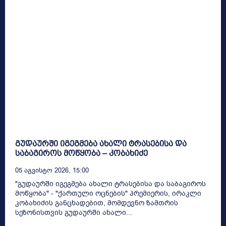
გუდაურში იგეგმება ახალი ტრასებისა და
საბაგიროს მოწყობა – კობახიძე
05 Აგვისტო 2026, 15:00
"გუდაურში იგეგმება ახალი ტრასებისა და საბაგიროს
მოწყობა" - "ქართული ოცნების" პრემიერის, ირაკლი
კობახიძის განცხადებით, მომდევნო ზამთრის
სეზონისთვის გუდაურში ახალი...