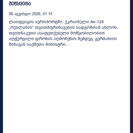
შეწყვიტა
06 Აგვისტო 2026, 01:14
ლაიფციგის აეროპორტში, უკრაინული Ан-124
„რუსლანის“ თვითმფრინავების სადგომთან ახლოს,
თვითნაკეთი ასაფეთქებელი მოწყობილობით
აღჭურვილი დრონის აღმოჩენის შემდეგ, გერმანიის
შინაგან საქმეთა მინისტრი...