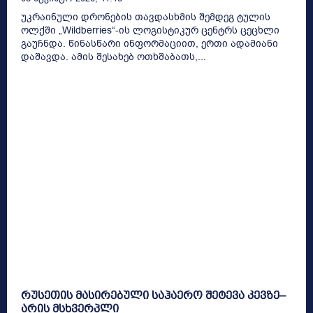
უკრაინული დრონების თავდასხმის შემდეგ ტულის
ოლქში „Wildberries“-ის ლოგისტიკურ ცენტრს ცეცხლი
გაუჩნდა. წინასწარი ინფორმაციით, ერთი ადამიანი
დაშავდა. ამის შესახებ ოთხშაბათს,...
რუსეთის მასირებული საჰაერო შეტევა კევზე–
არის მსხვერპლი