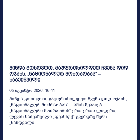
მინდა გთხოვოთ, გაუფრთხილდეთ ჩვენს დიდ
ოჯახს, „ნაციონალურ მოძრაობას“ –
ხაბეიშვილი
05 Აგვისტო 2026, 16:41
მინდა გთხოვოთ, გაუფრთხილდეთ ჩვენს დიდ ოჯახს,
„ნაციონალურ მოძრაობას“ - ამის შესახებ
„ნაციონალური მოძრაობის“ ერთ-ერთი ლიდერი,
ლევან ხაბეიშვილი „ფეისბუქ“ გვერდზე წერს.
„ნამდვილი...