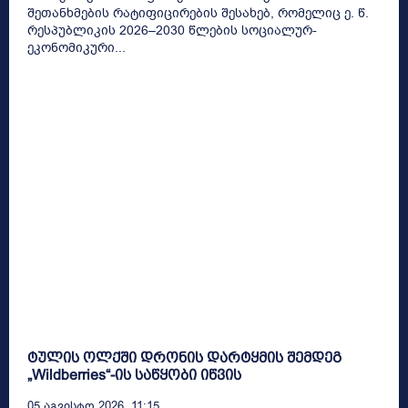
შეთანხმების რატიფიცირების შესახებ, რომელიც ე. წ.
რესპუბლიკის 2026–2030 წლების სოციალურ-
ეკონომიკური...
ტულის ოლქში დრონის დარტყმის შემდეგ
„Wildberries“-ის საწყობი იწვის
05 Აგვისტო 2026, 11:15