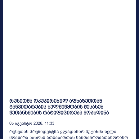
რუსეთმა ოკუპირებულ აფხაზეთთან
განვითარების ხელშეწყობის შესახებ
შეთანხმების რატიფიცირება მოახდინა
05 Აგვისტო 2026, 11:33
რუსეთის პრეზიდენტმა ვლადიმირ პუტინმა ხელი
მოაწერა კანონს აფხაზეთთან სამთავრობათაშორისო