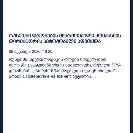
რუსეთში დრონების მწარმოებელი კომპანიის
დირექტორის ავტომობილი აფეთქდა
05 Აგვისტო 2026, 18:20
რუსეთში, სვერდლოვსკის ოლქის სოფელ დიდ
ისტოკში (ეკატერინბურგის სიახლოვეს), რუსული FPV-
დრონების „უპირის“ მწარმოებლისა და ცნობილი Z-
არხის („Повёрнутые на войне“) ავტორის,...