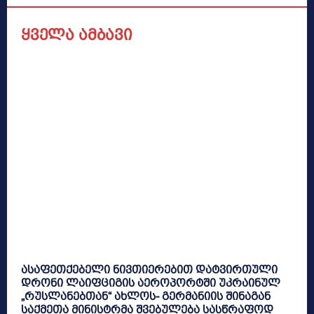
ყველა ამბავი
ასაფეთქებელი ნივთიერებით დატვირთული
დრონი ლაიფციგის აეროპორტში უკრაინულ
„რუსლანებთან“ ახლოს- გერმანიის შინაგან
საქმეთა მინისტრმა შვებულება სასწრაფოდ