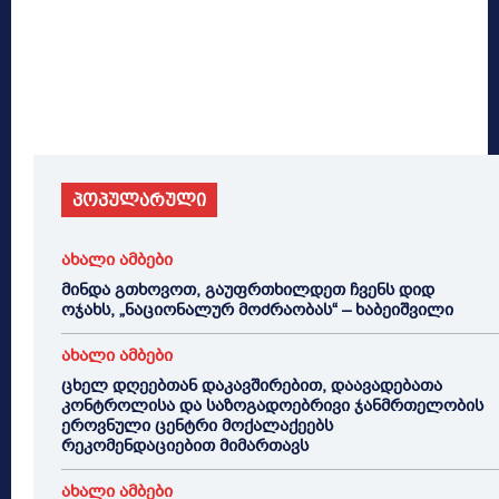
პოპულარული
ახალი ამბები
მინდა გთხოვოთ, გაუფრთხილდეთ ჩვენს დიდ
ოჯახს, „ნაციონალურ მოძრაობას“ – ხაბეიშვილი
ახალი ამბები
ცხელ დღეებთან დაკავშირებით, დაავადებათა
კონტროლისა და საზოგადოებრივი ჯანმრთელობის
ეროვნული ცენტრი მოქალაქეებს
რეკომენდაციებით მიმართავს
ახალი ამბები