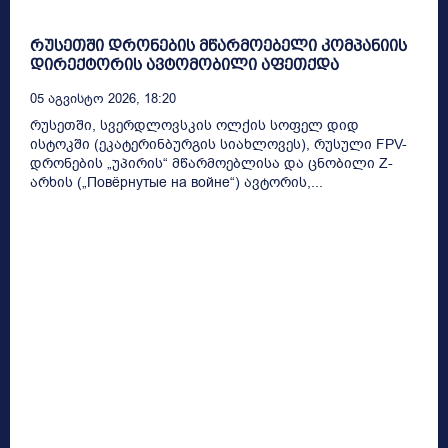
რუსეთში დრონების მწარმოებელი კომპანიის
დირექტორის ავტომობილი აფეთქდა
05 Აგვისტო 2026, 18:20
რუსეთში, სვერდლოვსკის ოლქის სოფელ დიდ
ისტოკში (ეკატერინბურგის სიახლოვეს), რუსული FPV-
დრონების „უპირის“ მწარმოებლისა და ცნობილი Z-
არხის („Повёрнутые на войне“) ავტორის,...