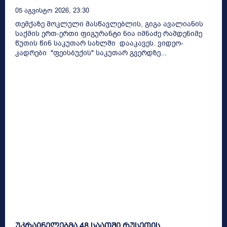
05 Აგვისტო 2026, 23:30
თემქაზე მოკლული მასწავლებლის, გიგა ავალიანის
საქმის ერთ-ერთი ფიგურანტი ნია იმნაძე რამდენიმე
წუთის წინ საკუთარ სახლში დააკავეს. ვიდეო-
კადრები "ფეისბუქის" საკუთარ გვერდზე...
უკრაინელებმა 48 საათში რუსეთის