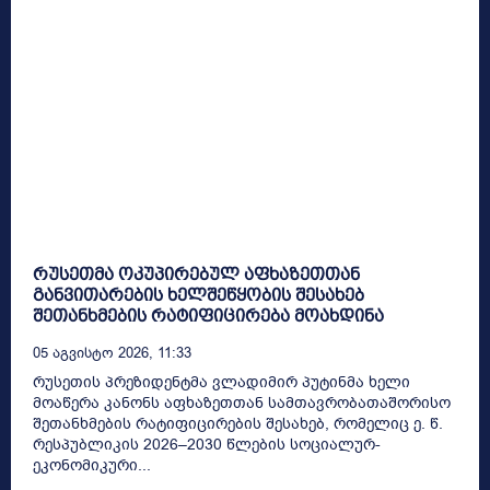
რუსეთმა ოკუპირებულ აფხაზეთთან
განვითარების ხელშეწყობის შესახებ
შეთანხმების რატიფიცირება მოახდინა
05 Აგვისტო 2026, 11:33
რუსეთის პრეზიდენტმა ვლადიმირ პუტინმა ხელი
მოაწერა კანონს აფხაზეთთან სამთავრობათაშორისო
შეთანხმების რატიფიცირების შესახებ, რომელიც ე. წ.
რესპუბლიკის 2026–2030 წლების სოციალურ-
ეკონომიკური...