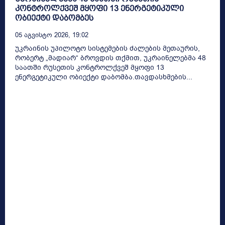
კონტროლქვეშ მყოფი 13 ენერგეტიკული
ობიექტი დაბომბეს
05 Აგვისტო 2026, 19:02
უკრაინის უპილოტო სისტემების ძალების მეთაურის,
რობერტ „მადიარ“ ბროვდის თქმით, უკრაინელებმა 48
საათში რუსეთის კონტროლქვეშ მყოფი 13
ენერგეტიკული ობიექტი დაბომბა.თავდასხმების...