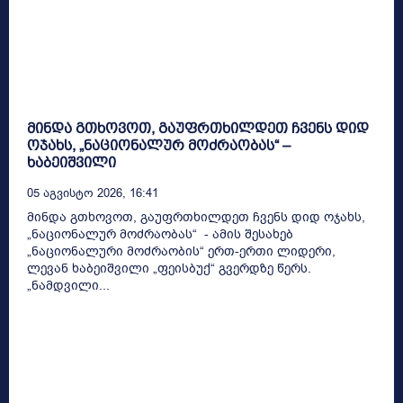
მინდა გთხოვოთ, გაუფრთხილდეთ ჩვენს დიდ
ოჯახს, „ნაციონალურ მოძრაობას“ –
ხაბეიშვილი
05 Აგვისტო 2026, 16:41
მინდა გთხოვოთ, გაუფრთხილდეთ ჩვენს დიდ ოჯახს,
„ნაციონალურ მოძრაობას“ - ამის შესახებ
„ნაციონალური მოძრაობის“ ერთ-ერთი ლიდერი,
ლევან ხაბეიშვილი „ფეისბუქ“ გვერდზე წერს.
„ნამდვილი...