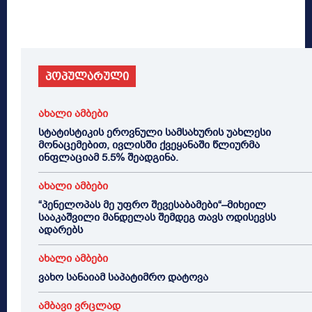
პოპულარული
ახალი ამბები
სტატისტიკის ეროვნული სამსახურის უახლესი
მონაცემებით, ივლისში ქვეყანაში წლიურმა
ინფლაციამ 5.5% შეადგინა.
ახალი ამბები
“პენელოპას მე უფრო შევესაბამები“–მიხეილ
სააკაშვილი მანდელას შემდეგ თავს ოდისევსს
ადარებს
ახალი ამბები
ვახო სანაიამ საპატიმრო დატოვა
ამბავი ვრცლად