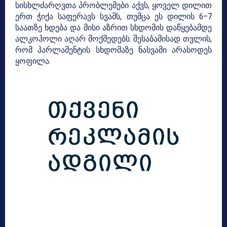
სისხლძარღვთა პრობლემები აქვს, ყოველ დილით
ერთ ჭიქა საფერავს სვამს, თუმცა ეს დილის 6–7
საათზე ხდება და მისი აზრით სხდომის დაწყებამდე
ალკოჰოლი აღარ მოქმედებს. შესაბამისად თვლის,
რომ პარლამენტის სხდომაზე ნასვამი არასოდეს
ყოფილა.