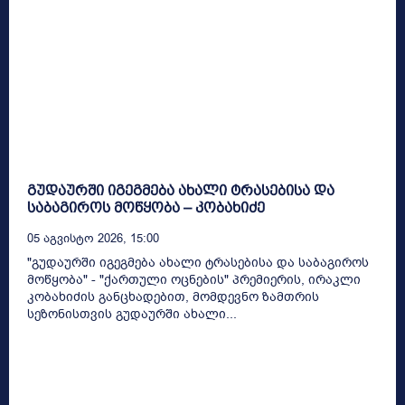
გუდაურში იგეგმება ახალი ტრასებისა და
საბაგიროს მოწყობა – კობახიძე
05 Აგვისტო 2026, 15:00
"გუდაურში იგეგმება ახალი ტრასებისა და საბაგიროს
მოწყობა" - "ქართული ოცნების" პრემიერის, ირაკლი
კობახიძის განცხადებით, მომდევნო ზამთრის
სეზონისთვის გუდაურში ახალი...