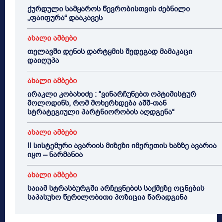
ქურდული სამყაროს წევრობისთვის ძებნილი
„ფაიფურა“ დააკავეს
ახალი ამბები
თელავში დენის დარტყმის შედეგად მამაკაცი
დაიღუპა
ახალი ამბები
ირაკლი კობახიძე : “ვინარჩუნებთ ოპტიმისტურ
მოლოდინს, რომ მოხერხდება აშშ-თან
სტრატეგიული პარტნიორობის აღდგენა“
ახალი ამბები
II სისტემური ავარიის მიზეზი იმერეთის ხაზზე ავარია
იყო – ნარმანია
ახალი ამბები
საიამ სტრასბურგში არჩევნების საქმეზე ოცნების
საპასუხო წერილობითი პოზიცია წარადგინა