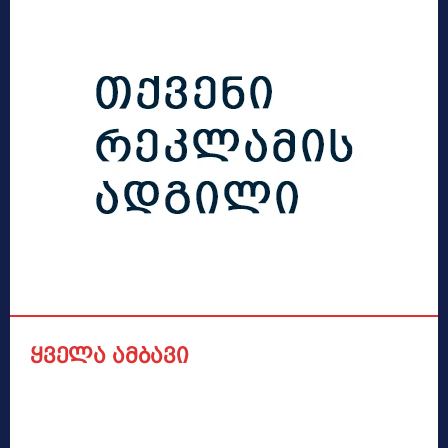
ყველა ამბავი