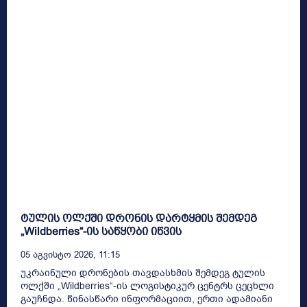
ტულის ოლქში დრონის დარტყმის შემდეგ
„Wildberries“-ის საწყობი იწვის
05 Აგვისტო 2026, 11:15
უკრაინული დრონების თავდასხმის შემდეგ ტულის
ოლქში „Wildberries“-ის ლოგისტიკურ ცენტრს ცეცხლი
გაუჩნდა. წინასწარი ინფორმაციით, ერთი ადამიანი