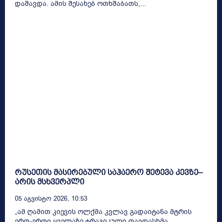
დაშავდა. ამის შესახებ ოთხშაბათს,...
რუსეთის მასირებული საჰაერო შეტევა კევზე–
არის მსხვერპლი
05 Აგვისტო 2026, 10:53
„ამ ღამით კიევის ოლქმა კვლავ გადაიტანა მტრის
ერთ-ერთი ყველაზე ტრაგიკული თავდასხმა.