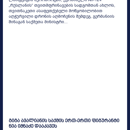
„რუსლანის“ თვითმფრინავების სადგომთან ახლოს,
თვითნაკეთი ასაფეთქებელი მოწყობილობით
აღჭურვილი დრონის აღმოჩენის შემდეგ, გერმანიის
შინაგან საქმეთა მინისტრი...
გიგა ავალიანის საქმის ერთ-ერთი ფიგურანტი
ნია იმნაძე დააკავეს