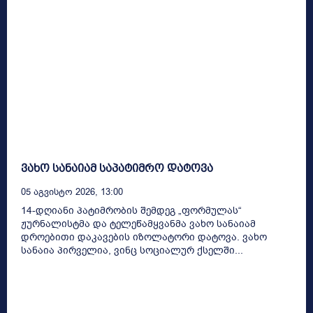
ვახო სანაიამ საპატიმრო დატოვა
05 Აგვისტო 2026, 13:00
14-დღიანი პატიმრობის შემდეგ „ფორმულას“
ჟურნალისტმა და ტელეწამყვანმა ვახო სანაიამ
დროებითი დაკავების იზოლატორი დატოვა. ვახო
სანაია პირველია, ვინც სოციალურ ქსელში...