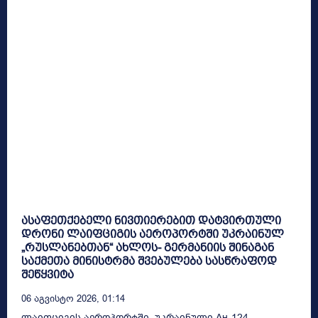
ასაფეთქებელი ნივთიერებით დატვირთული
დრონი ლაიფციგის აეროპორტში უკრაინულ
„რუსლანებთან“ ახლოს- გერმანიის შინაგან
საქმეთა მინისტრმა შვებულება სასწრაფოდ
შეწყვიტა
06 Აგვისტო 2026, 01:14
ლაიფციგის აეროპორტში, უკრაინული Ан-124