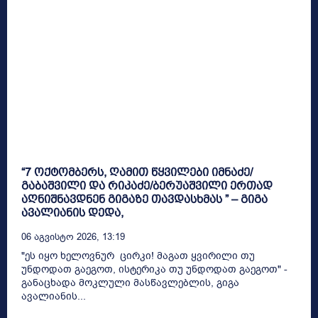
“7 ოქტომბერს, ღამით წყვილები იმნაძე/
გაბაშვილი და რიკაძე/ბერუაშვილი ერთად
აღნიშნავდნენ გიგაზე თავდასხმას ” – გიგა
ავალიანის დედა,
06 Აგვისტო 2026, 13:19
"ეს იყო ხელოვნურ ცირკი! მაგათ ყვირილი თუ
უნდოდათ გაეგოთ, ისტერიკა თუ უნდოდათ გაეგოთ" -
განაცხადა მოკლული მასწავლებლის, გიგა
ავალიანის...