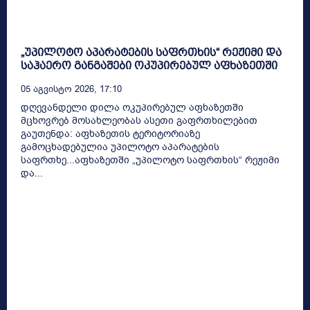
„უპილოტო აპარატების საფრთხის“ რეჟიმი და
საჰაერო განგაშები ოკუპირებულ აფხაზეთში
05 Აგვისტო 2026, 17:10
დღევანდელი დილა ოკუპირებულ აფხაზეთში
მცხოვრებ მოსახლეობას ასეთი გაფრთხილებით
გაუთენდა: აფხაზეთის ტერიტორიაზე
გამოცხადებულია უპილოტო აპარატების
საფრთხე...აფხაზეთში „უპილოტო საფრთხის“ რეჟიმი
და...