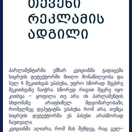
პარლამენტარმა ემზარ კვიციანმა გადაცემა
სიცრუის დეტექტორში მიიღო მონაწილეობა და
სულ 9 შეკითხვას უპასუხა, უფრო სწორად მეცხრე
შეკითხვაზე ჩაიჭრა. სწორედ რიგით მეცრე იყო
კითხვა – ყოფილა თუ არა ის პარლამენტის
სხდომაზე არაფხიზელ მდგომარეობაში,
რომელზეც დეპუტატმა უპასუხა რომ არა, თუმცა
სიცრუის დეტექტორმა ეს პასუხი არასწორად
ჩაუთვალა.
კვიციანმა აღიარა, რომ მას შემდეგ, რაც გულ–