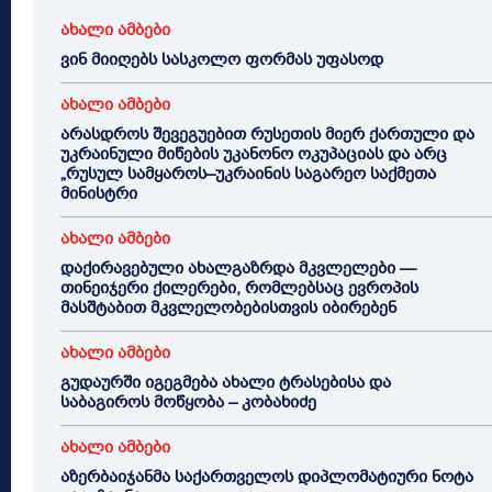
ახალი ამბები
ვინ მიიღებს სასკოლო ფორმას უფასოდ
ახალი ამბები
არასდროს შევეგუებით რუსეთის მიერ ქართული და
უკრაინული მიწების უკანონო ოკუპაციას და არც
„რუსულ სამყაროს–უკრაინის საგარეო საქმეთა
მინისტრი
ახალი ამბები
დაქირავებული ახალგაზრდა მკვლელები —
თინეიჯერი ქილერები, რომლებსაც ევროპის
მასშტაბით მკვლელობებისთვის იბირებენ
ახალი ამბები
გუდაურში იგეგმება ახალი ტრასებისა და
საბაგიროს მოწყობა – კობახიძე
ახალი ამბები
აზერბაიჯანმა საქართველოს დიპლომატიური ნოტა