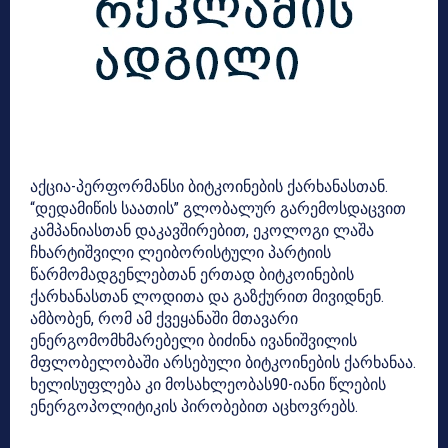
აქცია-პერფორმანსი ბიტკოინების ქარხანასთან.
“დედამიწის საათის” გლობალურ გარემოსდაცვით
კამპანიასთან დაკავშირებით, ეკოლოგი ლაშა
ჩხარტიშვილი ლეიბორისტული პარტიის
წარმომადგენლებთან ერთად ბიტკოინების
ქარხანასთან ლოდითა და გაზქურით მივიდნენ.
ამბობენ, რომ ამ ქვეყანაში მთავარი
ენერგომომხმარებელი ბიძინა ივანიშვილის
მფლობელობაში არსებული ბიტკოინების ქარხანაა.
ხელისუფლება კი მოსახლეობას90-იანი წლების
ენერგოპოლიტიკის პირობებით აცხოვრებს.