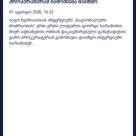
პროკურატურამ გამოძიება დაიწყო
07 Აგვისტო 2026, 15:22
იაგო ხვიჩიასთან ინტერვიუში „ნაციონალური
მოძრაობის“ ერთ-ერთი ლიდერის გიორგი ბარამიძის
მიერ აფხაზეთის ომთან დაკავშირებული განცხადების
გამო პროკურატურამ გამოძიება დაიწყო.ინტერვიუში
ბარამიძემ...