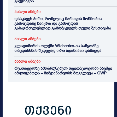
გაუგზავნა
ახალი ამბები
დააკავეს პირი, რომელიც მართვის მოწმობის
გამოცდაზე ჩაიჭრა და გამოცდის
გასაგრძელებლად გამომცდელს ფული შესთავაზა
ახალი ამბები
ვლადიმირის ოლქში Wildberries-ის საწყობზე
თავდასხმის შედეგად ორი ადამიანი დაშავდა
ახალი ამბები
რუსთაველზე ამობრუნებულ თვითმცლელში ბავშვი
იმყოფებოდა – მიმდინარეობს მოკვლევა – GWP