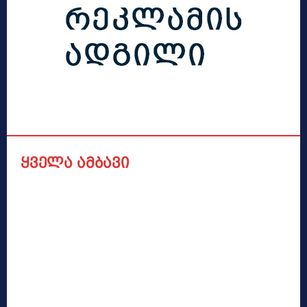
ყველა ამბავი