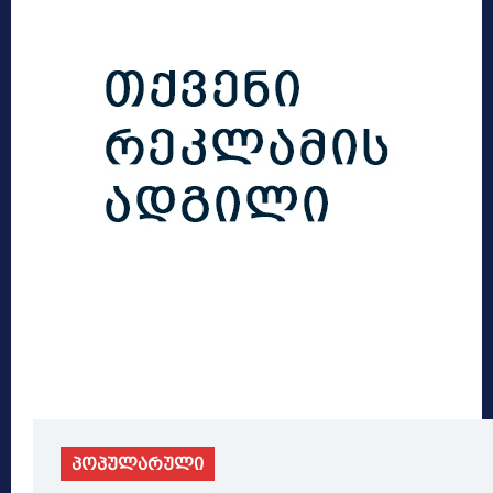
პოპულარული