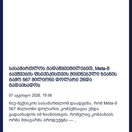
სასამართლოს გადაწყვეტილებით, Meta-მ
ბავშვების ფსიქიკისთვის მიყენებული ზიანის
გამო 567 მილიონი დოლარი უნდა
გადაიხადოს
07 Აგვისტო 2026, 19:56
ნიუ-მექსიკოს სასამართლომ დაადგინა, რომ Meta-მ
567 მილიონი დოლარის კომპენსაცია უნდა
გადაიხადოს იმ ზიანისთვის, რომელიც კომპანიის
ორმა მთავარმა პროდუქტმა —...