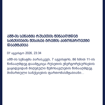
აშშ-ის სენატმა რუსეთის წინააღმდეგ
სანქციების შესახებ გრემის კანონპროექტი
დაამტკიცა
07 Აგვისტო 2026, 23:34
აშშ-ის სენატმა პარასკევს, 7 აგვისტოს, 86 ხმით 11-ის
წინააღმდეგ დაამტკიცა რუსეთის ენერგორესურსების
გაყიდვიდან მიღებული შემოსავლების წინააღმდეგ
მიმართული სანქციების ფართომასშტაბიანი...