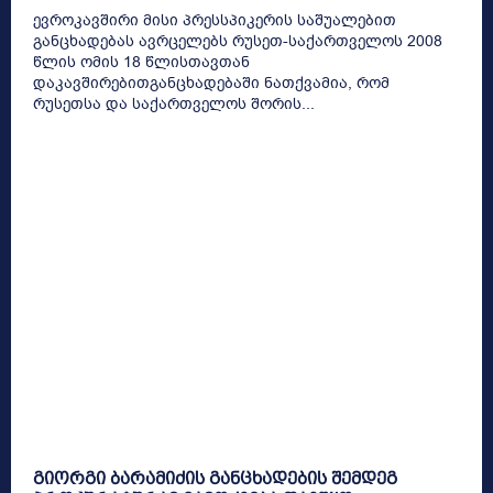
ევროკავშირი მისი პრესსპიკერის საშუალებით
განცხადებას ავრცელებს რუსეთ-საქართველოს 2008
წლის ომის 18 წლისთავთან
დაკავშირებითგანცხადებაში ნათქვამია, რომ
რუსეთსა და საქართველოს შორის...
გიორგი ბარამიძის განცხადების შემდეგ