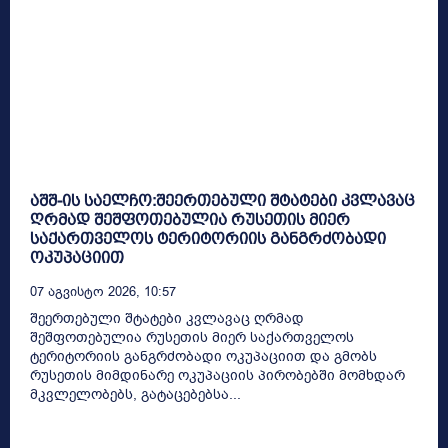
აშშ-ის საელჩო:შეერთებული შტატები კვლავაც
ღრმად შეშფოთებულია რუსეთის მიერ
საქართველოს ტერიტორიის განგრძობადი
ოკუპაციით
07 Აგვისტო 2026, 10:57
შეერთებული შტატები კვლავაც ღრმად
შეშფოთებულია რუსეთის მიერ საქართველოს
ტერიტორიის განგრძობადი ოკუპაციით და გმობს
რუსეთის მიმდინარე ოკუპაციის პირობებში მომხდარ
მკვლელობებს, გატაცებებსა...