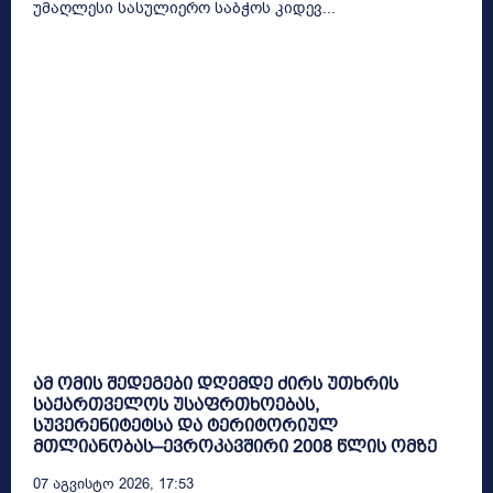
უმაღლესი სასულიერო საბჭოს კიდევ...
ამ ომის შედეგები დღემდე ძირს უთხრის
საქართველოს უსაფრთხოებას,
სუვერენიტეტსა და ტერიტორიულ
მთლიანობას–ევროკავშირი 2008 წლის ომზე
07 Აგვისტო 2026, 17:53