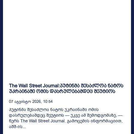
The Wall Street Journal:პუტინმა შესაძლოა ნატოს
უკრაინაში ომის დასრულებამდეც შეუტიოს
07 Აგვისტო 2026, 10:54
პუტინმა შესაძლოა ნატოს უკრაინაში ომის
დასრულებამდეც შეუტიოს — უკვე ამ შემოდგომაზე, —
წერს The Wall Street Journal. გამოცემის ინფორმაციით,
აშშ-ის...