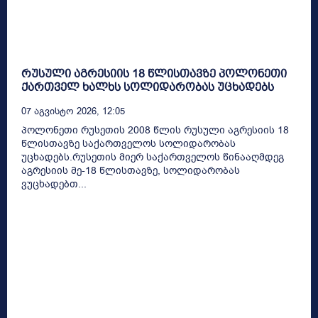
რუსული აგრესიის 18 წლისთავზე პოლონეთი
ქართველ ხალხს სოლიდარობას უცხადებს
07 Აგვისტო 2026, 12:05
პოლონეთი რუსეთის 2008 წლის რუსული აგრესიის 18
წლისთავზე საქართველოს სოლიდარობას
უცხადებს.რუსეთის მიერ საქართველოს წინააღმდეგ
აგრესიის მე-18 წლისთავზე, სოლიდარობას
ვუცხადებთ...