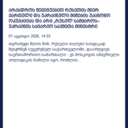
არასდროს შევეგუებით რუსეთის მიერ
ქართული და უკრაინული მიწების უკანონო
ოკუპაციას და არც „რუსულ სამყაროს–
უკრაინის საგარეო საქმეთა მინისტრი
07 Აგვისტო 2026, 14:33
თვრამეტი წლის წინ, რუსული ძალები სასტიკად
შეიჭრნენ სუვერენულ საქართველოში, დაარღვიეს
საერთაშორისო სამართალი - ეს მოსკოვის იმპერიული
პოლიტიკის ნაწილი იყო, რომლის...