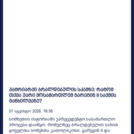
პატრიარქი ბრალდებულის სკამზე: რატომ
თქვა უარი მოსამართლემ გარეგინ II საქმის
განხილვაზე?
07 Აგვისტო 2026, 18:38
სომხეთის ისტორიაში უპრეცედენტო სასამართლო
პროცესი დაიწყო, რომელზეც ბრალდებულის სახით
ყოველთა სომეხთა კათოლიკოსი, გარეგინ II და