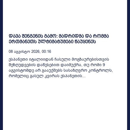
დავა შენგენის გამო: მადრიდმა და რომმა
ერთმანეთს ულტიმატუმები წაუყენეს
08 Აგვისტო 2026, 00:16
ესპანეთი იტალიიდან ჩასული მოგზაურებისთვის
შეზღუდვების დაწესებით დაიმუქრა, თუ რომი 9
აგვისტომდე არ გააუქმებს სასაზღვრო კონტროლს,
რომელიც გასულ კვირას ესპანეთის...