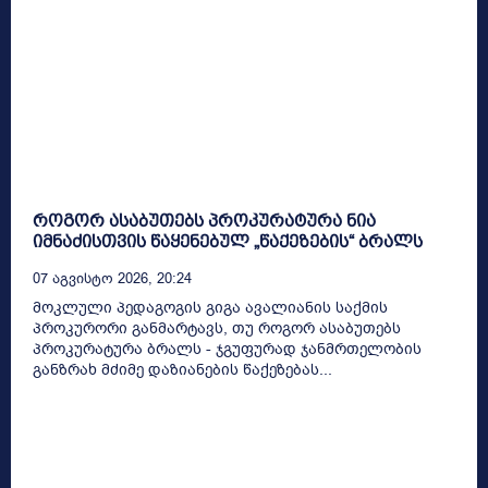
როგორ ასაბუთებს პროკურატურა ნია
იმნაძისთვის წაყენებულ „წაქეზების“ ბრალს
07 Აგვისტო 2026, 20:24
მოკლული პედაგოგის გიგა ავალიანის საქმის
პროკურორი განმარტავს, თუ როგორ ასაბუთებს
პროკურატურა ბრალს - ჯგუფურად ჯანმრთელობის
განზრახ მძიმე დაზიანების წაქეზებას...