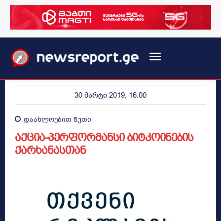
30 მარტი 2019, 16:00
დაახლოებით
წუთი
აქცია-პერფორმანსი ბიტკოინების
ქარხანასთან