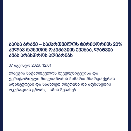
ბაიბა ბრაჟე – საქართველოს ტერიტორიის 20%
კვლავ რუსეთის ოკუპაციის ქვეშაა, ლატვია
ამას არასდროს აღიარებს
07 Აგვისტო 2026, 12:01
ლატვია საქართველოს სუვერენიტეტისა და
ტერიტორიული მთლიანობის მიმართ მხარდაჭერას
ადასტურებს და სამხრეთ ოსეთისა და აფხაზეთის
ოკუპაციას გმობს, - ამის შესახებ...