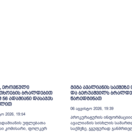
, ეროვნული
გიგა ავალიანის საქმეზე 
თხოების ბრალდებით
და ბერუაშვილს ბრალდე
მ 56 ადამიანი დასაჯეს
წარედგინათ
ილით
06 Აგვისტო 2026, 19:39
ო 2026, 19:54
პროკურატურის ინფორმაციით
ადამიანის უფლებათა
ავალიანის სისხლის სამარ
სი კომისარი, ფოლკერ
საქმეზე, ჯგუფურად ჯანმრთ