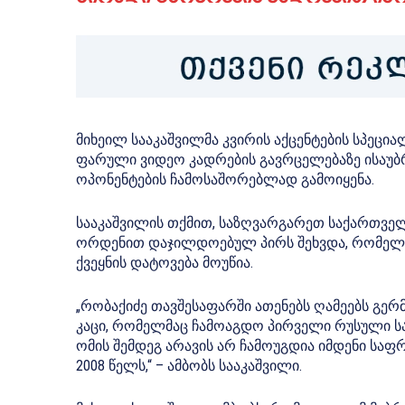
მიხეილ სააკაშვილმა კვირის აქცენტების სპეცი
ფარული ვიდეო კადრების გავრცელებაზე ისაუბრ
ოპონენტების ჩამოსაშორებლად გამოიყენა.
სააკაშვილის თქმით, საზღვარგარეთ საქართვ
ორდენით დაჯილდოებულ პირს შეხვდა, რომელსა
ქვეყნის დატოვება მოუწია.
„რობაქიძე თავშესაფარში ათენებს ღამეებს გერმ
კაცი, რომელმაც ჩამოაგდო პირველი რუსული 
ომის შემდეგ არავის არ ჩამოუგდია იმდენი საფ
2008 წელს,“ – ამბობს სააკაშვილი.