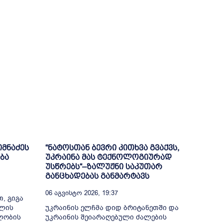
იმნაძეს
“ნატოსთან ბევრი კითხვა გვაქვს,
ბა
უკრაინა მას ტექნოლოგიურად
უსწრებს“–ზალუჟნი საკუთარ
განცხადებას განმარტავს
06 Აგვისტო 2026, 19:37
, გიგა
თლის
უკრაინის ელჩმა დიდ ბრიტანეთში და
ელობის
უკრაინის შეიარაღებული ძალების