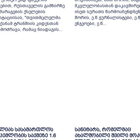
ებით, რუსთაველის გამზირზე
მკვლელობასთან დაკავშირე
არაგების ქსელების
ისეთ სურათს წარმოაჩენდნენ
იტაციისას, "თვითმცლელმა
შორის, ე.წ ჟურნალისტები, ე.
ქანამ ტრანშიის კიდესთან
ენჯეოები, ე.წ...
მოძრავა, რამაც ნიადაგის...
ელიას სასამართლოს
სანიტარს, რომელმაც
ცემლობის საქმეზე 1.6
ახალშობილი შვილი მოკ