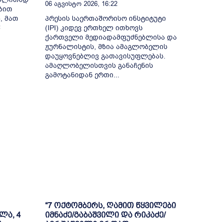
06 Აგვისტო 2026, 16:22
ბით
, მათ
პრესის საერთაშორისო ინსტიტუტი
წ
(IPI) კიდევ ერთხელ ითხოვს
ქართველი მედიადამფუძნებლისა და
ჟურნალისტის, მზია ამაგლობელის
დაუყოვნებლივ გათავისუფლებას.
ამაღლობელისთვის განაჩენის
გამოტანიდან ერთი...
“7 ოქტომბერს, ღამით წყვილები
ლა, 4
იმნაძე/გაბაშვილი და რიკაძე/