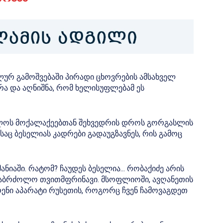
ალურ გამოშვებაში პირადი ცხოვრების ამსახველ
ა და აღნიშნა, რომ ხელისუფლებამ ეს
ელოს მოქალაქეებთან შეხვედრის დროს გორგასლის
ც ბესელიას კადრები გადაუგზავნეს, რის გამოც
ანიაში. რატომ? ჩაუდეს ბესელია… რობაქიძე არის
საბრძოლო თვითმფრინავი. მსოფლიოში, ავღანეთის
რენი აპარატი რუსეთის, როგორც ჩვენ ჩამოვაგდეთ