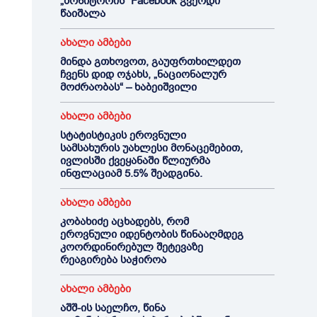
„მონიტორის“ Facebook გვერდი
წაიშალა
ახალი ამბები
მინდა გთხოვოთ, გაუფრთხილდეთ
ჩვენს დიდ ოჯახს, „ნაციონალურ
მოძრაობას“ – ხაბეიშვილი
ახალი ამბები
სტატისტიკის ეროვნული
სამსახურის უახლესი მონაცემებით,
ივლისში ქვეყანაში წლიურმა
ინფლაციამ 5.5% შეადგინა.
ახალი ამბები
კობახიძე აცხადებს, რომ
ეროვნული იდენტობის წინააღმდეგ
კოორდინირებულ შეტევაზე
რეაგირება საჭიროა
ახალი ამბები
აშშ-ის საელჩო, წინა