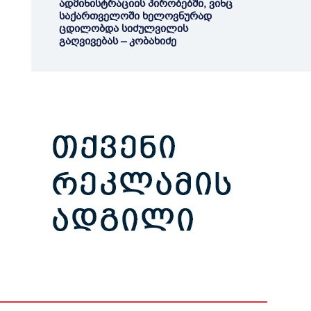
ადმინისტრაციის პირობებში, ვინც
საქართველოში ხელოვნურად
ცდილობდა სიძულვილის
გაღვივებას – კობახიძე