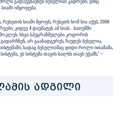
ძოლს გადაუგზავნეს ბესელიას კადრები, ვინც
სიაში იმყოფება.
, რუსეთის სიაში მყოფს, რუსეთს ხომ სია აქვს, 2008
ები, კიდევ 4 დაუმატეს ამ სიას… ბათუმში
 მოკლეს, სხვა სპეცრაზმელები კოდორის
 გადარჩნენ, არ გაანადგურეს, ჩაუდეს ბესელია,
 სისტემაში, სადაც ბესელიამაც დიდი როლი ითამაშა,
ისტემა, ეს სისტემა თავის ხალხს თავს უჭამს,“ –