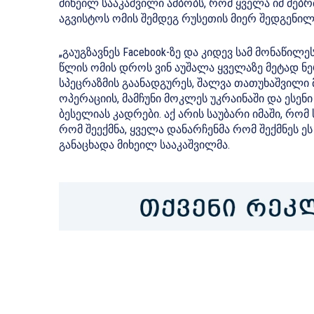
მიხეილ სააკაშვილი ამბობს, რომ ყველა იმ მებრ
აგვისტოს ომის შემდეგ რუსეთის მიერ შედგენილ 
„გაუგზავნეს Facebook-ზე და კიდევ სამ მონაწილეს
წლის ომის დროს ვინ აუშალა ყველაზე მეტად ნერვ
სპეცრაზმის გაანადგურეს, შალვა თათუხაშვილი
ოპერაციის, მამჩუნი მოკლეს უკრაინაში და ესენი
ბესელიას კადრები. აქ არის საუბარი იმაში, რომ
რომ შეექმნა, ყველა დანარჩენმა რომ შექმნეს ეს ს
განაცხადა მიხეილ სააკაშვილმა.