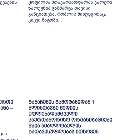
ქეზების
ყოფილმა მთავარსარდალმა ვალერი
ზალუჟნიმ განმარტა თავისი
განცხადება, რომლის მიხედვითაც,
კიევი ნატოში...
-ერთი
განაჩენის გამოტანიდან 1
ანა –
წლისთავზე მედიის
უფლებადამცველი
საერთაშორისო ორგანიზაციები
მზია ამაღლობელის
გათავისუფლებას ითხოვენ
ცია
გალითად