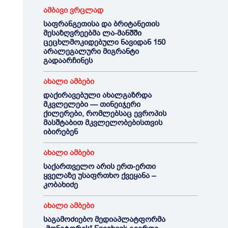
ამბავი ვრცლად
საფრანგეთისა და ბრიტანეთის
მესაზღვრეებმა ლა-მანშში
ცეცხლმოკიდებული ნავიდან 150
არალეგალური მიგრანტი
გადაარჩინეს
ახალი ამბები
დაქირავებული ახალგაზრდა
მკვლელები — თინეიჯერი
ქილერები, რომლებსაც ევროპის
მასშტაბით მკვლელობებისთვის
იბირებენ
ახალი ამბები
საქართველო არის ერთ-ერთი
ყველაზე უსაფრთხო ქვეყანა –
კობახიძე
ახალი ამბები
საგამოძიებო მედიაპლატფორმა