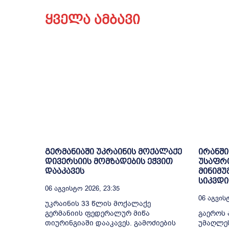
ყველა ამბავი
გერმანიაში უკრაინის მოქალაქე
ირანში
დივერსიის მომზადების ეჭვით
უსაფრ
დააკავეს
მინიმუ
სიკვდ
06 Აგვისტო 2026, 23:35
06 Აგვისტ
უკრაინის 33 წლის მოქალაქე
გერმანიის ფედერალურ მიწა
გაეროს 
თიურინგიაში დააკავეს. გამოძიების
უმაღლე