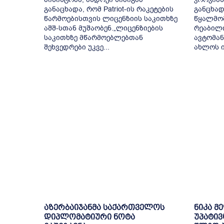
განაცხადა, რომ Patriot-ის რაკეტების
განცხად
წარმოებისთვის ლიცენზიის საკითხზე
წყალმომ
აშშ-სთან მუშაობენ.„ლიცენზიების
რეაბილ
საკითხზე მწარმოებლებთან
ავტომან
შეხვედრები უკვე...
ახლოს ი
აზერბაიჯანმა საქართველოს
ნიკა მ
დიპლომატიური ნოტა
უპატივ