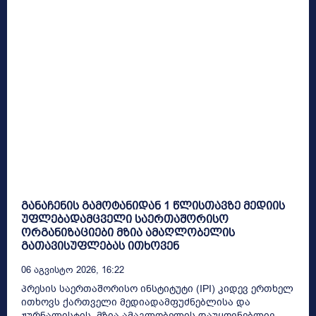
განაჩენის გამოტანიდან 1 წლისთავზე მედიის
უფლებადამცველი საერთაშორისო
ორგანიზაციები მზია ამაღლობელის
გათავისუფლებას ითხოვენ
06 Აგვისტო 2026, 16:22
პრესის საერთაშორისო ინსტიტუტი (IPI) კიდევ ერთხელ
ითხოვს ქართველი მედიადამფუძნებლისა და
ჟურნალისტის, მზია ამაგლობელის დაუყოვნებლივ