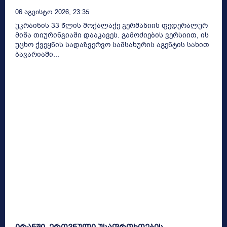
06 Აგვისტო 2026, 23:35
უკრაინის 33 წლის მოქალაქე გერმანიის ფედერალურ
მიწა თიურინგიაში დააკავეს. გამოძიების ვერსიით, ის
უცხო ქვეყნის სადაზვერვო სამსახურის აგენტის სახით
ბავარიაში...