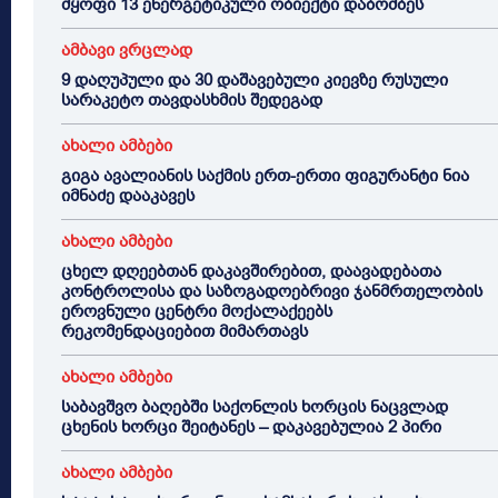
მყოფი 13 ენერგეტიკული ობიექტი დაბომბეს
ამბავი ვრცლად
9 დაღუპული და 30 დაშავებული კიევზე რუსული
სარაკეტო თავდასხმის შედეგად
ახალი ამბები
გიგა ავალიანის საქმის ერთ-ერთი ფიგურანტი ნია
იმნაძე დააკავეს
ახალი ამბები
ცხელ დღეებთან დაკავშირებით, დაავადებათა
კონტროლისა და საზოგადოებრივი ჯანმრთელობის
ეროვნული ცენტრი მოქალაქეებს
რეკომენდაციებით მიმართავს
ახალი ამბები
საბავშვო ბაღებში საქონლის ხორცის ნაცვლად
ცხენის ხორცი შეიტანეს – დაკავებულია 2 პირი
ახალი ამბები