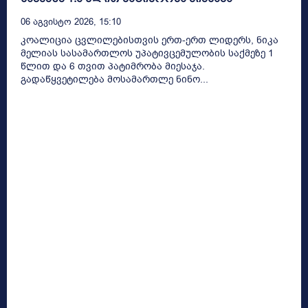
06 Აგვისტო 2026, 15:10
კოალიცია ცვლილებისთვის ერთ-ერთ ლიდერს, ნიკა
მელიას სასამართლოს უპატივცემულობის საქმეზე 1
წლით და 6 თვით პატიმრობა მიესაჯა.
გადაწყვეტილება მოსამართლე ნინო...