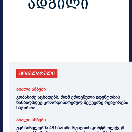
პოპულარული
ახალი ამბები
კობახიძე აცხადებს, რომ ეროვნული იდენტობის
წინააღმდეგ კოორდინირებულ შეტევაზე რეაგირება
საჭიროა
ახალი ამბები
უკრაინელებმა 48 საათში რუსეთის კონტროლქვეშ