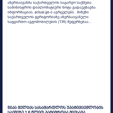
აზერბაიჯანმა საქართველოს საგარეო საქმეთა
სამინისტროს დიპლომატიური ნოტა გადაუგზავნა.
ინფორმაციას, actual.ge-ი ავრცელებს. მიზეზი
საქართველოს ტერიტორიაზე აზერბაიჯანული
სატვირთო ავტომობილების (TIR) შეფერხებაა...
ნიკა მელიას სასამართლოს უპატივცემლობის
საქმეზე 1.6 წლით პატიმრობა მიესაჯა