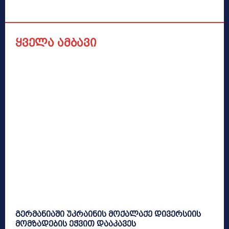
ყველა ამბავი
გერმანიაში უკრაინის მოქალაქე დივერსიის
მომზადების ეჭვით დააკავეს