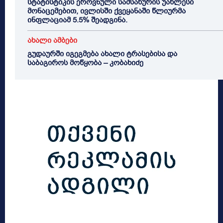
სტატისტიკის ეროვნული სამსახურის უახლესი
მონაცემებით, ივლისში ქვეყანაში წლიურმა
ინფლაციამ 5.5% შეადგინა.
ახალი ამბები
გუდაურში იგეგმება ახალი ტრასებისა და
საბაგიროს მოწყობა – კობახიძე