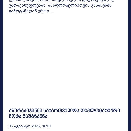
გათავისუფლებას. ამაღლობელისთვის განაჩენის
გამოტანიდან ერთი...
აზერბაიჯანმა საქართველოს დიპლომატიური
ნოტა გაუგზავნა
06 Აგვისტო 2026, 16:01