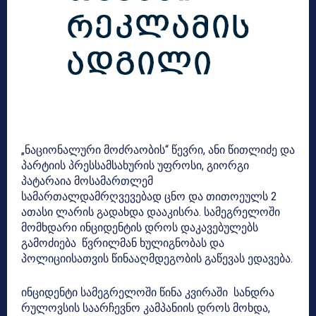
„ნაციონალური მოძრაობის“ წევრი, ანი წითლიძე და
პარტიის პრესსამსახურის უფროსი, გიორგი
პატარაია მოსამართლემ
სამართალდამრღვევებად ცნო და თითოეულს 2
ათასი ლარის გადახდა დააკისრა. სამეგრელოში
მომხდარი ინციდენტის დროს დაკავებულებს
გამოძიება წვრილმან ხულიგნობას და
პოლიციისათვის წინააღმდეგობის გაწევას ედავება.
ინციდენტი სამეგრელოში წინა კვირაში სანდრა
რულოვსის საარჩევნო კამპანიის დროს მოხდა,