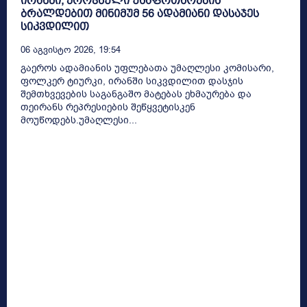
ირანში, ეროვნული უსაფრთხოების
ბრალდებით მინიმუმ 56 ადამიანი დასაჯეს
სიკვდილით
06 Აგვისტო 2026, 19:54
გაეროს ადამიანის უფლებათა უმაღლესი კომისარი,
ფოლკერ ტიურკი, ირანში სიკვდილით დასჯის
შემთხვევების საგანგაშო მატებას ეხმაურება და
თეირანს რეპრესიების შეწყვეტისკენ
მოუწოდებს.უმაღლესი...