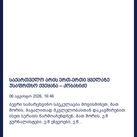
საქართველო არის ერთ-ერთი ყველაზე
უსაფრთხო ქვეყანა – კობახიძე
06 Აგვისტო 2026, 16:46
ბევრი სამარცხვინო სპეკულაცია მოვისმინეთ, მათ
შორის, მაგალითად მკვლელობასთან დაკავშირებით
ისეთ სურათს წარმოაჩენდნენ, მათ შორის, ე.წ
ჟურნალისტები, ე.წ ენჯეოები, ე.წ...