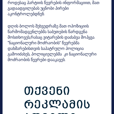
როდესაც პარტიის წევრების ინფორმაციით, მათ
გადაადგილებას უცნობი პირები
აკონტროლებდნენ.
დღის ბოლოს შეხვედრაზე მათ ოპოზიციის
წარმომადგენლებმა საბუთების წარდგენა
მოსთხოვეს,რასაც ვიტარების დაძაბვა მოჰყვა.
“ნაციონალური მოძრაობის” წევრებმა
დახმარებისთვის საპატრულო პოლიცია
გამოიძახეს, პოლიციელებმა კი ნაციონალური
მოძრაობის წევრები დააკავეს.