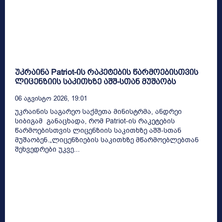
უკრაინა Patriot-ის რაკეტების წარმოებისთვის
ლიცენზიის საკითხზე აშშ-სთან მუშაობს
06 Აგვისტო 2026, 19:01
უკრაინის საგარეო საქმეთა მინისტრმა, ანდრეი
სიბიგამ განაცხადა, რომ Patriot-ის რაკეტების
წარმოებისთვის ლიცენზიის საკითხზე აშშ-სთან
მუშაობენ.„ლიცენზიების საკითხზე მწარმოებლებთან
შეხვედრები უკვე...