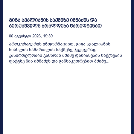
გიგა ავალიანის საქმეზე იმნაძეს და
ბერუაშვილს ბრალდება წარედგინათ
06 Აგვისტო 2026, 19:39
პროკურატურის ინფორმაციით, გიგა ავალიანის
სისხლის სამართლის საქმეზე, ჯგუფურად
ჯანმრთელობის განზრახ მძიმე დაზიანების წაქეზების
ფაქტზე ნია იმნაძეს და განსაკუთრებით მძიმე...