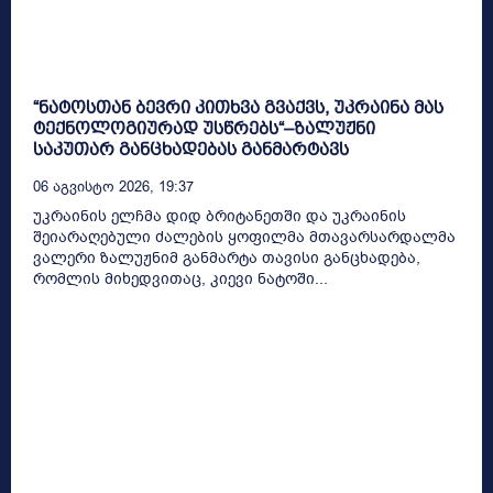
“ნატოსთან ბევრი კითხვა გვაქვს, უკრაინა მას
ტექნოლოგიურად უსწრებს“–ზალუჟნი
საკუთარ განცხადებას განმარტავს
06 Აგვისტო 2026, 19:37
უკრაინის ელჩმა დიდ ბრიტანეთში და უკრაინის
შეიარაღებული ძალების ყოფილმა მთავარსარდალმა
ვალერი ზალუჟნიმ განმარტა თავისი განცხადება,
რომლის მიხედვითაც, კიევი ნატოში...