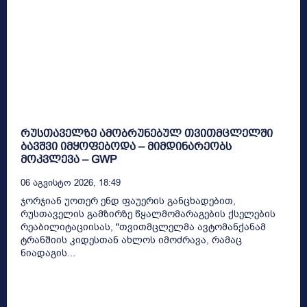
რუსთაველზე ამობრუნებულ თვითმცლელში
ბავშვი იმყოფებოდა – მიმდინარეობს
მოკვლევა – GWP
06 Აგვისტო 2026, 18:49
ჯორჯიან უოთერ ენდ ფაუერის განცხადებით,
რუსთაველის გამზირზე წყალმომარაგების ქსელების
რეაბილიტაციისას, "თვითმცლელმა ავტომანქანამ
ტრანშიის კიდესთან ახლოს იმოძრავა, რამაც
ნიადაგის...