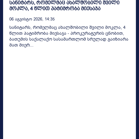
სანიტარს, რომელმაც ახალშობილი შვილი
მოკლა, 4 წლით პატიმრობა მიესაჯა
06 Აგვისტო 2026, 14:35
სანიტარს, რომელმაც ახალშობილი შვილი მოკლა, 4
წლით პატიმრობა მიესაჯა - პროკურატურის ცნობით,
ბათუმის საქალაქო სასამართლომ სრულად გაიზიარა
მათ მიერ...