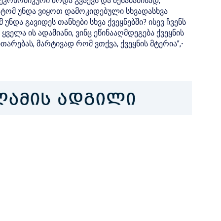
კონომიკური ზრდა გვაქვს და შესაბამისად,
ატომ უნდა ვიყოთ დამოკიდებული სხვადასხვა
ნდა გავიდეს თანხები სხვა ქვეყნებში? ისევ ჩვენს
ყველა ის ადამიანი, ვინც ეწინააღმდეგება ქვეყნის
რებას, მარტივად რომ ვთქვა, ქვეყნის მტერია”,-