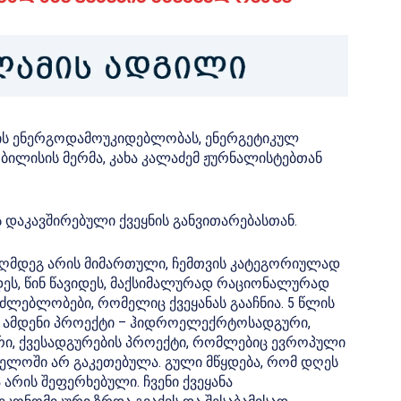
ეყნის ენერგოდამოუკიდებლობას, ენერგეტიკულ
 თბილისის მერმა, კახა კალაძემ ჟურნალისტებთან
ს დაკავშირებული ქვეყნის განვითარებასთან.
ააღმდეგ არის მიმართული, ჩემთვის კატეგორიულად
რდეს, წინ წავიდეს, მაქსიმალურად რაციონალურად
აძლებლობები, რომელიც ქვეყანას გააჩნია. 5 წლის
და ამდენი პროექტი – ჰიდროელექრტოსადგური,
, ქვესადგურების პროექტი, რომლებიც ევროპული
ელოში არ გაკეთებულა. გული მწყდება, რომ დღეს
რის შეფერხებული. ჩვენი ქვეყანა