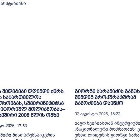
სშტაბიანი...
ს შედეგები დღემდე ძირს
გიორგი ბარამიძის განც
ს საქართველოს
შემდეგ პროკურატურამ
ხოებას, სუვერენიტეტსა
გამოძიება დაიწყო
რიტორიულ მთლიანობას–
07 Აგვისტო 2026, 15:22
ვშირი 2008 წლის ომზე
იაგო ხვიჩიასთან ინტერვიუშ
ო 2026, 17:53
„ნაციონალური მოძრაობის“ 
შირი მისი პრესსპიკერის
ერთი ლიდერის გიორგი ბარა