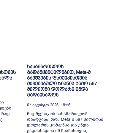
სასამართლოს
ისთვის
გადაწყვეტილებით, Meta-მ
ბრალს
ბავშვების ფსიქიკისთვის
მიყენებული ზიანის გამო 567
მილიონი დოლარი უნდა
გადაიხადოს
რი
07 Აგვისტო 2026, 19:56
უთებს
ურად
ნიუ-მექსიკოს სასამართლომ
ე
დაადგინა, რომ Meta-მ 567 მილიონი
დოლარის კომპენსაცია უნდა
გადაიხადოს იმ ზიანისთვის,