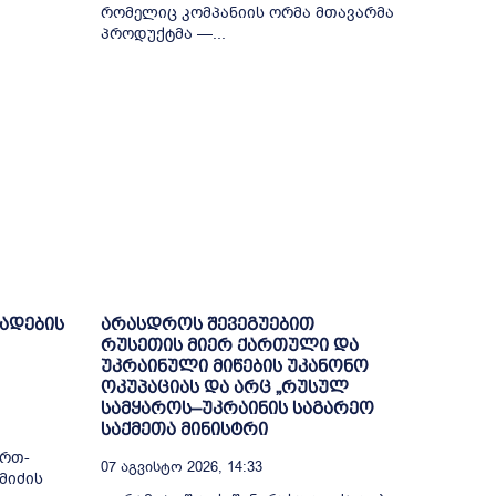
რომელიც კომპანიის ორმა მთავარმა
პროდუქტმა —...
ხადების
არასდროს შევეგუებით
რუსეთის მიერ ქართული და
უკრაინული მიწების უკანონო
ოკუპაციას და არც „რუსულ
სამყაროს–უკრაინის საგარეო
საქმეთა მინისტრი
ი
ერთ-
07 Აგვისტო 2026, 14:33
მიძის