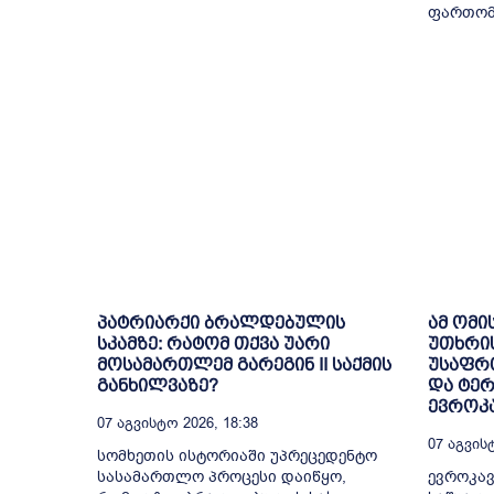
ფართომა
პატრიარქი ბრალდებულის
ამ ომი
სკამზე: რატომ თქვა უარი
უთხრი
მოსამართლემ გარეგინ II საქმის
უსაფრთ
განხილვაზე?
და ტე
ევროკა
07 Აგვისტო 2026, 18:38
07 Აგვისტ
სომხეთის ისტორიაში უპრეცედენტო
სასამართლო პროცესი დაიწყო,
ევროკავ