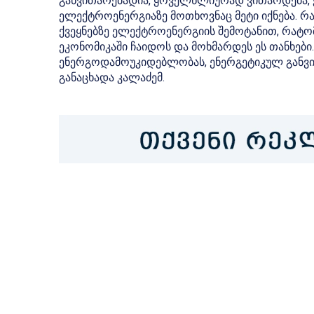
განვითარებადია, ყოველწლიურად ვითარდება, ე
ელექტროენერგიაზე მოთხოვნაც მეტი იქნება. რ
ქვეყნებზე ელექტროენერგიის შემოტანით, რატომ უ
ეკონომიკაში ჩაიდოს და მოხმარდეს ეს თანხები. 
ენერგოდამოუკიდებლობას, ენერგეტიკულ განვითა
განაცხადა კალაძემ.