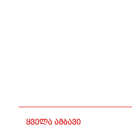
ყველა ამბავი