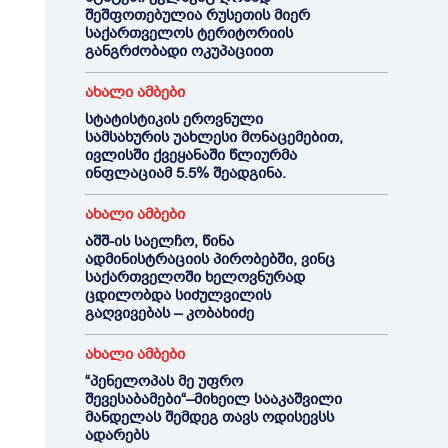
შეშფოთებულია რუსეთის მიერ
საქართველოს ტერიტორიის
განგრძობადი ოკუპაციით
ახალი ამბები
სტატისტიკის ეროვნული
სამსახურის უახლესი მონაცემებით,
ივლისში ქვეყანაში წლიურმა
ინფლაციამ 5.5% შეადგინა.
ახალი ამბები
აშშ-ის საელჩო, წინა
ადმინისტრაციის პირობებში, ვინც
საქართველოში ხელოვნურად
ცდილობდა სიძულვილის
გაღვივებას – კობახიძე
ახალი ამბები
“პენელოპას მე უფრო
შევესაბამები“–მიხეილ სააკაშვილი
მანდელას შემდეგ თავს ოდისევსს
ადარებს