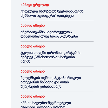
ამბავი ვრცლად
ქურდული სამყაროს წევრობისთვის
ძებნილი „ფაიფურა“ დააკავეს
ახალი ამბები
აზერბაიჯანმა საქართველოს
დიპლომატიური ნოტა გაუგზავნა
ახალი ამბები
ტულის ოლქში დრონის დარტყმის
შემდეგ „Wildberries“-ის საწყობი
იწვის
ახალი ამბები
ზელენსკის თქმით, პუტინი რთული
არჩევანის წინაშეა და ომის
შეჩერებას განიხილავს
ახალი ამბები
აშშ-ის საელჩო:შეერთებული
შტატები კვლავაც ღრმად