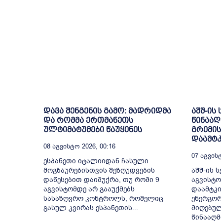
დავა შენგენის გამო: მადრიდმა
აშშ-ის
და რომმა ერთმანეთს
წინააღ
ულტიმატუმები წაუყენეს
გრემის
დაამტკ
08 Აგვისტო 2026, 00:16
07 Აგვისტ
ესპანეთი იტალიიდან ჩასული
მოგზაურებისთვის შეზღუდვების
აშშ-ის ს
დაწესებით დაიმუქრა, თუ რომი 9
აგვისტო
აგვისტომდე არ გააუქმებს
დაამტკი
სასაზღვრო კონტროლს, რომელიც
ენერგორ
გასულ კვირას ესპანეთის...
მიღებულ
წინააღმ