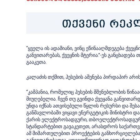
“ყველა ის ადამიანი, ვინც ეწინააღმდეგება ქვ
განვითარებას, ქვეყნის მტერია.”-ეს განცხადება
გააკეთა.
კალაძის თქმით, ჰესების აშენება პირდაპირ არი
“კამპანია, რომელიც ჰესების მშენებლობის წინ
მიუღებელია. ჩვენ თუ გვინდა ქვეყანა განვითა
უნდა იქნას ათვისებული წყლის რესურსი და შეს
განმავლობაში ვიყავი ენერგეტიკის მინისტრი 
ქარის ელექტროსადგური, თბოელექტროსადგური
სტანდარტებით გავაკეთეთ, არასდროს საქართვ
ამ მიმართულებით პროექტების განხორციელება ა