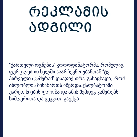
“ქართული ოცნების” კოორდინატორმა, რომელიც
ფურცლებით ხელში საარჩევნო უბანთან “ტვ
პირველის კამერამ” დააფიქსირა, განაცხადა, რომ
ახლობლის მისამართს იწერდა. ქალბატონმა
უარყო სიების ფლობა და ამის შემდეგ კამერებს
სიმღერითა და ცეკვით გაექცა.