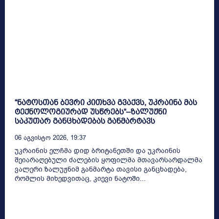
“ნატოსთან ბევრი კითხვა გვაქვს, უკრაინა მას
ტექნოლოგიურად უსწრებს“–ზალუჟნი
საკუთარ განცხადებას განმარტავს
06 Აგვისტო 2026, 19:37
უკრაინის ელჩმა დიდ ბრიტანეთში და უკრაინის
შეიარაღებული ძალების ყოფილმა მთავარსარდალმა
ვალერი ზალუჟნიმ განმარტა თავისი განცხადება,
რომლის მიხედვითაც, კიევი ნატოში...