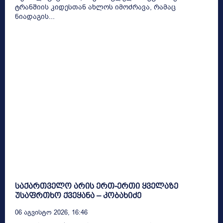
ტრანშიის კიდესთან ახლოს იმოძრავა, რამაც
ნიადაგის...
საქართველო არის ერთ-ერთი ყველაზე
უსაფრთხო ქვეყანა – კობახიძე
06 Აგვისტო 2026, 16:46