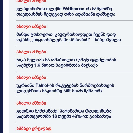
ახალი ამბები
ვლადიმირის ოლქში Wildberries-ის საწყობზე
თავდასხმის შედეგად ორი ადამიანი დაშავდა
ახალი ამბები
მინდა გთხოვოთ, გაუფრთხილდეთ ჩვენს დიდ
ოჯახს, „ნაციონალურ მოძრაობას“ – ხაბეიშვილი
ახალი ამბები
ნიკა მელიას სასამართლოს უპატივცემლობის
საქმეზე 1.6 წლით პატიმრობა მიესაჯა
ახალი ამბები
უკრაინა Patriot-ის რაკეტების წარმოებისთვის
ლიცენზიის საკითხზე აშშ-სთან მუშაობს
ახალი ამბები
გიორგი ბურჯანაძე: პატიმართა რაოდენობა
საქართველოში 18 თვეში 43%-ით გაიზარდა
ამბავი ვრცლად