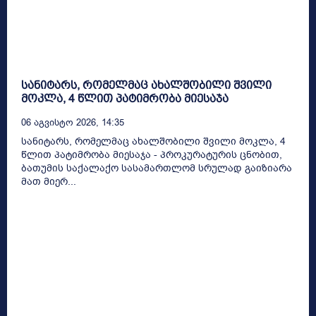
სანიტარს, რომელმაც ახალშობილი შვილი
მოკლა, 4 წლით პატიმრობა მიესაჯა
06 Აგვისტო 2026, 14:35
სანიტარს, რომელმაც ახალშობილი შვილი მოკლა, 4
წლით პატიმრობა მიესაჯა - პროკურატურის ცნობით,
ბათუმის საქალაქო სასამართლომ სრულად გაიზიარა
მათ მიერ...