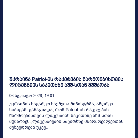
უკრაინა Patriot-ის რაკეტების წარმოებისთვის
ლიცენზიის საკითხზე აშშ-სთან მუშაობს
06 Აგვისტო 2026, 19:01
უკრაინის საგარეო საქმეთა მინისტრმა, ანდრეი
სიბიგამ განაცხადა, რომ Patriot-ის რაკეტების
წარმოებისთვის ლიცენზიის საკითხზე აშშ-სთან
მუშაობენ.„ლიცენზიების საკითხზე მწარმოებლებთან
შეხვედრები უკვე...