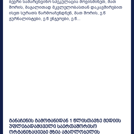
ბევრი სამარცხვინო სპეკულაცია მოვისმინეთ, მათ
შორის, მაგალითად მკვლელობასთან დაკავშირებით
ისეთ სურათს წარმოაჩენდნენ, მათ შორის, ე.წ
ჟურნალისტები, ე.წ ენჯეოები, ე.წ...
განაჩენის გამოტანიდან 1 წლისთავზე მედიის
უფლებადამცველი საერთაშორისო
ორგანიზაციები მზია ამაღლობელის