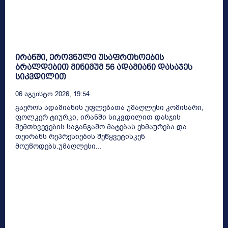
ირანში, ეროვნული უსაფრთხოების
ბრალდებით მინიმუმ 56 ადამიანი დასაჯეს
სიკვდილით
06 Აგვისტო 2026, 19:54
გაეროს ადამიანის უფლებათა უმაღლესი კომისარი,
ფოლკერ ტიურკი, ირანში სიკვდილით დასჯის
შემთხვევების საგანგაშო მატებას ეხმაურება და
თეირანს რეპრესიების შეწყვეტისკენ
მოუწოდებს.უმაღლესი...