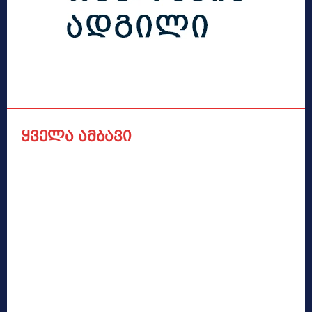
ყველა ამბავი