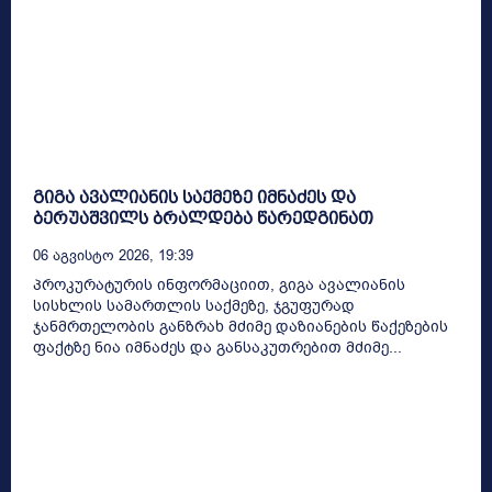
გიგა ავალიანის საქმეზე იმნაძეს და
ბერუაშვილს ბრალდება წარედგინათ
06 Აგვისტო 2026, 19:39
პროკურატურის ინფორმაციით, გიგა ავალიანის
სისხლის სამართლის საქმეზე, ჯგუფურად
ჯანმრთელობის განზრახ მძიმე დაზიანების წაქეზების
ფაქტზე ნია იმნაძეს და განსაკუთრებით მძიმე...