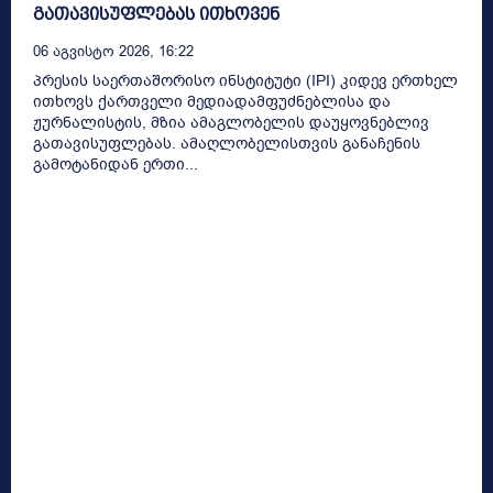
გათავისუფლებას ითხოვენ
06 Აგვისტო 2026, 16:22
პრესის საერთაშორისო ინსტიტუტი (IPI) კიდევ ერთხელ
ითხოვს ქართველი მედიადამფუძნებლისა და
ჟურნალისტის, მზია ამაგლობელის დაუყოვნებლივ
გათავისუფლებას. ამაღლობელისთვის განაჩენის
გამოტანიდან ერთი...