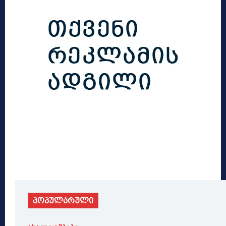
პოპულარული