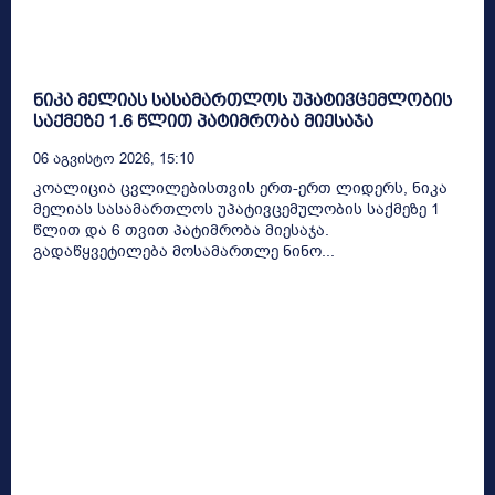
ნიკა მელიას სასამართლოს უპატივცემლობის
საქმეზე 1.6 წლით პატიმრობა მიესაჯა
06 Აგვისტო 2026, 15:10
კოალიცია ცვლილებისთვის ერთ-ერთ ლიდერს, ნიკა
მელიას სასამართლოს უპატივცემულობის საქმეზე 1
წლით და 6 თვით პატიმრობა მიესაჯა.
გადაწყვეტილება მოსამართლე ნინო...