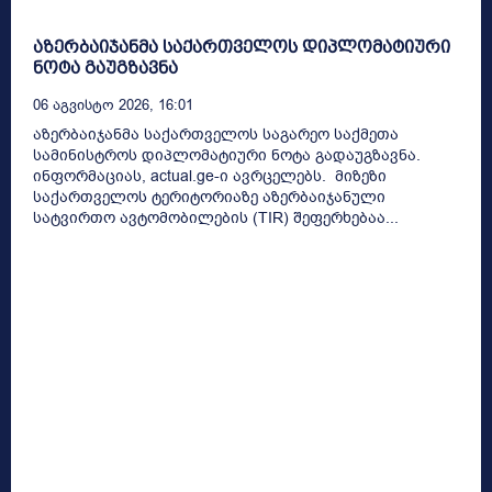
აზერბაიჯანმა საქართველოს დიპლომატიური
ნოტა გაუგზავნა
06 Აგვისტო 2026, 16:01
აზერბაიჯანმა საქართველოს საგარეო საქმეთა
სამინისტროს დიპლომატიური ნოტა გადაუგზავნა.
ინფორმაციას, actual.ge-ი ავრცელებს. მიზეზი
საქართველოს ტერიტორიაზე აზერბაიჯანული
სატვირთო ავტომობილების (TIR) შეფერხებაა...