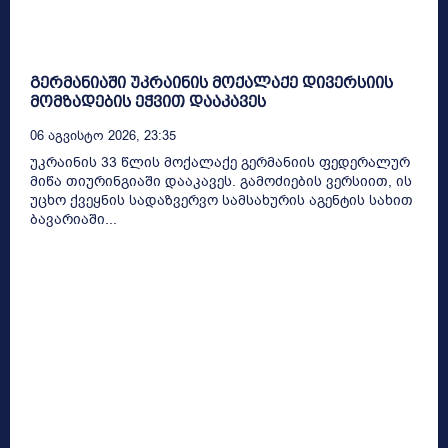
გერმანიაში უკრაინის მოქალაქე დივერსიის
მომზადების ეჭვით დააკავეს
06 Აგვისტო 2026, 23:35
უკრაინის 33 წლის მოქალაქე გერმანიის ფედერალურ
მიწა თიურინგიაში დააკავეს. გამოძიების ვერსიით, ის
უცხო ქვეყნის სადაზვერვო სამსახურის აგენტის სახით
ბავარიაში...