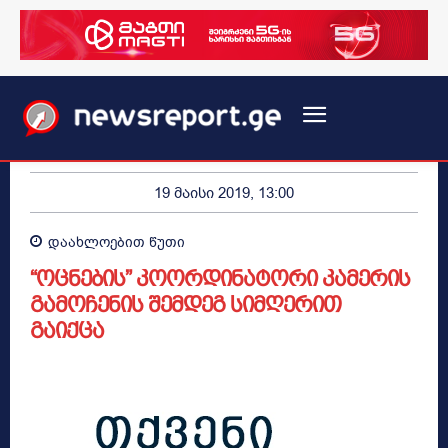
19 მაისი 2019, 13:00
დაახლოებით
წუთი
“ოცნების” კოორდინატორი კამერის
გამოჩენის შემდეგ სიმღერით
გაიქცა