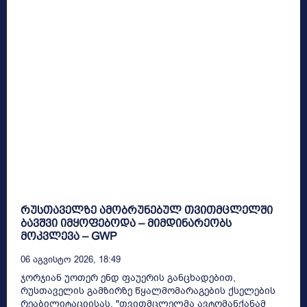
რუსთაველზე ამობრუნებულ თვითმცლელში
ბავშვი იმყოფებოდა – მიმდინარეობს
მოკვლევა – GWP
06 Აგვისტო 2026, 18:49
ჯორჯიან უოთერ ენდ ფაუერის განცხადებით,
რუსთაველის გამზირზე წყალმომარაგების ქსელების
რეაბილიტაციისას, "თვითმცლელმა ავტომანქანამ