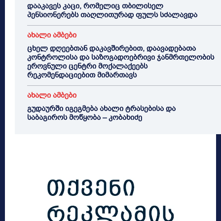
დააკავეს კაცი, რომელიც თბილისელ
პენსიონერებს თაღლითურად ფულს სძალავდა
ახალი ამბები
ცხელ დღეებთან დაკავშირებით, დაავადებათა
კონტროლისა და საზოგადოებრივი ჯანმრთელობის
ეროვნული ცენტრი მოქალაქეებს
რეკომენდაციებით მიმართავს
ახალი ამბები
გუდაურში იგეგმება ახალი ტრასებისა და
საბაგიროს მოწყობა – კობახიძე