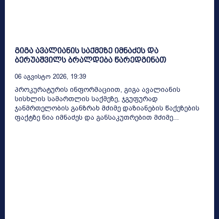
გიგა ავალიანის საქმეზე იმნაძეს და
ბერუაშვილს ბრალდება წარედგინათ
06 Აგვისტო 2026, 19:39
პროკურატურის ინფორმაციით, გიგა ავალიანის
სისხლის სამართლის საქმეზე, ჯგუფურად
ჯანმრთელობის განზრახ მძიმე დაზიანების წაქეზების
ფაქტზე ნია იმნაძეს და განსაკუთრებით მძიმე...