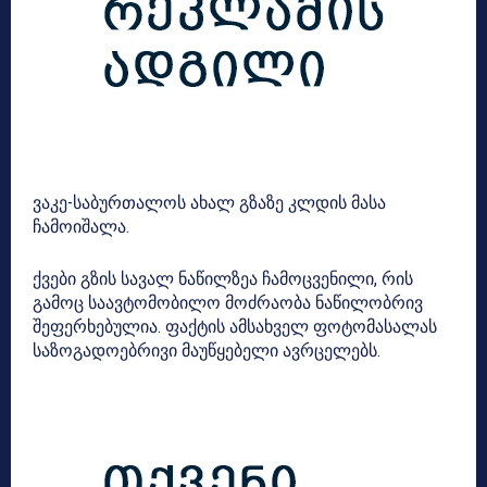
ვაკე-საბურთალოს ახალ გზაზე კლდის მასა
ჩამოიშალა.
ქვები გზის სავალ ნაწილზეა ჩამოცვენილი, რის
გამოც საავტომობილო მოძრაობა ნაწილობრივ
შეფერხებულია. ფაქტის ამსახველ ფოტომასალას
საზოგადოებრივი მაუწყებელი ავრცელებს.