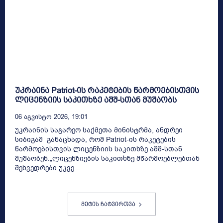
უკრაინა Patriot-ის რაკეტების წარმოებისთვის
ლიცენზიის საკითხზე აშშ-სთან მუშაობს
06 Აგვისტო 2026, 19:01
უკრაინის საგარეო საქმეთა მინისტრმა, ანდრეი
სიბიგამ განაცხადა, რომ Patriot-ის რაკეტების
წარმოებისთვის ლიცენზიის საკითხზე აშშ-სთან
მუშაობენ.„ლიცენზიების საკითხზე მწარმოებლებთან
შეხვედრები უკვე...
მეტის ჩატვირთვა