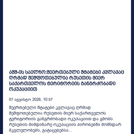
აშშ-ის საელჩო:შეერთებული შტატები კვლავაც
ღრმად შეშფოთებულია რუსეთის მიერ
საქართველოს ტერიტორიის განგრძობადი
ოკუპაციით
07 Აგვისტო 2026, 10:57
შეერთებული შტატები კვლავაც ღრმად
შეშფოთებულია რუსეთის მიერ საქართველოს
ტერიტორიის განგრძობადი ოკუპაციით და გმობს
რუსეთის მიმდინარე ოკუპაციის პირობებში მომხდარ
მკვლელობებს, გატაცებებსა...