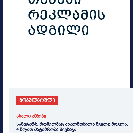
პოპულარული
ახალი ამბები
სანიტარს, რომელმაც ახალშობილი შვილი მოკლა,
4 წლით პატიმრობა მიესაჯა