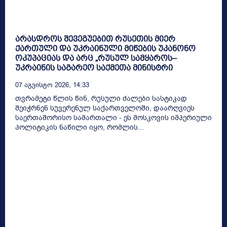
არასდროს შევეგუებით რუსეთის მიერ
ქართული და უკრაინული მიწების უკანონო
ოკუპაციას და არც „რუსულ სამყაროს–
უკრაინის საგარეო საქმეთა მინისტრი
07 Აგვისტო 2026, 14:33
თვრამეტი წლის წინ, რუსული ძალები სასტიკად
შეიჭრნენ სუვერენულ საქართველოში, დაარღვიეს
საერთაშორისო სამართალი - ეს მოსკოვის იმპერიული
პოლიტიკის ნაწილი იყო, რომლის...