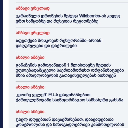
ამბავი ვრცლად
უკრაინული დრონების შეტევა Wildberries-ის კიდევ
ერთ საწყობზე და რუსეთის რეგიონებზე
ამბავი ვრცლად
აფეთქება მოსკოვის რესტორანში–არიან
დაღუპულები და დაჭრილები
ახალი ამბები
განაჩენის გამოტანიდან 1 წლისთავზე მედიის
უფლებადამცველი საერთაშორისო ორგანიზაციები
მზია ამაღლობელის გათავისუფლებას ითხოვენ
ახალი ამბები
„დოიჩე ველემ“ EU-ს დაფინანსებით
ქართულენოვანი საინფორმაციო სამსახური გახსნა
ახალი ამბები
ცხელ დღეებთან დაკავშირებით, დაავადებათა
კონტროლისა და საზოგადოებრივი ჯანმრთელობის