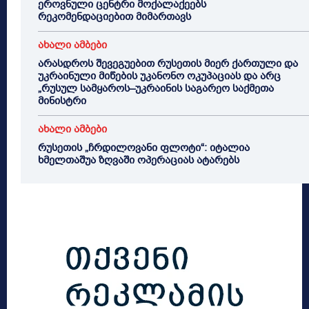
ეროვნული ცენტრი მოქალაქეებს
რეკომენდაციებით მიმართავს
ახალი ამბები
არასდროს შევეგუებით რუსეთის მიერ ქართული და
უკრაინული მიწების უკანონო ოკუპაციას და არც
„რუსულ სამყაროს–უკრაინის საგარეო საქმეთა
მინისტრი
ახალი ამბები
რუსეთის „ჩრდილოვანი ფლოტი“: იტალია
ხმელთაშუა ზღვაში ოპერაციას ატარებს