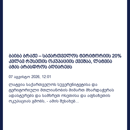
ბაიბა ბრაჟე – საქართველოს ტერიტორიის 20%
კვლავ რუსეთის ოკუპაციის ქვეშაა, ლატვია
ამას არასდროს აღიარებს
07 Აგვისტო 2026, 12:01
ლატვია საქართველოს სუვერენიტეტისა და
ტერიტორიული მთლიანობის მიმართ მხარდაჭერას
ადასტურებს და სამხრეთ ოსეთისა და აფხაზეთის
ოკუპაციას გმობს, - ამის შესახებ...