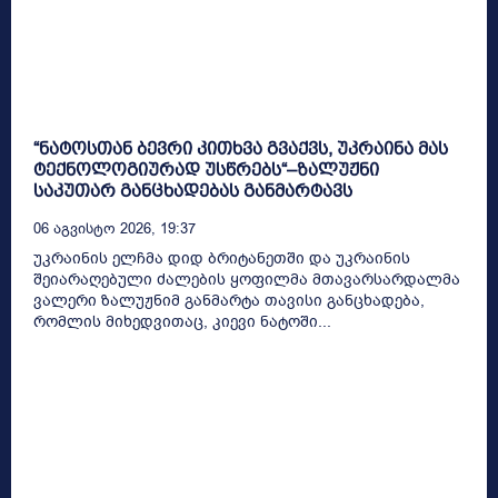
“ნატოსთან ბევრი კითხვა გვაქვს, უკრაინა მას
ტექნოლოგიურად უსწრებს“–ზალუჟნი
საკუთარ განცხადებას განმარტავს
06 Აგვისტო 2026, 19:37
უკრაინის ელჩმა დიდ ბრიტანეთში და უკრაინის
შეიარაღებული ძალების ყოფილმა მთავარსარდალმა
ვალერი ზალუჟნიმ განმარტა თავისი განცხადება,
რომლის მიხედვითაც, კიევი ნატოში...