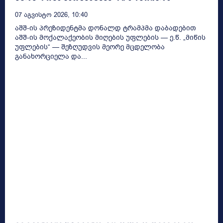
07 Აგვისტო 2026, 10:40
აშშ-ის პრეზიდენტმა დონალდ ტრამპმა დაბადებით
აშშ-ის მოქალაქეობის მიღების უფლების — ე.წ. „მიწის
უფლების“ — შეზღუდვის მეორე მცდელობა
განახორციელა და...