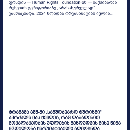
ფონდის — Human Rights Foundation-ის — საქმიანობა
რუსეთის ტერიტორიაზე „არასასურველად“
გამოაცხადა. 2024 წლიდან ორგანიზაციას იულია...
ტრამპმა აშშ-ში „სამშობიარო ტურიზმი“
აკრძალა მას შემდეგ, რაც დაბადებით
მოქალაქეობის უფლების შეზღუდვის მისი წინა
მცდელობა წარუმატებელი აღმოჩნდა