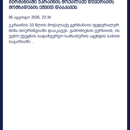
გერმანიაში უკრაინის მოქალაქე დივერსიის
მომზადების ეჭვით დააკავეს
06 Აგვისტო 2026, 23:35
უკრაინის 33 წლის მოქალაქე გერმანიის ფედერალურ
მიწა თიურინგიაში დააკავეს. გამოძიების ვერსიით, ის
უცხო ქვეყნის სადაზვერვო სამსახურის აგენტის სახით
ბავარიაში...