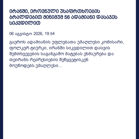
ირანში, ეროვნული უსაფრთხოების
ბრალდებით მინიმუმ 56 ადამიანი დასაჯეს
სიკვდილით
06 Აგვისტო 2026, 19:54
გაეროს ადამიანის უფლებათა უმაღლესი კომისარი,
ფოლკერ ტიურკი, ირანში სიკვდილით დასჯის
შემთხვევების საგანგაშო მატებას ეხმაურება და
თეირანს რეპრესიების შეწყვეტისკენ
მოუწოდებს.უმაღლესი...