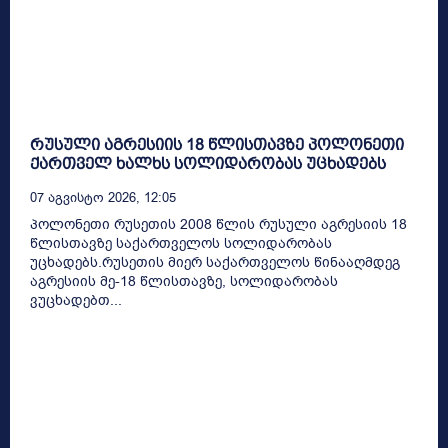
რუსული აგრესიის 18 წლისთავზე პოლონეთი
ქართველ ხალხს სოლიდარობას უცხადებს
07 Აგვისტო 2026, 12:05
პოლონეთი რუსეთის 2008 წლის რუსული აგრესიის 18
წლისთავზე საქართველოს სოლიდარობას
უცხადებს.რუსეთის მიერ საქართველოს წინააღმდეგ
აგრესიის მე-18 წლისთავზე, სოლიდარობას
ვუცხადებთ...