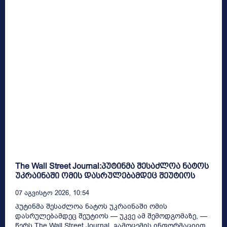
The Wall Street Journal:პუტინმა შესაძლოა ნატოს
უკრაინაში ომის დასრულებამდეც შეუტიოს
07 Აგვისტო 2026, 10:54
პუტინმა შესაძლოა ნატოს უკრაინაში ომის
დასრულებამდეც შეუტიოს — უკვე ამ შემოდგომაზე, —
წერს The Wall Street Journal. გამოცემის ინფორმაციით,