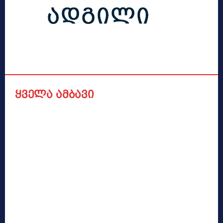
ყველა ამბავი