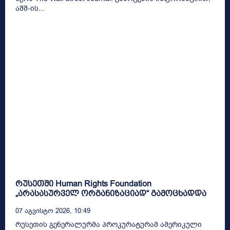
აშშ-ის...
რუსეთში Human Rights Foundation
„არასასურველ ორგანიზაციად“ გამოცხადდა
07 Აგვისტო 2026, 10:49
რუსეთის გენერალურმა პროკურატურამ ამერიკული