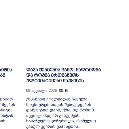
ზიტის
დავა შენგენის გამო: მადრიდმა
ან
და რომმა ერთმანეთს
ულტიმატუმები წაუყენეს
08 Აგვისტო 2026, 00:16
ოდიმირ
ესპანეთი იტალიიდან ჩასული
აწყების
მოგზაურებისთვის შეზღუდვების
იზიტის
დაწესებით დაიმუქრა, თუ რომი 9
ვისტოს
აგვისტომდე არ გააუქმებს
თის
სასაზღვრო კონტროლს, რომელიც
გასულ კვირას ესპანეთის...