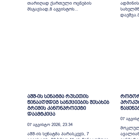
თარიღად ქართული ოცნების
ადმინის
მსგავსად,8 აგვისტოს...
სახელმ
დაეშვა.
აშშ-ის სენატმა რუსეთის
როგორ
წინააღმდეგ სანქციების შესახებ
პროკურ
გრემის კანონპროექტი
წაყენე
დაამტკიცა
07 Აგვისტ
07 Აგვისტო 2026, 23:34
მოკლულ
აშშ-ის სენატმა პარასკევს, 7
ავალიან