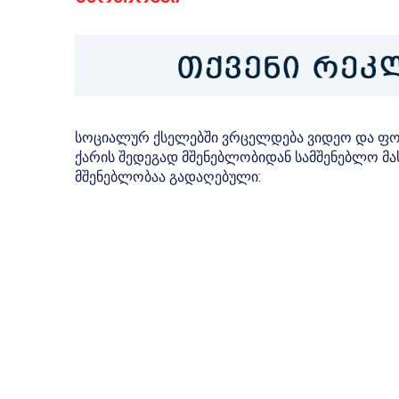
სოციალურ ქსელებში ვრცელდება ვიდეო და ფოტ
ქარის შედეგად მშენებლობიდან სამშენებლო მას
მშენებლობაა გადაღებული: