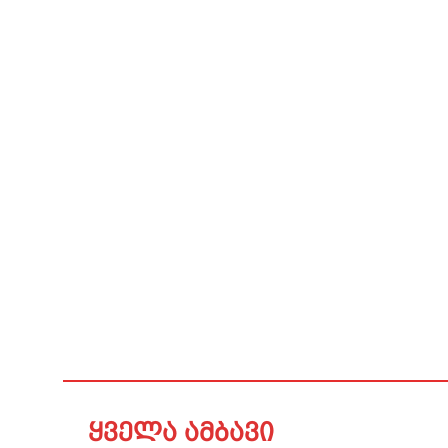
ყველა ამბავი