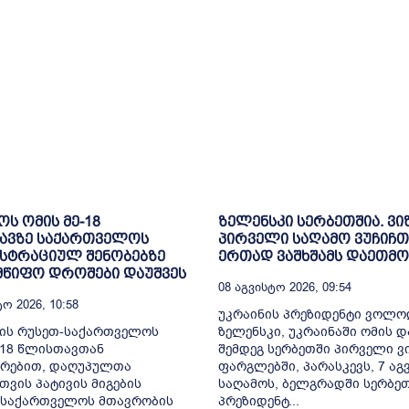
ოს ომის მე-18
ზელენსკი სერბეთშია. ვი
ავზე საქართველოს
პირველი საღამო ვუჩიჩთ
სტრაციულ შენობებზე
ერთად ვაშხშამს დაეთმო
მწიფო დროშები დაუშვეს
08 Აგვისტო 2026, 09:54
ო 2026, 10:58
უკრაინის პრეზიდენტი ვოლ
ლის რუსეთ-საქართველოს
ზელენსკი, უკრაინაში ომის დ
-18 წლისთავთან
შემდეგ სერბეთში პირველი ვ
ირებით, დაღუპულთა
ფარგლებში, პარასკევს, 7 აგ
თვის პატივის მიგების
საღამოს, ბელგრადში სერბე
 საქართველოს მთავრობის
პრეზიდენტ...