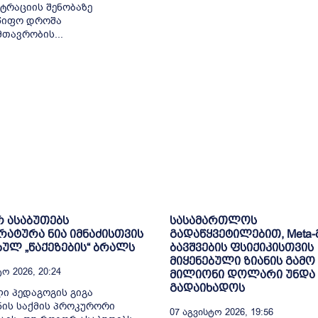
ტრაციის შენობაზე
წიფო დროშა
მთავრობის...
 ასაბუთებს
სასამართლოს
ატურა ნია იმნაძისთვის
გადაწყვეტილებით, Meta-
ბულ „წაქეზების“ ბრალს
ბავშვების ფსიქიკისთვის
მიყენებული ზიანის გამო 
ო 2026, 20:24
მილიონი დოლარი უნდა
გადაიხადოს
ი პედაგოგის გიგა
ის საქმის პროკურორი
07 Აგვისტო 2026, 19:56