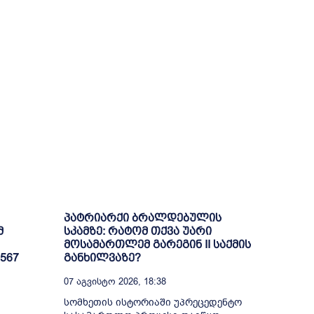
პატრიარქი ბრალდებულის
მ
სკამზე: რატომ თქვა უარი
მოსამართლემ გარეგინ II საქმის
567
განხილვაზე?
07 Აგვისტო 2026, 18:38
სომხეთის ისტორიაში უპრეცედენტო