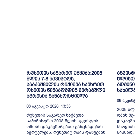
რუსეთის საგარეო უწყება:2008
აგვისტ
წლის 7-8 აგვისტოს,
წლისთ
სააკაშვილის რეჟიმმა სამხრეთ
ადმინი
ოსეთის წინააღმდეგ ვერაგული
სახელ
აგრესია განახორციელა
08 Აგვისტ
08 Აგვისტო 2026, 13:33
2008 წ
რუსეთის საგარეო საქმეთა
ომის მე
სამინისტრო 2008 წლის აგვისტოს
დაკავშ
ომთან დაკავშირებით განცხადებას
ხსოვნის
ავრცელებს. რუსეთიც ომის დაწყების
ნიშნად,