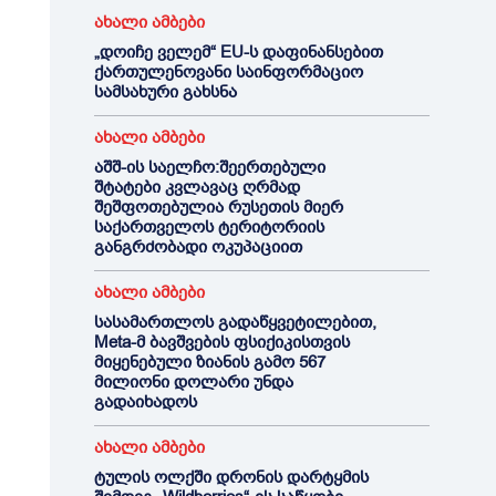
ახალი ამბები
„დოიჩე ველემ“ EU-ს დაფინანსებით
ქართულენოვანი საინფორმაციო
სამსახური გახსნა
ახალი ამბები
აშშ-ის საელჩო:შეერთებული
შტატები კვლავაც ღრმად
შეშფოთებულია რუსეთის მიერ
საქართველოს ტერიტორიის
განგრძობადი ოკუპაციით
ახალი ამბები
სასამართლოს გადაწყვეტილებით,
Meta-მ ბავშვების ფსიქიკისთვის
მიყენებული ზიანის გამო 567
მილიონი დოლარი უნდა
გადაიხადოს
ახალი ამბები
ტულის ოლქში დრონის დარტყმის