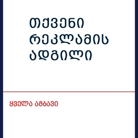
ყველა ამბავი