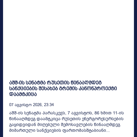
აშშ-ის სენატმა რუსეთის წინააღმდეგ
სანქციების შესახებ გრემის კანონპროექტი
დაამტკიცა
07 Აგვისტო 2026, 23:34
აშშ-ის სენატმა პარასკევს, 7 აგვისტოს, 86 ხმით 11-ის
წინააღმდეგ დაამტკიცა რუსეთის ენერგორესურსების
გაყიდვიდან მიღებული შემოსავლების წინააღმდეგ
მიმართული სანქციების ფართომასშტაბიანი...