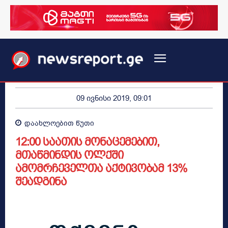
09 ივნისი 2019, 09:01
დაახლოებით
წუთი
12:00 საათის მონაცემებით,
მთაწმინდის ოლქში
ამომრჩეველთა აქტივობამ 13%
შეადგინა