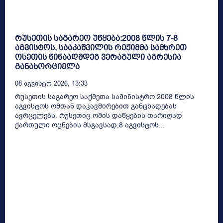
რუსეთის საგარეო უწყება:2008 წლის 7-8
აგვისტოს, სააკაშვილის რეჟიმმა სამხრეთ
ოსეთის წინააღმდეგ ვერაგული აგრესია
განახორციელა
08 Აგვისტო 2026, 13:33
რუსეთის საგარეო საქმეთა სამინისტრო 2008 წლის
აგვისტოს ომთან დაკავშირებით განცხადებას
ავრცელებს. რუსეთიც ომის დაწყების თარიღად
ქართული ოცნების მსგავსად,8 აგვისტოს...