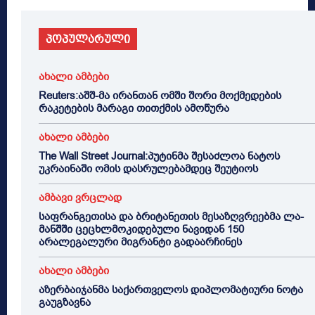
პოპულარული
ახალი ამბები
Reuters:აშშ-მა ირანთან ომში შორი მოქმედების
რაკეტების მარაგი თითქმის ამოწურა
ახალი ამბები
The Wall Street Journal:პუტინმა შესაძლოა ნატოს
უკრაინაში ომის დასრულებამდეც შეუტიოს
ამბავი ვრცლად
საფრანგეთისა და ბრიტანეთის მესაზღვრეებმა ლა-
მანშში ცეცხლმოკიდებული ნავიდან 150
არალეგალური მიგრანტი გადაარჩინეს
ახალი ამბები
აზერბაიჯანმა საქართველოს დიპლომატიური ნოტა
გაუგზავნა