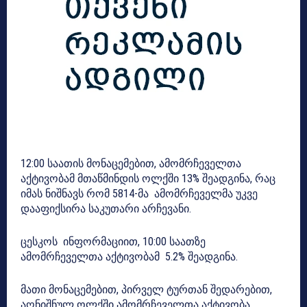
12:00 საათის მონაცემებით, ამომრჩეველთა
აქტივობამ მთაწმინდის ოლქში 13% შეადგინა, რაც
იმას ნიშნავს რომ 5814-მა ამომრჩეველმა უკვე
დააფიქსირა საკუთარი არჩევანი.
ცესკოს ინფორმაციით, 10:00 საათზე
ამომრჩეველთა აქტივობამ 5.2% შეადგინა.
მათი მონაცემებით, პირველ ტურთან შედარებით,
აღნიშნულ ოლქში ამომრჩეველთა აქტივობა