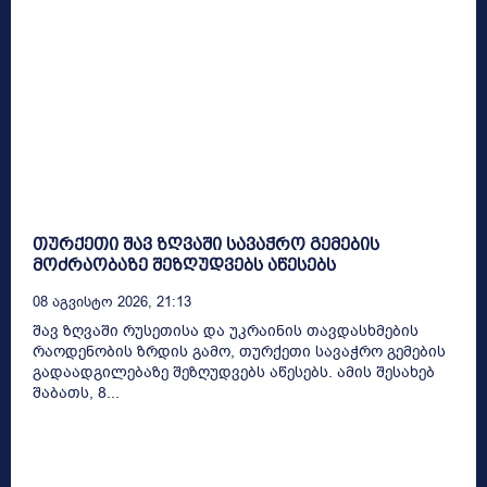
თურქეთი შავ ზღვაში სავაჭრო გემების
მოძრაობაზე შეზღუდვებს აწესებს
08 Აგვისტო 2026, 21:13
შავ ზღვაში რუსეთისა და უკრაინის თავდასხმების
რაოდენობის ზრდის გამო, თურქეთი სავაჭრო გემების
გადაადგილებაზე შეზღუდვებს აწესებს. ამის შესახებ
შაბათს, 8...