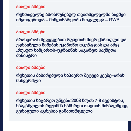
ახალი ამბები
რუსთაველზე ამობრუნებულ თვითმცლელში ბავშვი
იმყოფებოდა – მიმდინარეობს მოკვლევა – GWP
ახალი ამბები
არასდროს შევეგუებით რუსეთის მიერ ქართული და
უკრაინული მიწების უკანონო ოკუპაციას და არც
„რუსულ სამყაროს–უკრაინის საგარეო საქმეთა
მინისტრი
ახალი ამბები
რუსეთის მასირებული საჰაერო შეტევა კევზე–არის
მსხვერპლი
ახალი ამბები
რუსეთის საგარეო უწყება:2008 წლის 7-8 აგვისტოს,
სააკაშვილის რეჟიმმა სამხრეთ ოსეთის წინააღმდეგ
ვერაგული აგრესია განახორციელა