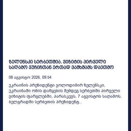
ზელენსკი სერბეთშია. ვიზიტის პირველი
საღამო ვუჩიჩთან ერთად ვაშხშამს დაეთმო
08 Აგვისტო 2026, 09:54
უკრაინის პრეზიდენტი ვოლოდიმირ ზელენსკი,
უკრაინაში ომის დაწყების შემდეგ სერბეთში პირველი
ვიზიტის ფარგლებში, პარასკევს, 7 აგვისტოს საღამოს,
ბელგრადში სერბეთის პრეზიდენტ...