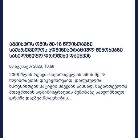
აგვისტოს ომის მე-18 წლისთავზე
საქართველოს ადმინისტრაციულ შენობებზე
სახელმწიფო დროშები დაუშვეს
08 Აგვისტო 2026, 10:58
2008 წლის რუსეთ-საქართველოს ომის მე-18
წლისთავთან დაკავშირებით, დაღუპულთა
ხსოვნისთვის პატივის მიგების ნიშნად, საქართველოს
მთავრობის ადმინისტრაციის შენობაზე სახელმწიფო
დროშა დაეშვა.მთავრობის...