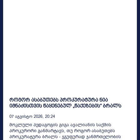
როგორ ასაბუთებს პროკურატურა ნია
იმნაძისთვის წაყენებულ „წაქეზების“ ბრალს
07 Აგვისტო 2026, 20:24
მოკლული პედაგოგის გიგა ავალიანის საქმის
პროკურორი განმარტავს, თუ როგორ ასაბუთებს
პროკურატურა ბრალს - ჯგუფურად ჯანმრთელობის