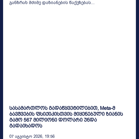
განზრახ მძიმე დაზიანების წაქეზებას...
სასამართლოს გადაწყვეტილებით, Meta-მ
ბავშვების ფსიქიკისთვის მიყენებული ზიანის
გამო 567 მილიონი დოლარი უნდა
გადაიხადოს
07 Აგვისტო 2026, 19:56