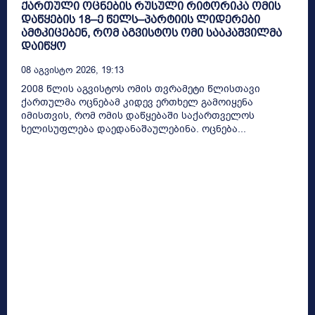
ქართული ოცნების რუსული რიტორიკა ომის
დაწყების 18–ე წელს–პარტიის ლიდერები
ამტკიცებენ, რომ აგვისტოს ომი სააკაშვილმა
დაიწყო
08 Აგვისტო 2026, 19:13
2008 წლის აგვისტოს ომის თვრამეტი წლისთავი
ქართულმა ოცნებამ კიდევ ერთხელ გამოიყენა
იმისთვის, რომ ომის დაწყებაში საქართველოს
ხელისუფლება დაედანაშაულებინა. ოცნება...