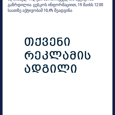
გაზრდილია. ცესკოს ინფორმაციით, 19 მაისს 12:00
საათზე აქტივობამ 10,4% შეადგინა.