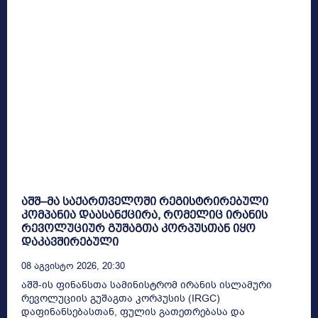
აშშ–მა საქართველოში რეგისტრირებული
კომპანია დაასანქცირა, რომელიც ირანის
რევოლუციურ გუშაგთა კორპუსთან იყო
დაკავშირებული
08 Აგვისტო 2026, 20:30
აშშ-ის ფინანსთა სამინისტრომ ირანის ისლამური
რევოლუციის გუშაგთა კორპუსის (IRGC)
დაფინანსებასთან, ფულის გათეთრებასა და