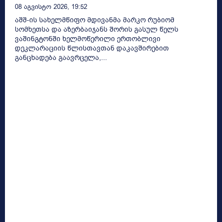
08 Აგვისტო 2026, 19:52
აშშ-ის სახელმწიფო მდივანმა მარკო რუბიომ
სომხეთსა და აზერბაიჯანს შორის გასულ წელს
ვაშინგტონში ხელმოწერილი ერთობლივი
დეკლარაციის წლისთავთან დაკავშირებით
განცხადება გაავრცელა,...