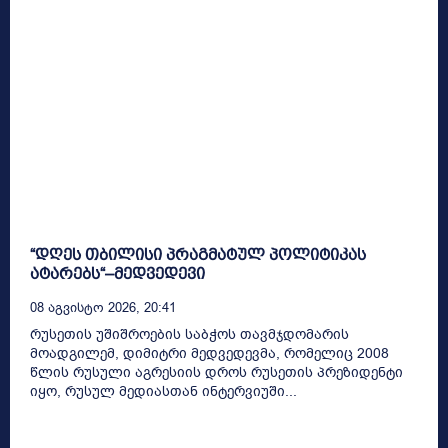
“დღეს თბილისი პრაგმატულ პოლიტიკას
ატარებს“–მედვედევი
08 Აგვისტო 2026, 20:41
რუსეთის უშიშროების საბჭოს თავმჯდომარის
მოადგილემ, დიმიტრი მედვედევმა, რომელიც 2008
წლის რუსული აგრესიის დროს რუსეთის პრეზიდენტი
იყო, რუსულ მედიასთან ინტერვიუში...