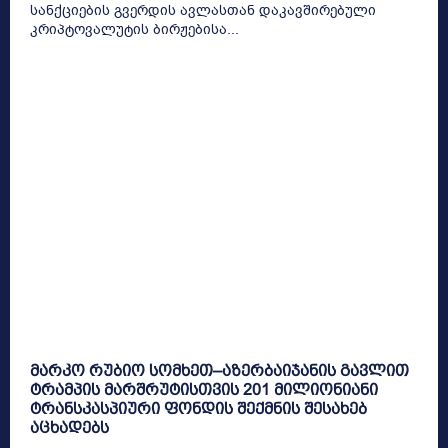
სანქციების გვერდის ავლასთან დაკავშირებული
კრიპტოვალუტის ბირჟებისა...
მარკო რუბიო სომხეთ–აზერბაიჯანის გავლით
ტრამპის მარშრუტისთვის 201 მილიონიანი
ტრანსკასპიური ფონდის შექმნის შესახებ
აცხადებს