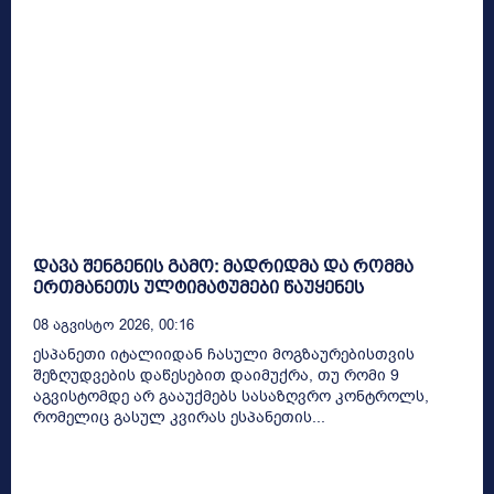
დავა შენგენის გამო: მადრიდმა და რომმა
ერთმანეთს ულტიმატუმები წაუყენეს
08 Აგვისტო 2026, 00:16
ესპანეთი იტალიიდან ჩასული მოგზაურებისთვის
შეზღუდვების დაწესებით დაიმუქრა, თუ რომი 9
აგვისტომდე არ გააუქმებს სასაზღვრო კონტროლს,
რომელიც გასულ კვირას ესპანეთის...