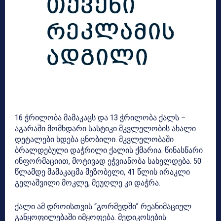
16 ჭრილობა მამაკაცს და 13 ჭრილობა ქალს –
აგარაში მომხდარი სასტიკი მკვლელობის ახალი
დეტალები ხდება ცნობილი. მკვლელობაში
ბრალდებული დაჭრილი ქალის ქმარია. წინასწარი
ინფორმაციით, მოტივად ეჭვიანობა სახელდება. 50
წლამდე მამაკაცმა მეზობელი, 41 წლის ირაკლი
გელაშვილი მოკლე, მეუღლე კი დაჭრა.
ქალი ამ დროისთვის “გორმედში” რეანიმაციულ
განყოფილებაში იმყოფება. მედიკოსების