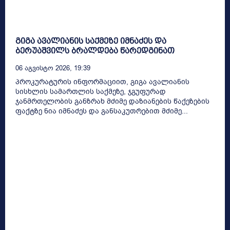
გიგა ავალიანის საქმეზე იმნაძეს და
ბერუაშვილს ბრალდება წარედგინათ
06 Აგვისტო 2026, 19:39
პროკურატურის ინფორმაციით, გიგა ავალიანის
სისხლის სამართლის საქმეზე, ჯგუფურად
ჯანმრთელობის განზრახ მძიმე დაზიანების წაქეზების
ფაქტზე ნია იმნაძეს და განსაკუთრებით მძიმე...