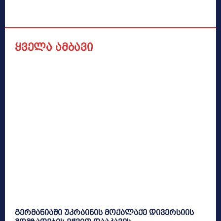
ყველა ამბავი
გერმანიაში უკრაინის მოქალაქე დივერსიის