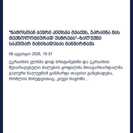
“ნატოსთან ბევრი კითხვა გვაქვს, უკრაინა მას
ტექნოლოგიურად უსწრებს“–ზალუჟნი
საკუთარ განცხადებას განმარტავს
06 Აგვისტო 2026, 19:37
უკრაინის ელჩმა დიდ ბრიტანეთში და უკრაინის
შეიარაღებული ძალების ყოფილმა მთავარსარდალმა
ვალერი ზალუჟნიმ განმარტა თავისი განცხადება,
რომლის მიხედვითაც, კიევი ნატოში...