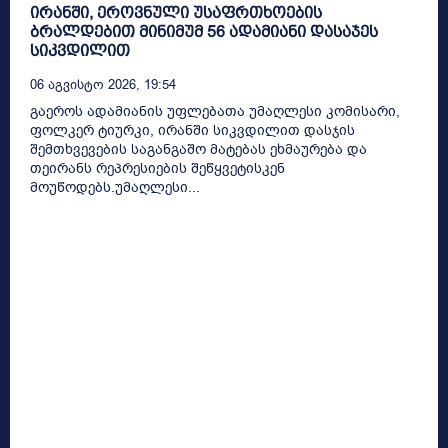
ირანში, ეროვნული უსაფრთხოების
ბრალდებით მინიმუმ 56 ადამიანი დასაჯეს
სიკვდილით
06 Აგვისტო 2026, 19:54
გაეროს ადამიანის უფლებათა უმაღლესი კომისარი,
ფოლკერ ტიურკი, ირანში სიკვდილით დასჯის
შემთხვევების საგანგაშო მატებას ეხმაურება და
თეირანს რეპრესიების შეწყვეტისკენ
მოუწოდებს.უმაღლესი...