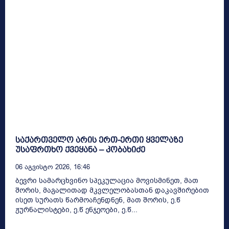
საქართველო არის ერთ-ერთი ყველაზე
უსაფრთხო ქვეყანა – კობახიძე
06 Აგვისტო 2026, 16:46
ბევრი სამარცხვინო სპეკულაცია მოვისმინეთ, მათ
შორის, მაგალითად მკვლელობასთან დაკავშირებით
ისეთ სურათს წარმოაჩენდნენ, მათ შორის, ე.წ
ჟურნალისტები, ე.წ ენჯეოები, ე.წ...