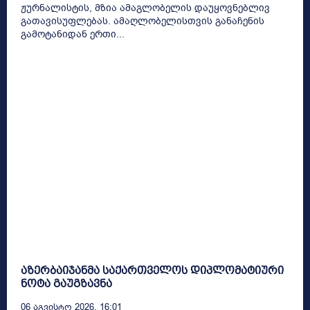
ჟურნალისტის, მზია ამაგლობელის დაუყოვნებლივ
გათავისუფლებას. ამაღლობელისთვის განაჩენის
გამოტანიდან ერთი...
აზერბაიჯანმა საქართველოს დიპლომატიური
ნოტა გაუგზავნა
06 Აგვისტო 2026, 16:01