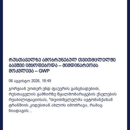
რუსთაველზე ამობრუნებულ თვითმცლელში
ბავშვი იმყოფებოდა – მიმდინარეობს
მოკვლევა – GWP
06 Აგვისტო 2026, 18:49
ჯორჯიან უოთერ ენდ ფაუერის განცხადებით,
რუსთაველის გამზირზე წყალმომარაგების ქსელების
რეაბილიტაციისას, "თვითმცლელმა ავტომანქანამ
ტრანშიის კიდესთან ახლოს იმოძრავა, რამაც
ნიადაგის...