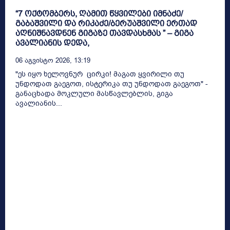
“7 ოქტომბერს, ღამით წყვილები იმნაძე/
გაბაშვილი და რიკაძე/ბერუაშვილი ერთად
აღნიშნავდნენ გიგაზე თავდასხმას ” – გიგა
ავალიანის დედა,
06 Აგვისტო 2026, 13:19
"ეს იყო ხელოვნურ ცირკი! მაგათ ყვირილი თუ
უნდოდათ გაეგოთ, ისტერიკა თუ უნდოდათ გაეგოთ" -
განაცხადა მოკლული მასწავლებლის, გიგა
ავალიანის...