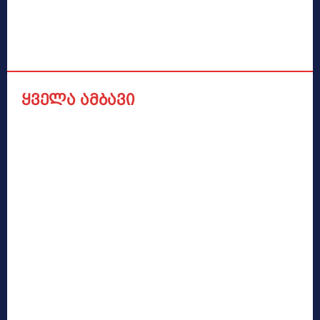
ყველა ამბავი