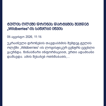
ტულის ოლქში დრონის დარტყმის შემდეგ
„Wildberries“-ის საწყობი იწვის
05 Აგვისტო 2026, 11:15
უკრაინული დრონების თავდასხმის შემდეგ ტულის
ოლქში „Wildberries“-ის ლოგისტიკურ ცენტრს ცეცხლი
გაუჩნდა. წინასწარი ინფორმაციით, ერთი ადამიანი
დაშავდა. ამის შესახებ ოთხშაბათს,...