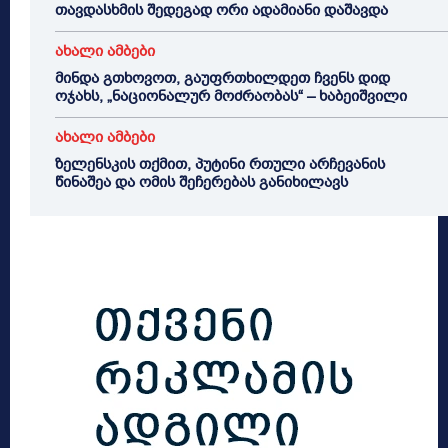
თავდასხმის შედეგად ორი ადამიანი დაშავდა
ახალი ამბები
მინდა გთხოვოთ, გაუფრთხილდეთ ჩვენს დიდ
ოჯახს, „ნაციონალურ მოძრაობას“ – ხაბეიშვილი
ახალი ამბები
ზელენსკის თქმით, პუტინი რთული არჩევანის
წინაშეა და ომის შეჩერებას განიხილავს