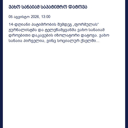
ვახო სანაიამ საპატიმრო დატოვა
05 Აგვისტო 2026, 13:00
14-დღიანი პატიმრობის შემდეგ „ფორმულას“
ჟურნალისტმა და ტელეწამყვანმა ვახო სანაიამ
დროებითი დაკავების იზოლატორი დატოვა. ვახო
სანაია პირველია, ვინც სოციალურ ქსელში...