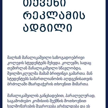
მალხაზ მაჩალიკაშვილი საზოგადოებრივი
კოლეჯის სტუდენტებს შეხვდა. კოლეჯში, სადაც
თემირლან მაჩალიკაშვილი სწავლობდა,
შვილმოკლულმა მამამ ბრიფინგი გამართა. მან
სტუდენტებს სამართლიანობის აღდგენისათვის
ბრძოლაში მხარდაჭერის თხოვნით მიმართა.
მაჩალიკაშვილის განცხადებით, პარალელურად,
საგამოძიებო კომისიის შექმნის მოთხოვნით
ხელმოწერების შეგროვება გრძელდება და ეს