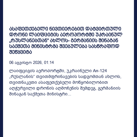
ასაფეთქებელი ნივთიერებით დატვირთული
დრონი ლაიფციგის აეროპორტში უკრაინულ
„რუსლანებთან“ ახლოს- გერმანიის შინაგან
საქმეთა მინისტრმა შვებულება სასწრაფოდ
შეწყვიტა
06 Აგვისტო 2026, 01:14
ლაიფციგის აეროპორტში, უკრაინული Ан-124
„რუსლანის“ თვითმფრინავების სადგომთან ახლოს,
თვითნაკეთი ასაფეთქებელი მოწყობილობით
აღჭურვილი დრონის აღმოჩენის შემდეგ, გერმანიის
შინაგან საქმეთა მინისტრი...