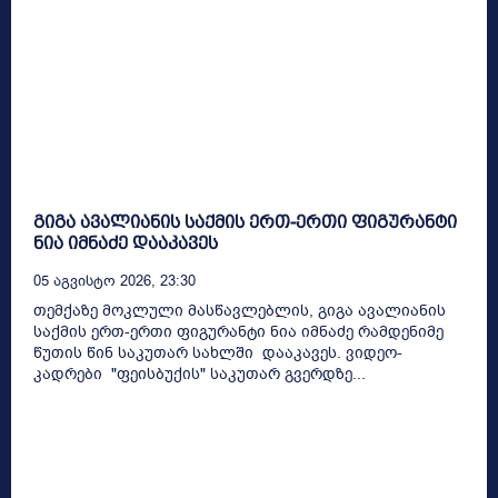
გიგა ავალიანის საქმის ერთ-ერთი ფიგურანტი
ნია იმნაძე დააკავეს
05 Აგვისტო 2026, 23:30
თემქაზე მოკლული მასწავლებლის, გიგა ავალიანის
საქმის ერთ-ერთი ფიგურანტი ნია იმნაძე რამდენიმე
წუთის წინ საკუთარ სახლში დააკავეს. ვიდეო-
კადრები "ფეისბუქის" საკუთარ გვერდზე...