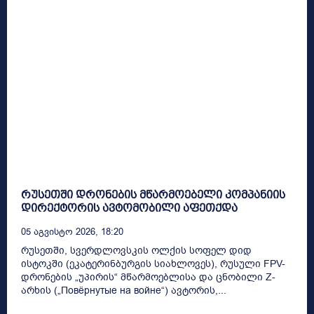
რუსეთში დრონების მწარმოებელი კომპანიის
დირექტორის ავტომობილი აფეთქდა
05 Აგვისტო 2026, 18:20
რუსეთში, სვერდლოვსკის ოლქის სოფელ დიდ
ისტოკში (ეკატერინბურგის სიახლოვეს), რუსული FPV-
დრონების „უპირის“ მწარმოებლისა და ცნობილი Z-
არხის („Повёрнутые на войне“) ავტორის,...