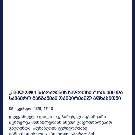
„უპილოტო აპარატების საფრთხის“ რეჟიმი და
საჰაერო განგაშები ოკუპირებულ აფხაზეთში
05 Აგვისტო 2026, 17:10
დღევანდელი დილა ოკუპირებულ აფხაზეთში
მცხოვრებ მოსახლეობას ასეთი გაფრთხილებით
გაუთენდა: აფხაზეთის ტერიტორიაზე
გამოცხადებულია უპილოტო აპარატების