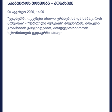
საბაგიროს მოწყობა – კობახიძე
05 Აგვისტო 2026, 15:00
"გუდაურში იგეგმება ახალი ტრასებისა და საბაგიროს
მოწყობა" - "ქართული ოცნების" პრემიერის, ირაკლი
კობახიძის განცხადებით, მომდევნო ზამთრის
სეზონისთვის გუდაურში ახალი...