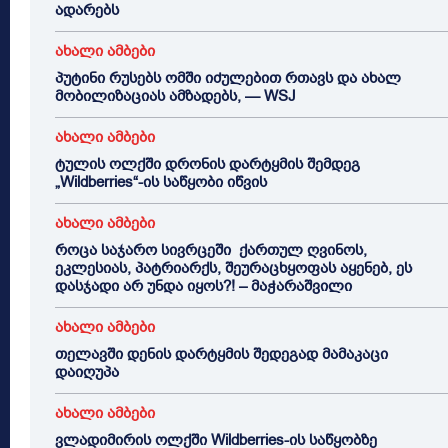
ადარებს
ახალი ამბები
პუტინი რუსებს ომში იძულებით რთავს და ახალ
მობილიზაციას ამზადებს, — WSJ
ახალი ამბები
ტულის ოლქში დრონის დარტყმის შემდეგ
„Wildberries“-ის საწყობი იწვის
ახალი ამბები
როცა საჯარო სივრცეში ქართულ ღვინოს,
ეკლესიას, პატრიარქს, შეურაცხყოფას აყენებ, ეს
დასჯადი არ უნდა იყოს?! – მაჭარაშვილი
ახალი ამბები
თელავში დენის დარტყმის შედეგად მამაკაცი
დაიღუპა
ახალი ამბები
ვლადიმირის ოლქში Wildberries-ის საწყობზე