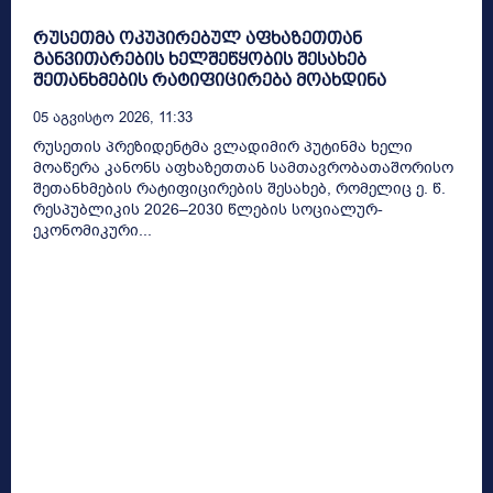
რუსეთმა ოკუპირებულ აფხაზეთთან
განვითარების ხელშეწყობის შესახებ
შეთანხმების რატიფიცირება მოახდინა
05 Აგვისტო 2026, 11:33
რუსეთის პრეზიდენტმა ვლადიმირ პუტინმა ხელი
მოაწერა კანონს აფხაზეთთან სამთავრობათაშორისო
შეთანხმების რატიფიცირების შესახებ, რომელიც ე. წ.
რესპუბლიკის 2026–2030 წლების სოციალურ-
ეკონომიკური...