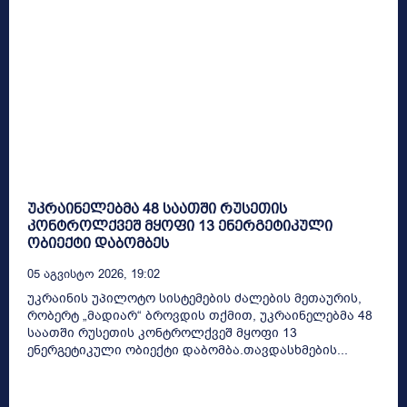
უკრაინელებმა 48 საათში რუსეთის
კონტროლქვეშ მყოფი 13 ენერგეტიკული
ობიექტი დაბომბეს
05 Აგვისტო 2026, 19:02
უკრაინის უპილოტო სისტემების ძალების მეთაურის,
რობერტ „მადიარ“ ბროვდის თქმით, უკრაინელებმა 48
საათში რუსეთის კონტროლქვეშ მყოფი 13
ენერგეტიკული ობიექტი დაბომბა.თავდასხმების...