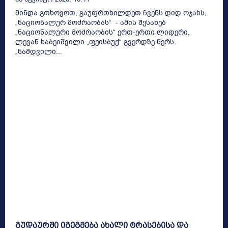
მინდა გთხოვოთ, გაუფრთხილდეთ ჩვენს დიდ ოჯახს,
„ნაციონალურ მოძრაობას“ - ამის შესახებ
„ნაციონალური მოძრაობის“ ერთ-ერთი ლიდერი,
ლევან ხაბეიშვილი „ფეისბუქ“ გვერდზე წერს.
„ნამდვილი...
გუდაურში იგეგმება ახალი ტრასებისა და