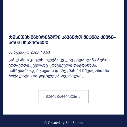
რუსეთის მასირებული საჰაერო შეტევა კევზე–
არის მსხვერპლი
05 Აგვისტო 2026, 10:53
„ამ ღამით კიევის ოლქმა კვლავ გადაიტანა მტრის
ერთ-ერთი ყველაზე ტრაგიკული თავდასხმა.
სამწუხაროდ, რუსეთის დარტყმას 14 მშვიდობიანი
მოქალაქის სიცოცხლე ემსხვერპლა“,...
მეტის ჩატვირთვა
© Created by
SoloStudio