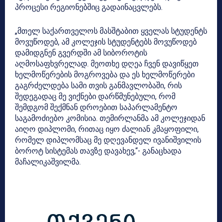
პროცესი რეგიონებშიც გადაინაცვლებს.
„მთელ საქართველოს მასშტაბით ყველას სტუდენტს
მოვუწოდებ, ამ კოლეჯის სტუდენტებს მოვუწოდებ
დამიდგნენ გვერდში ამ სიბოროტის
აღმოსაფხვრელად. მეოთხე დღეა ჩვენ დავიწყეთ
ხელმოწერების მოგროვება და ეს ხელმოწერები
გაგრძელდება სამი თვის განმავლობაში, რის
შედეგადაც მე ვიქნები დარწმუნებული, რომ
შემდგომ შექმნან დროებით საპარლამენტო
საგამოძიებო კომისია. თემირლანმა ამ კოლეჯიდან
აიღო დიპლომი, რითაც იყო ძალიან კმაყოფილი,
რომელ დიპლომსაც მე დღევანდელ ივანიშვილის
ბოროტ სისტემას თავზე დავახევ,“- განაცხადა
მაჩალიკაშვილმა.