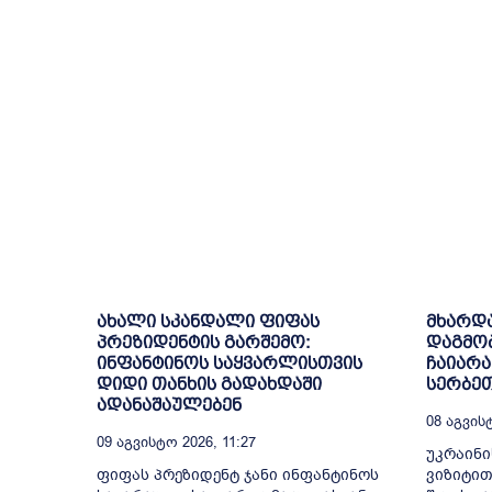
ახალი სკანდალი ფიფას
მხარდა
პრეზიდენტის გარშემო:
დაგმობ
ინფანტინოს საყვარლისთვის
ჩაიარა
დიდი თანხის გადახდაში
სერბე
ადანაშაულებენ
08 Აგვისტ
09 Აგვისტო 2026, 11:27
უკრაინი
ფიფას პრეზიდენტ ჯანი ინფანტინოს
ვიზიტით