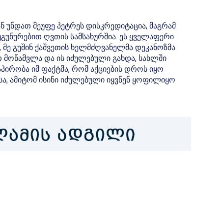
ან უნდათ მეუფე პეტრეს დისკრედიტაცია, მაგრამ
უგუნურებით ღვთის სამსახურშია. ეს ყველაფერი
, მე გუშინ ქაშვეთის ხელმძღვანელმა დეკანოზმა
თ მოწამვლა და ის იძულებული გახდა, სახლში
ირობა იმ ფაქტმა, რომ აქციების დროს იყო
სა, ამიტომ ისინი იძულებული იყვნენ ყოფილიყო