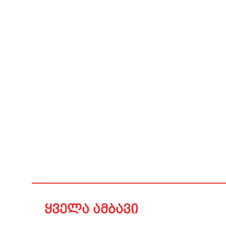
ყველა ამბავი