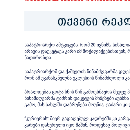
საპატრიარქო ამტკიცებს, რომ 20 ივნისს, სისხლ
არავის დაუკეტავს კარი იმ მოქალაქეებისთვის,
ნადირობდა.
საპატრიარქომ და ქაშვეთის წინამძღვარმა დღეს 
რომ ამ უკანასკნელმა ეკლესიის წინამძღოლი კარ
ბრალდებას ცოტა ხნის წინ გამოეხმაურა მეუფე 
წინამძღვარმა ტაძრის დაკეტვის მიზეზები აუხს
გამო, მას სახლში დაბრუნება მოუწია, ტაძარი კი
“კურიერის” მიერ გადაღებულ კადრებში კი კარგ
კარები დახურული იყო მაშინ, როდესაც პოლიცი