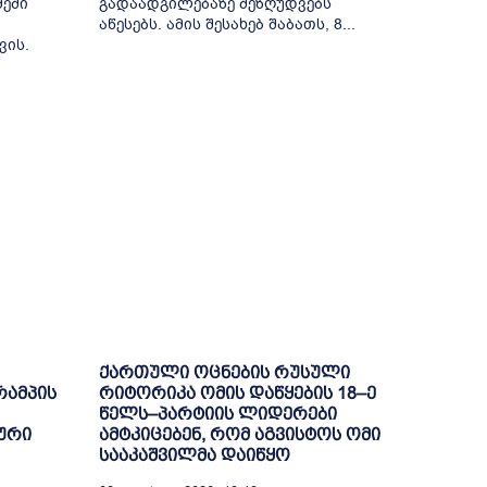
მეში
გადაადგილებაზე შეზღუდვებს
აწესებს. ამის შესახებ შაბათს, 8...
ვის.
ქართული ოცნების რუსული
რამპის
რიტორიკა ომის დაწყების 18–ე
წელს–პარტიის ლიდერები
ური
ამტკიცებენ, რომ აგვისტოს ომი
სააკაშვილმა დაიწყო