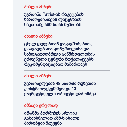
ახალი ამბები
უკრაინა Patriot-ის რაკეტების
წარმოებისთვის ლიცენზიის
საკითხზე აშშ-სთან მუშაობს
ახალი ამბები
ცხელ დღეებთან დაკავშირებით,
დაავადებათა კონტროლისა და
საზოგადოებრივი ჯანმრთელობის
ეროვნული ცენტრი მოქალაქეებს
რეკომენდაციებით მიმართავს
ახალი ამბები
უკრაინელებმა 48 საათში რუსეთის
კონტროლქვეშ მყოფი 13
ენერგეტიკული ობიექტი დაბომბეს
ამბავი ვრცლად
ირანმა ჰორმუზის სრუტის
გასახსნელად აშშ-ს ახალი
პირობები წაუყენა