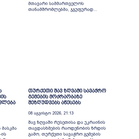
მთავარი სამმართველოს
თანამშრომლებმა, ჯგუფურად...
ს
თურქეთი შავ ზღვაში სავაჭრო
ვის
გემების მოძრაობაზე
უფლება
შეზღუდვებს აწესებს
08 Აგვისტო 2026, 21:13
შავ ზღვაში რუსეთისა და უკრაინის
 მასკმა
თავდასხმების რაოდენობის ზრდის
-ის
გამო, თურქეთი სავაჭრო გემების