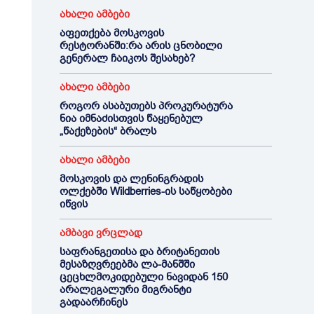
ახალი ამბები
აფეთქება მოსკოვის
რესტორანში:რა არის ცნობილი
გენერალ ჩაიკოს შესახებ?
ახალი ამბები
როგორ ასაბუთებს პროკურატურა
ნია იმნაძისთვის წაყენებულ
„წაქეზების“ ბრალს
ახალი ამბები
მოსკოვის და ლენინგრადის
ოლქებში Wildberries-ის საწყობები
იწვის
ამბავი ვრცლად
საფრანგეთისა და ბრიტანეთის
მესაზღვრეებმა ლა-მანშში
ცეცხლმოკიდებული ნავიდან 150
არალეგალური მიგრანტი
გადაარჩინეს