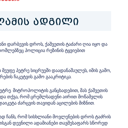
იანი დარბევის დროს, ქაშვეთის ტაძარი ღია იყო და
 რომლებზეც პოლიცია რეზინის ტყვიებით
მეუფე პეტრე სიცრუეში დაადანაშაულეს, იმის გამო,
ების ჩაკეტვის გამო გააკრიტიკა.
პეტრე. მიტროპოლიტის განცხადებით, მას ქაშვეთის
ნა და თქვა, რომ ცრემლსადენი აირით მოწამვლის
 დაიკეტა ძარცვის თავიდან აცილების მიზნით.
ად ჩანს, რომ სისხლიანი მოვლენების დროს ტაძრის
ისგან დევნილი ადამიანები თავშესაფარს სწორედ