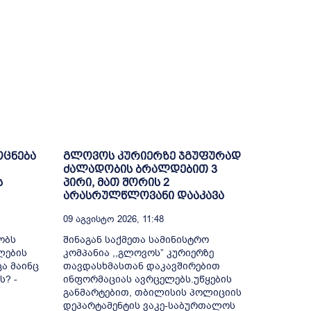
ოცნება
გლოვოს კურიერზე ჯგუფურად
ძალადობის ბრალდებით 3
ს
პირი, მათ შორის 2
არასრულწლოვანი დააკავა
09 Აგვისტო 2026, 11:48
ობს
შინაგან საქმეთა სამინისტრო
ლების
კომპანია ,,გლოვოს” კურიერზე
ა მაინც
თავდასხმასთან დაკავშირებით
ს? -
ინფორმაციას ავრცელებს.უწყების
განმარტებით, თბილისის პოლიციის
დეპარტამენტის ვაკე-საბურთალოს