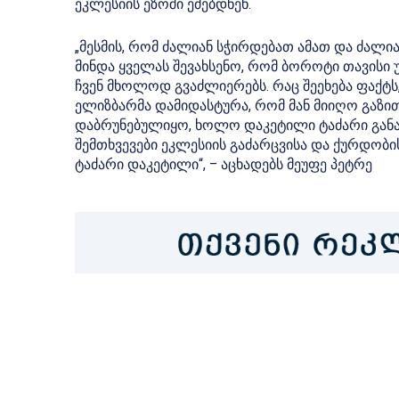
ეკლესიის ეზოში ეძებდნენ.
„მესმის, რომ ძალიან სჭირდებათ ამათ და ძალი
მინდა ყველას შევახსენო, რომ ბოროტი თავისი 
ჩვენ მხოლოდ გვაძლიერებს. რაც შეეხება ფაქტს
ელიზბარმა დამიდასტურა, რომ მან მიიღო გაზი
დაბრუნებულიყო, ხოლო დაკეტილი ტაძარი განაპ
შემთხვევები ეკლესიის გაძარცვისა და ქურდობი
ტაძარი დაკეტილი“, – აცხადებს მეუფე პეტრე