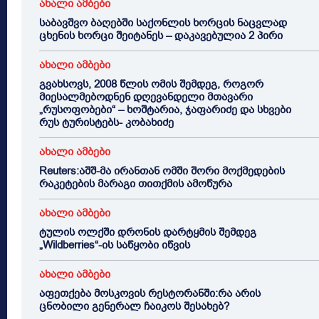
ახალი ამბები
საბავშვო ბაღებში საქონლის ხორცის ნაცვლად
ცხენის ხორცი შეიტანეს – დაკავებულია 2 პირი
ახალი ამბები
გვახსოვს, 2008 წლის ომის შემდეგ, როგორ
მიესალმებოდნენ დღევანდელი მთავარი
„რუსოფობები“ – ხოშტარია, ჯაფარიძე და სხვები
რუს ტურისტებს- კობახიძე
ახალი ამბები
Reuters:აშშ-მა ირანთან ომში შორი მოქმედების
რაკეტების მარაგი თითქმის ამოწურა
ახალი ამბები
ტულის ოლქში დრონის დარტყმის შემდეგ
„Wildberries“-ის საწყობი იწვის
ახალი ამბები
აფეთქება მოსკოვის რესტორანში:რა არის
ცნობილი გენერალ ჩაიკოს შესახებ?