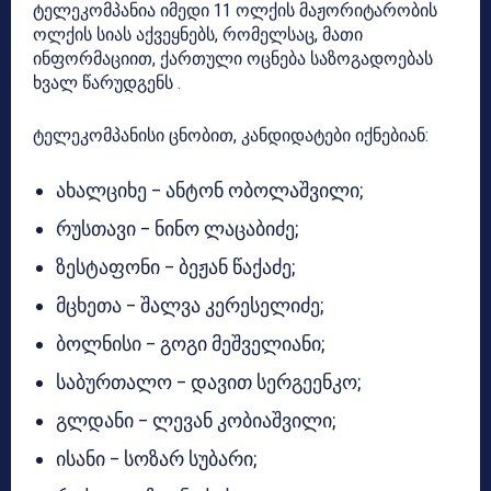
ტელეკომპანია იმედი 11 ოლქის მაჟორიტარობის
ოლქის სიას აქვეყნებს, რომელსაც, მათი
ინფორმაციით, ქართული ოცნება საზოგადოებას
ხვალ წარუდგენს .
ტელეკომპანისი ცნობით, კანდიდატები იქნებიან:
ახალციხე – ანტონ ობოლაშვილი;
რუსთავი – ნინო ლაცაბიძე;
ზესტაფონი – ბეჟან წაქაძე;
მცხეთა – შალვა კერესელიძე;
ბოლნისი – გოგი მეშველიანი;
საბურთალო – დავით სერგეენკო;
გლდანი – ლევან კობიაშვილი;
ისანი – სოზარ სუბარი;