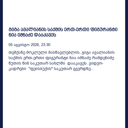
გიგა ავალიანის საქმის ერთ-ერთი ფიგურანტი
ნია იმნაძე დააკავეს
05 Აგვისტო 2026, 23:30
თემქაზე მოკლული მასწავლებლის, გიგა ავალიანის
საქმის ერთ-ერთი ფიგურანტი ნია იმნაძე რამდენიმე
წუთის წინ საკუთარ სახლში დააკავეს. ვიდეო-
კადრები "ფეისბუქის" საკუთარ გვერდზე...