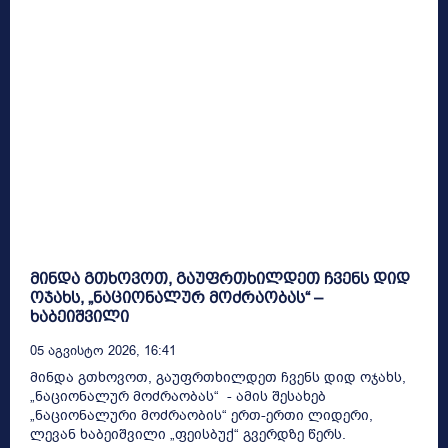
მინდა გთხოვოთ, გაუფრთხილდეთ ჩვენს დიდ
ოჯახს, „ნაციონალურ მოძრაობას“ –
ხაბეიშვილი
05 Აგვისტო 2026, 16:41
მინდა გთხოვოთ, გაუფრთხილდეთ ჩვენს დიდ ოჯახს,
„ნაციონალურ მოძრაობას“ - ამის შესახებ
„ნაციონალური მოძრაობის“ ერთ-ერთი ლიდერი,
ლევან ხაბეიშვილი „ფეისბუქ“ გვერდზე წერს.