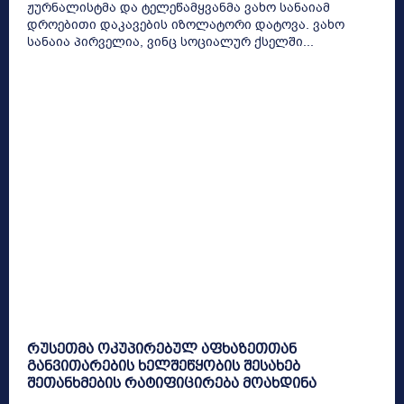
ჟურნალისტმა და ტელეწამყვანმა ვახო სანაიამ
დროებითი დაკავების იზოლატორი დატოვა. ვახო
სანაია პირველია, ვინც სოციალურ ქსელში...
რუსეთმა ოკუპირებულ აფხაზეთთან
განვითარების ხელშეწყობის შესახებ
შეთანხმების რატიფიცირება მოახდინა