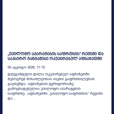
„უპილოტო აპარატების საფრთხის“ რეჟიმი და
საჰაერო განგაშები ოკუპირებულ აფხაზეთში
05 Აგვისტო 2026, 17:10
დღევანდელი დილა ოკუპირებულ აფხაზეთში
მცხოვრებ მოსახლეობას ასეთი გაფრთხილებით
გაუთენდა: აფხაზეთის ტერიტორიაზე
გამოცხადებულია უპილოტო აპარატების
საფრთხე...აფხაზეთში „უპილოტო საფრთხის“ რეჟიმი
და...