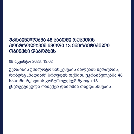
უკრაინელებმა 48 საათში რუსეთის
კონტროლქვეშ მყოფი 13 ენერგეტიკული
ობიექტი დაბომბეს
05 Აგვისტო 2026, 19:02
უკრაინის უპილოტო სისტემების ძალების მეთაურის,
რობერტ „მადიარ“ ბროვდის თქმით, უკრაინელებმა 48
საათში რუსეთის კონტროლქვეშ მყოფი 13
ენერგეტიკული ობიექტი დაბომბა.თავდასხმების...