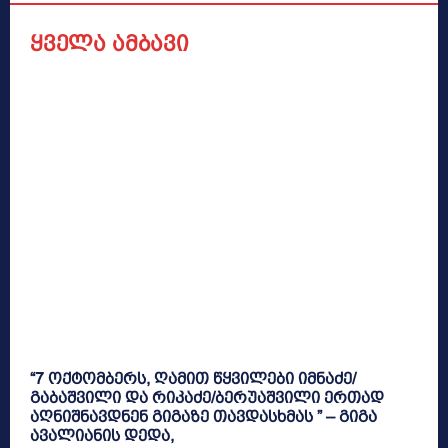
ყველა ამბავი
“7 ოქტომბერს, ღამით წყვილები იმნაძე/
გაბაშვილი და რიკაძე/ბერუაშვილი ერთად
აღნიშნავდნენ გიგაზე თავდასხმას ” – გიგა
ავალიანის დედა,