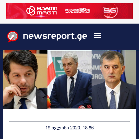
19 ივლისი 2020, 18:56