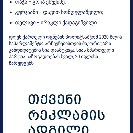
რაჭა – გოჩა ენუქიძე;
გურჯაანი – დავით სონღულაშვილი;
თელავი – ირაკლი ქადაგიშვილი.
დღეს ქართული ოცნების პოლიტსაბჭომ 2020 წლის
საპარლამენტო არჩევნებისთვის მაჟორიტარი
კანდიდატების სია დაამტკიცა. სიას მმართველი
პარტია საზოგადოებას ხვალ, 20 ივლისს
წარუდგენს.