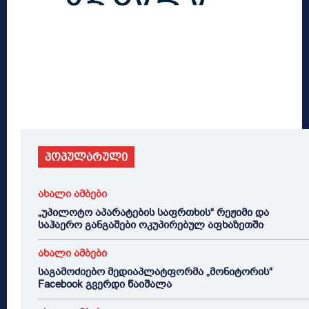
პოპულარული
ახალი ამბები
„უპილოტო აპარატების საფრთხის“ რეჟიმი და
საჰაერო განგაშები ოკუპირებულ აფხაზეთში
ახალი ამბები
საგამოძიებო მედიაპლატფორმა „მონიტორის“
Facebook გვერდი წაიშალა