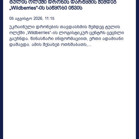
ტულის ოლქში დრონის დარტყმის შემდეგ
„Wildberries“-ის საწყობი იწვის
05 Აგვისტო 2026, 11:15
უკრაინული დრონების თავდასხმის შემდეგ ტულის
ოლქში „Wildberries“-ის ლოგისტიკურ ცენტრს ცეცხლი
გაუჩნდა. წინასწარი ინფორმაციით, ერთი ადამიანი
დაშავდა. ამის შესახებ ოთხშაბათს,...