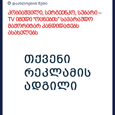
დაახლოებით
წუთი
კობიაშვილი, სერგეენკო, სუბარი –
TV იმედი “ოცნების” სავარაუდო
მაჟორიტარ კანდიდატებს
ასახელებს