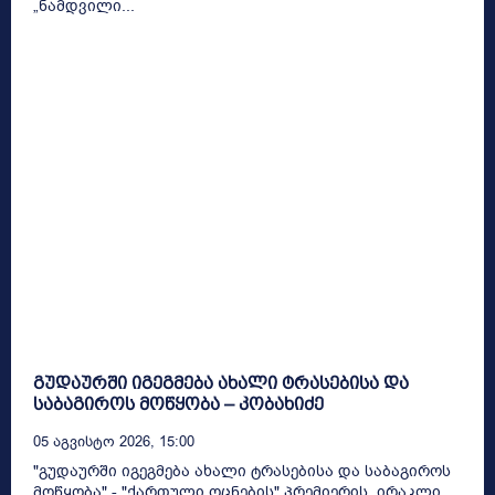
„ნამდვილი...
გუდაურში იგეგმება ახალი ტრასებისა და
საბაგიროს მოწყობა – კობახიძე
05 Აგვისტო 2026, 15:00
"გუდაურში იგეგმება ახალი ტრასებისა და საბაგიროს
მოწყობა" - "ქართული ოცნების" პრემიერის, ირაკლი