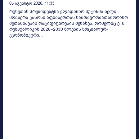
05 Აგვისტო 2026, 11:33
რუსეთის პრეზიდენტმა ვლადიმირ პუტინმა ხელი
მოაწერა კანონს აფხაზეთთან სამთავრობათაშორისო
შეთანხმების რატიფიცირების შესახებ, რომელიც ე. წ.
რესპუბლიკის 2026–2030 წლების სოციალურ-
ეკონომიკური...