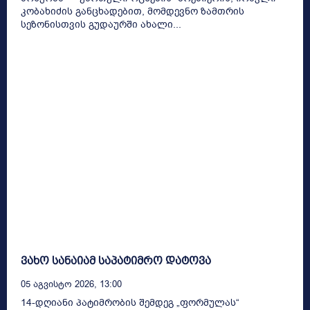
კობახიძის განცხადებით, მომდევნო ზამთრის
სეზონისთვის გუდაურში ახალი...
ვახო სანაიამ საპატიმრო დატოვა
05 Აგვისტო 2026, 13:00
14-დღიანი პატიმრობის შემდეგ „ფორმულას“