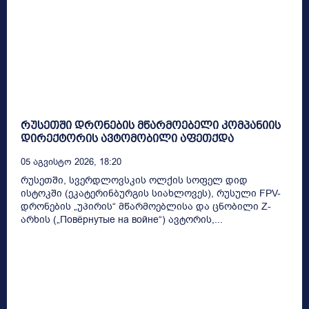
რუსეთში დრონების მწარმოებელი კომპანიის
დირექტორის ავტომობილი აფეთქდა
05 Აგვისტო 2026, 18:20
რუსეთში, სვერდლოვსკის ოლქის სოფელ დიდ
ისტოკში (ეკატერინბურგის სიახლოვეს), რუსული FPV-
დრონების „უპირის“ მწარმოებლისა და ცნობილი Z-
არხის („Повёрнутые на войне“) ავტორის,...