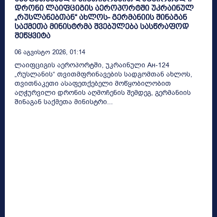
დრონი ლაიფციგის აეროპორტში უკრაინულ
„რუსლანებთან“ ახლოს- გერმანიის შინაგან
საქმეთა მინისტრმა შვებულება სასწრაფოდ
შეწყვიტა
06 Აგვისტო 2026, 01:14
ლაიფციგის აეროპორტში, უკრაინული Ан-124
„რუსლანის“ თვითმფრინავების სადგომთან ახლოს,
თვითნაკეთი ასაფეთქებელი მოწყობილობით
აღჭურვილი დრონის აღმოჩენის შემდეგ, გერმანიის
შინაგან საქმეთა მინისტრი...