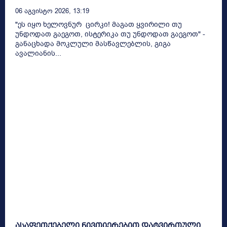
06 Აგვისტო 2026, 13:19
"ეს იყო ხელოვნურ ცირკი! მაგათ ყვირილი თუ
უნდოდათ გაეგოთ, ისტერიკა თუ უნდოდათ გაეგოთ" -
განაცხადა მოკლული მასწავლებლის, გიგა
ავალიანის...
ასაფეთქებელი ნივთიერებით დატვირთული