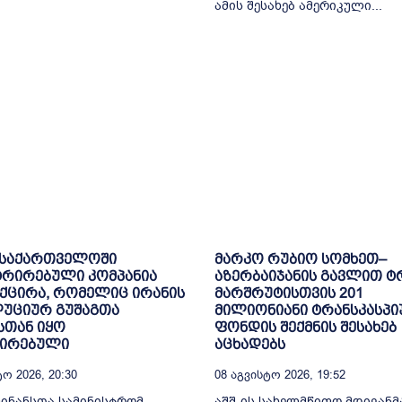
ამის შესახებ ამერიკული...
 საქართველოში
მარკო რუბიო სომხეთ–
ტრირებული კომპანია
აზერბაიჯანის გავლით ტ
ქცირა, რომელიც ირანის
მარშრუტისთვის 201
უციურ გუშაგთა
მილიონიანი ტრანსკასპი
სთან იყო
ფონდის შექმნის შესახებ
შირებული
აცხადებს
ო 2026, 20:30
08 Აგვისტო 2026, 19:52
ფინანსთა სამინისტრომ
აშშ-ის სახელმწიფო მდივანმ