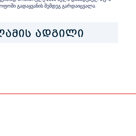
ყოფოში გადაყვანის შემდეგ გარდაიცვალა.