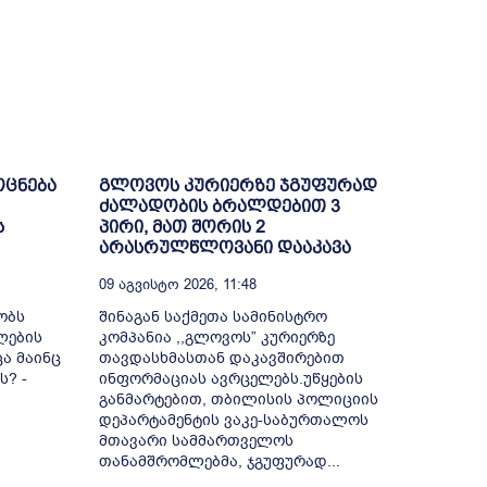
ოცნება
გლოვოს კურიერზე ჯგუფურად
ძალადობის ბრალდებით 3
ს
პირი, მათ შორის 2
არასრულწლოვანი დააკავა
09 Აგვისტო 2026, 11:48
ობს
შინაგან საქმეთა სამინისტრო
ლების
კომპანია ,,გლოვოს” კურიერზე
ა მაინც
თავდასხმასთან დაკავშირებით
ს? -
ინფორმაციას ავრცელებს.უწყების
განმარტებით, თბილისის პოლიციის
დეპარტამენტის ვაკე-საბურთალოს
მთავარი სამმართველოს
თანამშრომლებმა, ჯგუფურად...