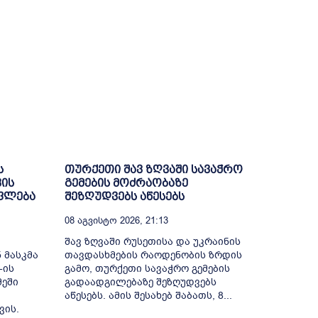
ს
თურქეთი შავ ზღვაში სავაჭრო
ვის
გემების მოძრაობაზე
უფლება
შეზღუდვებს აწესებს
08 Აგვისტო 2026, 21:13
შავ ზღვაში რუსეთისა და უკრაინის
 მასკმა
თავდასხმების რაოდენობის ზრდის
-ის
გამო, თურქეთი სავაჭრო გემების
მეში
გადაადგილებაზე შეზღუდვებს
აწესებს. ამის შესახებ შაბათს, 8...
ვის.