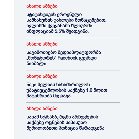
ახალი ამბები
სტატისტიკის ეროვნული
სამსახურის უახლესი მონაცემებით,
ივლისში ქვეყანაში წლიურმა
ინფლაციამ 5.5% შეადგინა.
ახალი ამბები
საგამოძიებო მედიაპლატფორმა
„მონიტორის“ Facebook გვერდი
წაიშალა
ახალი ამბები
ნიკა მელიას სასამართლოს
უპატივცემლობის საქმეზე 1.6 წლით
პატიმრობა მიესაჯა
ახალი ამბები
საიამ სტრასბურგში არჩევნების
საქმეზე ოცნების საპასუხო
წერილობითი პოზიცია წარადგინა