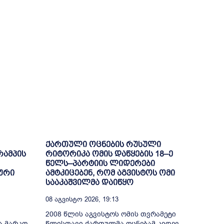
ქართული ოცნების რუსული
რამპის
რიტორიკა ომის დაწყების 18–ე
წელს–პარტიის ლიდერები
ური
ამტკიცებენ, რომ აგვისტოს ომი
სააკაშვილმა დაიწყო
08 Აგვისტო 2026, 19:13
2008 წლის აგვისტოს ომის თვრამეტი
ა მარკო
წლისთავი ქართულმა ოცნებამ კიდევ