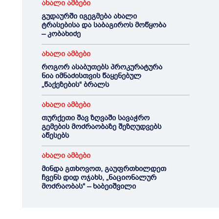
ახალი ამბები
გუდაურში იგეგმება ახალი
ტრასებისა და საბაგიროს მოწყობა
– კობახიძე
ახალი ამბები
როგორ ასაბუთებს პროკურატურა
ნია იმნაძისთვის წაყენებულ
„წაქეზების“ ბრალს
ახალი ამბები
თურქეთი შავ ზღვაში სავაჭრო
გემების მოძრაობაზე შეზღუდვებს
აწესებს
ახალი ამბები
მინდა გთხოვოთ, გაუფრთხილდეთ
ჩვენს დიდ ოჯახს, „ნაციონალურ
მოძრაობას“ – ხაბეიშვილი