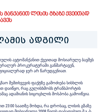
მანქანით ლისის გზაზე ქვეითად
ავეს
რულის ავტომანქანით ქვეითად მოსიარულე ბავშვს
ნერალურ პროკურატურაში განმარტავენ,
ფიციალურად ჯერ არ წარუდგენიათ.
ზაო შემთხვევის ფაქტზე გამოძიება სისხლის
ლით დაიწყო, რაც გულისხმობს ტრანსპორტის
მაც ადამიანის სიცოცხლის მოსპობა გამოიწვია.
ით 23:00 საათზე მოხდა, რა დროსაც, ლისის გზაზე
ვეითად მოსიარულე 2008 წელს დაბადებულ მ.გ.-ს