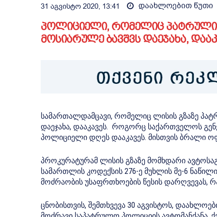
დაახლოებით
წუთი
31 აგვისტო 2020, 13:41
პოლიციელი, რომელიც პატრულის 
მოსიარულე ბავშვს დაეჯახა, დააკ
სამართალდამცავი, რომელიც ლისის გზაზე პატ
დაეჯახა, დააკავეს. როგორც საქართველოს გე
პოლიციელი დღეს დააკავეს. მისთვის ბრალი ო
პროკურატურამ ლისის გზაზე მომხდარი ავტოსაგ
სამართლის კოდექსის 276-ე მუხლის მე-6 ნაწი
მოძრაობის უსაფრთხოების წესის დარღვევას, რა
ცნობისთვის, შემთხვევა 30 აგვისტოს, დაახლოებ
მოძრავი საპატრულო პოლიციის ავტომანქანა, ქ