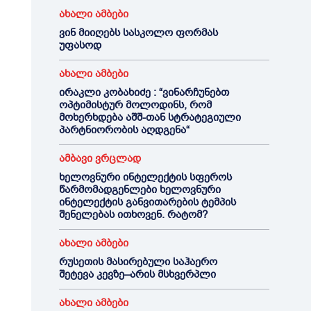
ახალი ამბები
ვინ მიიღებს სასკოლო ფორმას
უფასოდ
ახალი ამბები
ირაკლი კობახიძე : “ვინარჩუნებთ
ოპტიმისტურ მოლოდინს, რომ
მოხერხდება აშშ-თან სტრატეგიული
პარტნიორობის აღდგენა“
ამბავი ვრცლად
ხელოვნური ინტელექტის სფეროს
წარმომადგენლები ხელოვნური
ინტელექტის განვითარების ტემპის
შენელებას ითხოვენ. რატომ?
ახალი ამბები
რუსეთის მასირებული საჰაერო
შეტევა კევზე–არის მსხვერპლი
ახალი ამბები