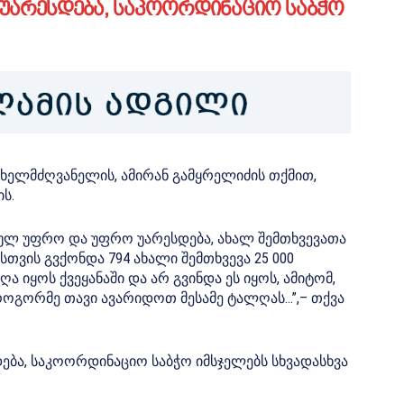
აუარესდება, საკოორდინაციო საბჭო
ელმძღვანელის, ამირან გამყრელიძის თქმით,
ს.
 სულ უფრო და უფრო უარესდება, ახალ შემთხვევათა
თვის გვქონდა 794 ახალი შემთხვევა 25 000
ა იყოს ქვეყანაში და არ გვინდა ეს იყოს, ამიტომ,
როგორმე თავი ავარიდოთ მესამე ტალღას…”,– თქვა
დება, საკოორდინაციო საბჭო იმსჯელებს სხვადასხვა