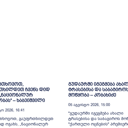
 გთხოვოთ,
გუდაურში იგეგმება ახა
თხილდეთ ჩვენს დიდ
ტრასებისა და საბაგირო
 „ნაციონალურ
მოწყობა – კობახიძე
ბას“ – ხაბეიშვილი
05 Აგვისტო 2026, 15:00
ო 2026, 16:41
"გუდაურში იგეგმება ახალი
გთხოვოთ, გაუფრთხილდეთ
ტრასებისა და საბაგიროს მოწ
იდ ოჯახს, „ნაციონალურ
"ქართული ოცნების" პრემიერ