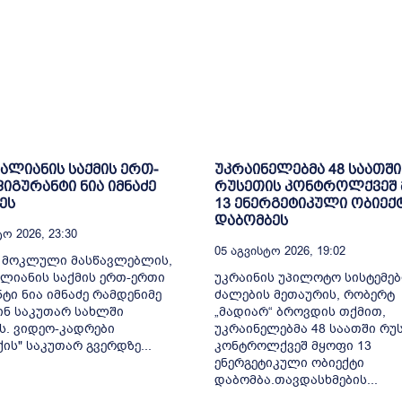
ვალიანის საქმის ერთ-
უკრაინელებმა 48 საათში
იგურანტი ნია იმნაძე
რუსეთის კონტროლქვეშ
ეს
13 ენერგეტიკული ობიექ
დაბომბეს
ო 2026, 23:30
05 Აგვისტო 2026, 19:02
ე მოკლული მასწავლებლის,
ალიანის საქმის ერთ-ერთი
უკრაინის უპილოტო სისტემებ
ტი ნია იმნაძე რამდენიმე
ძალების მეთაურის, რობერტ
ინ საკუთარ სახლში
„მადიარ“ ბროვდის თქმით,
ს. ვიდეო-კადრები
უკრაინელებმა 48 საათში რუ
ქის" საკუთარ გვერდზე...
კონტროლქვეშ მყოფი 13
ენერგეტიკული ობიექტი
დაბომბა.თავდასხმების...