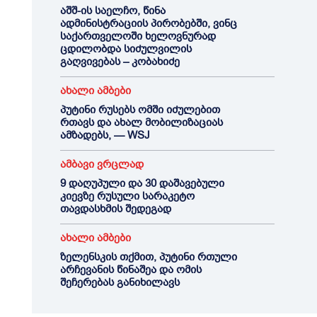
აშშ-ის საელჩო, წინა
ადმინისტრაციის პირობებში, ვინც
საქართველოში ხელოვნურად
ცდილობდა სიძულვილის
გაღვივებას – კობახიძე
ახალი ამბები
პუტინი რუსებს ომში იძულებით
რთავს და ახალ მობილიზაციას
ამზადებს, — WSJ
ამბავი ვრცლად
9 დაღუპული და 30 დაშავებული
კიევზე რუსული სარაკეტო
თავდასხმის შედეგად
ახალი ამბები
ზელენსკის თქმით, პუტინი რთული
არჩევანის წინაშეა და ომის
შეჩერებას განიხილავს