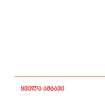
ყველა ამბავი