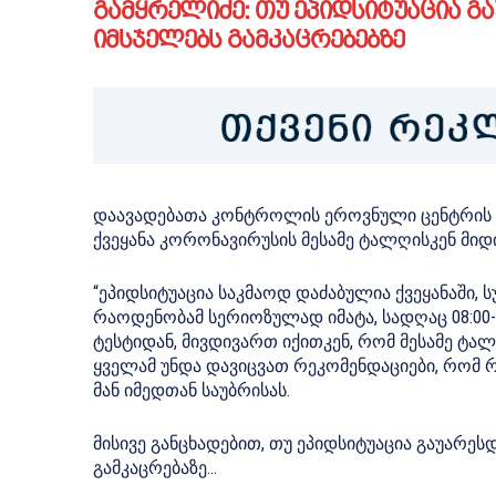
გამყრელიძე: თუ ეპიდსიტუაცია გ
იმსჯელებს გამკაცრებებზე
დაავადებათა კონტროლის ეროვნული ცენტრის ხ
ქვეყანა კორონავირუსის მესამე ტალღისკენ მიდი
“ეპიდსიტუაცია საკმაოდ დაძაბულია ქვეყანაში,
რაოდენობამ სერიოზულად იმატა, სადღაც 08:00-ს
ტესტიდან, მივდივართ იქითკენ, რომ მესამე ტალღ
ყველამ უნდა დავიცვათ რეკომენდაციები, რომ 
მან იმედთან საუბრისას.
მისივე განცხადებით, თუ ეპიდსიტუაცია გაუარეს
გამკაცრებაზე…