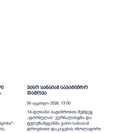
ლი
ვახო სანაიამ საპატიმრო
ს
დატოვა
05 Აგვისტო 2026, 13:00
14-დღიანი პატიმრობის შემდეგ
„ფორმულას“ ჟურნალისტმა და
ყობა" -
ტელეწამყვანმა ვახო სანაიამ
ის,
დროებითი დაკავების იზოლატორი