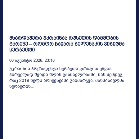
მხარდაჭერა უკრაინას რუსეთის დაგმობის
გარეშე – როგორ ჩაიარა ზელენსკის ვიზიტმა
სერბეთში
08 Აგვისტო 2026, 23:18
უკრაინის პრეზიდენტი სერბეთს ვიზიტით ეწვია —
პირველად შვიდი წლის განმავლობაში, მას შემდეგ,
რაც 2019 წელს არჩევნებში გაიმარჯვა. მასპინძელმა,
სერბეთის...