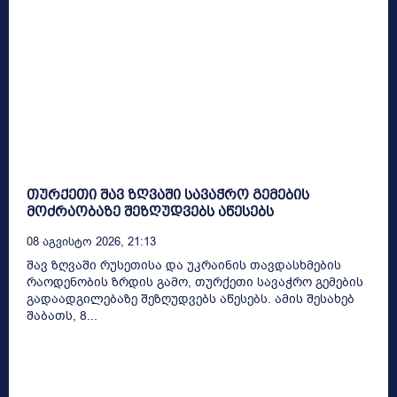
თურქეთი შავ ზღვაში სავაჭრო გემების
მოძრაობაზე შეზღუდვებს აწესებს
08 Აგვისტო 2026, 21:13
შავ ზღვაში რუსეთისა და უკრაინის თავდასხმების
რაოდენობის ზრდის გამო, თურქეთი სავაჭრო გემების
გადაადგილებაზე შეზღუდვებს აწესებს. ამის შესახებ
შაბათს, 8...