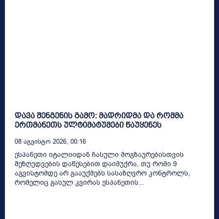
დავა შენგენის გამო: მადრიდმა და რომმა
ერთმანეთს ულტიმატუმები წაუყენეს
08 Აგვისტო 2026, 00:16
ესპანეთი იტალიიდან ჩასული მოგზაურებისთვის
შეზღუდვების დაწესებით დაიმუქრა, თუ რომი 9
აგვისტომდე არ გააუქმებს სასაზღვრო კონტროლს,
რომელიც გასულ კვირას ესპანეთის...