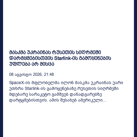
მასკმა უკრაინას რუსეთის სიღრმეში
დარტყმებისთვის Starlink-ის გამოყენების
უფლება არ მისცა
08 Აგვისტო 2026, 21:48
SpaceX-ის მფლობელმა ილონ მასკმა უკრაინას უარი
უთხრა Starlink-ის გამოყენებაზე რუსეთის სიღრმეში
მდებარე სარაკეტო გამშვებ დანადგარებზე
დარტყმებისთვის. ამის შესახებ ამერიკული...