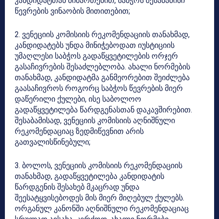
კანდიდატთან მიმართებით, საბჭოს შესაბამისი
წევრების ვინაობის მითითებით;
2. ვენეციის კომისიის რეკომენდაციის თანახმად,
კანდიდატებს უნდა მინიჭებოდათ იუსტიციის
უმაღლესი საბჭოს გადაწყვეტილების ორჯერ
გასაჩივრების შესაძლებლობა. ახალი ნორმების
თანახმად, კანდიდატმა განმეორებით შეიძლება
გაასაჩივროს როგორც საბჭოს წევრების მიერ
დაწერილი ქულები, ისე საბოლოო
გადაწყვეტილება წარდგენასთან დაკავშირებით.
შესაბამისად, ვენეციის კომისიის აღნიშნული
რეკომენდაციაც ზედმიწევნით არის
გათვალისწინებული;
3. ბოლოს, ვენეციის კომისიის რეკომენდაციის
თანახმად, გადაწყვეტილება კანდიდატის
წარდგენის შესახებ მკაცრად უნდა
შეესატყვისებოდეს მის მიერ მიღებულ ქულებს.
ორგანულ კანონში აღნიშნული რეკომენდაციაც