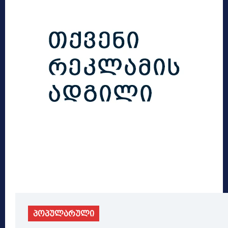
პოპულარული