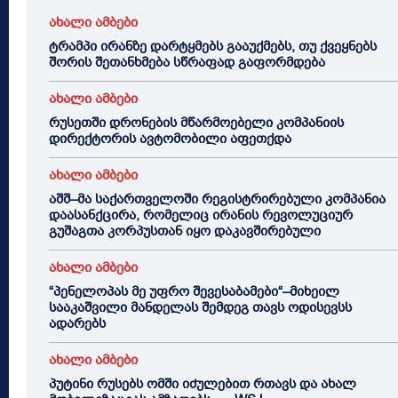
ახალი ამბები
ტრამპი ირანზე დარტყმებს გააუქმებს, თუ ქვეყნებს
შორის შეთანხმება სწრაფად გაფორმდება
ახალი ამბები
რუსეთში დრონების მწარმოებელი კომპანიის
დირექტორის ავტომობილი აფეთქდა
ახალი ამბები
აშშ–მა საქართველოში რეგისტრირებული კომპანია
დაასანქცირა, რომელიც ირანის რევოლუციურ
გუშაგთა კორპუსთან იყო დაკავშირებული
ახალი ამბები
“პენელოპას მე უფრო შევესაბამები“–მიხეილ
სააკაშვილი მანდელას შემდეგ თავს ოდისევსს
ადარებს
ახალი ამბები
პუტინი რუსებს ომში იძულებით რთავს და ახალ