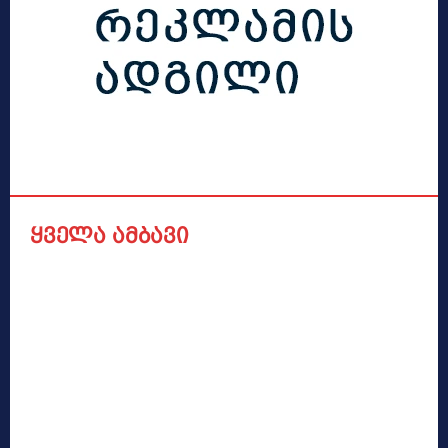
ყველა ამბავი