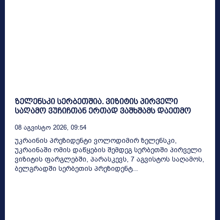
ზელენსკი სერბეთშია. ვიზიტის პირველი
საღამო ვუჩიჩთან ერთად ვაშხშამს დაეთმო
08 Აგვისტო 2026, 09:54
უკრაინის პრეზიდენტი ვოლოდიმირ ზელენსკი,
უკრაინაში ომის დაწყების შემდეგ სერბეთში პირველი
ვიზიტის ფარგლებში, პარასკევს, 7 აგვისტოს საღამოს,
ბელგრადში სერბეთის პრეზიდენტ...