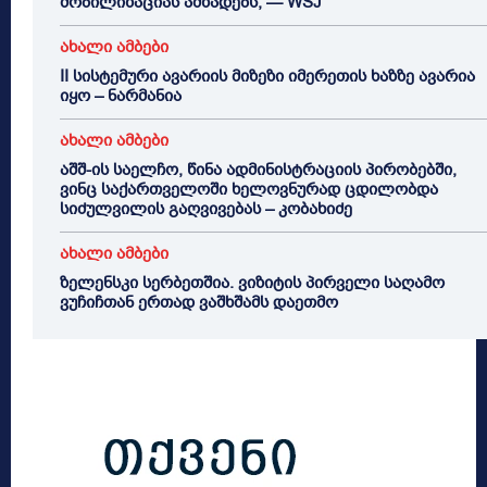
მობილიზაციას ამზადებს, — WSJ
ახალი ამბები
II სისტემური ავარიის მიზეზი იმერეთის ხაზზე ავარია
იყო – ნარმანია
ახალი ამბები
აშშ-ის საელჩო, წინა ადმინისტრაციის პირობებში,
ვინც საქართველოში ხელოვნურად ცდილობდა
სიძულვილის გაღვივებას – კობახიძე
ახალი ამბები
ზელენსკი სერბეთშია. ვიზიტის პირველი საღამო
ვუჩიჩთან ერთად ვაშხშამს დაეთმო