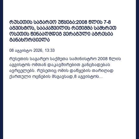
რუსეთის საგარეო უწყება:2008 წლის 7-8
აგვისტოს, სააკაშვილის რეჟიმმა სამხრეთ
ოსეთის წინააღმდეგ ვერაგული აგრესია
განახორციელა
08 Აგვისტო 2026, 13:33
რუსეთის საგარეო საქმეთა სამინისტრო 2008 წლის
აგვისტოს ომთან დაკავშირებით განცხადებას
ავრცელებს. რუსეთიც ომის დაწყების თარიღად
ქართული ოცნების მსგავსად,8 აგვისტოს...