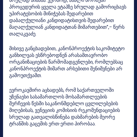
სრულად აისახა. კერძოდ, ახალი ნორმები
პროცედურის ყველა ეტაპზე სრულად გამორიცხავს
უპირატესობის მინიჭებას შედარებით
დაბალქულიანი კანდიდატისთვის შედარებით
მაღალქულიან კანდიდატთან მიმართებით”,– წერს
თალაკვაძე.
მისივე განცხადებით, კანონპროექტის საკომიტეტო
განხილვას ესწრებოდნენ არასამთავრობო
ორგანიზაციების წარმომადგენლები, რომლებსაც
კანონპროექტის მიმართ არსებითი შენიშვნები არ
გამოუთქვამთ.
ევროკავშირი აცხადებს, რომ საქართველოში
უზენაესი სასამართლოს მოსამართლეების
შერჩევის წესში საკანონმდებლო ცვლილებების
მიღებისას, ვენეციის კომისიის რეკომენდაციების
სრულად გათვალისწინება დახმარების მეორე
ტრანშის გაცემის ერთ-ერთი პირობაა.