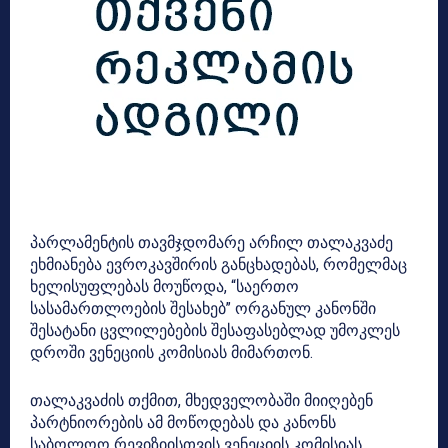
პარლამენტის თავმჯდომარე არჩილ თალაკვაძე
ეხმიანება ევროკავშირის განცხადებას, რომელმაც
ხელისუფლებას მოუწოდა, “საერთო
სასამართლოების შესახებ” ორგანულ კანონში
შესატანი ცვლილებების შესაფასებლად უმოკლეს
დროში ვენეციის კომისიას მიმართონ.
თალაკვაძის თქმით, მხედველობაში მიიღებენ
პარტნიორების ამ მოწოდებას და კანონს
საბოლოო რევიზიისთვის ვენეციის კომისიას