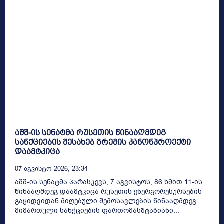
აშშ-ის სენატმა რუსეთის წინააღმდეგ
სანქციების შესახებ გრემის კანონპროექტი
დაამტკიცა
07 Აგვისტო 2026, 23:34
აშშ-ის სენატმა პარასკევს, 7 აგვისტოს, 86 ხმით 11-ის
წინააღმდეგ დაამტკიცა რუსეთის ენერგორესურსების
გაყიდვიდან მიღებული შემოსავლების წინააღმდეგ
მიმართული სანქციების ფართომასშტაბიანი...