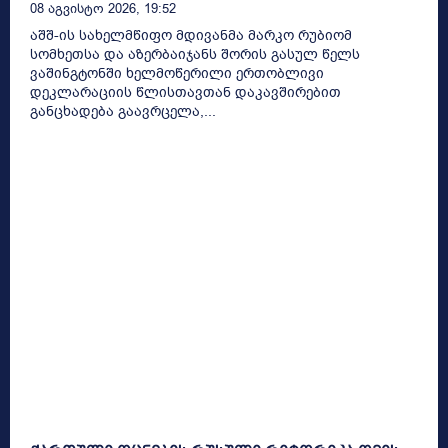
08 Აგვისტო 2026, 19:52
აშშ-ის სახელმწიფო მდივანმა მარკო რუბიომ
სომხეთსა და აზერბაიჯანს შორის გასულ წელს
ვაშინგტონში ხელმოწერილი ერთობლივი
დეკლარაციის წლისთავთან დაკავშირებით
განცხადება გაავრცელა,...