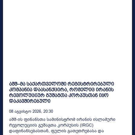
აშშ–მა საქართველოში რეგისტრირებული
კომპანია დაასანქცირა, რომელიც ირანის
რევოლუციურ გუშაგთა კორპუსთან იყო
დაკავშირებული
08 Აგვისტო 2026, 20:30
აშშ-ის ფინანსთა სამინისტრომ ირანის ისლამური
რევოლუციის გუშაგთა კორპუსის (IRGC)
დაფინანსებასთან, ფულის გათეთრებასა და