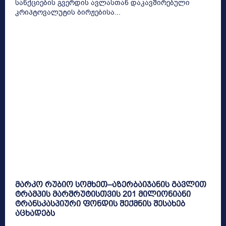
სანქციების გვერდის ავლასთან დაკავშირებული
კრიპტოვალუტის ბირჟებისა...
მარკო რუბიო სომხეთ–აზერბაიჯანის გავლით
ტრამპის მარშრუტისთვის 201 მილიონიანი
ტრანსკასპიური ფონდის შექმნის შესახებ
აცხადებს