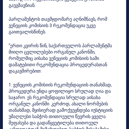
გაუგზავნიან.
პარლამენტოს თავმჯდომარე აღნიშნავს, რომ
ვენეციის კომისიის 3 რეკომენდაცია უკვე
გაითვალისწინეს.
“ერთი კვირის წინ, საქართველოს პარლამენტმა
მიიღო ცვლილებები ორგანულ კანონში,
რომელშიც აისახა ვენეციის კომისიის სამი
დამატებითი რეკომენდაცია პროცედურასთან
დაკავშირებით:
1. ვენეციის კომისიის რეკომენდაციის თანახმად,
პროცედურა უნდა ყოფილიყო სრულად ღია და
საჯარო. ეს რეკომენდაცია სრულად აისახა
ორგანულ კანონში. კერძოდ, ახალი ნორმების
თანახმად, მყისიერად გამოქვეყნდება იუსტიციის
უმაღლესი საბჭოს თითოეული წევრის ყველა
შეფასება და გადაწყვეტილება თითოეულ