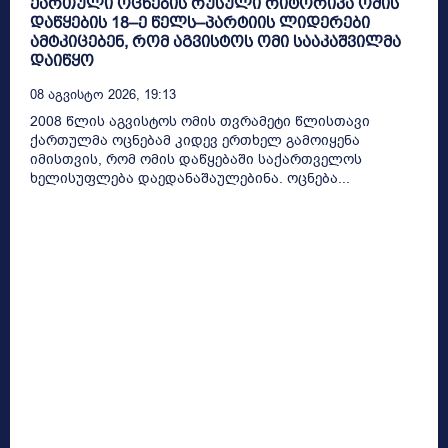
ქართული ოცნების რუსული რიტორიკა ომის
დაწყების 18–ე წელს–პარტიის ლიდერები
ამტკიცებენ, რომ აგვისტოს ომი სააკაშვილმა
დაიწყო
08 Აგვისტო 2026, 19:13
2008 წლის აგვისტოს ომის თვრამეტი წლისთავი
ქართულმა ოცნებამ კიდევ ერთხელ გამოიყენა
იმისთვის, რომ ომის დაწყებაში საქართველოს
ხელისუფლება დაედანაშაულებინა. ოცნება...