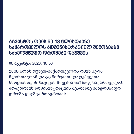
აგვისტოს ომის მე-18 წლისთავზე
საქართველოს ადმინისტრაციულ შენობებზე
სახელმწიფო დროშები დაუშვეს
08 Აგვისტო 2026, 10:58
2008 წლის რუსეთ-საქართველოს ომის მე-18
წლისთავთან დაკავშირებით, დაღუპულთა
ხსოვნისთვის პატივის მიგების ნიშნად, საქართველოს
მთავრობის ადმინისტრაციის შენობაზე სახელმწიფო
დროშა დაეშვა.მთავრობის...