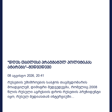
“დღეს თბილისი პრაგმატულ პოლიტიკას
ატარებს“–მედვედევი
08 Აგვისტო 2026, 20:41
რუსეთის უშიშროების საბჭოს თავმჯდომარის
მოადგილემ, დიმიტრი მედვედევმა, რომელიც 2008
წლის რუსული აგრესიის დროს რუსეთის პრეზიდენტი
იყო, რუსულ მედიასთან ინტერვიუში...