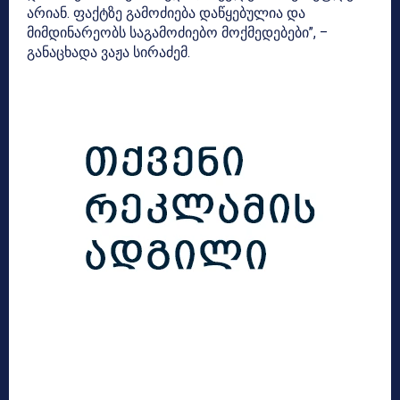
არიან. ფაქტზე გამოძიება დაწყებულია და
მიმდინარეობს საგამოძიებო მოქმედებები”, –
განაცხადა ვაჟა სირაძემ.