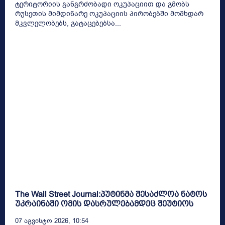
ტერიტორიის განგრძობადი ოკუპაციით და გმობს
რუსეთის მიმდინარე ოკუპაციის პირობებში მომხდარ
მკვლელობებს, გატაცებებსა...
The Wall Street Journal:პუტინმა შესაძლოა ნატოს
უკრაინაში ომის დასრულებამდეც შეუტიოს
07 Აგვისტო 2026, 10:54