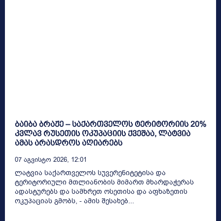
ბაიბა ბრაჟე – საქართველოს ტერიტორიის 20%
კვლავ რუსეთის ოკუპაციის ქვეშაა, ლატვია
ამას არასდროს აღიარებს
07 Აგვისტო 2026, 12:01
ლატვია საქართველოს სუვერენიტეტისა და
ტერიტორიული მთლიანობის მიმართ მხარდაჭერას
ადასტურებს და სამხრეთ ოსეთისა და აფხაზეთის
ოკუპაციას გმობს, - ამის შესახებ...