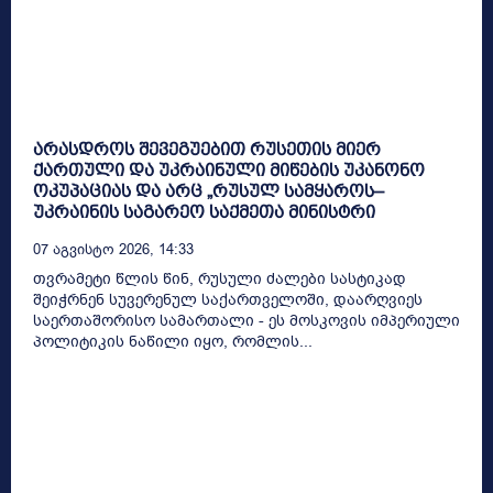
არასდროს შევეგუებით რუსეთის მიერ
ქართული და უკრაინული მიწების უკანონო
ოკუპაციას და არც „რუსულ სამყაროს–
უკრაინის საგარეო საქმეთა მინისტრი
07 Აგვისტო 2026, 14:33
თვრამეტი წლის წინ, რუსული ძალები სასტიკად
შეიჭრნენ სუვერენულ საქართველოში, დაარღვიეს
საერთაშორისო სამართალი - ეს მოსკოვის იმპერიული
პოლიტიკის ნაწილი იყო, რომლის...