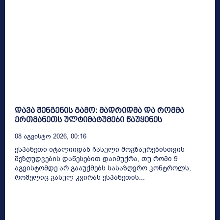
დავა შენგენის გამო: მადრიდმა და რომმა
ერთმანეთს ულტიმატუმები წაუყენეს
08 Აგვისტო 2026, 00:16
ესპანეთი იტალიიდან ჩასული მოგზაურებისთვის
შეზღუდვების დაწესებით დაიმუქრა, თუ რომი 9
აგვისტომდე არ გააუქმებს სასაზღვრო კონტროლს,
რომელიც გასულ კვირას ესპანეთის...