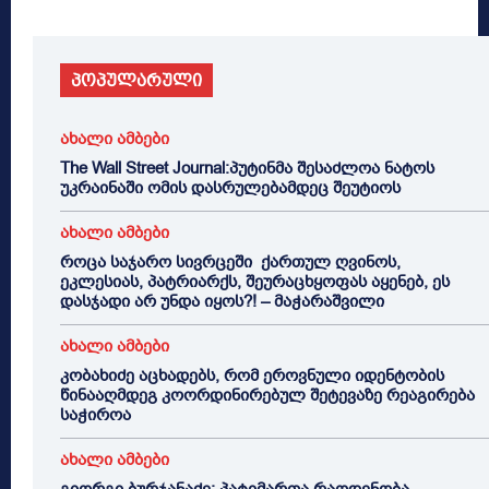
პოპულარული
ახალი ამბები
The Wall Street Journal:პუტინმა შესაძლოა ნატოს
უკრაინაში ომის დასრულებამდეც შეუტიოს
ახალი ამბები
როცა საჯარო სივრცეში ქართულ ღვინოს,
ეკლესიას, პატრიარქს, შეურაცხყოფას აყენებ, ეს
დასჯადი არ უნდა იყოს?! – მაჭარაშვილი
ახალი ამბები
კობახიძე აცხადებს, რომ ეროვნული იდენტობის
წინააღმდეგ კოორდინირებულ შეტევაზე რეაგირება
საჭიროა
ახალი ამბები