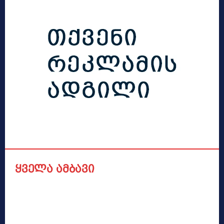
ყველა ამბავი