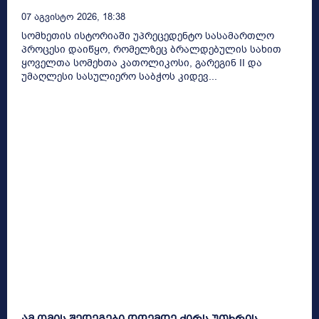
07 Აგვისტო 2026, 18:38
სომხეთის ისტორიაში უპრეცედენტო სასამართლო
პროცესი დაიწყო, რომელზეც ბრალდებულის სახით
ყოველთა სომეხთა კათოლიკოსი, გარეგინ II და
უმაღლესი სასულიერო საბჭოს კიდევ...