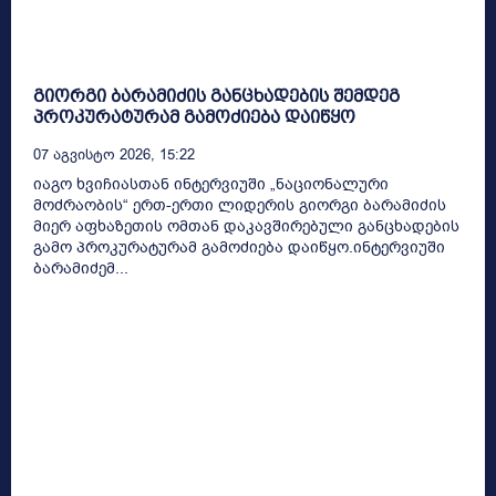
გიორგი ბარამიძის განცხადების შემდეგ
პროკურატურამ გამოძიება დაიწყო
07 Აგვისტო 2026, 15:22
იაგო ხვიჩიასთან ინტერვიუში „ნაციონალური
მოძრაობის“ ერთ-ერთი ლიდერის გიორგი ბარამიძის
მიერ აფხაზეთის ომთან დაკავშირებული განცხადების
გამო პროკურატურამ გამოძიება დაიწყო.ინტერვიუში
ბარამიძემ...