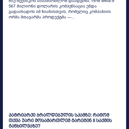
ნიუ-მექსიკოს სასამართლომ დაადგინა, რომ Meta-მ
567 მილიონი დოლარის კომპენსაცია უნდა
გადაიხადოს იმ ზიანისთვის, რომელიც კომპანიის
ორმა მთავარმა პროდუქტმა —...
პატრიარქი ბრალდებულის სკამზე: რატომ
თქვა უარი მოსამართლემ გარეგინ II საქმის
განხილვაზე?