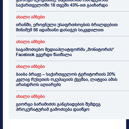
გიორგი ბურჯანაძე: პატიმართა რაოდენობა
საქართველოში 18 თვეში 43%-ით გაიზარდა
ახალი ამბები
ირანში, ეროვნული უსაფრთხოების ბრალდებით
მინიმუმ 56 ადამიანი დასაჯეს სიკვდილით
ახალი ამბები
საგამოძიებო მედიაპლატფორმა „მონიტორის“
Facebook გვერდი წაიშალა
ახალი ამბები
ბაიბა ბრაჟე – საქართველოს ტერიტორიის 20%
კვლავ რუსეთის ოკუპაციის ქვეშაა, ლატვია ამას
არასდროს აღიარებს
ახალი ამბები
გიორგი ბარამიძის განცხადების შემდეგ
პროკურატურამ გამოძიება დაიწყო