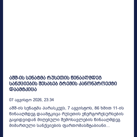
აშშ-ის სენატმა რუსეთის წინააღმდეგ
სანქციების შესახებ გრემის კანონპროექტი
დაამტკიცა
07 Აგვისტო 2026, 23:34
აშშ-ის სენატმა პარასკევს, 7 აგვისტოს, 86 ხმით 11-ის
წინააღმდეგ დაამტკიცა რუსეთის ენერგორესურსების
გაყიდვიდან მიღებული შემოსავლების წინააღმდეგ
მიმართული სანქციების ფართომასშტაბიანი...