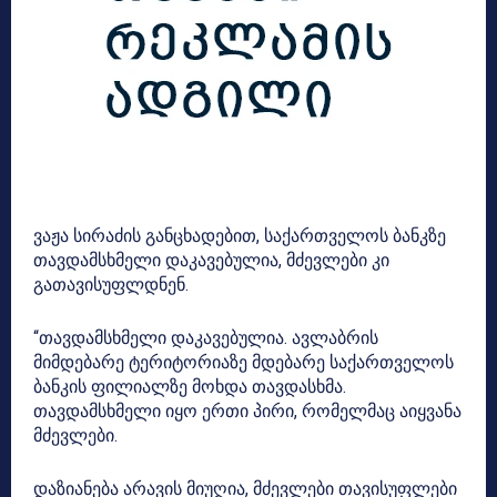
ვაჟა სირაძის განცხადებით, საქართველოს ბანკზე
თავდამსხმელი დაკავებულია, მძევლები კი
გათავისუფლდნენ.
“თავდამსხმელი დაკავებულია. ავლაბრის
მიმდებარე ტერიტორიაზე მდებარე საქართველოს
ბანკის ფილიალზე მოხდა თავდასხმა.
თავდამსხმელი იყო ერთი პირი, რომელმაც აიყვანა
მძევლები.
დაზიანება არავის მიუღია, მძევლები თავისუფლები