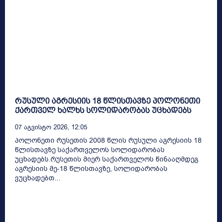
რუსული აგრესიის 18 წლისთავზე პოლონეთი
ქართველ ხალხს სოლიდარობას უცხადებს
07 Აგვისტო 2026, 12:05
პოლონეთი რუსეთის 2008 წლის რუსული აგრესიის 18
წლისთავზე საქართველოს სოლიდარობას
უცხადებს.რუსეთის მიერ საქართველოს წინააღმდეგ
აგრესიის მე-18 წლისთავზე, სოლიდარობას
ვუცხადებთ...