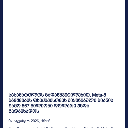
სასამართლოს გადაწყვეტილებით, Meta-მ
ბავშვების ფსიქიკისთვის მიყენებული ზიანის
გამო 567 მილიონი დოლარი უნდა
გადაიხადოს
07 Აგვისტო 2026, 19:56