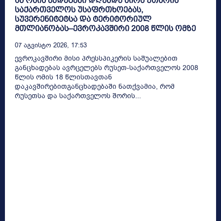
ამ ომის შედეგები დღემდე ძირს უთხრის
საქართველოს უსაფრთხოებას,
სუვერენიტეტსა და ტერიტორიულ
მთლიანობას–ევროკავშირი 2008 წლის ომზე
07 Აგვისტო 2026, 17:53
ევროკავშირი მისი პრესსპიკერის საშუალებით
განცხადებას ავრცელებს რუსეთ-საქართველოს 2008
წლის ომის 18 წლისთავთან
დაკავშირებითგანცხადებაში ნათქვამია, რომ
რუსეთსა და საქართველოს შორის...