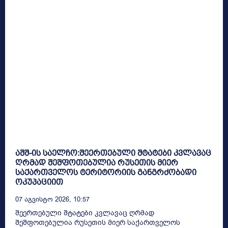
აშშ-ის საელჩო:შეერთებული შტატები კვლავაც
ღრმად შეშფოთებულია რუსეთის მიერ
საქართველოს ტერიტორიის განგრძობადი
ოკუპაციით
07 Აგვისტო 2026, 10:57
შეერთებული შტატები კვლავაც ღრმად
შეშფოთებულია რუსეთის მიერ საქართველოს