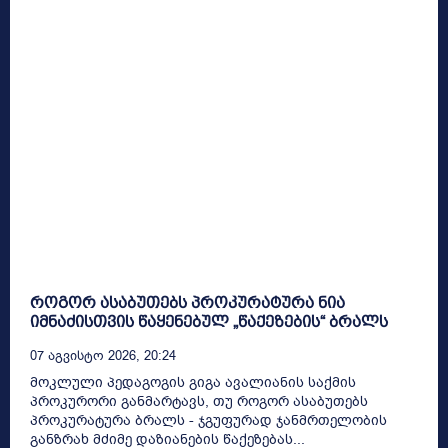
როგორ ასაბუთებს პროკურატურა ნია
იმნაძისთვის წაყენებულ „წაქეზების“ ბრალს
07 Აგვისტო 2026, 20:24
მოკლული პედაგოგის გიგა ავალიანის საქმის
პროკურორი განმარტავს, თუ როგორ ასაბუთებს
პროკურატურა ბრალს - ჯგუფურად ჯანმრთელობის
განზრახ მძიმე დაზიანების წაქეზებას...