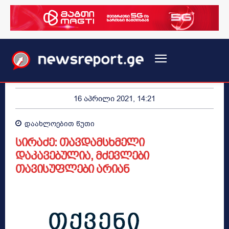
16 აპრილი 2021, 14:21
დაახლოებით
წუთი
სირაძე: თავდამსხმელი
დაკავებულია, მძევლები
თავისუფლები არიან