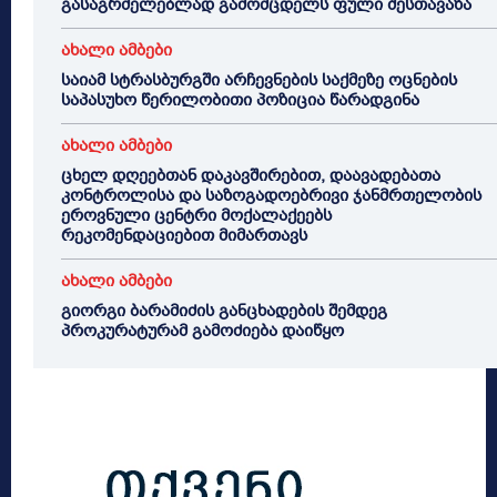
გასაგრძელებლად გამომცდელს ფული შესთავაზა
ახალი ამბები
საიამ სტრასბურგში არჩევნების საქმეზე ოცნების
საპასუხო წერილობითი პოზიცია წარადგინა
ახალი ამბები
ცხელ დღეებთან დაკავშირებით, დაავადებათა
კონტროლისა და საზოგადოებრივი ჯანმრთელობის
ეროვნული ცენტრი მოქალაქეებს
რეკომენდაციებით მიმართავს
ახალი ამბები
გიორგი ბარამიძის განცხადების შემდეგ
პროკურატურამ გამოძიება დაიწყო