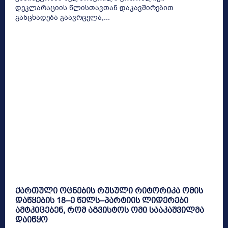
დეკლარაციის წლისთავთან დაკავშირებით
განცხადება გაავრცელა,...
ქართული ოცნების რუსული რიტორიკა ომის
დაწყების 18–ე წელს–პარტიის ლიდერები
ამტკიცებენ, რომ აგვისტოს ომი სააკაშვილმა
დაიწყო