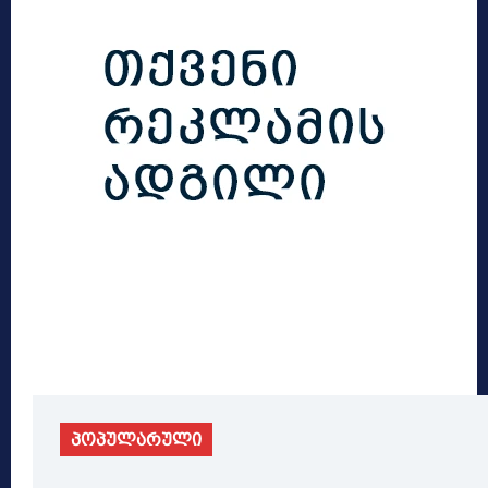
პოპულარული