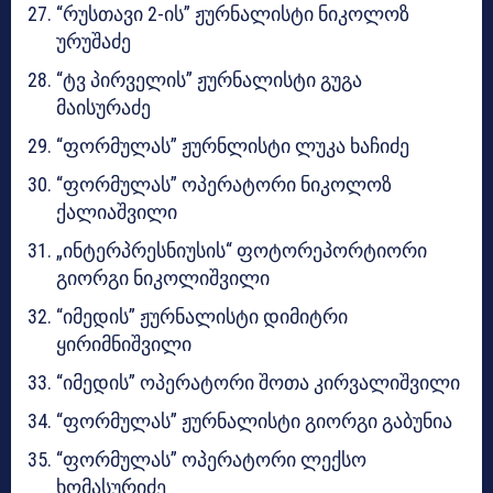
“რუსთავი 2-ის” ჟურნალისტი ​​ნიკოლოზ
ურუშაძე
“ტვ პირველის” ჟურნალისტი გუგა
მაისურაძე
“ფორმულას” ჟურნლისტი ლუკა ხაჩიძე
“ფორმულას” ოპერატორი ნიკოლოზ
ქალიაშვილი
„ინტერპრესნიუსის“ ფოტორეპორტიორი
გიორგი ნიკოლიშვილი
“იმედის” ჟურნალისტი დიმიტრი
ყირიმნიშვილი
“იმედის” ოპერატორი შოთა კირვალიშვილი
“ფორმულას” ჟურნალისტი გიორგი გაბუნია
“ფორმულას” ოპერატორი ლექსო
ხომასურიძე