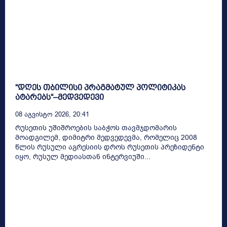
“დღეს თბილისი პრაგმატულ პოლიტიკას
ატარებს“–მედვედევი
08 Აგვისტო 2026, 20:41
რუსეთის უშიშროების საბჭოს თავმჯდომარის
მოადგილემ, დიმიტრი მედვედევმა, რომელიც 2008
წლის რუსული აგრესიის დროს რუსეთის პრეზიდენტი
იყო, რუსულ მედიასთან ინტერვიუში...