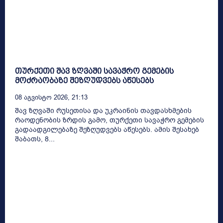
თურქეთი შავ ზღვაში სავაჭრო გემების
მოძრაობაზე შეზღუდვებს აწესებს
08 Აგვისტო 2026, 21:13
შავ ზღვაში რუსეთისა და უკრაინის თავდასხმების
რაოდენობის ზრდის გამო, თურქეთი სავაჭრო გემების
გადაადგილებაზე შეზღუდვებს აწესებს. ამის შესახებ
შაბათს, 8...