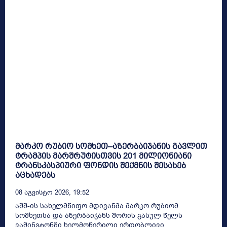
მარკო რუბიო სომხეთ–აზერბაიჯანის გავლით
ტრამპის მარშრუტისთვის 201 მილიონიანი
ტრანსკასპიური ფონდის შექმნის შესახებ
აცხადებს
08 Აგვისტო 2026, 19:52
აშშ-ის სახელმწიფო მდივანმა მარკო რუბიომ
სომხეთსა და აზერბაიჯანს შორის გასულ წელს
ვაშინგტონში ხელმოწერილი ერთობლივი