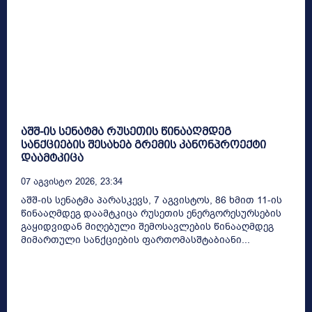
აშშ-ის სენატმა რუსეთის წინააღმდეგ
სანქციების შესახებ გრემის კანონპროექტი
დაამტკიცა
07 Აგვისტო 2026, 23:34
აშშ-ის სენატმა პარასკევს, 7 აგვისტოს, 86 ხმით 11-ის
წინააღმდეგ დაამტკიცა რუსეთის ენერგორესურსების
გაყიდვიდან მიღებული შემოსავლების წინააღმდეგ
მიმართული სანქციების ფართომასშტაბიანი...