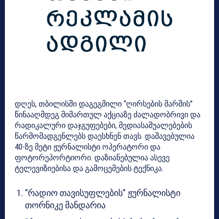
დღეს, თბილისში დაგეგმილი “ღირსების მარშის”
წინააღმდეგ მიმართულ აქციაზე ძალადობრივი და
რადიკალური დაჯგუფებები, მედიასაშუალებების
წარმომადგენლებს დაესხნენ თავს. დაშავებულია
40-ზე მეტი ჟურნალისტი ოპერატორი და
ფოტორეპორტიორი. დაზიანებულია ასევე
ტელევიზიებისა და გამოცემების ტექნიკა.
“რადიო თავისუფლების” ჟურნალისტი
თორნიკე მანდარია