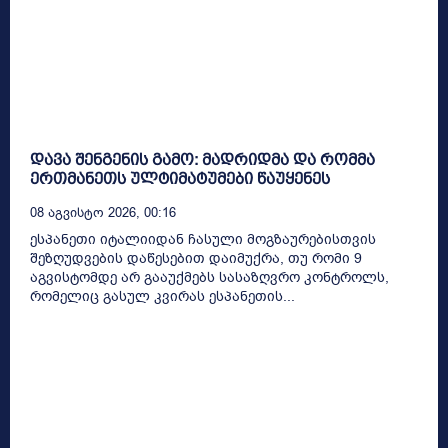
დავა შენგენის გამო: მადრიდმა და რომმა
ერთმანეთს ულტიმატუმები წაუყენეს
08 Აგვისტო 2026, 00:16
ესპანეთი იტალიიდან ჩასული მოგზაურებისთვის
შეზღუდვების დაწესებით დაიმუქრა, თუ რომი 9
აგვისტომდე არ გააუქმებს სასაზღვრო კონტროლს,
რომელიც გასულ კვირას ესპანეთის...