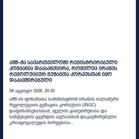
აშშ–მა საქართველოში რეგისტრირებული
კომპანია დაასანქცირა, რომელიც ირანის
რევოლუციურ გუშაგთა კორპუსთან იყო
დაკავშირებული
08 Აგვისტო 2026, 20:30
აშშ-ის ფინანსთა სამინისტრომ ირანის ისლამური
რევოლუციის გუშაგთა კორპუსის (IRGC)
დაფინანსებასთან, ფულის გათეთრებასა და
სანქციების გვერდის ავლასთან დაკავშირებული
კრიპტოვალუტის ბირჟებისა...