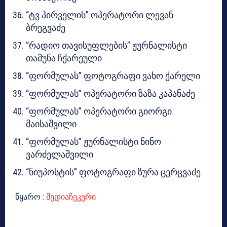
“ტვ პირველის” ოპერატორი ლევან
ბრეგვაძე
“რადიო თავისუფლების” ჟურნალისტი
თამუნა ჩქარეული
“ფორმულას” ფოტოგრაფი ვახო ქარელი
“ფორმულას” ოპერატორი ზაზა კაპანაძე
“ფორმულას” ოპერატორი გიორგი
მაისაშვილი
“ფორმულას” ჟურნალისტი ნინო
ვარძელაშვილი
“ნიუპოსტის” ფოტოგრაფი ზურა ცერცვაძე
წყარო :
მედიაჩეკერი