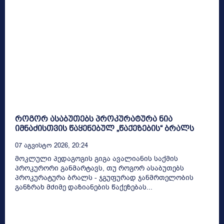
როგორ ასაბუთებს პროკურატურა ნია
იმნაძისთვის წაყენებულ „წაქეზების“ ბრალს
07 Აგვისტო 2026, 20:24
მოკლული პედაგოგის გიგა ავალიანის საქმის
პროკურორი განმარტავს, თუ როგორ ასაბუთებს
პროკურატურა ბრალს - ჯგუფურად ჯანმრთელობის
განზრახ მძიმე დაზიანების წაქეზებას...