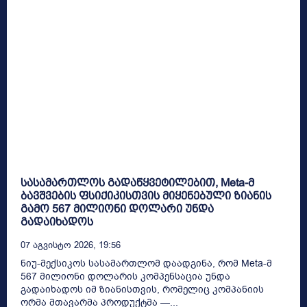
სასამართლოს გადაწყვეტილებით, Meta-მ
ბავშვების ფსიქიკისთვის მიყენებული ზიანის
გამო 567 მილიონი დოლარი უნდა
გადაიხადოს
07 Აგვისტო 2026, 19:56
ნიუ-მექსიკოს სასამართლომ დაადგინა, რომ Meta-მ
567 მილიონი დოლარის კომპენსაცია უნდა
გადაიხადოს იმ ზიანისთვის, რომელიც კომპანიის
ორმა მთავარმა პროდუქტმა —...