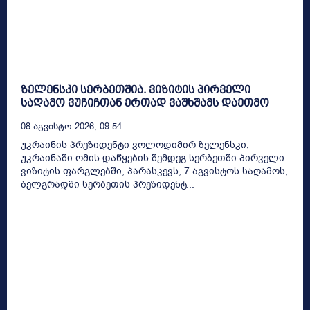
ზელენსკი სერბეთშია. ვიზიტის პირველი
საღამო ვუჩიჩთან ერთად ვაშხშამს დაეთმო
08 Აგვისტო 2026, 09:54
უკრაინის პრეზიდენტი ვოლოდიმირ ზელენსკი,
უკრაინაში ომის დაწყების შემდეგ სერბეთში პირველი
ვიზიტის ფარგლებში, პარასკევს, 7 აგვისტოს საღამოს,
ბელგრადში სერბეთის პრეზიდენტ...