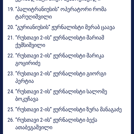
“პალიტრანიუსის” ოპერატორი რომა
ტარუღიშვილი
“გურიანიუსის” ჟურნალისტი მერაბ ცაავა
“რუსთავი 2-ის” ჟურნალისტი მარიამ
ქუმსიშვილი
“რუსთავი 2-ის” ჟურნალისტი მარიკა
გოცირიძე
“რუსთავი 2-ის” ჟურნალისტი გიორგი
პერტია
“რუსთავი 2-ის” ჟურნალისტი სალომე
ბოკუჩავა
“რუსთავი 2-ის” ჟურნალისტი ზურა მანაგაძე
“რუსთავი 2-ის” ჟურნალისტი ბექა
ათაბეგაშვილი