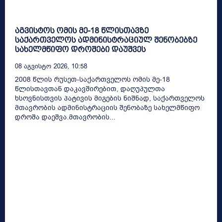
აგვისტოს ომის მე-18 წლისთავზე
საქართველოს ადმინისტრაციულ შენობებზე
სახელმწიფო დროშები დაუშვეს
08 Აგვისტო 2026, 10:58
2008 წლის რუსეთ-საქართველოს ომის მე-18
წლისთავთან დაკავშირებით, დაღუპულთა
ხსოვნისთვის პატივის მიგების ნიშნად, საქართველოს
მთავრობის ადმინისტრაციის შენობაზე სახელმწიფო
დროშა დაეშვა.მთავრობის...