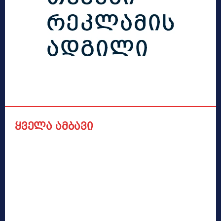
ყველა ამბავი