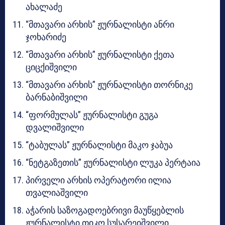
ახალაძე
“მთავარი არხის” ჟურნალისტი ანრი
ჯოხარიძე
“მთავარი არხის” ჟურნალისტი ქეთა
ციცქიშვილი
“მთავარი არხის” ჟურნალისტი თორნიკე
ბარნაბიშვილი
“ფორმულას” ჟურნალისტი გუგა
დვალიშვილი
“ტაბულას” ჟურნალისტი მაკო ჯაბუა
“ნეტგაზეთის” ჟურნალისტი ლუკა პერტაია
​პირველი არხის ოპერატორი ილია
თვალიაშვილი
​აჭარის საზოგადოებრივი მაუწყებლის
ჟურნალისტი თიკო სუსარეიშვილი