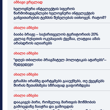
ამბავი ვრცლად
ხელოვნური ინტელექტის სფეროს
წარმომადგენლები ხელოვნური ინტელექტის
განვითარების ტემპის შენელებას ითხოვენ. რატომ?
ახალი ამბები
ბაიბა ბრაჟე – საქართველოს ტერიტორიის 20%
კვლავ რუსეთის ოკუპაციის ქვეშაა, ლატვია ამას
არასდროს აღიარებს
ახალი ამბები
“დღეს თბილისი პრაგმატულ პოლიტიკას ატარებს“–
მედვედევი
ახალი ამბები
ტრამპი ირანზე დარტყმებს გააუქმებს, თუ ქვეყნებს
შორის შეთანხმება სწრაფად გაფორმდება
ახალი ამბები
დააკავეს პირი, რომელიც მართვის მოწმობის
გამოცდაზე ჩაიჭრა და გამოცდის