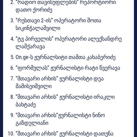
“რადიო თავისუფლების” რეპორტიორი
დათო ქორიძე
“რუსთავი 2-ის” ოპერატორი შოთა
სიკინჭალაშვილი
“ტვ პირველის” ოპერატორი ალექსანდრე
ლაშქარავა
​On.ge-ს ჟურნალსიტი თამთა კახაბერიძე
“ფორმულას” ჟურნალისტი რატი წვერავა
“მთავარი არხის” ჟურნალისტი დეა
მამისეიშვილი
“მთავარი არხის” ჟურნალისტი ირაკლი
ბახტაძე
“მთავარი არხის”ჟურნალისტი ნინო
გაზდელიანი
“მთავარი არხის” ჟურნალისტი დათუნა