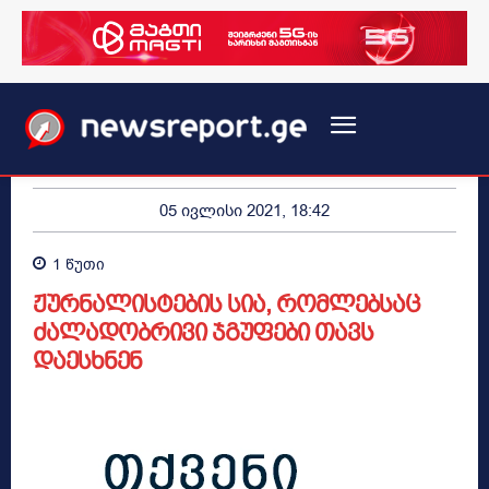
05 ივლისი 2021, 18:42
1
წუთი
ჟურნალისტების სია, რომლებსაც
ძალადობრივი ჯგუფები თავს
დაესხნენ