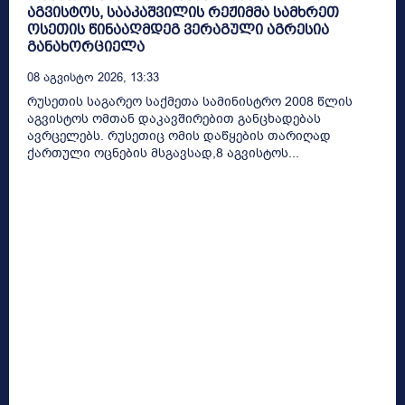
აგვისტოს, სააკაშვილის რეჟიმმა სამხრეთ
ოსეთის წინააღმდეგ ვერაგული აგრესია
განახორციელა
08 Აგვისტო 2026, 13:33
რუსეთის საგარეო საქმეთა სამინისტრო 2008 წლის
აგვისტოს ომთან დაკავშირებით განცხადებას
ავრცელებს. რუსეთიც ომის დაწყების თარიღად
ქართული ოცნების მსგავსად,8 აგვისტოს...