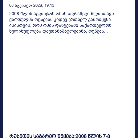
08 Აგვისტო 2026, 19:13
2008 წლის აგვისტოს ომის თვრამეტი წლისთავი
ქართულმა ოცნებამ კიდევ ერთხელ გამოიყენა
იმისთვის, რომ ომის დაწყებაში საქართველოს
ხელისუფლება დაედანაშაულებინა. ოცნება...
რუსეთის საგარეო უწყება:2008 წლის 7-8