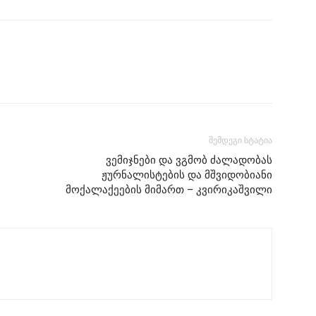
შემდეგი სტატია
ვემიჯნები და ვგმობ ძალადობას
ჟურნალისტების და მშვიდობიანი
მოქალაქეების მიმართ – კვირიკაშვილი