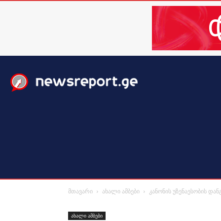
მთავარი
ახალი ამბები
მსოფლიო
ბიზნესი / 
მთავარი
ახალი ამბები
კანონის უზენაესობის დან
ახალი ამბები