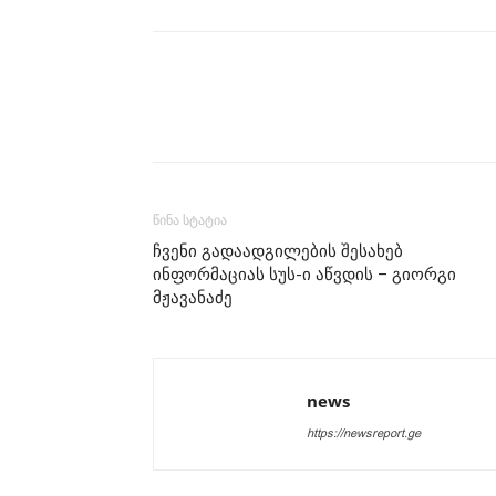
წინა სტატია
ჩვენი გადაადგილების შესახებ
ინფორმაციას სუს-ი აწვდის – გიორგი
მჟავანაძე
news
https://newsreport.ge