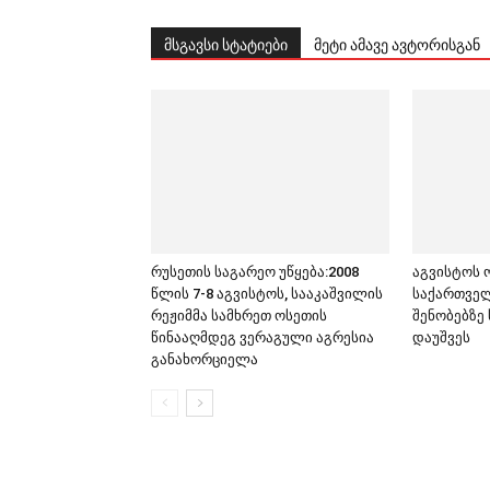
მსგავსი სტატიები
მეტი ამავე ავტორისგან
რუსეთის საგარეო უწყება:2008
აგვისტოს 
წლის 7-8 აგვისტოს, სააკაშვილის
საქართვე
რეჟიმმა სამხრეთ ოსეთის
შენობებზე
წინააღმდეგ ვერაგული აგრესია
დაუშვეს
განახორციელა