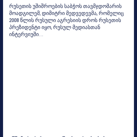
რუსეთის უშიშროების საბჭოს თავმჯდომარის
მოადგილემ, დიმიტრი მედვედევმა, რომელიც
2008 წლის რუსული აგრესიის დროს რუსეთის
პრეზიდენტი იყო, რუსულ მედიასთან
ინტერვიუში...