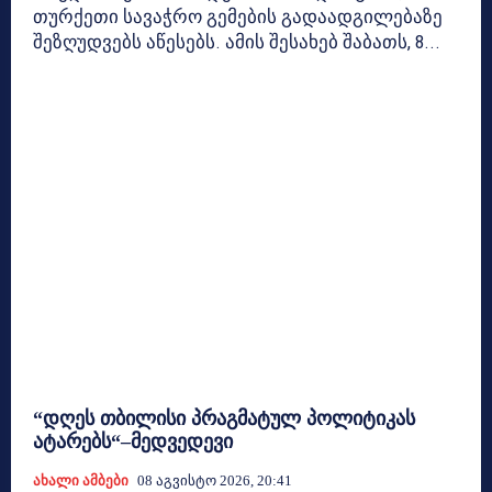
თურქეთი სავაჭრო გემების გადაადგილებაზე
შეზღუდვებს აწესებს. ამის შესახებ შაბათს, 8...
“დღეს თბილისი პრაგმატულ პოლიტიკას
ატარებს“–მედვედევი
Ახალი Ამბები
08 Აგვისტო 2026, 20:41