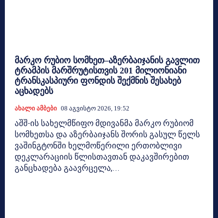
მარკო რუბიო სომხეთ–აზერბაიჯანის გავლით
ტრამპის მარშრუტისთვის 201 მილიონიანი
ტრანსკასპიური ფონდის შექმნის შესახებ
აცხადებს
Ახალი Ამბები
08 Აგვისტო 2026, 19:52
აშშ-ის სახელმწიფო მდივანმა მარკო რუბიომ
სომხეთსა და აზერბაიჯანს შორის გასულ წელს
ვაშინგტონში ხელმოწერილი ერთობლივი
დეკლარაციის წლისთავთან დაკავშირებით
განცხადება გაავრცელა,...