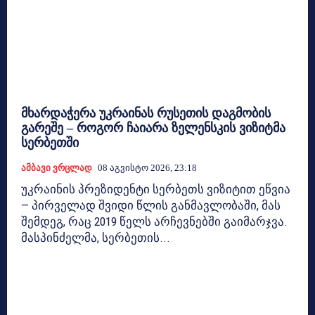
მხარდაჭერა უკრაინას რუსეთის დაგმობის
გარეშე – როგორ ჩაიარა ზელენსკის ვიზიტმა
სერბეთში
Ამბავი Ვრცლად
08 Აგვისტო 2026, 23:18
უკრაინის პრეზიდენტი სერბეთს ვიზიტით ეწვია
— პირველად შვიდი წლის განმავლობაში, მას
შემდეგ, რაც 2019 წელს არჩევნებში გაიმარჯვა.
მასპინძელმა, სერბეთის...