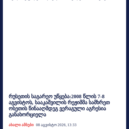
რუსეთის საგარეო უწყება:2008 წლის 7-8
აგვისტოს, სააკაშვილის რეჟიმმა სამხრეთ
ოსეთის წინააღმდეგ ვერაგული აგრესია
განახორციელა
Ახალი Ამბები
08 Აგვისტო 2026, 13:33