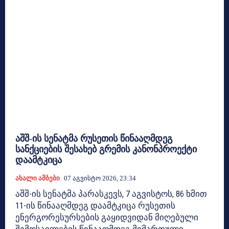
აშშ-ის სენატმა რუსეთის წინააღმდეგ
სანქციების შესახებ გრემის კანონპროექტი
დაამტკიცა
Ახალი Ამბები
07 Აგვისტო 2026, 23:34
აშშ-ის სენატმა პარასკევს, 7 აგვისტოს, 86 ხმით
11-ის წინააღმდეგ დაამტკიცა რუსეთის
ენერგორესურსების გაყიდვიდან მიღებული
შემოსავლების წინააღმდეგ მიმართული