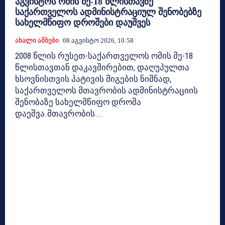
აგვისტოს ომის მე-18 წლისთავზე
საქართველოს ადმინისტრაციულ შენობებზე
სახელმწიფო დროშები დაუშვეს
Ახალი Ამბები
08 Აგვისტო 2026, 10:58
2008 წლის რუსეთ-საქართველოს ომის მე-18
წლისთავთან დაკავშირებით, დაღუპულთა
ხსოვნისთვის პატივის მიგების ნიშნად,
საქართველოს მთავრობის ადმინისტრაციის
შენობაზე სახელმწიფო დროშა
დაეშვა.მთავრობის...