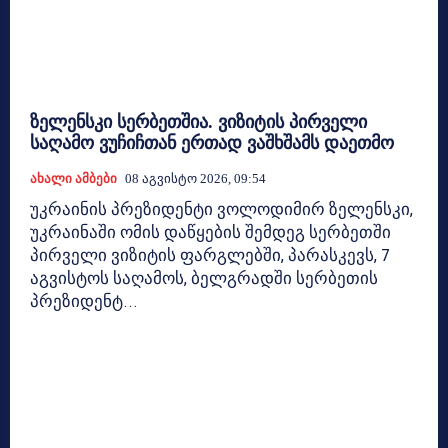
ზელენსკი სერბეთშია. ვიზიტის პირველი
საღამო ვუჩიჩთან ერთად ვაშხშამს დაეთმო
Ახალი Ამბები
08 Აგვისტო 2026, 09:54
უკრაინის პრეზიდენტი ვოლოდიმირ ზელენსკი,
უკრაინაში ომის დაწყების შემდეგ სერბეთში
პირველი ვიზიტის ფარგლებში, პარასკევს, 7
აგვისტოს საღამოს, ბელგრადში სერბეთის
პრეზიდენტ...