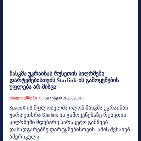
მასკმა უკრაინას რუსეთის სიღრმეში
დარტყმებისთვის Starlink-ის გამოყენების
უფლება არ მისცა
Ახალი Ამბები
08 Აგვისტო 2026, 21:48
SpaceX-ის მფლობელმა ილონ მასკმა უკრაინას
უარი უთხრა Starlink-ის გამოყენებაზე რუსეთის
სიღრმეში მდებარე სარაკეტო გამშვებ
დანადგარებზე დარტყმებისთვის. ამის შესახებ
ამერიკული...