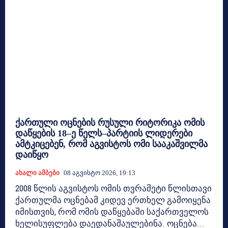
ქართული ოცნების რუსული რიტორიკა ომის
დაწყების 18–ე წელს–პარტიის ლიდერები
ამტკიცებენ, რომ აგვისტოს ომი სააკაშვილმა
დაიწყო
Ახალი Ამბები
08 Აგვისტო 2026, 19:13
2008 წლის აგვისტოს ომის თვრამეტი წლისთავი
ქართულმა ოცნებამ კიდევ ერთხელ გამოიყენა
იმისთვის, რომ ომის დაწყებაში საქართველოს
ხელისუფლება დაედანაშაულებინა. ოცნება...