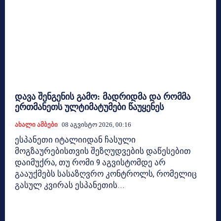
დავა შენგენის გამო: მადრიდმა და რომმა
ერთმანეთს ულტიმატუმები წაუყენეს
Ახალი Ამბები
08 Აგვისტო 2026, 00:16
ესპანეთი იტალიიდან ჩასული
მოგზაურებისთვის შეზღუდვების დაწესებით
დაიმუქრა, თუ რომი 9 აგვისტომდე არ
გააუქმებს სასაზღვრო კონტროლს, რომელიც
გასულ კვირას ესპანეთის...