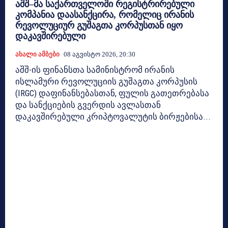
აშშ–მა საქართველოში რეგისტრირებული
კომპანია დაასანქცირა, რომელიც ირანის
რევოლუციურ გუშაგთა კორპუსთან იყო
დაკავშირებული
Ახალი Ამბები
08 Აგვისტო 2026, 20:30
აშშ-ის ფინანსთა სამინისტრომ ირანის
ისლამური რევოლუციის გუშაგთა კორპუსის
(IRGC) დაფინანსებასთან, ფულის გათეთრებასა
და სანქციების გვერდის ავლასთან
დაკავშირებული კრიპტოვალუტის ბირჟებისა...