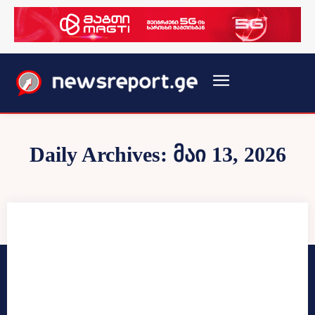
Daily Archives: მაი 13, 2026