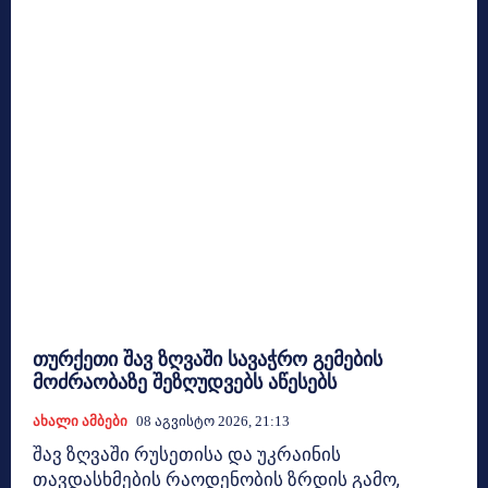
თურქეთი შავ ზღვაში სავაჭრო გემების
მოძრაობაზე შეზღუდვებს აწესებს
Ახალი Ამბები
08 Აგვისტო 2026, 21:13
შავ ზღვაში რუსეთისა და უკრაინის
თავდასხმების რაოდენობის ზრდის გამო,