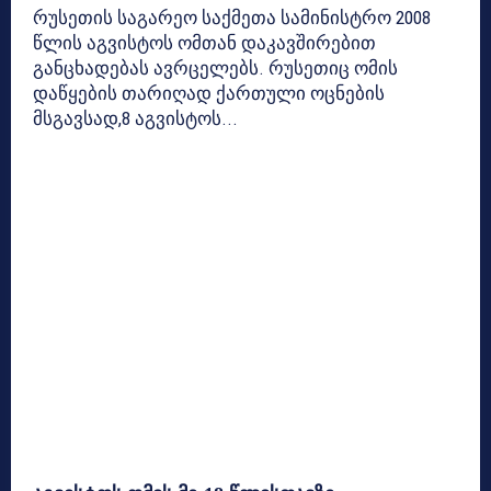
რუსეთის საგარეო საქმეთა სამინისტრო 2008
წლის აგვისტოს ომთან დაკავშირებით
განცხადებას ავრცელებს. რუსეთიც ომის
დაწყების თარიღად ქართული ოცნების
მსგავსად,8 აგვისტოს...