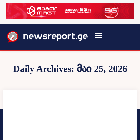
Daily Archives: მაი 25, 2026