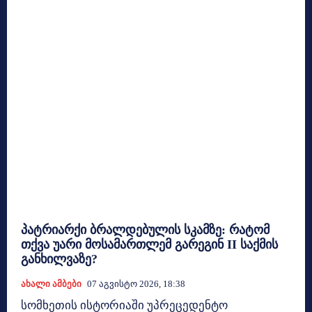
პატრიარქი ბრალდებულის სკამზე: რატომ
თქვა უარი მოსამართლემ გარეგინ II საქმის
განხილვაზე?
Ახალი Ამბები
07 Აგვისტო 2026, 18:38
სომხეთის ისტორიაში უპრეცედენტო