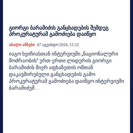
გიორგი ბარამიძის განცხადების შემდეგ
პროკურატურამ გამოძიება დაიწყო
Ახალი Ამბები
07 Აგვისტო 2026, 15:22
იაგო ხვიჩიასთან ინტერვიუში „ნაციონალური
მოძრაობის“ ერთ-ერთი ლიდერის გიორგი
ბარამიძის მიერ აფხაზეთის ომთან
დაკავშირებული განცხადების გამო
პროკურატურამ გამოძიება დაიწყო.ინტერვიუში
ბარამიძემ...