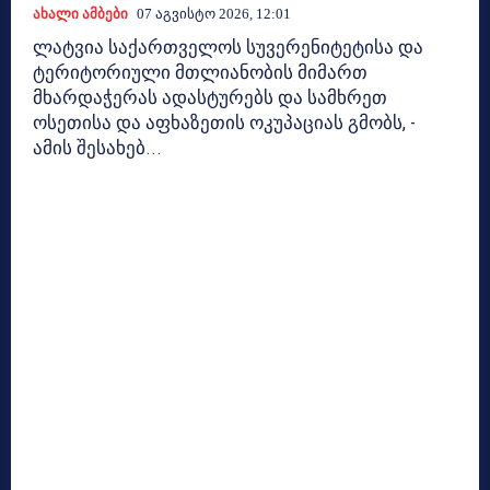
Ახალი Ამბები
07 Აგვისტო 2026, 12:01
ლატვია საქართველოს სუვერენიტეტისა და
ტერიტორიული მთლიანობის მიმართ
მხარდაჭერას ადასტურებს და სამხრეთ
ოსეთისა და აფხაზეთის ოკუპაციას გმობს, -
ამის შესახებ...