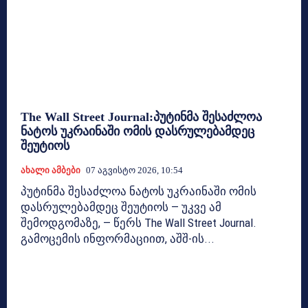
The Wall Street Journal:პუტინმა შესაძლოა
ნატოს უკრაინაში ომის დასრულებამდეც
შეუტიოს
Ახალი Ამბები
07 Აგვისტო 2026, 10:54
პუტინმა შესაძლოა ნატოს უკრაინაში ომის
დასრულებამდეც შეუტიოს — უკვე ამ
შემოდგომაზე, — წერს The Wall Street Journal.
გამოცემის ინფორმაციით, აშშ-ის...