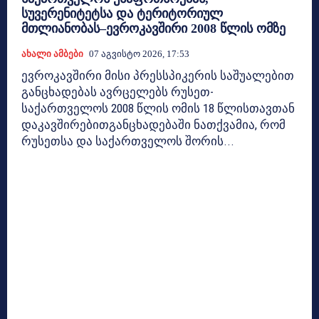
სუვერენიტეტსა და ტერიტორიულ
მთლიანობას–ევროკავშირი 2008 წლის ომზე
Ახალი Ამბები
07 Აგვისტო 2026, 17:53
ევროკავშირი მისი პრესსპიკერის საშუალებით
განცხადებას ავრცელებს რუსეთ-
საქართველოს 2008 წლის ომის 18 წლისთავთან
დაკავშირებითგანცხადებაში ნათქვამია, რომ
რუსეთსა და საქართველოს შორის...