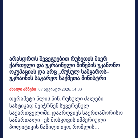
არასდროს შევეგუებით რუსეთის მიერ
ქართული და უკრაინული მიწების უკანონო
ოკუპაციას და არც „რუსულ სამყაროს–
უკრაინის საგარეო საქმეთა მინისტრი
Ახალი Ამბები
07 Აგვისტო 2026, 14:33
თვრამეტი წლის წინ, რუსული ძალები
სასტიკად შეიჭრნენ სუვერენულ
საქართველოში, დაარღვიეს საერთაშორისო
სამართალი - ეს მოსკოვის იმპერიული
პოლიტიკის ნაწილი იყო, რომლის...