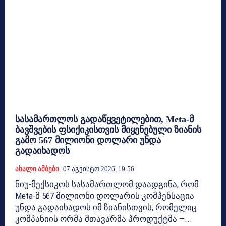
სასამართლოს გადაწყვეტილებით, Meta-მ
ბავშვების ფსიქიკისთვის მიყენებული ზიანის
გამო 567 მილიონი დოლარი უნდა
გადაიხადოს
Ახალი Ამბები
07 Აგვისტო 2026, 19:56
ნიუ-მექსიკოს სასამართლომ დაადგინა, რომ
Meta-მ 567 მილიონი დოლარის კომპენსაცია
უნდა გადაიხადოს იმ ზიანისთვის, რომელიც
კომპანიის ორმა მთავარმა პროდუქტმა —...