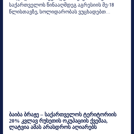
საქართველოს წინააღმდეგ აგრესიის მე-18
წლისთავზე, სოლიდარობას ვუცხადებთ...
ბაიბა ბრაჟე – საქართველოს ტერიტორიის
20% კვლავ რუსეთის ოკუპაციის ქვეშაა,
ლატვია ამას არასდროს აღიარებს