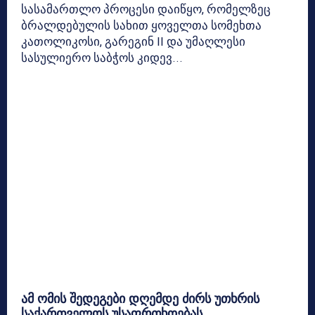
სასამართლო პროცესი დაიწყო, რომელზეც
ბრალდებულის სახით ყოველთა სომეხთა
კათოლიკოსი, გარეგინ II და უმაღლესი
სასულიერო საბჭოს კიდევ...
ამ ომის შედეგები დღემდე ძირს უთხრის
საქართველოს უსაფრთხოებას,