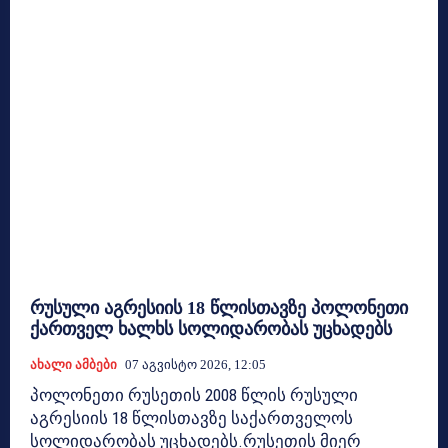
რუსული აგრესიის 18 წლისთავზე პოლონეთი
ქართველ ხალხს სოლიდარობას უცხადებს
Ახალი Ამბები
07 Აგვისტო 2026, 12:05
პოლონეთი რუსეთის 2008 წლის რუსული
აგრესიის 18 წლისთავზე საქართველოს
სოლიდარობას უცხადებს.რუსეთის მიერ