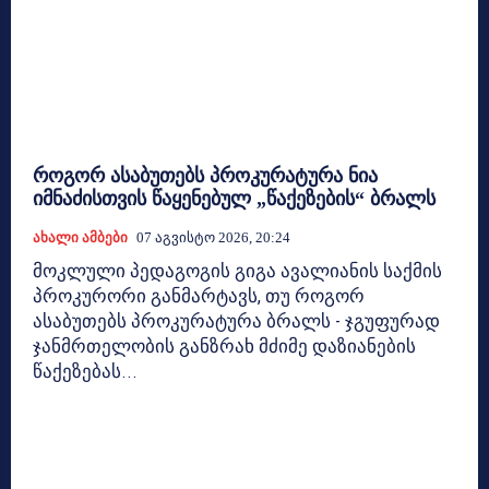
როგორ ასაბუთებს პროკურატურა ნია
იმნაძისთვის წაყენებულ „წაქეზების“ ბრალს
Ახალი Ამბები
07 Აგვისტო 2026, 20:24
მოკლული პედაგოგის გიგა ავალიანის საქმის
პროკურორი განმარტავს, თუ როგორ
ასაბუთებს პროკურატურა ბრალს - ჯგუფურად
ჯანმრთელობის განზრახ მძიმე დაზიანების
წაქეზებას...