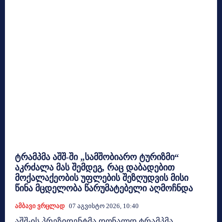
ტრამპმა აშშ-ში „სამშობიარო ტურიზმი“
აკრძალა მას შემდეგ, რაც დაბადებით
მოქალაქეობის უფლების შეზღუდვის მისი
წინა მცდელობა წარუმატებელი აღმოჩნდა
Ამბავი Ვრცლად
07 Აგვისტო 2026, 10:40
აშშ-ის პრეზიდენტმა დონალდ ტრამპმა