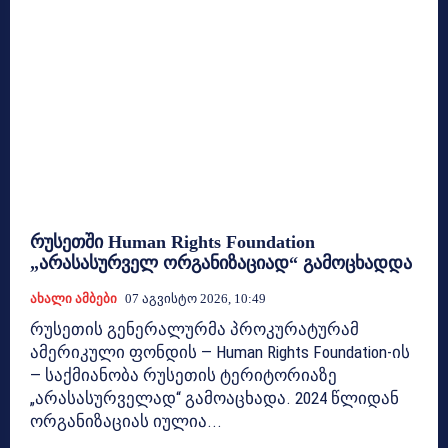
რუსეთში Human Rights Foundation
„არასასურველ ორგანიზაციად“ გამოცხადდა
Ახალი Ამბები
07 Აგვისტო 2026, 10:49
რუსეთის გენერალურმა პროკურატურამ
ამერიკული ფონდის — Human Rights Foundation-ის
— საქმიანობა რუსეთის ტერიტორიაზე
„არასასურველად“ გამოაცხადა. 2024 წლიდან
ორგანიზაციას იულია...