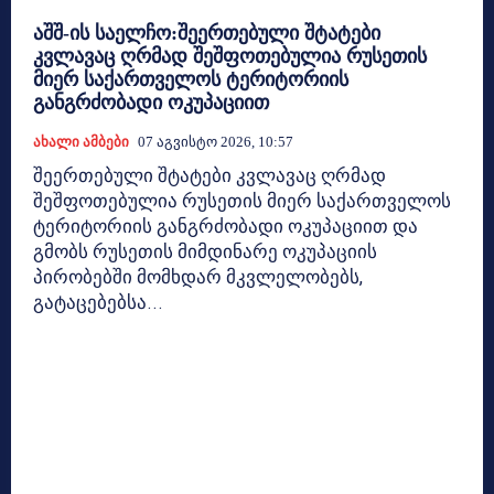
აშშ-ის საელჩო:შეერთებული შტატები
კვლავაც ღრმად შეშფოთებულია რუსეთის
მიერ საქართველოს ტერიტორიის
განგრძობადი ოკუპაციით
Ახალი Ამბები
07 Აგვისტო 2026, 10:57
შეერთებული შტატები კვლავაც ღრმად
შეშფოთებულია რუსეთის მიერ საქართველოს
ტერიტორიის განგრძობადი ოკუპაციით და
გმობს რუსეთის მიმდინარე ოკუპაციის
პირობებში მომხდარ მკვლელობებს,
გატაცებებსა...