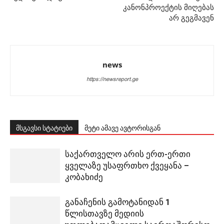
კანონპროექტის მიღებას
არ გეგმავენ
news
https://newsreport.ge
მსგავსი სტატიები
მეტი ამავე ავტორისგან
საქართველო არის ერთ-ერთი
ყველაზე უსაფრთხო ქვეყანა –
კობახიძე
განაჩენის გამოტანიდან 1
წლისთავზე მედიის