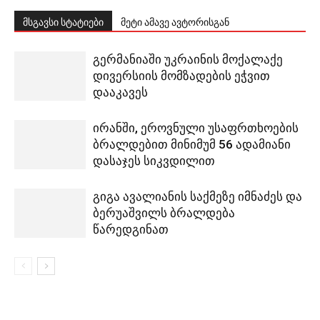
მსგავსი სტატიები
მეტი ამავე ავტორისგან
გერმანიაში უკრაინის მოქალაქე
დივერსიის მომზადების ეჭვით
დააკავეს
ირანში, ეროვნული უსაფრთხოების
ბრალდებით მინიმუმ 56 ადამიანი
დასაჯეს სიკვდილით
გიგა ავალიანის საქმეზე იმნაძეს და
ბერუაშვილს ბრალდება
წარედგინათ