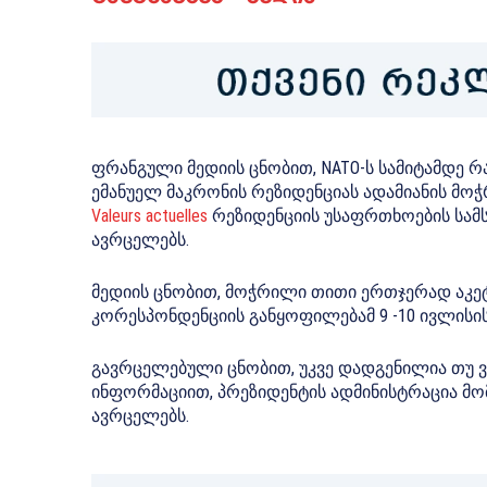
ფრანგული მედიის ცნობით, NATO-ს სამიტამდე 
ემანუელ მაკრონის რეზიდენციას ადამიანის მო
Valeurs actuelles
რეზიდენციის უსაფრთხოების სა
ავრცელებს.
მედიის ცნობით, მოჭრილი თითი ერთჯერად აკე
კორესპონდენციის განყოფილებამ 9 -10 ივლისი
გავრცელებული ცნობით, უკვე დადგენილია თუ ვ
ინფორმაციით, პრეზიდენტის ადმინისტრაცია მო
ავრცელებს.