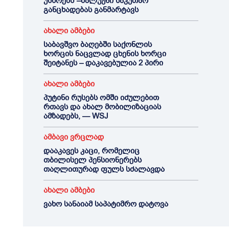
უსწრებს“–ზალუჟნი საკუთარ
განცხადებას განმარტავს
ახალი ამბები
საბავშვო ბაღებში საქონლის
ხორცის ნაცვლად ცხენის ხორცი
შეიტანეს – დაკავებულია 2 პირი
ახალი ამბები
პუტინი რუსებს ომში იძულებით
რთავს და ახალ მობილიზაციას
ამზადებს, — WSJ
ამბავი ვრცლად
დააკავეს კაცი, რომელიც
თბილისელ პენსიონერებს
თაღლითურად ფულს სძალავდა
ახალი ამბები
ვახო სანაიამ საპატიმრო დატოვა