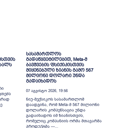
სასამართლოს
ისთვის
გადაწყვეტილებით, Meta-მ
ბრალს
ბავშვების ფსიქიკისთვის
მიყენებული ზიანის გამო 567
მილიონი დოლარი უნდა
გადაიხადოს
რი
07 Აგვისტო 2026, 19:56
უთებს
ურად
ნიუ-მექსიკოს სასამართლომ
ე
დაადგინა, რომ Meta-მ 567 მილიონი
დოლარის კომპენსაცია უნდა
გადაიხადოს იმ ზიანისთვის,
რომელიც კომპანიის ორმა მთავარმა
პროდუქტმა —...