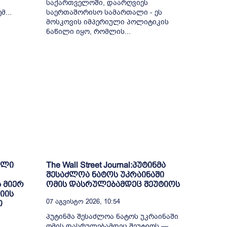
საქართველოში, დაარღვიეს
...
საერთაშორისო სამართალი - ეს
მოსკოვის იმპერიული პოლიტიკის
ნაწილი იყო, რომლის...
ული
The Wall Street Journal:პუტინმა
შესაძლოა ნატოს უკრაინაში
 მიერ
ომის დასრულებამდეც შეუტიოს
იის
07 Აგვისტო 2026, 10:54
თ
პუტინმა შესაძლოა ნატოს უკრაინაში
ომის დასრულებამდეც შეუტიოს —