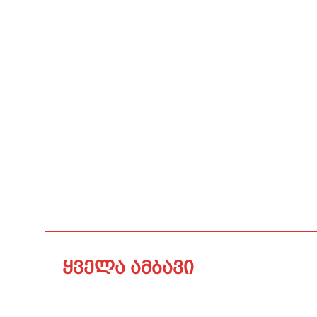
ყველა ამბავი