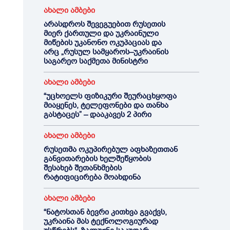
ახალი ამბები
არასდროს შევეგუებით რუსეთის
მიერ ქართული და უკრაინული
მიწების უკანონო ოკუპაციას და
არც „რუსულ სამყაროს–უკრაინის
საგარეო საქმეთა მინისტრი
ახალი ამბები
“უცხოელს ფიზიკური შეურაცხყოფა
მიაყენეს, ტელეფონები და თანხა
გასტაცეს” – დააკავეს 2 პირი
ახალი ამბები
რუსეთმა ოკუპირებულ აფხაზეთთან
განვითარების ხელშეწყობის
შესახებ შეთანხმების
რატიფიცირება მოახდინა
ახალი ამბები
“ნატოსთან ბევრი კითხვა გვაქვს,
უკრაინა მას ტექნოლოგიურად