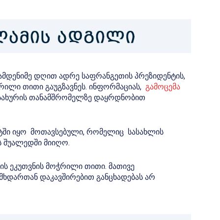
რამდენიმე დღით ადრე საფრანგეთის პრეზიდენტის,
ჭრილი თითი გაუგზავნეს. ინფორმაციას,
გამოცემა
მსახურის თანამშრომელზე დაყრდნობით
ტში იყო მოთავსებული, რომელიც სასახლის
ს შუალედში მიიღო.
ის ეკუთვნის მოჭრილი თითი. მათივე
მხდართან დაკავშირებით განცხადებას არ