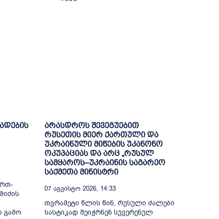
ხადების
არასდროს შევეგუებით
რუსეთის მიერ ქართული და
უკრაინული მიწების უკანონო
ოკუპაციას და არც „რუსულ
სამყაროს–უკრაინის საგარეო
საქმეთა მინისტრი
ი
ერთ-
07 Აგვისტო 2026, 14:33
მიძის
თვრამეტი წლის წინ, რუსული ძალები
ს გამო
სასტიკად შეიჭრნენ სუვერენულ