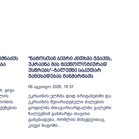
იმნაძეს
“ნატოსთან ბევრი კითხვა გვაქვს,
ბა
უკრაინა მას ტექნოლოგიურად
უსწრებს“–ზალუჟნი საკუთარ
განცხადებას განმარტავს
06 Აგვისტო 2026, 19:37
, გიგა
თლის
უკრაინის ელჩმა დიდ ბრიტანეთში და
ელობის
უკრაინის შეიარაღებული ძალების
ქეზების
ყოფილმა მთავარსარდალმა ვალერი
ზალუჟნიმ განმარტა თავისი
განცხადება, რომლის მიხედვითაც,
კიევი ნატოში...