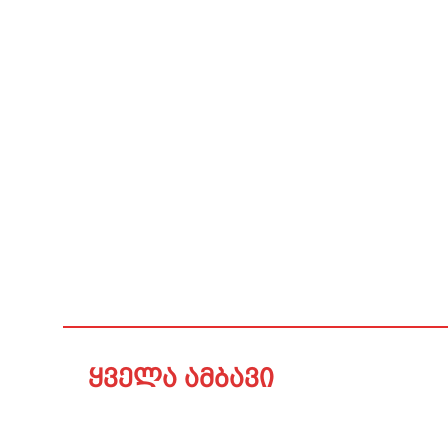
ყველა ამბავი