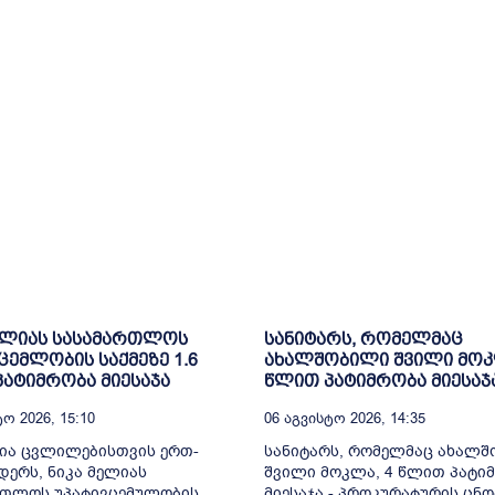
ელიას სასამართლოს
სანიტარს, რომელმაც
ცემლობის საქმეზე 1.6
ახალშობილი შვილი მოკ
ატიმრობა მიესაჯა
წლით პატიმრობა მიესაჯ
ო 2026, 15:10
06 Აგვისტო 2026, 14:35
ია ცვლილებისთვის ერთ-
სანიტარს, რომელმაც ახალ
ერს, ნიკა მელიას
შვილი მოკლა, 4 წლით პატი
რთლოს უპატივცემულობის
მიესაჯა - პროკურატურის ცნო