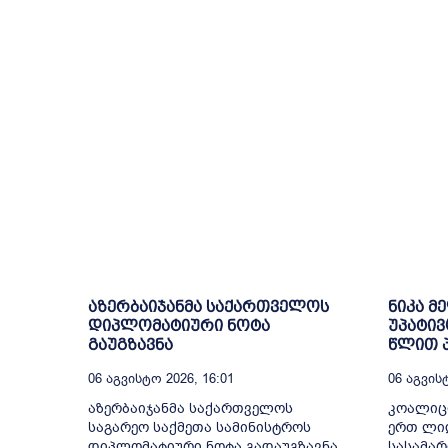
აზერბაიჯანმა საქართველოს
ნიკა მ
დიპლომატიური ნოტა
უპატივ
გაუგზავნა
წლით პ
06 Აგვისტო 2026, 16:01
06 Აგვისტ
აზერბაიჯანმა საქართველოს
კოალიც
საგარეო საქმეთა სამინისტროს
ერთ ლიდ
დიპლომატიური ნოტა გადაუგზავნა.
სასამა