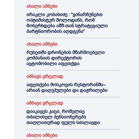
ახალი ამბები
ირაკლი კობახიძე : “ვინარჩუნებთ
ოპტიმისტურ მოლოდინს, რომ
მოხერხდება აშშ-თან სტრატეგიული
პარტნიორობის აღდგენა“
ახალი ამბები
რუსეთში დრონების მწარმოებელი
კომპანიის დირექტორის
ავტომობილი აფეთქდა
ამბავი ვრცლად
აფეთქება მოსკოვის რესტორანში–
არიან დაღუპულები და დაჭრილები
ამბავი ვრცლად
დააკავეს კაცი, რომელიც
თბილისელ პენსიონერებს
თაღლითურად ფულს სძალავდა
ახალი ამბები