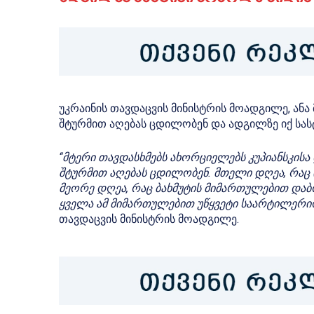
უკრაინის თავდაცვის მინისტრის მოადგილე, ანა
შტურმით აღებას ცდილობენ და ადგილზე იქ სას
“მტერი თავდასხმებს ახორციელებს კუპიანსკისა
შტურმით აღებას ცდილობენ. მთელი დღეა, რაც 
მეორე დღეა, რაც ბახმუტის მიმართულებით დაბ
ყველა ამ მიმართულებით უწყვეტი საარტილერიო
თავდაცვის მინისტრის მოადგილე.