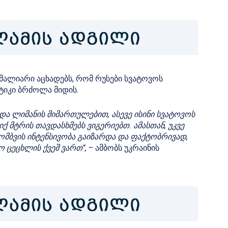
 მალიარი აცხადებს, რომ რუსები სვატოვოს
ტიკი ბრძოლა მიდის.
 და ლიმანის მიმართულებით, ასევე ისინი სვატოვოს
იქ მტრის თავდასხმებს ვიგერიებთ.
ამასთან, უკვე
ომბვის ინტენსივობა გაიზარდა და ფაქტობრივად,
 ცეცხლის ქვეშ ვართ”,
– ამბობს უკრაინის