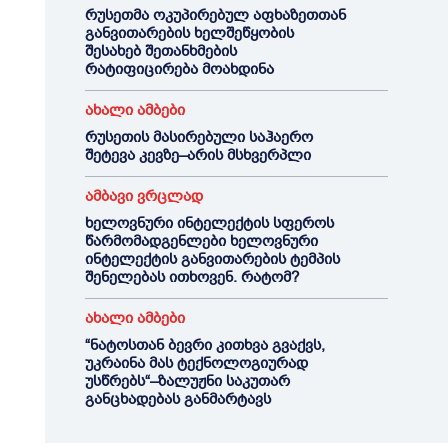
რუსეთმა ოკუპირებულ აფხაზეთთან
განვითარების ხელშეწყობის
შესახებ შეთანხმების
რატიფიცირება მოახდინა
ახალი ამბები
რუსეთის მასირებული საჰაერო
შეტევა კევზე–არის მსხვერპლი
ამბავი ვრცლად
ხელოვნური ინტელექტის სფეროს
წარმომადგენლები ხელოვნური
ინტელექტის განვითარების ტემპის
შენელებას ითხოვენ. რატომ?
ახალი ამბები
“ნატოსთან ბევრი კითხვა გვაქვს,
უკრაინა მას ტექნოლოგიურად
უსწრებს“–ზალუჟნი საკუთარ
განცხადებას განმარტავს