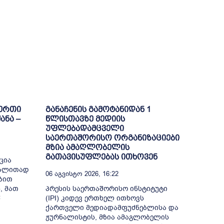
-ერთი
განაჩენის გამოტანიდან 1
ანა –
წლისთავზე მედიის
უფლებადამცველი
საერთაშორისო ორგანიზაციები
მზია ამაღლობელის
გათავისუფლებას ითხოვენ
ცია
გალითად
06 Აგვისტო 2026, 16:22
ბით
, მათ
პრესის საერთაშორისო ინსტიტუტი
წ
(IPI) კიდევ ერთხელ ითხოვს
ქართველი მედიადამფუძნებლისა და
ჟურნალისტის, მზია ამაგლობელის