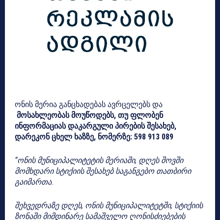
ონის მერია განცხადებას ავრცელებს და
მოსახლეობას მოუწოდებს, თუ ფლობენ
ინფორმაციას დაკარგული პირების შესახებ,
დარეკონ ცხელ ხაზზე, ნომერზე: 598 913 089
“ონის მუნიციპალიტეტის მერიაში, დღეს შოვში
მომხდარი სტიქიის შესახებ საგანგებო თათბირი
გაიმართა.
შეხვედრაზე დღეს, ონის მუნიციპალიტეტში, სტიქიის
ზონაში მიმდინარე სამაშველო ღონისძიებების