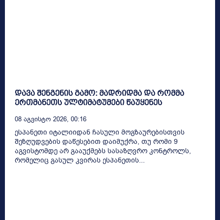
დავა შენგენის გამო: მადრიდმა და რომმა
ერთმანეთს ულტიმატუმები წაუყენეს
08 Აგვისტო 2026, 00:16
ესპანეთი იტალიიდან ჩასული მოგზაურებისთვის
შეზღუდვების დაწესებით დაიმუქრა, თუ რომი 9
აგვისტომდე არ გააუქმებს სასაზღვრო კონტროლს,
რომელიც გასულ კვირას ესპანეთის...