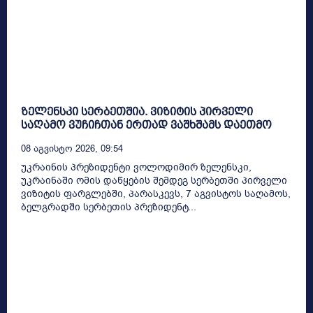
ზელენსკი სერბეთშია. ვიზიტის პირველი
საღამო ვუჩიჩთან ერთად ვაშხშამს დაეთმო
08 Აგვისტო 2026, 09:54
უკრაინის პრეზიდენტი ვოლოდიმირ ზელენსკი,
უკრაინაში ომის დაწყების შემდეგ სერბეთში პირველი
ვიზიტის ფარგლებში, პარასკევს, 7 აგვისტოს საღამოს,
ბელგრადში სერბეთის პრეზიდენტ...