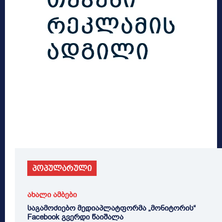
პოპულარული
ახალი ამბები
საგამოძიებო მედიაპლატფორმა „მონიტორის“
Facebook გვერდი წაიშალა