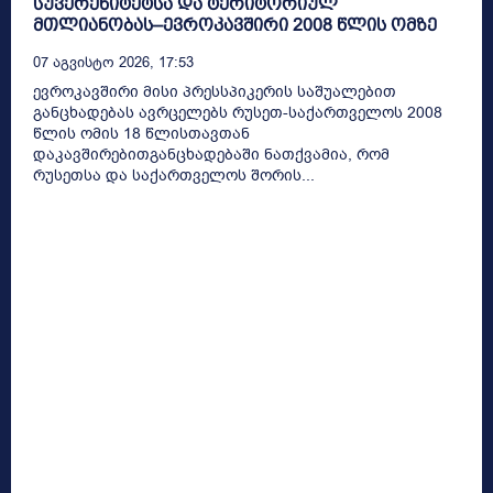
სუვერენიტეტსა და ტერიტორიულ
მთლიანობას–ევროკავშირი 2008 წლის ომზე
07 Აგვისტო 2026, 17:53
ევროკავშირი მისი პრესსპიკერის საშუალებით
განცხადებას ავრცელებს რუსეთ-საქართველოს 2008
წლის ომის 18 წლისთავთან
დაკავშირებითგანცხადებაში ნათქვამია, რომ
რუსეთსა და საქართველოს შორის...