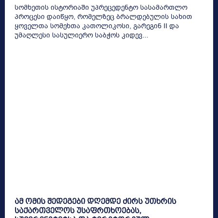
სომხეთის ისტორიაში უპრეცედენტო სასამართლო
პროცესი დაიწყო, რომელზეც ბრალდებულის სახით
ყოველთა სომეხთა კათოლიკოსი, გარეგინ II და
უმაღლესი სასულიერო საბჭოს კიდევ...
ამ ომის შედეგები დღემდე ძირს უთხრის
საქართველოს უსაფრთხოებას,