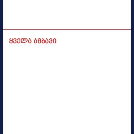
ყველა ამბავი