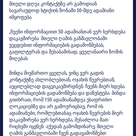
მთელი დღეა კონტაქტზე არ გამოდიან.
სავარაუდოდ სტიქიის ზონაში 50-მდე ადამიანი
იმყოფება.
„ჩვენი ინფორმაციით 50 ადამიანთან ვერ ხერხდება
დაკავშირება. მთელი ღამის განმავლობაში
ვეცდებით ინფორმაციების გადამოწმებას,
გაფილტვრას და შესაბამისად, ყველანაირი ზომის
მიღებას.
მინდა მივმართო ყველას, ვინც ვერ გადის
კონტაქტზე ახლობლებთან, ოჯახის წევრებთან,
აუცილებლად დაგვიკავშირდნენ. ჩვენს მიერ ხდება
ინფორმაციების გადამოწმება და დაზუსტება. მინდა
გითხრათ, რომ 150 ადამიანამდეა უსაფრთხო
ლოკაციებზე და არ გამოვრიცხავ, რომ ის
ადამიანები, რომლებთანაც ოჯახის წევრების მიერ
დაკავშირება ვერ ხერხდება, შესაძლოა მათ
რიცხვში იყვნენ. აქედან გამომდინარე, მთელი
ღამის განმავლობაში ჩვენ გადავამოწმებთ