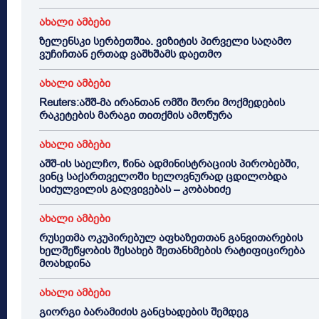
ახალი ამბები
ზელენსკი სერბეთშია. ვიზიტის პირველი საღამო
ვუჩიჩთან ერთად ვაშხშამს დაეთმო
ახალი ამბები
Reuters:აშშ-მა ირანთან ომში შორი მოქმედების
რაკეტების მარაგი თითქმის ამოწურა
ახალი ამბები
აშშ-ის საელჩო, წინა ადმინისტრაციის პირობებში,
ვინც საქართველოში ხელოვნურად ცდილობდა
სიძულვილის გაღვივებას – კობახიძე
ახალი ამბები
რუსეთმა ოკუპირებულ აფხაზეთთან განვითარების
ხელშეწყობის შესახებ შეთანხმების რატიფიცირება
მოახდინა
ახალი ამბები
გიორგი ბარამიძის განცხადების შემდეგ