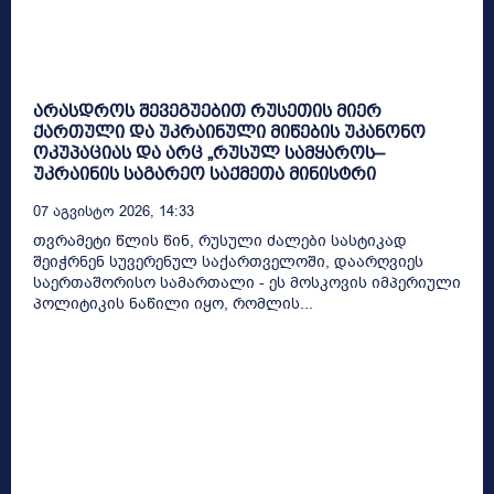
არასდროს შევეგუებით რუსეთის მიერ
ქართული და უკრაინული მიწების უკანონო
ოკუპაციას და არც „რუსულ სამყაროს–
უკრაინის საგარეო საქმეთა მინისტრი
07 Აგვისტო 2026, 14:33
თვრამეტი წლის წინ, რუსული ძალები სასტიკად
შეიჭრნენ სუვერენულ საქართველოში, დაარღვიეს
საერთაშორისო სამართალი - ეს მოსკოვის იმპერიული
პოლიტიკის ნაწილი იყო, რომლის...