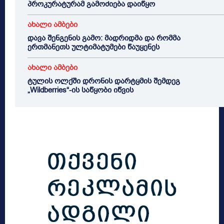
პროკურატურამ გამოძიება დაიწყო
ახალი ამბები
დავა შენგენის გამო: მადრიდმა და რომმა
ერთმანეთს ულტიმატუმები წაუყენეს
ახალი ამბები
ტულის ოლქში დრონის დარტყმის შემდეგ
„Wildberries“-ის საწყობი იწვის