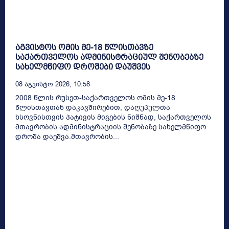
აგვისტოს ომის მე-18 წლისთავზე
საქართველოს ადმინისტრაციულ შენობებზე
სახელმწიფო დროშები დაუშვეს
08 Აგვისტო 2026, 10:58
2008 წლის რუსეთ-საქართველოს ომის მე-18
წლისთავთან დაკავშირებით, დაღუპულთა
ხსოვნისთვის პატივის მიგების ნიშნად, საქართველოს
მთავრობის ადმინისტრაციის შენობაზე სახელმწიფო
დროშა დაეშვა.მთავრობის...