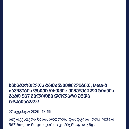
სასამართლოს გადაწყვეტილებით, Meta-მ
ბავშვების ფსიქიკისთვის მიყენებული ზიანის
გამო 567 მილიონი დოლარი უნდა
გადაიხადოს
07 Აგვისტო 2026, 19:56
ნიუ-მექსიკოს სასამართლომ დაადგინა, რომ Meta-მ
567 მილიონი დოლარის კომპენსაცია უნდა