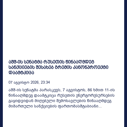
აშშ-ის სენატმა რუსეთის წინააღმდეგ
სანქციების შესახებ გრემის კანონპროექტი
დაამტკიცა
07 Აგვისტო 2026, 23:34
აშშ-ის სენატმა პარასკევს, 7 აგვისტოს, 86 ხმით 11-ის
წინააღმდეგ დაამტკიცა რუსეთის ენერგორესურსების
გაყიდვიდან მიღებული შემოსავლების წინააღმდეგ
მიმართული სანქციების ფართომასშტაბიანი...