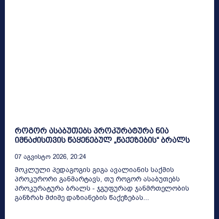
როგორ ასაბუთებს პროკურატურა ნია
იმნაძისთვის წაყენებულ „წაქეზების“ ბრალს
07 Აგვისტო 2026, 20:24
მოკლული პედაგოგის გიგა ავალიანის საქმის
პროკურორი განმარტავს, თუ როგორ ასაბუთებს
პროკურატურა ბრალს - ჯგუფურად ჯანმრთელობის
განზრახ მძიმე დაზიანების წაქეზებას...