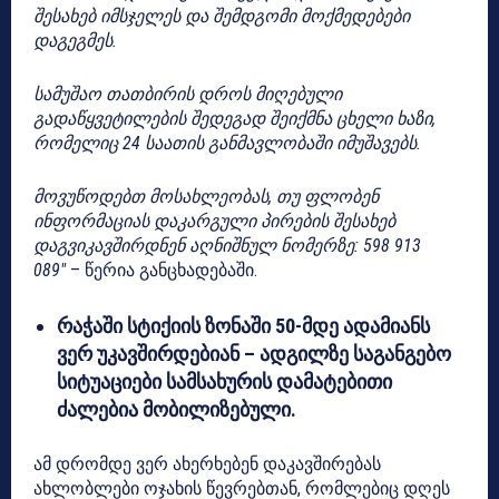
შესახებ იმსჯელეს და შემდგომი მოქმედებები
დაგეგმეს.
სამუშაო თათბირის დროს მიღებული
გადაწყვეტილების შედეგად შეიქმნა ცხელი ხაზი,
რომელიც 24 საათის განმავლობაში იმუშავებს.
მოვუწოდებთ მოსახლეობას, თუ ფლობენ
ინფორმაციას დაკარგული პირების შესახებ
დაგვიკავშირდნენ აღნიშნულ ნომერზე: 598 913
089″
– წერია განცხადებაში.
რაჭაში სტიქიის ზონაში 50-მდე ადამიანს
ვერ უკავშირდებიან – ადგილზე საგანგებო
სიტუაციები სამსახურის დამატებითი
ძალებია მობილიზებული.
ამ დრომდე ვერ ახერხებენ დაკავშირებას
ახლობლები ოჯახის წევრებთან, რომლებიც დღეს