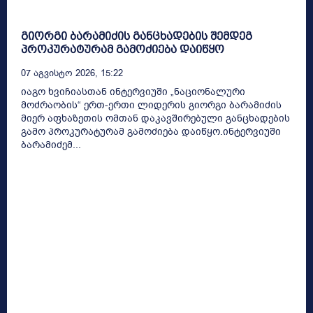
გიორგი ბარამიძის განცხადების შემდეგ
პროკურატურამ გამოძიება დაიწყო
07 Აგვისტო 2026, 15:22
იაგო ხვიჩიასთან ინტერვიუში „ნაციონალური
მოძრაობის“ ერთ-ერთი ლიდერის გიორგი ბარამიძის
მიერ აფხაზეთის ომთან დაკავშირებული განცხადების
გამო პროკურატურამ გამოძიება დაიწყო.ინტერვიუში
ბარამიძემ...