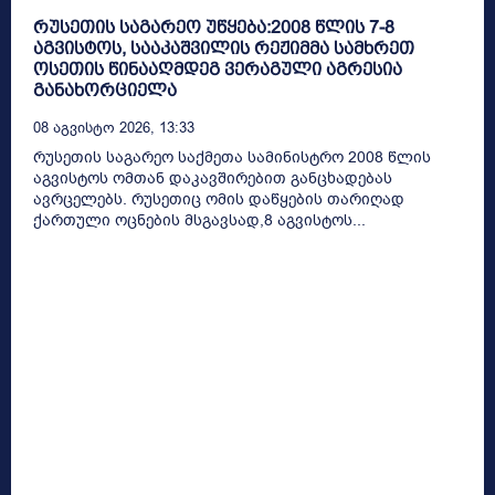
რუსეთის საგარეო უწყება:2008 წლის 7-8
აგვისტოს, სააკაშვილის რეჟიმმა სამხრეთ
ოსეთის წინააღმდეგ ვერაგული აგრესია
განახორციელა
08 Აგვისტო 2026, 13:33
რუსეთის საგარეო საქმეთა სამინისტრო 2008 წლის
აგვისტოს ომთან დაკავშირებით განცხადებას
ავრცელებს. რუსეთიც ომის დაწყების თარიღად
ქართული ოცნების მსგავსად,8 აგვისტოს...