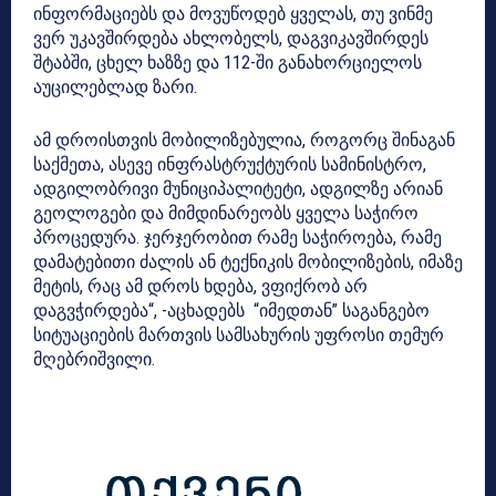
ინფორმაციებს და მოვუწოდებ ყველას, თუ ვინმე
ვერ უკავშირდება ახლობელს, დაგვიკავშირდეს
შტაბში, ცხელ ხაზზე და 112-ში განახორციელოს
აუცილებლად ზარი.
ამ დროისთვის მობილიზებულია, როგორც შინაგან
საქმეთა, ასევე ინფრასტრუქტურის სამინისტრო,
ადგილობრივი მუნიციპალიტეტი, ადგილზე არიან
გეოლოგები და მიმდინარეობს ყველა საჭირო
პროცედურა. ჯერჯერობით რამე საჭიროება, რამე
დამატებითი ძალის ან ტექნიკის მობილიზების, იმაზე
მეტის, რაც ამ დროს ხდება, ვფიქრობ არ
დაგვჭირდება“, -აცხადებს “იმედთან” საგანგებო
სიტუაციების მართვის სამსახურის უფროსი თემურ
მღებრიშვილი
.