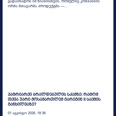
გადაიხადოს იმ ზიანისთვის, რომელიც კომპანიის
ორმა მთავარმა პროდუქტმა —...
პატრიარქი ბრალდებულის სკამზე: რატომ
თქვა უარი მოსამართლემ გარეგინ II საქმის
განხილვაზე?
07 Აგვისტო 2026, 18:38