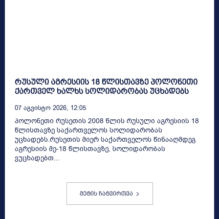
რუსული აგრესიის 18 წლისთავზე პოლონეთი
ქართველ ხალხს სოლიდარობას უცხადებს
07 Აგვისტო 2026, 12:05
პოლონეთი რუსეთის 2008 წლის რუსული აგრესიის 18
წლისთავზე საქართველოს სოლიდარობას
უცხადებს.რუსეთის მიერ საქართველოს წინააღმდეგ
აგრესიის მე-18 წლისთავზე, სოლიდარობას
ვუცხადებთ...
მეტის ჩატვირთვა