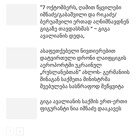
“7 ოქტომბერს, ღამით წყვილები
იმნაძე/გაბაშვილი და რიკაძე/
ბერუაშვილი ერთად აღნიშნავდნენ
გიგაზე თავდასხმას ” – გიგა
ავალიანის დედა,
ასაფეთქებელი ნივთიერებით
დატვირთული დრონი ლაიფციგის
აეროპორტში უკრაინულ
„რუსლანებთან“ ახლოს- გერმანიის
შინაგან საქმეთა მინისტრმა
შვებულება სასწრაფოდ შეწყვიტა
გიგა ავალიანის საქმის ერთ-ერთი
ფიგურანტი ნია იმნაძე დააკავეს