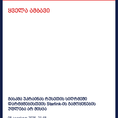
ყველა ამბავი
მასკმა უკრაინას რუსეთის სიღრმეში
დარტყმებისთვის Starlink-ის გამოყენების
უფლება არ მისცა
08 Აგვისტო 2026, 21:48