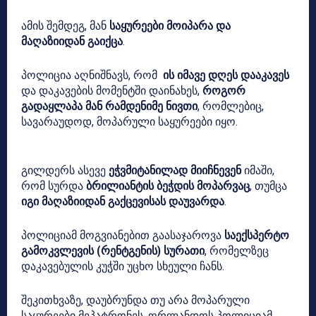
ამის შემდეგ, მან
საყურეები მოიპარა და
მაღაზიიდან გაიქცა
.
პოლიცია აღნიშნავს, რომ
ის იმავე დღეს დააკავეს
და დაკავების მომენტში დაინახეს,
როგორ
გადაყლაპა მან რამდენიმე ნივთი
, რომლებიც,
სავარაუდოდ, მოპარული საყურეები იყო.
გილდერს ასევე
ეჭვმიტანილად მიიჩნევენ
იმაში,
რომ სურდა
ბრილიანტის ბეჭდის მოპარვაც
, თუმცა
იგი მაღაზიიდან გაქცევისას დაუვარდა
.
პოლიციამ მოგვიანებით გაასაჯაროვა
საექსპერტო
გამოკვლევის (რენტგენის) სურათი
, რომელზეც
დაკავებულის კუჭში უცხო სხეული ჩანს.
შეკითხვაზე, დაუბრუნდა თუ არა მოპარული
საყურეები მეპატრონეს, ორლანდოს პოლიციამ