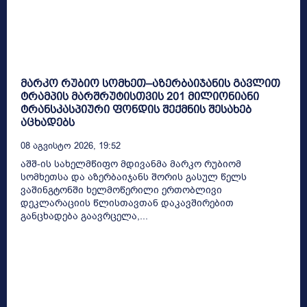
მარკო რუბიო სომხეთ–აზერბაიჯანის გავლით
ტრამპის მარშრუტისთვის 201 მილიონიანი
ტრანსკასპიური ფონდის შექმნის შესახებ
აცხადებს
08 Აგვისტო 2026, 19:52
აშშ-ის სახელმწიფო მდივანმა მარკო რუბიომ
სომხეთსა და აზერბაიჯანს შორის გასულ წელს
ვაშინგტონში ხელმოწერილი ერთობლივი
დეკლარაციის წლისთავთან დაკავშირებით
განცხადება გაავრცელა,...