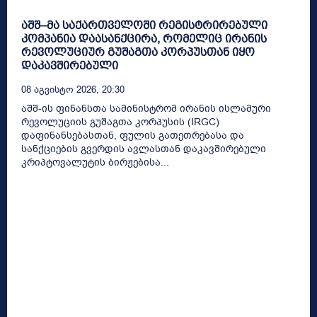
აშშ–მა საქართველოში რეგისტრირებული
კომპანია დაასანქცირა, რომელიც ირანის
რევოლუციურ გუშაგთა კორპუსთან იყო
დაკავშირებული
08 Აგვისტო 2026, 20:30
აშშ-ის ფინანსთა სამინისტრომ ირანის ისლამური
რევოლუციის გუშაგთა კორპუსის (IRGC)
დაფინანსებასთან, ფულის გათეთრებასა და
სანქციების გვერდის ავლასთან დაკავშირებული
კრიპტოვალუტის ბირჟებისა...