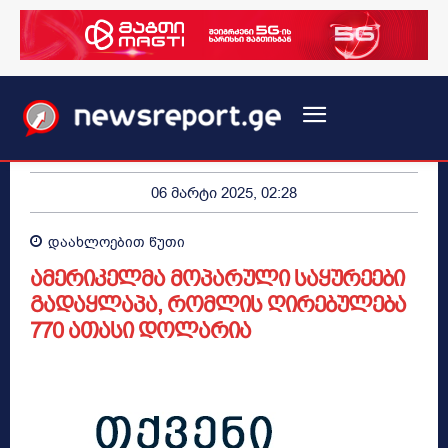
06 მარტი 2025, 02:28
დაახლოებით
წუთი
ამერიკელმა მოპარული საყურეები
გადაყლაპა, რომლის ღირებულება
770 ათასი დოლარია