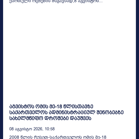
ქართული ოცნების მსგავსად,8 აგვისტოს...
აგვისტოს ომის მე-18 წლისთავზე
საქართველოს ადმინისტრაციულ შენობებზე
სახელმწიფო დროშები დაუშვეს
08 Აგვისტო 2026, 10:58
2008 წლის რუსეთ-საქართველოს ომის მე-18