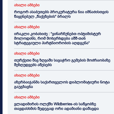
ახალი ამბები
როგორ ასაბუთებს პროკურატურა ნია იმნაძისთვის
წაყენებულ „წაქეზების“ ბრალს
ახალი ამბები
ირაკლი კობახიძე : “ვინარჩუნებთ ოპტიმისტურ
მოლოდინს, რომ მოხერხდება აშშ-თან
სტრატეგიული პარტნიორობის აღდგენა“
ახალი ამბები
თურქეთი შავ ზღვაში სავაჭრო გემების მოძრაობაზე
შეზღუდვებს აწესებს
ახალი ამბები
აზერბაიჯანმა საქართველოს დიპლომატიური ნოტა
გაუგზავნა
ახალი ამბები
ვლადიმირის ოლქში Wildberries-ის საწყობზე
თავდასხმის შედეგად ორი ადამიანი დაშავდა