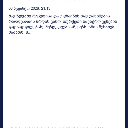
08 Აგვისტო 2026, 21:13
შავ ზღვაში რუსეთისა და უკრაინის თავდასხმების
რაოდენობის ზრდის გამო, თურქეთი სავაჭრო გემების
გადაადგილებაზე შეზღუდვებს აწესებს. ამის შესახებ
შაბათს, 8...