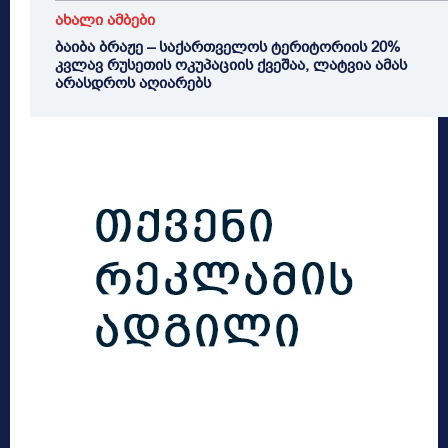
ახალი ამბები
ბაიბა ბრაჟე – საქართველოს ტერიტორიის 20%
კვლავ რუსეთის ოკუპაციის ქვეშაა, ლატვია ამას
არასდროს აღიარებს