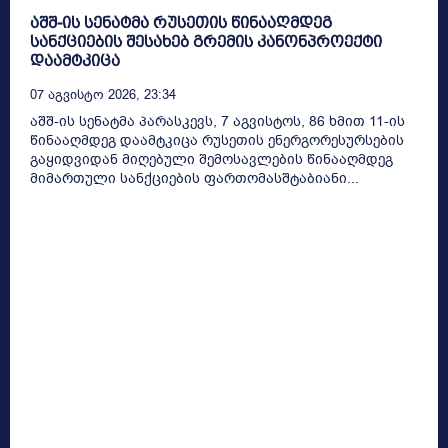
აშშ-ის სენატმა რუსეთის წინააღმდეგ
სანქციების შესახებ გრემის კანონპროექტი
დაამტკიცა
07 Აგვისტო 2026, 23:34
აშშ-ის სენატმა პარასკევს, 7 აგვისტოს, 86 ხმით 11-ის
წინააღმდეგ დაამტკიცა რუსეთის ენერგორესურსების
გაყიდვიდან მიღებული შემოსავლების წინააღმდეგ
მიმართული სანქციების ფართომასშტაბიანი...