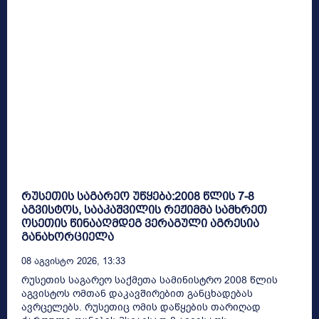
რუსეთის საგარეო უწყება:2008 წლის 7-8
აგვისტოს, სააკაშვილის რეჟიმმა სამხრეთ
ოსეთის წინააღმდეგ ვერაგული აგრესია
განახორციელა
08 Აგვისტო 2026, 13:33
რუსეთის საგარეო საქმეთა სამინისტრო 2008 წლის
აგვისტოს ომთან დაკავშირებით განცხადებას
ავრცელებს. რუსეთიც ომის დაწყების თარიღად