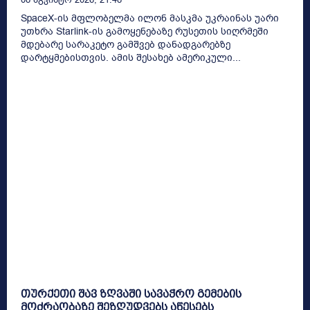
SpaceX-ის მფლობელმა ილონ მასკმა უკრაინას უარი
უთხრა Starlink-ის გამოყენებაზე რუსეთის სიღრმეში
მდებარე სარაკეტო გამშვებ დანადგარებზე
დარტყმებისთვის. ამის შესახებ ამერიკული...
თურქეთი შავ ზღვაში სავაჭრო გემების
მოძრაობაზე შეზღუდვებს აწესებს