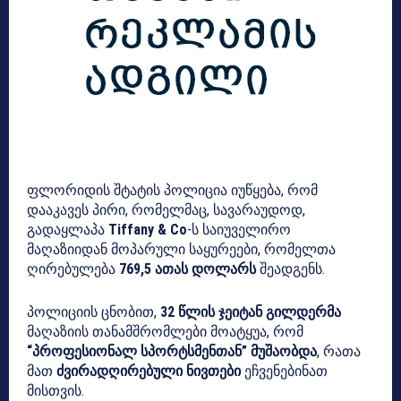
ფლორიდის შტატის პოლიცია იუწყება, რომ
დააკავეს პირი, რომელმაც, სავარაუდოდ,
გადაყლაპა
Tiffany & Co
-ს საიუველირო
მაღაზიიდან მოპარული საყურეები, რომელთა
ღირებულება
769,5 ათას დოლარს
შეადგენს.
პოლიციის ცნობით,
32 წლის ჯეიტან გილდერმა
მაღაზიის თანამშრომლები მოატყუა, რომ
“პროფესიონალ სპორტსმენთან” მუშაობდა
, რათა
მათ
ძვირადღირებული ნივთები
ეჩვენებინათ
მისთვის.