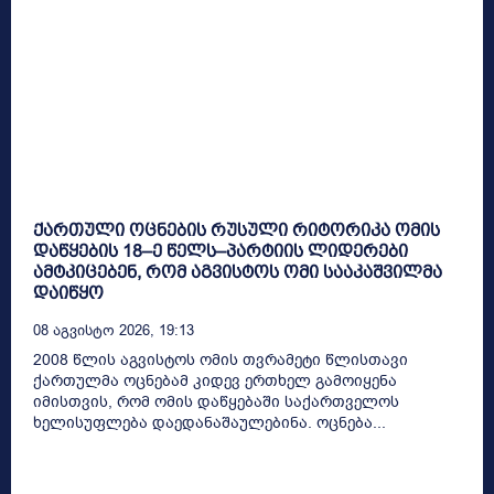
ქართული ოცნების რუსული რიტორიკა ომის
დაწყების 18–ე წელს–პარტიის ლიდერები
ამტკიცებენ, რომ აგვისტოს ომი სააკაშვილმა
დაიწყო
08 Აგვისტო 2026, 19:13
2008 წლის აგვისტოს ომის თვრამეტი წლისთავი
ქართულმა ოცნებამ კიდევ ერთხელ გამოიყენა
იმისთვის, რომ ომის დაწყებაში საქართველოს
ხელისუფლება დაედანაშაულებინა. ოცნება...