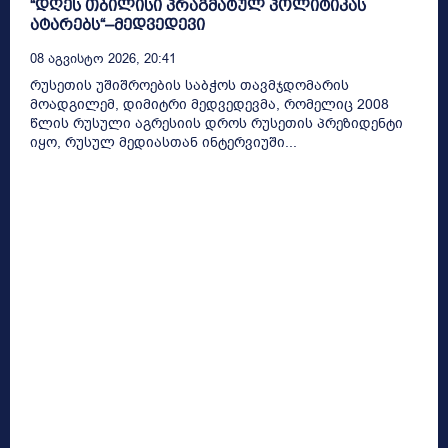
“დღეს თბილისი პრაგმატულ პოლიტიკას
ატარებს“–მედვედევი
08 Აგვისტო 2026, 20:41
რუსეთის უშიშროების საბჭოს თავმჯდომარის
მოადგილემ, დიმიტრი მედვედევმა, რომელიც 2008
წლის რუსული აგრესიის დროს რუსეთის პრეზიდენტი
იყო, რუსულ მედიასთან ინტერვიუში...