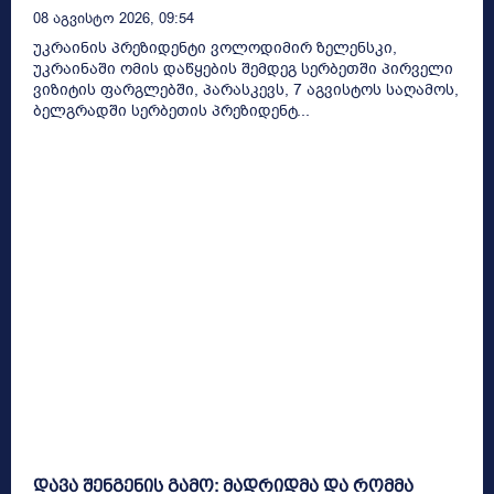
08 Აგვისტო 2026, 09:54
უკრაინის პრეზიდენტი ვოლოდიმირ ზელენსკი,
უკრაინაში ომის დაწყების შემდეგ სერბეთში პირველი
ვიზიტის ფარგლებში, პარასკევს, 7 აგვისტოს საღამოს,
ბელგრადში სერბეთის პრეზიდენტ...
დავა შენგენის გამო: მადრიდმა და რომმა