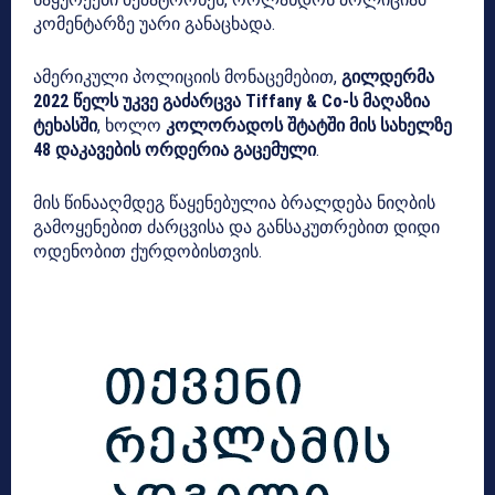
კომენტარზე უარი განაცხადა.
ამერიკული პოლიციის მონაცემებით,
გილდერმა
2022 წელს უკვე გაძარცვა Tiffany & Co-ს მაღაზია
ტეხასში
, ხოლო
კოლორადოს შტატში მის სახელზე
48 დაკავების ორდერია გაცემული
.
მის წინააღმდეგ წაყენებულია ბრალდება ნიღბის
გამოყენებით ძარცვისა და განსაკუთრებით დიდი
ოდენობით ქურდობისთვის.