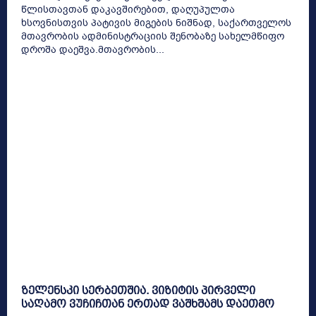
წლისთავთან დაკავშირებით, დაღუპულთა
ხსოვნისთვის პატივის მიგების ნიშნად, საქართველოს
მთავრობის ადმინისტრაციის შენობაზე სახელმწიფო
დროშა დაეშვა.მთავრობის...
ზელენსკი სერბეთშია. ვიზიტის პირველი
საღამო ვუჩიჩთან ერთად ვაშხშამს დაეთმო