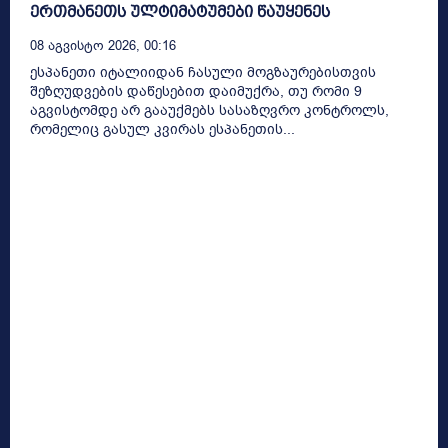
ერთმანეთს ულტიმატუმები წაუყენეს
08 Აგვისტო 2026, 00:16
ესპანეთი იტალიიდან ჩასული მოგზაურებისთვის
შეზღუდვების დაწესებით დაიმუქრა, თუ რომი 9
აგვისტომდე არ გააუქმებს სასაზღვრო კონტროლს,
რომელიც გასულ კვირას ესპანეთის...