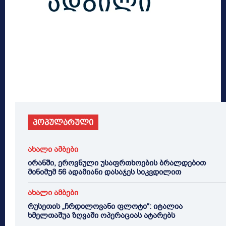
პოპულარული
ახალი ამბები
ირანში, ეროვნული უსაფრთხოების ბრალდებით
მინიმუმ 56 ადამიანი დასაჯეს სიკვდილით
ახალი ამბები
რუსეთის „ჩრდილოვანი ფლოტი“: იტალია
ხმელთაშუა ზღვაში ოპერაციას ატარებს