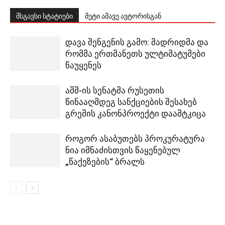
მსგავსი სტატიები
მეტი ამავე ავტორისგან
დავა შენგენის გამო: მადრიდმა და
რომმა ერთმანეთს ულტიმატუმები
წაუყენეს
აშშ-ის სენატმა რუსეთის
წინააღმდეგ სანქციების შესახებ
გრემის კანონპროექტი დაამტკიცა
როგორ ასაბუთებს პროკურატურა
ნია იმნაძისთვის წაყენებულ
„წაქეზების“ ბრალს