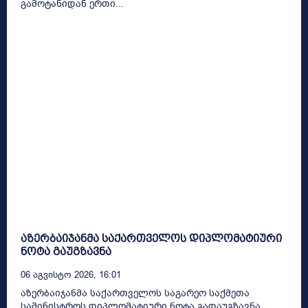
გამოტანიდან ერთი...
აზერბაიჯანმა საქართველოს დიპლომატიური
ნოტა გაუგზავნა
06 Აგვისტო 2026, 16:01
აზერბაიჯანმა საქართველოს საგარეო საქმეთა
სამინისტროს დიპლომატიური ნოტა გადაუგზავნა.