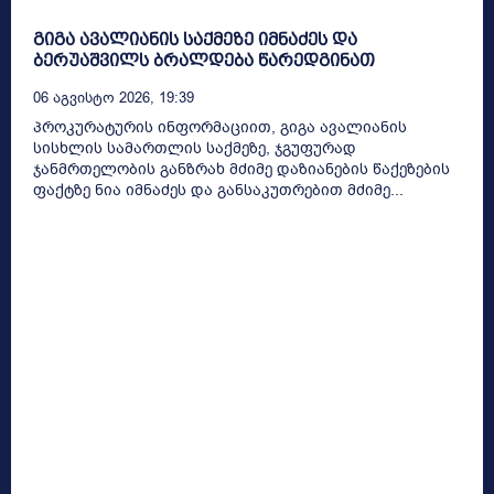
გიგა ავალიანის საქმეზე იმნაძეს და
ბერუაშვილს ბრალდება წარედგინათ
06 Აგვისტო 2026, 19:39
პროკურატურის ინფორმაციით, გიგა ავალიანის
სისხლის სამართლის საქმეზე, ჯგუფურად
ჯანმრთელობის განზრახ მძიმე დაზიანების წაქეზების
ფაქტზე ნია იმნაძეს და განსაკუთრებით მძიმე...