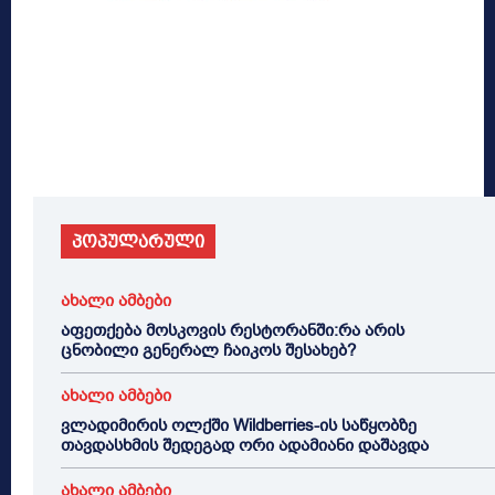
პოპულარული
ახალი ამბები
აფეთქება მოსკოვის რესტორანში:რა არის
ცნობილი გენერალ ჩაიკოს შესახებ?
ახალი ამბები
ვლადიმირის ოლქში Wildberries-ის საწყობზე
თავდასხმის შედეგად ორი ადამიანი დაშავდა
ახალი ამბები