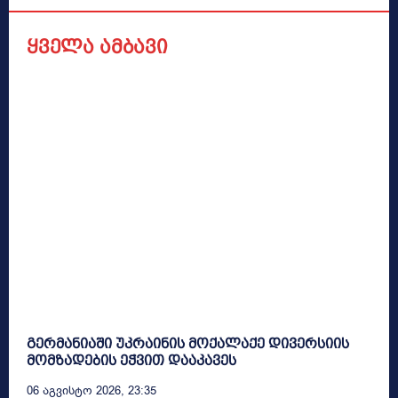
ყველა ამბავი
გერმანიაში უკრაინის მოქალაქე დივერსიის
მომზადების ეჭვით დააკავეს
06 Აგვისტო 2026, 23:35