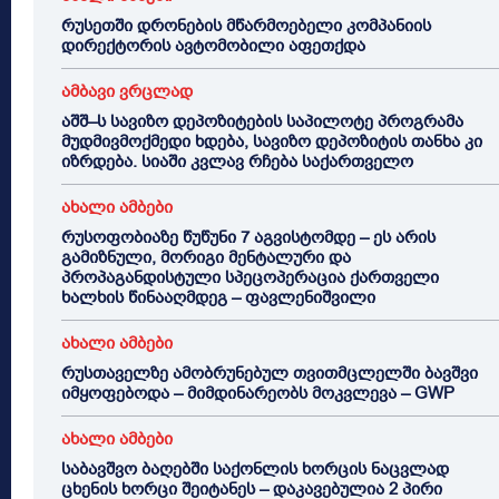
რუსეთში დრონების მწარმოებელი კომპანიის
დირექტორის ავტომობილი აფეთქდა
ამბავი ვრცლად
აშშ–ს სავიზო დეპოზიტების საპილოტე პროგრამა
მუდმივმოქმედი ხდება, სავიზო დეპოზიტის თანხა კი
იზრდება. სიაში კვლავ რჩება საქართველო
ახალი ამბები
რუსოფობიაზე წუწუნი 7 აგვისტომდე – ეს არის
გამიზნული, მორიგი მენტალური და
პროპაგანდისტული სპეცოპერაცია ქართველი
ხალხის წინააღმდეგ – ფავლენიშვილი
ახალი ამბები
რუსთაველზე ამობრუნებულ თვითმცლელში ბავშვი
იმყოფებოდა – მიმდინარეობს მოკვლევა – GWP
ახალი ამბები
საბავშვო ბაღებში საქონლის ხორცის ნაცვლად
ცხენის ხორცი შეიტანეს – დაკავებულია 2 პირი