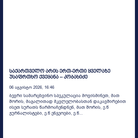
საქართველო არის ერთ-ერთი ყველაზე
უსაფრთხო ქვეყანა – კობახიძე
06 Აგვისტო 2026, 16:46
ბევრი სამარცხვინო სპეკულაცია მოვისმინეთ, მათ
შორის, მაგალითად მკვლელობასთან დაკავშირებით
ისეთ სურათს წარმოაჩენდნენ, მათ შორის, ე.წ
ჟურნალისტები, ე.წ ენჯეოები, ე.წ...