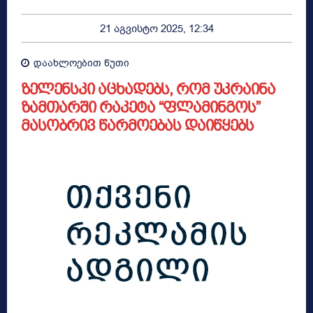
21 აგვისტო 2025, 12:34
დაახლოებით
წუთი
ზელენსკი აცხადებს, რომ უკრაინა
ზამთარში რაკეტა “ფლამინგოს”
მასობრივ წარმოებას დაიწყებს