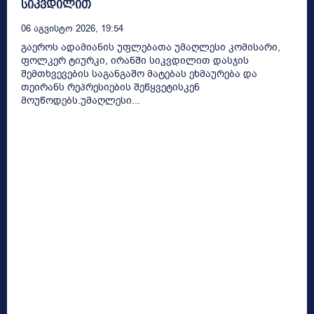
სიკვდილით
06 Აგვისტო 2026, 19:54
გაეროს ადამიანის უფლებათა უმაღლესი კომისარი,
ფოლკერ ტიურკი, ირანში სიკვდილით დასჯის
შემთხვევების საგანგაშო მატებას ეხმაურება და
თეირანს რეპრესიების შეწყვეტისკენ
მოუწოდებს.უმაღლესი...