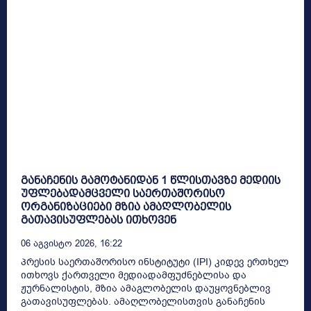
განაჩენის გამოტანიდან 1 წლისთავზე მედიის
უფლებადამცველი საერთაშორისო
ორგანიზაციები მზია ამაღლობელის
გათავისუფლებას ითხოვენ
06 Აგვისტო 2026, 16:22
პრესის საერთაშორისო ინსტიტუტი (IPI) კიდევ ერთხელ
ითხოვს ქართველი მედიადამფუძნებლისა და
ჟურნალისტის, მზია ამაგლობელის დაუყოვნებლივ
გათავისუფლებას. ამაღლობელისთვის განაჩენის