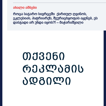
ახალი ამბები
როცა საჯარო სივრცეში ქართულ ღვინოს,
ეკლესიას, პატრიარქს, შეურაცხყოფას აყენებ, ეს
დასჯადი არ უნდა იყოს?! – მაჭარაშვილი