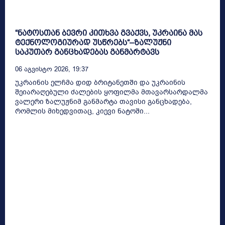
“ნატოსთან ბევრი კითხვა გვაქვს, უკრაინა მას
ტექნოლოგიურად უსწრებს“–ზალუჟნი
საკუთარ განცხადებას განმარტავს
06 Აგვისტო 2026, 19:37
უკრაინის ელჩმა დიდ ბრიტანეთში და უკრაინის
შეიარაღებული ძალების ყოფილმა მთავარსარდალმა
ვალერი ზალუჟნიმ განმარტა თავისი განცხადება,
რომლის მიხედვითაც, კიევი ნატოში...