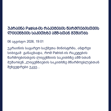
უკრაინა Patriot-ის რაკეტების წარმოებისთვის
ლიცენზიის საკითხზე აშშ-სთან მუშაობს
06 Აგვისტო 2026, 19:01
უკრაინის საგარეო საქმეთა მინისტრმა, ანდრეი
სიბიგამ განაცხადა, რომ Patriot-ის რაკეტების
წარმოებისთვის ლიცენზიის საკითხზე აშშ-სთან
მუშაობენ.„ლიცენზიების საკითხზე მწარმოებლებთან
შეხვედრები უკვე...