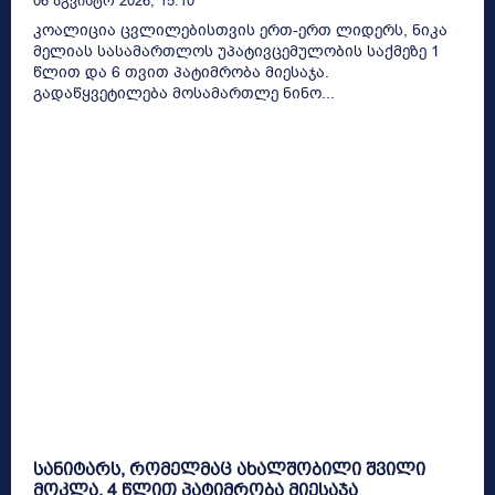
06 Აგვისტო 2026, 15:10
კოალიცია ცვლილებისთვის ერთ-ერთ ლიდერს, ნიკა
მელიას სასამართლოს უპატივცემულობის საქმეზე 1
წლით და 6 თვით პატიმრობა მიესაჯა.
გადაწყვეტილება მოსამართლე ნინო...
სანიტარს, რომელმაც ახალშობილი შვილი
მოკლა, 4 წლით პატიმრობა მიესაჯა