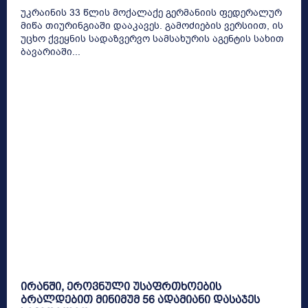
უკრაინის 33 წლის მოქალაქე გერმანიის ფედერალურ
მიწა თიურინგიაში დააკავეს. გამოძიების ვერსიით, ის
უცხო ქვეყნის სადაზვერვო სამსახურის აგენტის სახით
ბავარიაში...
ირანში, ეროვნული უსაფრთხოების
ბრალდებით მინიმუმ 56 ადამიანი დასაჯეს