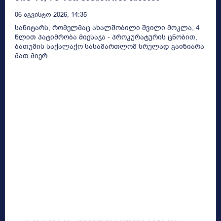
06 Აგვისტო 2026, 14:35
სანიტარს, რომელმაც ახალშობილი შვილი მოკლა, 4
წლით პატიმრობა მიესაჯა - პროკურატურის ცნობით,
ბათუმის საქალაქო სასამართლომ სრულად გაიზიარა
მათ მიერ...