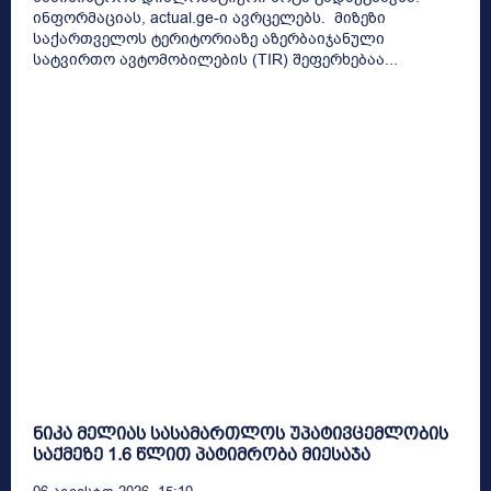
ინფორმაციას, actual.ge-ი ავრცელებს. მიზეზი
საქართველოს ტერიტორიაზე აზერბაიჯანული
სატვირთო ავტომობილების (TIR) შეფერხებაა...
ნიკა მელიას სასამართლოს უპატივცემლობის
საქმეზე 1.6 წლით პატიმრობა მიესაჯა