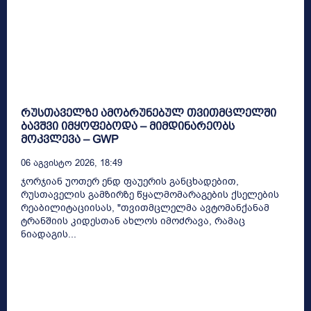
რუსთაველზე ამობრუნებულ თვითმცლელში
ბავშვი იმყოფებოდა – მიმდინარეობს
მოკვლევა – GWP
06 Აგვისტო 2026, 18:49
ჯორჯიან უოთერ ენდ ფაუერის განცხადებით,
რუსთაველის გამზირზე წყალმომარაგების ქსელების
რეაბილიტაციისას, "თვითმცლელმა ავტომანქანამ
ტრანშიის კიდესთან ახლოს იმოძრავა, რამაც
ნიადაგის...