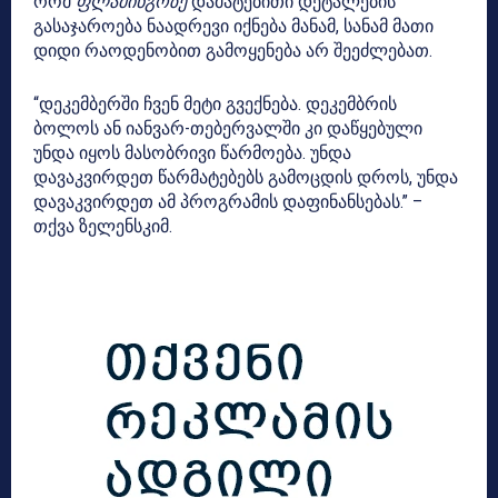
რომ
ფლამინგოზე
დამატებითი დეტალების
გასაჯაროება ნაადრევი იქნება მანამ, სანამ მათი
დიდი რაოდენობით გამოყენება არ შეეძლებათ.
“დეკემბერში ჩვენ მეტი გვექნება. დეკემბრის
ბოლოს ან იანვარ-თებერვალში კი დაწყებული
უნდა იყოს მასობრივი წარმოება. უნდა
დავაკვირდეთ წარმატებებს გამოცდის დროს, უნდა
დავაკვირდეთ ამ პროგრამის დაფინანსებას.” –
თქვა ზელენსკიმ.