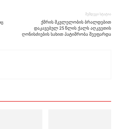
შემდეგი სტატია
იც
ქმრის მკვლელობის ბრალდებით
დაკავებულ 25 წლის ქალს აღკვეთის
ღონისძიების სახით პატიმრობა შეეფარდა