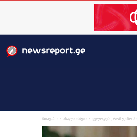
მთავარი
ახალი ამბები
მსოფლიო
ბიზნესი / 
მთავარი
ახალი ამბები
ველოდები, რომ უვიზო მი