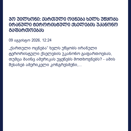
ჯო უილსონი: ქართული ოცნება ხელს უწყობს
ირანული ტერორისტული ქსელების უკანონო
გაფართოებას
09 Აგვისტო 2026, 12:24
„ქართული ოცნება” ხელს უწყობს ირანული
ტერორისტული ქსელების უკანონო გაფართოებას,
თუმცა მაინც ამერიკას უყენებს მოთხოვნებს? - ამის
შესახებ ამერიკელი კონგრესმენი,...