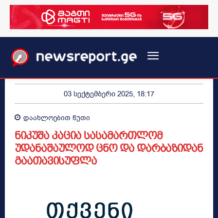
03 სექტემბერი 2025, 18:17
დაახლოებით
წუთი
ნიკუშა კაცია სასამართლომ
უდანაშაულოდ ცნო და დარბაზიდან
გაათავისუფლა