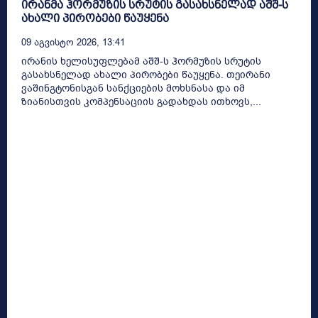
ირანმა ჰორმუზის სრუტის გასახსნელად აშშ-ს
ახალი პირობები წაუყენა
09 Აგვისტო 2026, 13:41
ირანის ხელისუფლებამ აშშ-ს ჰორმუზის სრუტის
გასახსნელად ახალი პირობები წაუყენა. თეირანი
ვაშინგტონისგან სანქციების მოხსნასა და იმ
ზიანისთვის კომპენსაციის გადახდას ითხოვს,...