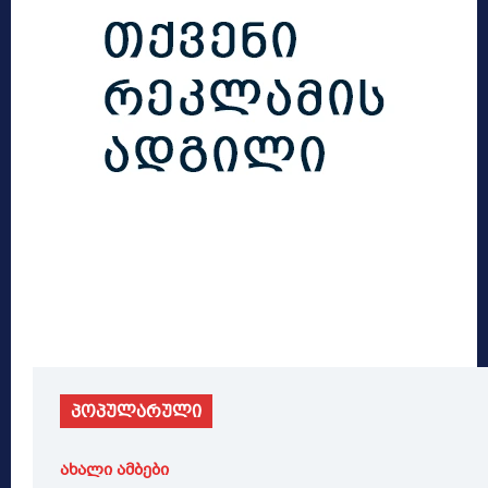
პოპულარული
ახალი ამბები