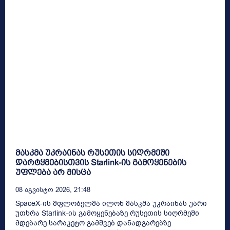
მასკმა უკრაინას რუსეთის სიღრმეში
დარტყმებისთვის Starlink-ის გამოყენების
უფლება არ მისცა
08 Აგვისტო 2026, 21:48
SpaceX-ის მფლობელმა ილონ მასკმა უკრაინას უარი
უთხრა Starlink-ის გამოყენებაზე რუსეთის სიღრმეში
მდებარე სარაკეტო გამშვებ დანადგარებზე