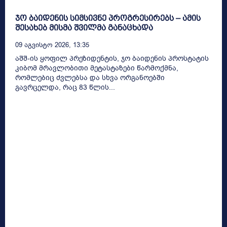
ჯო ბაიდენის სიმსივნე პროგრესირებს – ამის
შესახებ მისმა შვილმა განაცხადა
09 Აგვისტო 2026, 13:35
აშშ-ის ყოფილ პრეზიდენტის, ჯო ბაიდენის პროსტატის
კიბომ მრავლობითი მეტასტაზები წარმოქმნა,
რომლებიც ძვლებსა და სხვა ორგანოებში
გავრცელდა, რაც 83 წლის...