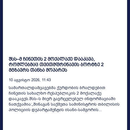
შსს–მ ჩინეთის 2 მოქალაქე დააკავა,
რომლებმაც თვითმფრინავის ბორტზე 2
მგზავრს თანხა მოპარეს
10 Აგვისტო 2026, 11:43
სამართალდამცავებმა ქურდობის ბრალდებით
ჩინეთის სახალხო რესპუბლიკის 2 მოქალაქე
დააკავეს.შსს–ს მიერ გავრცელებულ ინფორმაციაში
ნათქვამია:„შინაგან საქმეთა სამინისტროს თბილისის
პოლიციის დეპარტამენტის ისანი-სამგორის...