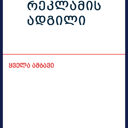
ყველა ამბავი