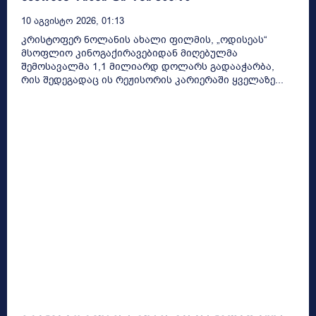
10 Აგვისტო 2026, 01:13
კრისტოფერ ნოლანის ახალი ფილმის, „ოდისეას“
მსოფლიო კინოგაქირავებიდან მიღებულმა
შემოსავალმა 1,1 მილიარდ დოლარს გადააჭარბა,
რის შედეგადაც ის რეჟისორის კარიერაში ყველაზე...