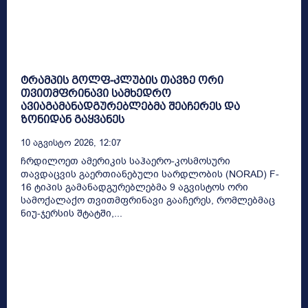
ტრამპის გოლფ-კლუბის თავზე ორი
თვითმფრინავი სამხედრო
ავიაგამანადგურებლებმა შეაჩერეს და
ზონიდან გაყვანეს
10 Აგვისტო 2026, 12:07
ჩრდილოეთ ამერიკის საჰაერო-კოსმოსური
თავდაცვის გაერთიანებული სარდლობის (NORAD) F-
16 ტიპის გამანადგურებლებმა 9 აგვისტოს ორი
სამოქალაქო თვითმფრინავი გააჩერეს, რომლებმაც
ნიუ-ჯერსის შტატში,...