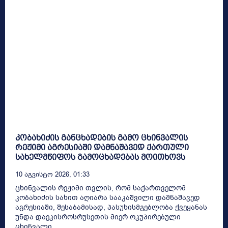
კობახიძის განცხადების გამო ცხინვალის
რეჟიმი აგრესიაში დამნაშავედ ქართული
სახელმწიფოს გამოცხადებას მოითხოვს
10 Აგვისტო 2026, 01:33
ცხინვალის რეჟიმი თვლის, რომ საქართველომ
კობახიძის სახით აღიარა სააკაშვილი დამნაშავედ
აგრესიაში, შესაბამისად, პასუხისმგებლობა ქვეყანას
უნდა დაეკისროსრუსეთის მიერ ოკუპირებული
ცხინვალი...