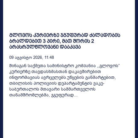
გლოვოს კურიერზე ჯგუფურად ძალადობის
ბრალდებით 3 პირი, მათ შორის 2
არასრულწლოვანი დააკავა
09 Აგვისტო 2026, 11:48
შინაგან საქმეთა სამინისტრო კომპანია ,,გლოვოს”
კურიერზე თავდასხმასთან დაკავშირებით
ინფორმაციას ავრცელებს.უწყების განმარტებით,
თბილისის პოლიციის დეპარტამენტის ვაკე-
საბურთალოს მთავარი სამმართველოს
თანამშრომლებმა, ჯგუფურად...