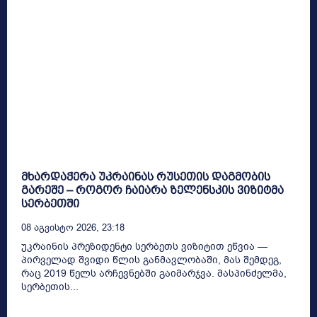
მხარდაჭერა უკრაინას რუსეთის დაგმობის
გარეშე – როგორ ჩაიარა ზელენსკის ვიზიტმა
სერბეთში
08 Აგვისტო 2026, 23:18
უკრაინის პრეზიდენტი სერბეთს ვიზიტით ეწვია —
პირველად შვიდი წლის განმავლობაში, მას შემდეგ,
რაც 2019 წელს არჩევნებში გაიმარჯვა. მასპინძელმა,
სერბეთის...