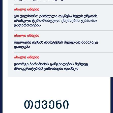
ახალი ამბები
ჯო უილსონი: ქართული ოცნება ხელს უწყობს
ირანული ტერორისტული ქსელების უკანონო
გაფართოებას
ახალი ამბები
თელავში დენის დარტყმის შედეგად მამაკაცი
დაიღუპა
ახალი ამბები
გიორგი ბარამიძის განცხადების შემდეგ
პროკურატურამ გამოძიება დაიწყო