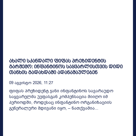
ახალი სკანდალი ფიფას პრეზიდენტის
გარშემო: ინფანტინოს საყვარლისთვის დიდი
თანხის გადახდაში ადანაშაულებენ
09 Აგვისტო 2026, 11:27
ფიფას პრეზიდენტ ჯანი ინფანტინოს სავარაუდო
საყვარელმა უეფასგან კომპენსაცია მიიღო იმ
პერიოდში, როდესაც ინფანტინო ორგანიზაციის
გენერალური მდივანი იყო, – ნათქვამია...