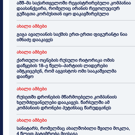
აშშ–მა საქართველოში რეგისტრირებული კომპანია
დაასანქცირა, რომელიც ირანის რევოლუციურ
გუშაგთა კორპუსთან იყო დაკავშირებული
ახალი ამბები
გიგა ავალიანის საქმის ერთ-ერთი ფიგურანტი ნია
იმნაძე დააკავეს
ახალი ამბები
ქართული ოცნების რუსული რიტორიკა ომის
დაწყების 18–ე წელს–პარტიის ლიდერები
ამტკიცებენ, რომ აგვისტოს ომი სააკაშვილმა
დაიწყო
ახალი ამბები
რუსეთში დრონების მწარმოებელი კომპანიის
ხელმძღვანელები დააკავეს. წარსულში ამ
კომპანიის დრონები პუტინსაც წარუდგინეს
ახალი ამბები
სანიტარს, რომელმაც ახალშობილი შვილი მოკლა,
4 წლით პატიმრობა მიესაჯა