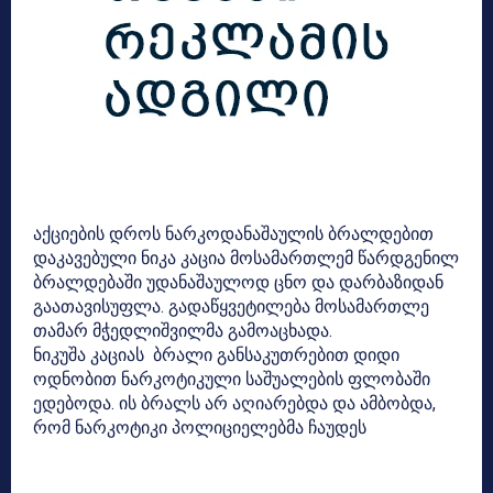
აქციების დროს ნარკოდანაშაულის ბრალდებით
დაკავებული ნიკა კაცია მოსამართლემ წარდგენილ
ბრალდებაში უდანაშაულოდ ცნო და დარბაზიდან
გაათავისუფლა. გადაწყვეტილება მოსამართლე
თამარ მჭედლიშვილმა გამოაცხადა.
ნიკუშა კაციას ბრალი განსაკუთრებით დიდი
ოდნობით ნარკოტიკული საშუალების ფლობაში
ედებოდა. ის ბრალს არ აღიარებდა და ამბობდა,
რომ ნარკოტიკი პოლიციელებმა ჩაუდეს