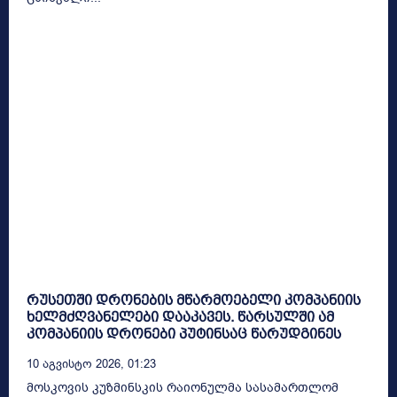
რუსეთში დრონების მწარმოებელი კომპანიის
ხელმძღვანელები დააკავეს. წარსულში ამ
კომპანიის დრონები პუტინსაც წარუდგინეს
10 Აგვისტო 2026, 01:23
მოსკოვის კუზმინსკის რაიონულმა სასამართლომ