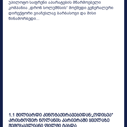
უპილოტო საფრენი აპარატების მწარმოებელი
კომპანია „დრონ სოლუშნსის“ მოქმედი გენერალური
დირექტორი ვიაჩესლავ ბარბასოვი და მისი
წინამორბედი...
1.1 მილიარდი კინოგაქირავებიდან:„ოდისეა“
კრისტოფერ ნოლანის კარიერაში ყველაზე
შემოსავლიანი ფილმი გახდა