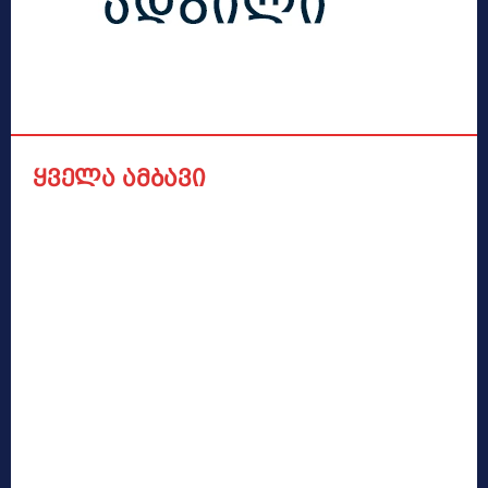
ყველა ამბავი