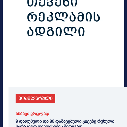
პოპულარული
ამბავი ვრცლად
9 დაღუპული და 30 დაშავებული კიევზე რუსული
სარაკეტო თავდასხმის შედეგად