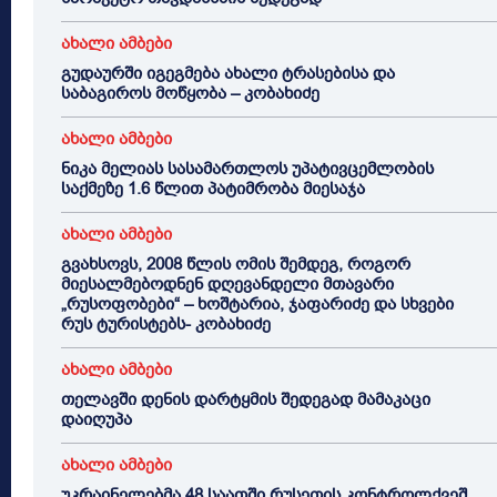
ახალი ამბები
გუდაურში იგეგმება ახალი ტრასებისა და
საბაგიროს მოწყობა – კობახიძე
ახალი ამბები
ნიკა მელიას სასამართლოს უპატივცემლობის
საქმეზე 1.6 წლით პატიმრობა მიესაჯა
ახალი ამბები
გვახსოვს, 2008 წლის ომის შემდეგ, როგორ
მიესალმებოდნენ დღევანდელი მთავარი
„რუსოფობები“ – ხოშტარია, ჯაფარიძე და სხვები
რუს ტურისტებს- კობახიძე
ახალი ამბები
თელავში დენის დარტყმის შედეგად მამაკაცი
დაიღუპა
ახალი ამბები
უკრაინელებმა 48 საათში რუსეთის კონტროლქვეშ