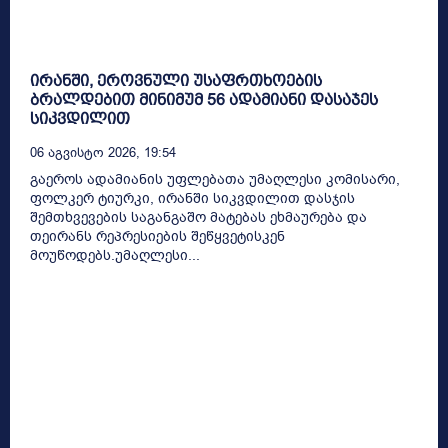
ირანში, ეროვნული უსაფრთხოების
ბრალდებით მინიმუმ 56 ადამიანი დასაჯეს
სიკვდილით
06 Აგვისტო 2026, 19:54
გაეროს ადამიანის უფლებათა უმაღლესი კომისარი,
ფოლკერ ტიურკი, ირანში სიკვდილით დასჯის
შემთხვევების საგანგაშო მატებას ეხმაურება და
თეირანს რეპრესიების შეწყვეტისკენ
მოუწოდებს.უმაღლესი...