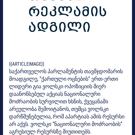
{{ARTICLEIMAGE}}
საქართველოს პარლამენტის თავმჯდომარის
მოადგილე, “ქართული ოცნების” ერთ-ერთი
ლიდერი გია ვოლსკი ოპოზიციის მიერ
დაანონსებულ აქციას ნაციონალური
მოძრაობის სურვილით ხსნის, ქვეყანაში
არეულობა შემოიტანოს, თუმცა ვოლსკი
დარწმუნებულია, რომ აპარტიას ამის რესურსი
არ აქვს. ვოლსკი “ნაციონალური მოძრაობის”
აგრესიულ რესურსზე მიუთითებს.