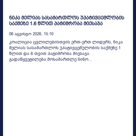
ნიკა მელიას სასამართლოს უპატივცემლობის
საქმეზე 1.6 წლით პატიმრობა მიესაჯა
06 Აგვისტო 2026, 15:10
კოალიცია ცვლილებისთვის ერთ-ერთ ლიდერს, ნიკა
მელიას სასამართლოს უპატივცემულობის საქმეზე 1
წლით და 6 თვით პატიმრობა მიესაჯა.
გადაწყვეტილება მოსამართლე ნინო...