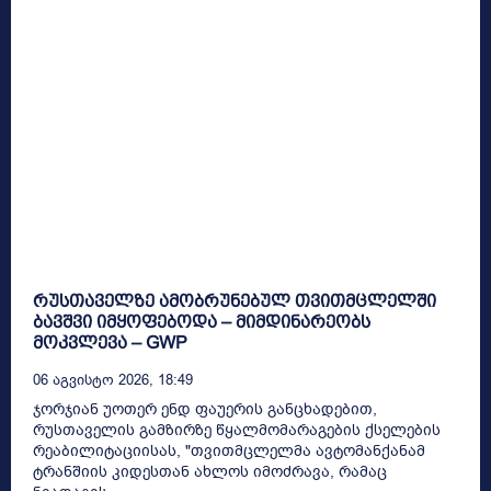
რუსთაველზე ამობრუნებულ თვითმცლელში
ბავშვი იმყოფებოდა – მიმდინარეობს
მოკვლევა – GWP
06 Აგვისტო 2026, 18:49
ჯორჯიან უოთერ ენდ ფაუერის განცხადებით,
რუსთაველის გამზირზე წყალმომარაგების ქსელების
რეაბილიტაციისას, "თვითმცლელმა ავტომანქანამ
ტრანშიის კიდესთან ახლოს იმოძრავა, რამაც