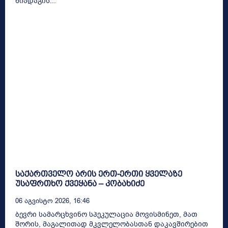
ნიადაგის...
საქართველო არის ერთ-ერთი ყველაზე
უსაფრთხო ქვეყანა – კობახიძე
06 Აგვისტო 2026, 16:46
ბევრი სამარცხვინო სპეკულაცია მოვისმინეთ, მათ
შორის, მაგალითად მკვლელობასთან დაკავშირებით