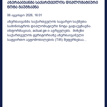
აზერბაიჯანმა საქართველოს დიპლომატიური
ნოტა გაუგზავნა
06 Აგვისტო 2026, 16:01
აზერბაიჯანმა საქართველოს საგარეო საქმეთა
სამინისტროს დიპლომატიური ნოტა გადაუგზავნა.
ინფორმაციას, actual.ge-ი ავრცელებს. მიზეზი
საქართველოს ტერიტორიაზე აზერბაიჯანული
სატვირთო ავტომობილების (TIR) შეფერხებაა...