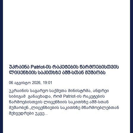
უკრაინა Patriot-ის რაკეტების წარმოებისთვის
ლიცენზიის საკითხზე აშშ-სთან მუშაობს
06 Აგვისტო 2026, 19:01
უკრაინის საგარეო საქმეთა მინისტრმა, ანდრეი
სიბიგამ განაცხადა, რომ Patriot-ის რაკეტების
წარმოებისთვის ლიცენზიის საკითხზე აშშ-სთან
მუშაობენ.„ლიცენზიების საკითხზე მწარმოებლებთან
შეხვედრები უკვე...