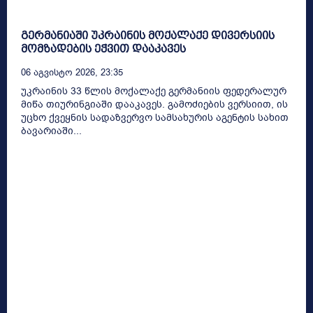
გერმანიაში უკრაინის მოქალაქე დივერსიის
მომზადების ეჭვით დააკავეს
06 Აგვისტო 2026, 23:35
უკრაინის 33 წლის მოქალაქე გერმანიის ფედერალურ
მიწა თიურინგიაში დააკავეს. გამოძიების ვერსიით, ის
უცხო ქვეყნის სადაზვერვო სამსახურის აგენტის სახით
ბავარიაში...