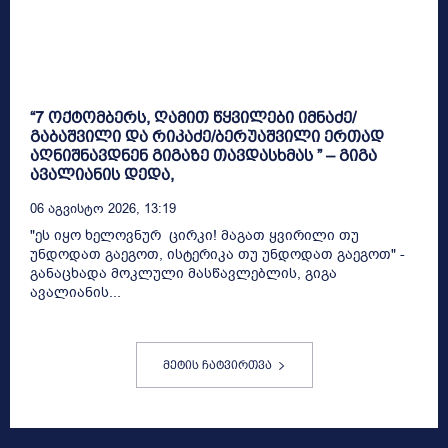
“7 ოქტომბერს, ღამით წყვილები იმნაძე/
გაბაშვილი და რიკაძე/ბერუაშვილი ერთად
აღნიშნავდნენ გიგაზე თავდასხმას ” – გიგა
ავალიანის დედა,
06 Აგვისტო 2026, 13:19
"ეს იყო ხელოვნურ ცირკი! მაგათ ყვირილი თუ
უნდოდათ გაეგოთ, ისტერიკა თუ უნდოდათ გაეგოთ" -
განაცხადა მოკლული მასწავლებლის, გიგა
ავალიანის...
მეტის ჩატვირთვა