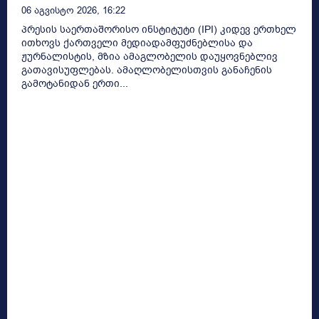
06 Აგვისტო 2026, 16:22
პრესის საერთაშორისო ინსტიტუტი (IPI) კიდევ ერთხელ
ითხოვს ქართველი მედიადამფუძნებლისა და
ჟურნალისტის, მზია ამაგლობელის დაუყოვნებლივ
გათავისუფლებას. ამაღლობელისთვის განაჩენის
გამოტანიდან ერთი...