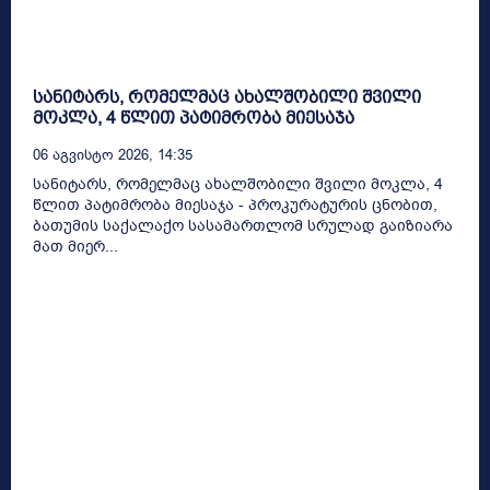
სანიტარს, რომელმაც ახალშობილი შვილი
მოკლა, 4 წლით პატიმრობა მიესაჯა
06 Აგვისტო 2026, 14:35
სანიტარს, რომელმაც ახალშობილი შვილი მოკლა, 4
წლით პატიმრობა მიესაჯა - პროკურატურის ცნობით,
ბათუმის საქალაქო სასამართლომ სრულად გაიზიარა
მათ მიერ...