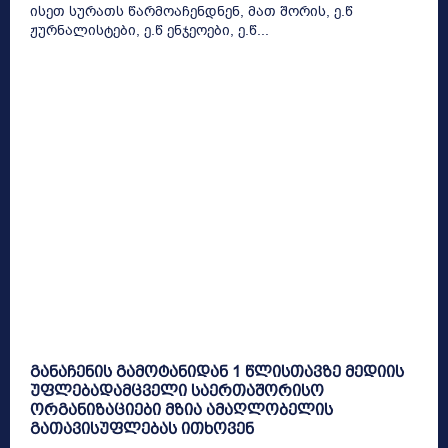
ისეთ სურათს წარმოაჩენდნენ, მათ შორის, ე.წ
ჟურნალისტები, ე.წ ენჯეოები, ე.წ...
განაჩენის გამოტანიდან 1 წლისთავზე მედიის
უფლებადამცველი საერთაშორისო
ორგანიზაციები მზია ამაღლობელის
გათავისუფლებას ითხოვენ