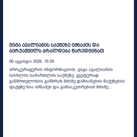
გიგა ავალიანის საქმეზე იმნაძეს და
ბერუაშვილს ბრალდება წარედგინათ
06 Აგვისტო 2026, 19:39
პროკურატურის ინფორმაციით, გიგა ავალიანის
სისხლის სამართლის საქმეზე, ჯგუფურად
ჯანმრთელობის განზრახ მძიმე დაზიანების წაქეზების
ფაქტზე ნია იმნაძეს და განსაკუთრებით მძიმე...