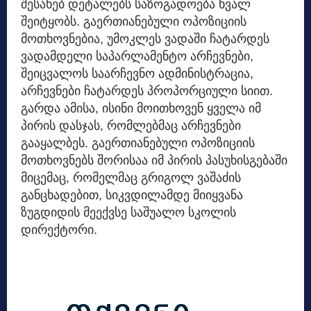
შესახებ დეტალებს საზოგადოება ხვალ
შეიტყობს. გაერთიანებული ოპოზიციის
მოთხოვნებია, უმოკლეს ვადაში ჩატარდეს
ვადამდელი საპარლამენტო არჩევნები,
შეიცვალოს საარჩევნო ადმინისტრაცია,
არჩევნები ჩატარდეს პროპორციული სიით.
გარდა ამისა, ისინი მოითხოვენ ყველა იმ
პირის დასჯას, რომლებმაც არჩევნები
გააყალბეს. გაერთიანებული ოპოზიციის
მოთხოვნებს შორისაა იმ პირის პასუხისგებაში
მიცემაც, რომელმაც გრიგოლ ვაშაძის
განცხადებით, სიკვდილამდე მიიყვანა
ზუგდიდის მეექვსე საშუალო სკოლის
დირექტორი.