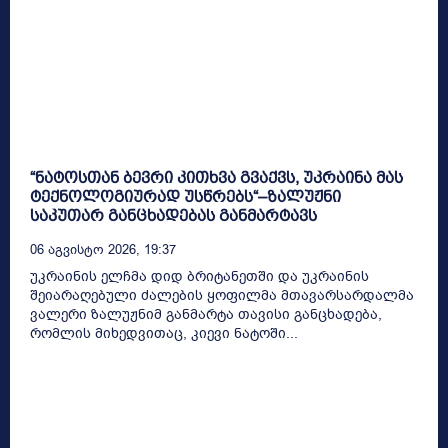
“ნატოსთან ბევრი კითხვა გვაქვს, უკრაინა მას
ტექნოლოგიურად უსწრებს“–ზალუჟნი
საკუთარ განცხადებას განმარტავს
06 Აგვისტო 2026, 19:37
უკრაინის ელჩმა დიდ ბრიტანეთში და უკრაინის
შეიარაღებული ძალების ყოფილმა მთავარსარდალმა
ვალერი ზალუჟნიმ განმარტა თავისი განცხადება,
რომლის მიხედვითაც, კიევი ნატოში...