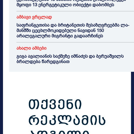
მყოფი 13 ენერგეტიკული ობიექტი დაბომბეს
ამბავი ვრცლად
საფრანგეთისა და ბრიტანეთის მესაზღვრეებმა ლა-
მანშში ცეცხლმოკიდებული ნავიდან 150
არალეგალური მიგრანტი გადაარჩინეს
ახალი ამბები
გიგა ავალიანის საქმეზე იმნაძეს და ბერუაშვილს
ბრალდება წარედგინათ