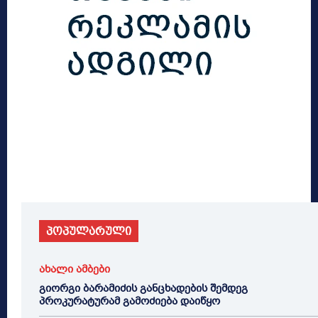
პოპულარული
ახალი ამბები
გიორგი ბარამიძის განცხადების შემდეგ
პროკურატურამ გამოძიება დაიწყო