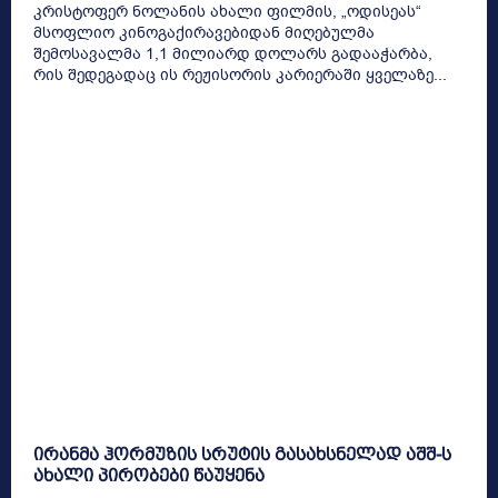
კრისტოფერ ნოლანის ახალი ფილმის, „ოდისეას“
მსოფლიო კინოგაქირავებიდან მიღებულმა
შემოსავალმა 1,1 მილიარდ დოლარს გადააჭარბა,
რის შედეგადაც ის რეჟისორის კარიერაში ყველაზე...
ირანმა ჰორმუზის სრუტის გასახსნელად აშშ-ს
ახალი პირობები წაუყენა