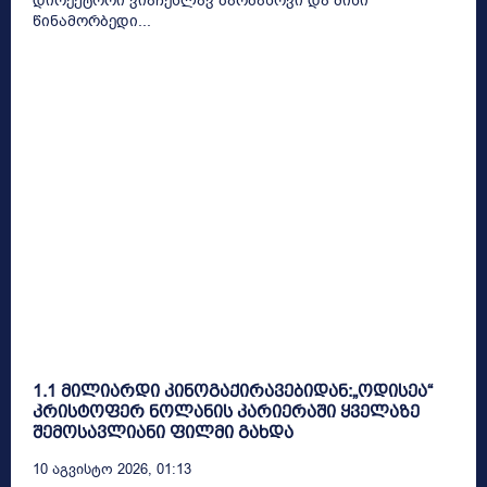
დირექტორი ვიაჩესლავ ბარბასოვი და მისი
წინამორბედი...
1.1 მილიარდი კინოგაქირავებიდან:„ოდისეა“
კრისტოფერ ნოლანის კარიერაში ყველაზე
შემოსავლიანი ფილმი გახდა
10 Აგვისტო 2026, 01:13