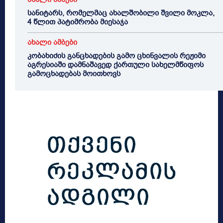
სანიტარს, რომელმაც ახალშობილი შვილი მოკლა,
4 წლით პატიმრობა მიესაჯა
ახალი ამბები
კობახიძის განცხადების გამო ცხინვალის რეჟიმი
აგრესიაში დამნაშავედ ქართული სახელმწიფოს
გამოცხადებას მოითხოვს