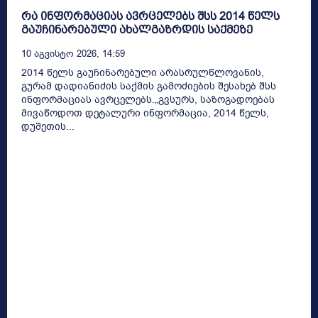
რა ინფორმაციას ავრცელებს შსს 2014 წელს
გაუჩინარებული ახალგაზრდის საქმეზე
10 Აგვისტო 2026, 14:59
2014 წელს გაუჩინარებული არასრულწლოვანის,
გურამ დადიანიძის საქმის გამოძიების შესახებ შსს
ინფორმაციას ავრცელებს.„გვსურს, საზოგადოებას
მივაწოდოთ დეტალური ინფორმაცია, 2014 წელს,
დუშეთის...