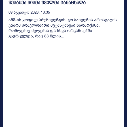
შესახებ მისმა შვილმა განაცხადა
09 Აგვისტო 2026, 13:35
აშშ-ის ყოფილ პრეზიდენტის, ჯო ბაიდენის პროსტატის
კიბომ მრავლობითი მეტასტაზები წარმოქმნა,
რომლებიც ძვლებსა და სხვა ორგანოებში
გავრცელდა, რაც 83 წლის...