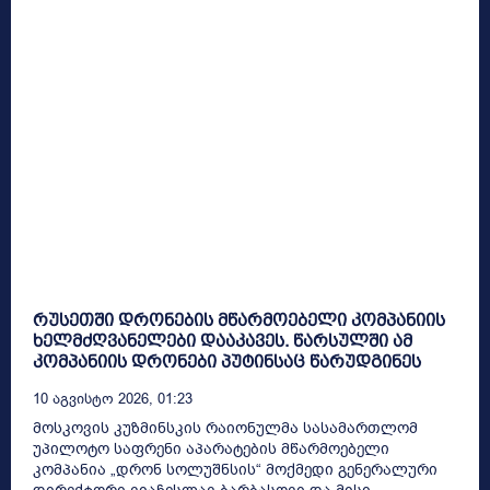
რუსეთში დრონების მწარმოებელი კომპანიის
ხელმძღვანელები დააკავეს. წარსულში ამ
კომპანიის დრონები პუტინსაც წარუდგინეს
10 Აგვისტო 2026, 01:23
მოსკოვის კუზმინსკის რაიონულმა სასამართლომ
უპილოტო საფრენი აპარატების მწარმოებელი
კომპანია „დრონ სოლუშნსის“ მოქმედი გენერალური