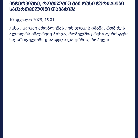
ინტერვიუზე, რომელშიც მან რუსი ტურისტები
საქართველოში დაპატიჟა
10 Აგვისტო 2026, 15:31
კახა კალაძე პრობლემას ვერ ხედავს იმაში, რომ რუს
ბლოგერს ინტერვიუ მისცა, რომელშიც რუსი ტურისტები
საქართველოში დაპატიჟა და ურჩია, რომელი...