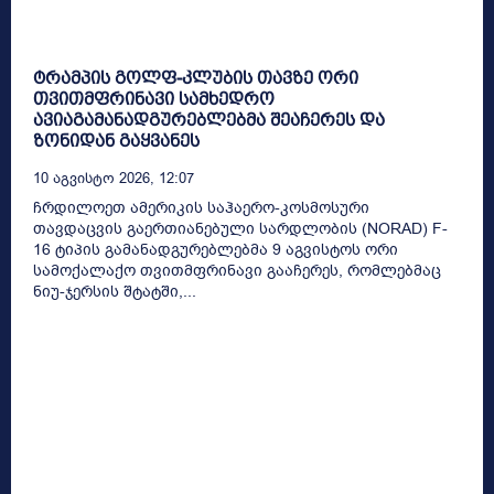
ტრამპის გოლფ-კლუბის თავზე ორი
თვითმფრინავი სამხედრო
ავიაგამანადგურებლებმა შეაჩერეს და
ზონიდან გაყვანეს
10 Აგვისტო 2026, 12:07
ჩრდილოეთ ამერიკის საჰაერო-კოსმოსური
თავდაცვის გაერთიანებული სარდლობის (NORAD) F-
16 ტიპის გამანადგურებლებმა 9 აგვისტოს ორი
სამოქალაქო თვითმფრინავი გააჩერეს, რომლებმაც
ნიუ-ჯერსის შტატში,...