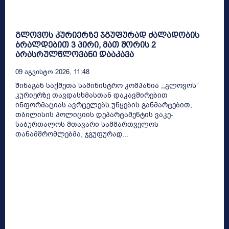
გლოვოს კურიერზე ჯგუფურად ძალადობის
ბრალდებით 3 პირი, მათ შორის 2
არასრულწლოვანი დააკავა
09 Აგვისტო 2026, 11:48
შინაგან საქმეთა სამინისტრო კომპანია ,,გლოვოს”
კურიერზე თავდასხმასთან დაკავშირებით
ინფორმაციას ავრცელებს.უწყების განმარტებით,
თბილისის პოლიციის დეპარტამენტის ვაკე-
საბურთალოს მთავარი სამმართველოს
თანამშრომლებმა, ჯგუფურად...