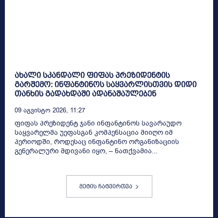
ახალი სკანდალი ფიფას პრეზიდენტის
გარშემო: ინფანტინოს საყვარლისთვის დიდი
თანხის გადახდაში ადანაშაულებენ
09 Აგვისტო 2026, 11:27
ფიფას პრეზიდენტ ჯანი ინფანტინოს სავარაუდო
საყვარელმა უეფასგან კომპენსაცია მიიღო იმ
პერიოდში, როდესაც ინფანტინო ორგანიზაციის
გენერალური მდივანი იყო, – ნათქვამია...
მეტის ჩატვირთვა