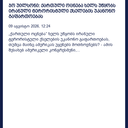
ჯო უილსონი: ქართული ოცნება ხელს უწყობს
ირანული ტერორისტული ქსელების უკანონო
გაფართოებას
09 Აგვისტო 2026, 12:24
„ქართული ოცნება” ხელს უწყობს ირანული
ტერორისტული ქსელების უკანონო გაფართოებას,
თუმცა მაინც ამერიკას უყენებს მოთხოვნებს? - ამის
შესახებ ამერიკელი კონგრესმენი,...