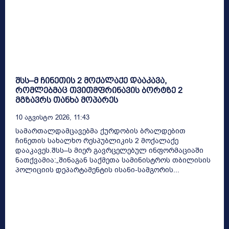
შსს–მ ჩინეთის 2 მოქალაქე დააკავა,
რომლებმაც თვითმფრინავის ბორტზე 2
მგზავრს თანხა მოპარეს
10 Აგვისტო 2026, 11:43
სამართალდამცავებმა ქურდობის ბრალდებით
ჩინეთის სახალხო რესპუბლიკის 2 მოქალაქე
დააკავეს.შსს–ს მიერ გავრცელებულ ინფორმაციაში
ნათქვამია:„შინაგან საქმეთა სამინისტროს თბილისის
პოლიციის დეპარტამენტის ისანი-სამგორის...