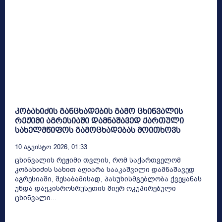
კობახიძის განცხადების გამო ცხინვალის
რეჟიმი აგრესიაში დამნაშავედ ქართული
სახელმწიფოს გამოცხადებას მოითხოვს
10 Აგვისტო 2026, 01:33
ცხინვალის რეჟიმი თვლის, რომ საქართველომ
კობახიძის სახით აღიარა სააკაშვილი დამნაშავედ
აგრესიაში, შესაბამისად, პასუხისმგებლობა ქვეყანას
უნდა დაეკისროსრუსეთის მიერ ოკუპირებული
ცხინვალი...