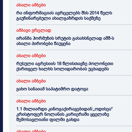
ახალი ამბები
რა ინფორმაციას ავრცელებს შსს 2014 წელს
გაუჩინარებული ახალგაზრდის საქმეზე
ამბავი ვრცლად
ირანმა ჰორმუზის სრუტის გასახსნელად აშშ-ს
ახალი პირობები წაუყენა
ახალი ამბები
რუსული აგრესიის 18 წლისთავზე პოლონეთი
ქართველ ხალხს სოლიდარობას უცხადებს
ახალი ამბები
ვახო სანაიამ საპატიმრო დატოვა
ახალი ამბები
1.1 მილიარდი კინოგაქირავებიდან:„ოდისეა“
კრისტოფერ ნოლანის კარიერაში ყველაზე
შემოსავლიანი ფილმი გახდა
ახალი ამბები