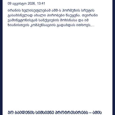
09 Აგვისტო 2026, 13:41
ირანის ხელისუფლებამ აშშ-ს ჰორმუზის სრუტის
გასახსნელად ახალი პირობები წაუყენა. თეირანი
ვაშინგტონისგან სანქციების მოხსნასა და იმ
ზიანისთვის კომპენსაციის გადახდას ითხოვს,...
ჯო ბაიდენის სიმსივნე პროგრესირებს – ამის