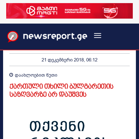
21 დეკემბერი 2018, 06:12
დაახლოებით
წუთი
ქართული თხილი ბულგარეთის
საზღვარზე არ დაუშვეს