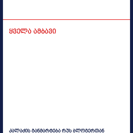
ყველა ამბავი
კალაძის განმარტება რუს ბლოგერთან