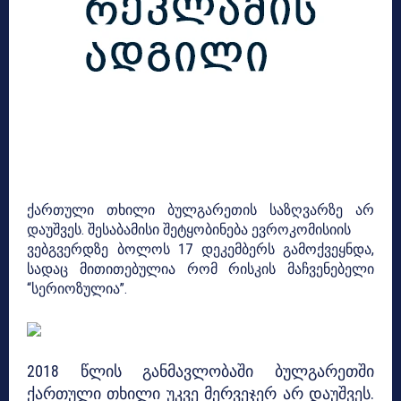
ქართული თხილი ბულგარეთის საზღვარზე არ
დაუშვეს. შესაბამისი შეტყობინება ევროკომისიის
ვებგვერდზე ბოლოს 17 დეკემბერს გამოქვეყნდა,
სადაც მითითებულია რომ რისკის მაჩვენებელი
“სერიოზულია”.
2018 წლის განმავლობაში ბულგარეთში
ქართული თხილი უკვე მერვეჯერ არ დაუშვეს.