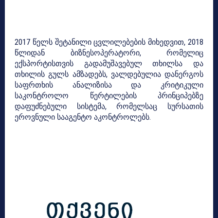
2017 წელს შეტანილი ცვლილებების მიხედვით, 2018
წლიდან ბიზნესოპერატორი, რომელიც
ექსპორტისთვის გადამუშავებულ თხილსა და
თხილის გულს ამზადებს, ვალდებულია დანერგოს
საფრთხის ანალიზისა და კრიტიკული
საკონტროლო წერტილების პრინციპებზე
დაფუძნებული სისტემა, რომელსაც სურსათის
ეროვნული სააგენტო აკონტროლებს.