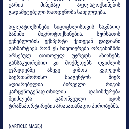
უარის მიზეზად აფლატოქსინების
გადამეტებული რაოდენობა სახელდება.
აფლატოქსინები სიცოცხლისთვის საკმაოდ
საშიში მიკროტოქსინებია. სურსათის
უვნებლობის ექსპერტი ქეთევან დადიანი
განმარტავს რომ ეს ნივთიერება ორგანიზმში
არსებულ თითოეულ უჯრედს აზიანებს,
განსაკუთრებით კი მოქმედებს ღვიძლის
უჯრედებზე ასევე კიბოს კვლევის
საერთაშორისო სააგენტოს მიერ
აღიარებულია პირველი რიგის
კარცენოგენად.თხილის დაბინძურება
შეიძლება გამოწვეული იყოს
ტრანსპორტირების არასათანადო პირობებმა.
{{ARTICLEIMAGE}}