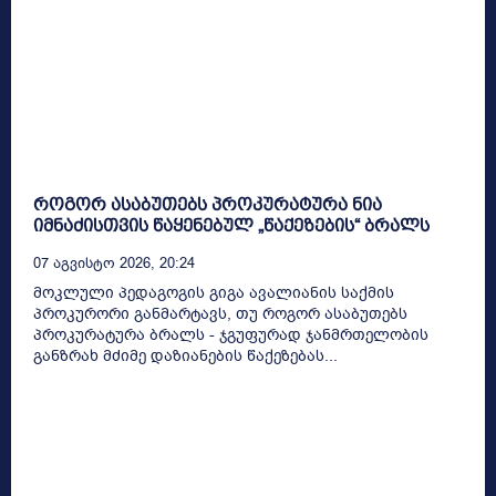
როგორ ასაბუთებს პროკურატურა ნია
იმნაძისთვის წაყენებულ „წაქეზების“ ბრალს
07 Აგვისტო 2026, 20:24
მოკლული პედაგოგის გიგა ავალიანის საქმის
პროკურორი განმარტავს, თუ როგორ ასაბუთებს
პროკურატურა ბრალს - ჯგუფურად ჯანმრთელობის
განზრახ მძიმე დაზიანების წაქეზებას...