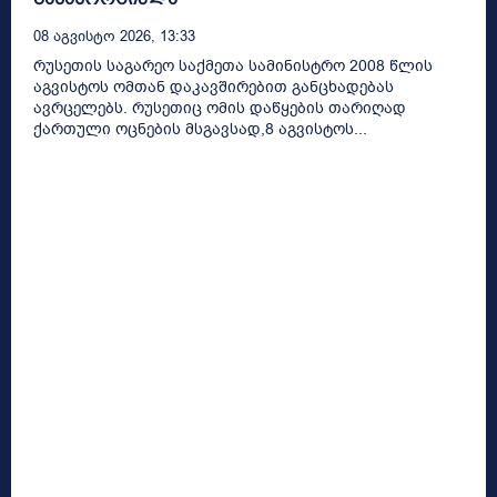
08 Აგვისტო 2026, 13:33
რუსეთის საგარეო საქმეთა სამინისტრო 2008 წლის
აგვისტოს ომთან დაკავშირებით განცხადებას
ავრცელებს. რუსეთიც ომის დაწყების თარიღად
ქართული ოცნების მსგავსად,8 აგვისტოს...