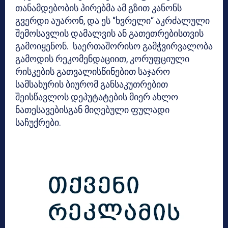
თანამდებობის პირებმა ამ გზით კანონს
გვერდი აუარონ, და ეს “ხვრელი“ აკრძალული
შემოსავლის დამალვის ან გათეთრებისთვის
გამოიყენონ. საერთაშორისო გამჭვირვალობა
გამოდის რეკომენდაციით, კორუფციული
რისკების გათვალისწინებით საჯარო
სამსახურის ბიურომ განსაკუთრებით
შეისწავლოს დეპუტატების მიერ ახლო
ნათესავებისგან მიღებული ფულადი
საჩუქრები.