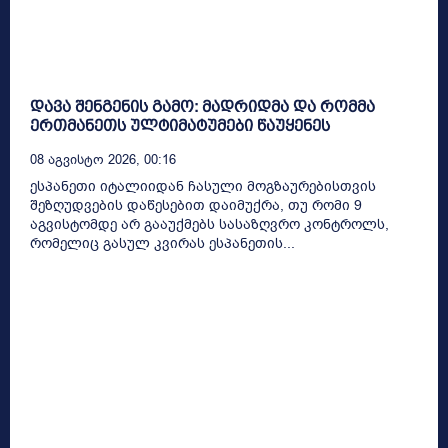
დავა შენგენის გამო: მადრიდმა და რომმა
ერთმანეთს ულტიმატუმები წაუყენეს
08 Აგვისტო 2026, 00:16
ესპანეთი იტალიიდან ჩასული მოგზაურებისთვის
შეზღუდვების დაწესებით დაიმუქრა, თუ რომი 9
აგვისტომდე არ გააუქმებს სასაზღვრო კონტროლს,
რომელიც გასულ კვირას ესპანეთის...