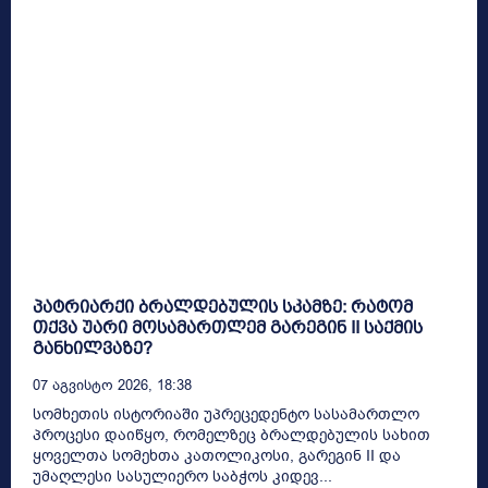
პატრიარქი ბრალდებულის სკამზე: რატომ
თქვა უარი მოსამართლემ გარეგინ II საქმის
განხილვაზე?
07 Აგვისტო 2026, 18:38
სომხეთის ისტორიაში უპრეცედენტო სასამართლო
პროცესი დაიწყო, რომელზეც ბრალდებულის სახით
ყოველთა სომეხთა კათოლიკოსი, გარეგინ II და
უმაღლესი სასულიერო საბჭოს კიდევ...