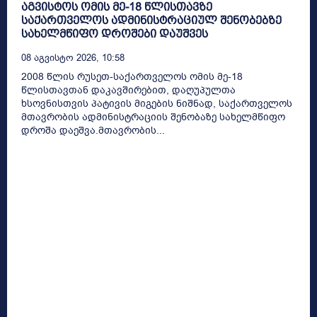
აგვისტოს ომის მე-18 წლისთავზე
საქართველოს ადმინისტრაციულ შენობებზე
სახელმწიფო დროშები დაუშვეს
08 Აგვისტო 2026, 10:58
2008 წლის რუსეთ-საქართველოს ომის მე-18
წლისთავთან დაკავშირებით, დაღუპულთა
ხსოვნისთვის პატივის მიგების ნიშნად, საქართველოს
მთავრობის ადმინისტრაციის შენობაზე სახელმწიფო
დროშა დაეშვა.მთავრობის...