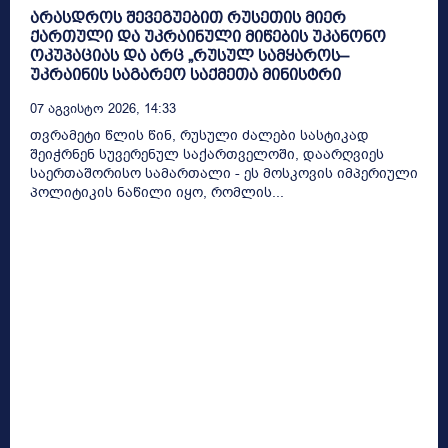
არასდროს შევეგუებით რუსეთის მიერ
ქართული და უკრაინული მიწების უკანონო
ოკუპაციას და არც „რუსულ სამყაროს–
უკრაინის საგარეო საქმეთა მინისტრი
07 Აგვისტო 2026, 14:33
თვრამეტი წლის წინ, რუსული ძალები სასტიკად
შეიჭრნენ სუვერენულ საქართველოში, დაარღვიეს
საერთაშორისო სამართალი - ეს მოსკოვის იმპერიული
პოლიტიკის ნაწილი იყო, რომლის...