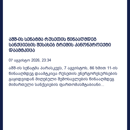
აშშ-ის სენატმა რუსეთის წინააღმდეგ
სანქციების შესახებ გრემის კანონპროექტი
დაამტკიცა
07 Აგვისტო 2026, 23:34
აშშ-ის სენატმა პარასკევს, 7 აგვისტოს, 86 ხმით 11-ის
წინააღმდეგ დაამტკიცა რუსეთის ენერგორესურსების
გაყიდვიდან მიღებული შემოსავლების წინააღმდეგ
მიმართული სანქციების ფართომასშტაბიანი...