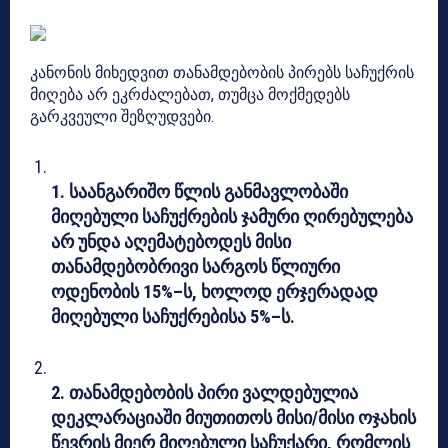
კანონის მიხედვით თანამდებობის პირებს საჩუქრის
მიღება არ ეკრძალებათ, თუმცა მოქმედებს
გარკვეული შეზღუდვები.
1.
საანგარიშო
წლის განმავლობაში
მიღებული საჩუქრების ჯამური ღირებულება
არ უნდა აღემატებოდეს მისი
თანამდებობრივი სარგოს წლიური
ოდენობის 15%–ს, ხოლოდ ერჯერადად
მიღებული საჩუქრებისა 5%–ს.
2.
თანამდებობის პირი ვალდებულია
დეკლარაციაში მიუთითოს მისი/მისი ოჯახის
წევრის მიერ მიღებული საჩუქარი, რომლის