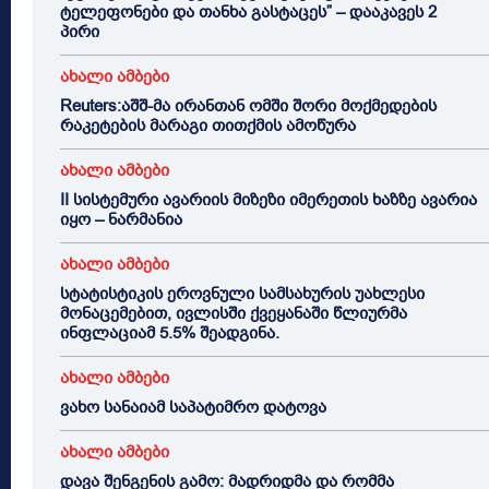
ტელეფონები და თანხა გასტაცეს” – დააკავეს 2
პირი
ახალი ამბები
Reuters:აშშ-მა ირანთან ომში შორი მოქმედების
რაკეტების მარაგი თითქმის ამოწურა
ახალი ამბები
II სისტემური ავარიის მიზეზი იმერეთის ხაზზე ავარია
იყო – ნარმანია
ახალი ამბები
სტატისტიკის ეროვნული სამსახურის უახლესი
მონაცემებით, ივლისში ქვეყანაში წლიურმა
ინფლაციამ 5.5% შეადგინა.
ახალი ამბები
ვახო სანაიამ საპატიმრო დატოვა
ახალი ამბები
დავა შენგენის გამო: მადრიდმა და რომმა