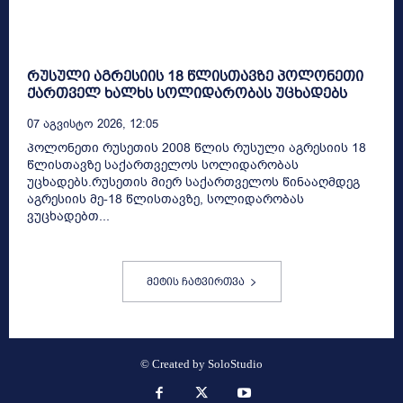
რუსული აგრესიის 18 წლისთავზე პოლონეთი
ქართველ ხალხს სოლიდარობას უცხადებს
07 Აგვისტო 2026, 12:05
პოლონეთი რუსეთის 2008 წლის რუსული აგრესიის 18
წლისთავზე საქართველოს სოლიდარობას
უცხადებს.რუსეთის მიერ საქართველოს წინააღმდეგ
აგრესიის მე-18 წლისთავზე, სოლიდარობას
ვუცხადებთ...
მეტის ჩატვირთვა
© Created by
SoloStudio