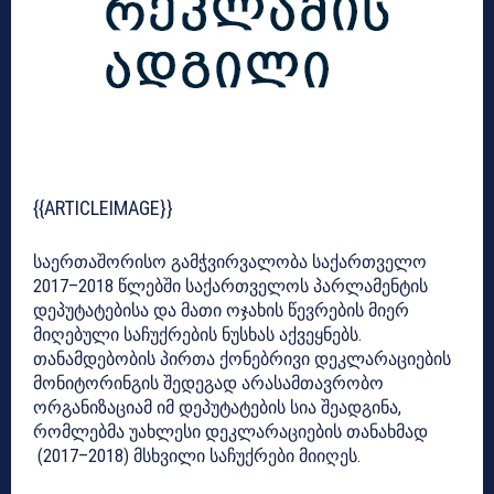
{{ARTICLEIMAGE}}
საერთაშორისო გამჭვირვალობა საქართველო
2017–2018 წლებში საქართველოს პარლამენტის
დეპუტატებისა და მათი ოჯახის წევრების მიერ
მიღებული საჩუქრების ნუსხას აქვეყნებს.
თანამდებობის პირთა ქონებრივი დეკლარაციების
მონიტორინგის შედეგად არასამთავრობო
ორგანიზაციამ იმ დეპუტატების სია შეადგინა,
რომლებმა უახლესი დეკლარაციების თანახმად
(2017–2018) მსხვილი საჩუქრები მიიღეს.