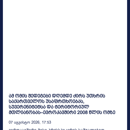
ამ ომის შედეგები დღემდე ძირს უთხრის
საქართველოს უსაფრთხოებას,
სუვერენიტეტსა და ტერიტორიულ
მთლიანობას–ევროკავშირი 2008 წლის ომზე
07 Აგვისტო 2026, 17:53