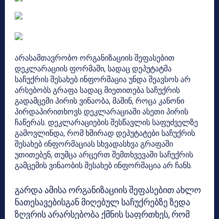
არასამთავრობო ორგანიზაციის შეფასებით
დეკლარაციის ფორმაში, სადაც დეპუტატმა
საჩუქრის შესახებ ინფორმაცია უნდა შეავსოს არ
არსებობს გრაფა სადაც მიეთითება საჩუქრის
გადამცემი პირის ვინაობა, მაშინ, როცა კანონი
პირდაპირითხოვს დეკლარაციაში ასეთი პირის
ჩაწერას. დეკლარაციების შესწავლის საფუძველზე
გამოვლინდა, რომ ხშირად დეპუტატები საჩუქრის
შესახებ ინფორმაციას სხვადასხვა გრაფაში
უთითებენ, თუმცა არცერთ შემთხვევაში საჩუქრის
გამცემის ვინაობის შესახებ ინფორმაცია არ ჩანს.
გარდა ამისა ორგანიზაციის შეფასებით ახლო
ნათესავებისგან მიღებულ საჩუქრებზე ზედა
ზღვრის არარსებობა ქმნის საფრთხეს, რომ