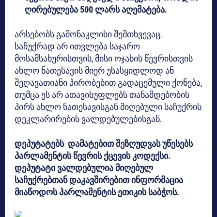
ღირებულება 500 ლარს აღემატება.
არსებობს გამონაკლისი შემთხვევაც.
საჩუქრად არ ითვლება საჯარო
მოსამსახურისთვის, მისი ოჯახის წევრისთვის
ახლო ნათესავის მიერ უსასყიდლოდ ან
შეღავათიანი პირობებით გადაცემული ქონება,
თუმცა ეს არ ათავისუფლებს თანამდებობის
პირს ახლო ნათესავისგან მიღებული საჩუქრის
დეკლარირების ვალდებულებისგან.
დეპუტატებს დამატებით შეზღუდვას უწესებს
პარლამენტის წევრის ქცევის კოდექსი.
დეპუტატი ვალდებულია მიღებულ
საჩუქრებთან დაკავშირებით ინფორმაცია
მიაწოდოს პარლამენტის ეთიკის საბჭოს.