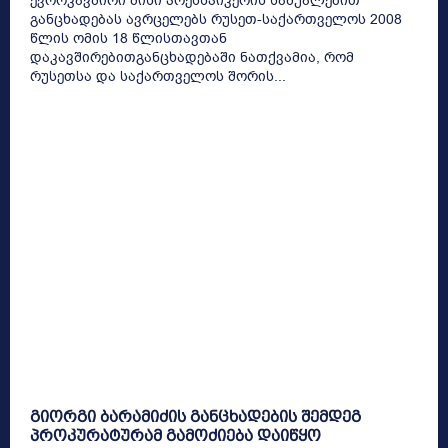
ევროკავშირი მისი პრესსპიკერის საშუალებით
განცხადებას ავრცელებს რუსეთ-საქართველოს 2008
წლის ომის 18 წლისთავთან
დაკავშირებითგანცხადებაში ნათქვამია, რომ
რუსეთსა და საქართველოს შორის...
გიორგი ბარამიძის განცხადების შემდეგ
პროკურატურამ გამოძიება დაიწყო