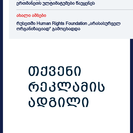
ერთმანეთს ულტიმატუმები წაუყენეს
ახალი ამბები
რუსეთში Human Rights Foundation „არასასურველ
ორგანიზაციად“ გამოცხადდა