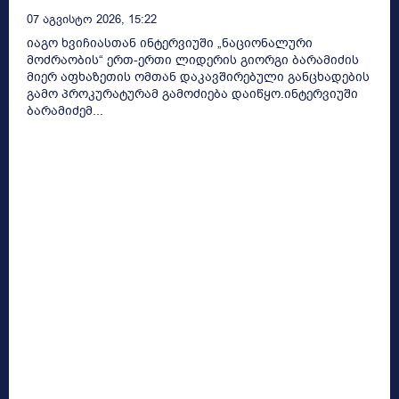
07 Აგვისტო 2026, 15:22
იაგო ხვიჩიასთან ინტერვიუში „ნაციონალური
მოძრაობის“ ერთ-ერთი ლიდერის გიორგი ბარამიძის
მიერ აფხაზეთის ომთან დაკავშირებული განცხადების
გამო პროკურატურამ გამოძიება დაიწყო.ინტერვიუში
ბარამიძემ...