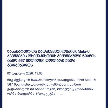
სასამართლოს გადაწყვეტილებით, Meta-მ
ბავშვების ფსიქიკისთვის მიყენებული ზიანის
გამო 567 მილიონი დოლარი უნდა
გადაიხადოს
07 Აგვისტო 2026, 19:56
ნიუ-მექსიკოს სასამართლომ დაადგინა, რომ Meta-მ
567 მილიონი დოლარის კომპენსაცია უნდა
გადაიხადოს იმ ზიანისთვის, რომელიც კომპანიის
ორმა მთავარმა პროდუქტმა —...