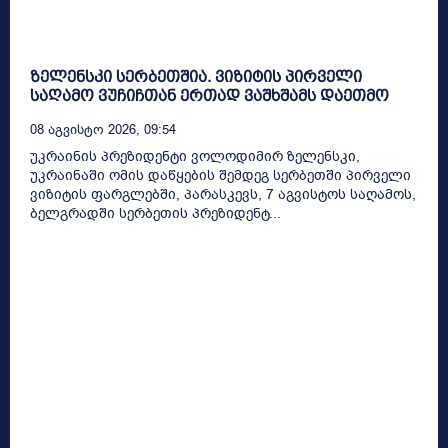
ზელენსკი სერბეთშია. ვიზიტის პირველი
საღამო ვუჩიჩთან ერთად ვაშხშამს დაეთმო
08 Აგვისტო 2026, 09:54
უკრაინის პრეზიდენტი ვოლოდიმირ ზელენსკი,
უკრაინაში ომის დაწყების შემდეგ სერბეთში პირველი
ვიზიტის ფარგლებში, პარასკევს, 7 აგვისტოს საღამოს,
ბელგრადში სერბეთის პრეზიდენტ...