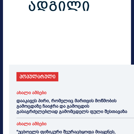
პოპულარული
ახალი ამბები
დააკავეს პირი, რომელიც მართვის მოწმობის
გამოცდაზე ჩაიჭრა და გამოცდის
გასაგრძელებლად გამომცდელს ფული შესთავაზა
ახალი ამბები
“უცხოელს ფიზიკური შეურაცხყოფა მიაყენეს,