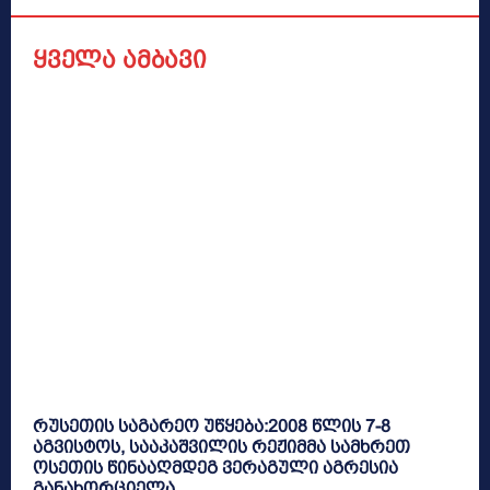
ყველა ამბავი
რუსეთის საგარეო უწყება:2008 წლის 7-8
აგვისტოს, სააკაშვილის რეჟიმმა სამხრეთ
ოსეთის წინააღმდეგ ვერაგული აგრესია
განახორციელა