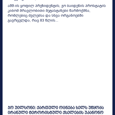
აშშ-ის ყოფილ პრეზიდენტის, ჯო ბაიდენის პროსტატის
კიბომ მრავლობითი მეტასტაზები წარმოქმნა,
რომლებიც ძვლებსა და სხვა ორგანოებში
გავრცელდა, რაც 83 წლის...
ჯო უილსონი: ქართული ოცნება ხელს უწყობს
ირანული ტერორისტული ქსელების უკანონო