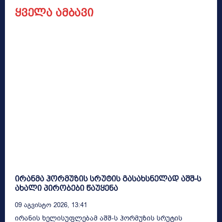
ყველა ამბავი
ირანმა ჰორმუზის სრუტის გასახსნელად აშშ-ს
ახალი პირობები წაუყენა
09 Აგვისტო 2026, 13:41
ირანის ხელისუფლებამ აშშ-ს ჰორმუზის სრუტის