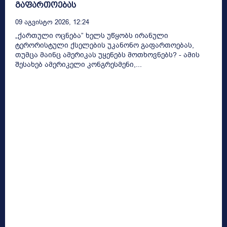
გაფართოებას
09 Აგვისტო 2026, 12:24
„ქართული ოცნება” ხელს უწყობს ირანული
ტერორისტული ქსელების უკანონო გაფართოებას,
თუმცა მაინც ამერიკას უყენებს მოთხოვნებს? - ამის
შესახებ ამერიკელი კონგრესმენი,...