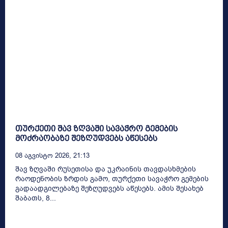
თურქეთი შავ ზღვაში სავაჭრო გემების
მოძრაობაზე შეზღუდვებს აწესებს
08 Აგვისტო 2026, 21:13
შავ ზღვაში რუსეთისა და უკრაინის თავდასხმების
რაოდენობის ზრდის გამო, თურქეთი სავაჭრო გემების
გადაადგილებაზე შეზღუდვებს აწესებს. ამის შესახებ
შაბათს, 8...