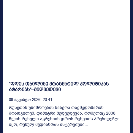
“დღეს თბილისი პრაგმატულ პოლიტიკას
ატარებს“–მედვედევი
08 Აგვისტო 2026, 20:41
რუსეთის უშიშროების საბჭოს თავმჯდომარის
მოადგილემ, დიმიტრი მედვედევმა, რომელიც 2008
წლის რუსული აგრესიის დროს რუსეთის პრეზიდენტი
იყო, რუსულ მედიასთან ინტერვიუში...