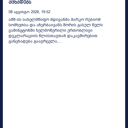
აცხადებს
08 Აგვისტო 2026, 19:52
აშშ-ის სახელმწიფო მდივანმა მარკო რუბიომ
სომხეთსა და აზერბაიჯანს შორის გასულ წელს
ვაშინგტონში ხელმოწერილი ერთობლივი
დეკლარაციის წლისთავთან დაკავშირებით
განცხადება გაავრცელა,...