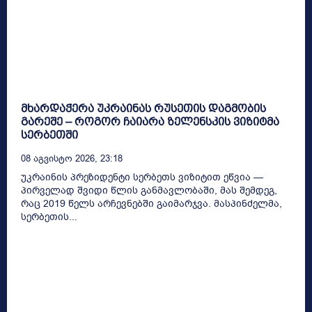
მხარდაჭერა უკრაინას რუსეთის დაგმობის
გარეშე – როგორ ჩაიარა ზელენსკის ვიზიტმა
სერბეთში
08 Აგვისტო 2026, 23:18
უკრაინის პრეზიდენტი სერბეთს ვიზიტით ეწვია —
პირველად შვიდი წლის განმავლობაში, მას შემდეგ,
რაც 2019 წელს არჩევნებში გაიმარჯვა. მასპინძელმა,
სერბეთის...