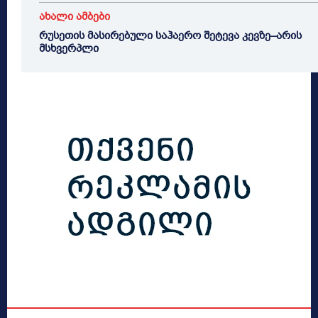
ახალი ამბები
რუსეთის მასირებული საჰაერო შეტევა კევზე–არის
მსხვერპლი