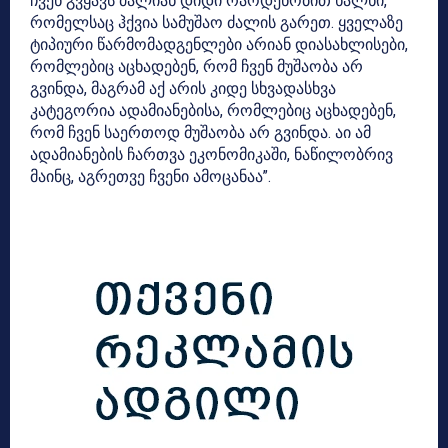
ჩვენ გვყავს ძალიან დიდი რაოდენობით ხალხი,
რომელსაც ჰქვია სამუშაო ძალის გარეთ. ყველაზე
ტიპიური წარმომადგენლები არიან დიასახლისები,
რომლებიც აცხადებენ, რომ ჩვენ მუშაობა არ
გვინდა, მაგრამ აქ არის კიდე სხვადასხვა
კატეგორია ადამიანებისა, რომლებიც აცხადებენ,
რომ ჩვენ საერთოდ მუშაობა არ გვინდა. აი ამ
ადამიანების ჩართვა ეკონომიკაში, ნაწილობრივ
მაინც, აგრეთვე ჩვენი ამოცანაა”.