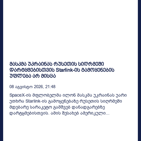
მასკმა უკრაინას რუსეთის სიღრმეში
დარტყმებისთვის Starlink-ის გამოყენების
უფლება არ მისცა
08 Აგვისტო 2026, 21:48
SpaceX-ის მფლობელმა ილონ მასკმა უკრაინას უარი
უთხრა Starlink-ის გამოყენებაზე რუსეთის სიღრმეში
მდებარე სარაკეტო გამშვებ დანადგარებზე
დარტყმებისთვის. ამის შესახებ ამერიკული...