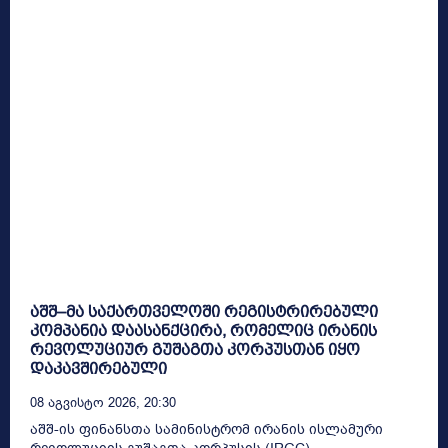
აშშ–მა საქართველოში რეგისტრირებული
კომპანია დაასანქცირა, რომელიც ირანის
რევოლუციურ გუშაგთა კორპუსთან იყო
დაკავშირებული
08 Აგვისტო 2026, 20:30
აშშ-ის ფინანსთა სამინისტრომ ირანის ისლამური