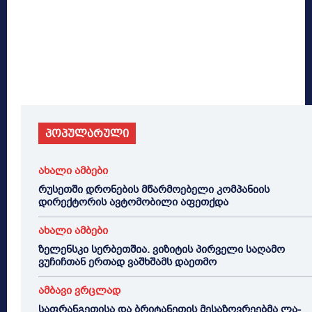
პოპულარული
ახალი ამბები
რუსეთში დრონების მწარმოებელი კომპანიის
დირექტორის ავტომობილი აფეთქდა
ახალი ამბები
ზელენსკი სერბეთშია. ვიზიტის პირველი საღამო
ვუჩიჩთან ერთად ვაშხშამს დაეთმო
ამბავი ვრცლად
საფრანგეთისა და ბრიტანეთის მესაზღვრეებმა ლა-