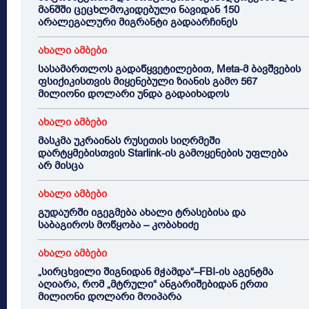
მანშში ცეცხლმოკიდებული ნავიდან 150
არალეგალური მიგრანტი გადაარჩინეს
ახალი ამბები
სასამართლოს გადაწყვეტილებით, Meta-მ ბავშვების
ფსიქიკისთვის მიყენებული ზიანის გამო 567
მილიონი დოლარი უნდა გადაიხადოს
ახალი ამბები
მასკმა უკრაინას რუსეთის სიღრმეში
დარტყმებისთვის Starlink-ის გამოყენების უფლება
არ მისცა
ახალი ამბები
გუდაურში იგეგმება ახალი ტრასებისა და
საბაგიროს მოწყობა – კობახიძე
ახალი ამბები
„სირცხვილი შიგნიდან მჭამდა“–FBI-ის აგენტმა
აღიარა, რომ „მტრული“ ანგარიშებიდან ერთი
მილიონი დოლარი მოიპარა