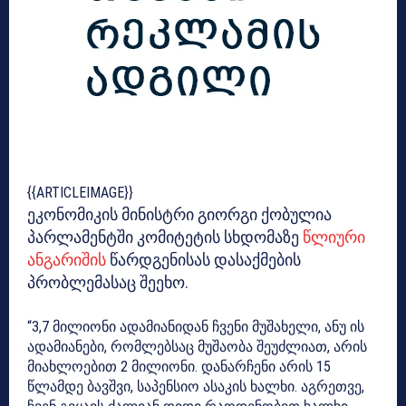
{{ARTICLEIMAGE}}
ეკონომიკის მინისტრი გიორგი ქობულია
პარლამენტში კომიტეტის სხდომაზე
წლიური
ანგარიშის
წარდგენისას დასაქმების
პრობლემასაც შეეხო.
“3,7 მილიონი ადამიანიდან ჩვენი მუშახელი, ანუ ის
ადამიანები, რომლებსაც მუშაობა შეუძლიათ, არის
მიახლოებით 2 მილიონი. დანარჩენი არის 15
წლამდე ბავშვი, საპენსიო ასაკის ხალხი. აგრეთვე,