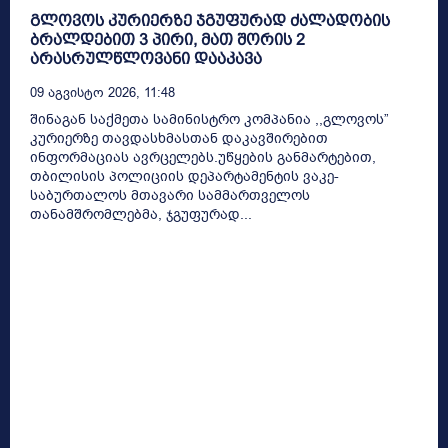
გლოვოს კურიერზე ჯგუფურად ძალადობის
ბრალდებით 3 პირი, მათ შორის 2
არასრულწლოვანი დააკავა
09 Აგვისტო 2026, 11:48
შინაგან საქმეთა სამინისტრო კომპანია ,,გლოვოს”
კურიერზე თავდასხმასთან დაკავშირებით
ინფორმაციას ავრცელებს.უწყების განმარტებით,
თბილისის პოლიციის დეპარტამენტის ვაკე-
საბურთალოს მთავარი სამმართველოს
თანამშრომლებმა, ჯგუფურად...