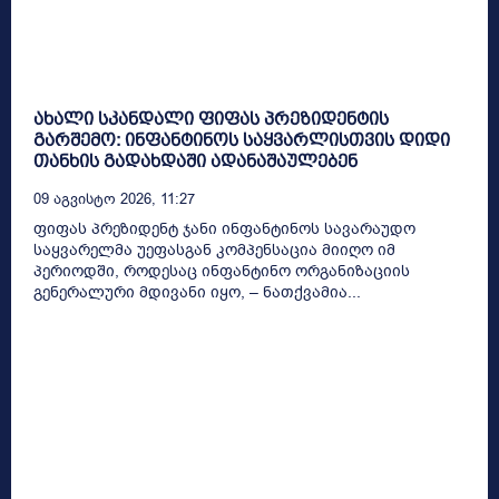
ახალი სკანდალი ფიფას პრეზიდენტის
გარშემო: ინფანტინოს საყვარლისთვის დიდი
თანხის გადახდაში ადანაშაულებენ
09 Აგვისტო 2026, 11:27
ფიფას პრეზიდენტ ჯანი ინფანტინოს სავარაუდო
საყვარელმა უეფასგან კომპენსაცია მიიღო იმ
პერიოდში, როდესაც ინფანტინო ორგანიზაციის
გენერალური მდივანი იყო, – ნათქვამია...