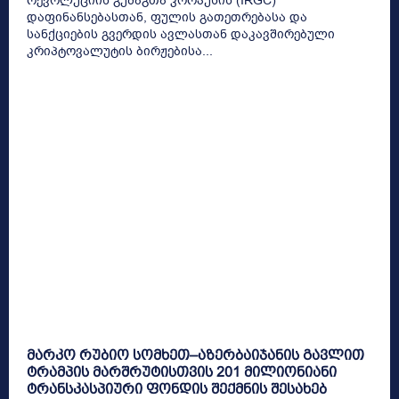
რევოლუციის გუშაგთა კორპუსის (IRGC)
დაფინანსებასთან, ფულის გათეთრებასა და
სანქციების გვერდის ავლასთან დაკავშირებული
კრიპტოვალუტის ბირჟებისა...
მარკო რუბიო სომხეთ–აზერბაიჯანის გავლით
ტრამპის მარშრუტისთვის 201 მილიონიანი
ტრანსკასპიური ფონდის შექმნის შესახებ