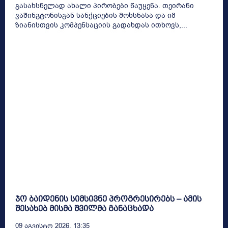
გასახსნელად ახალი პირობები წაუყენა. თეირანი
ვაშინგტონისგან სანქციების მოხსნასა და იმ
ზიანისთვის კომპენსაციის გადახდას ითხოვს,...
ჯო ბაიდენის სიმსივნე პროგრესირებს – ამის
შესახებ მისმა შვილმა განაცხადა
09 Აგვისტო 2026, 13:35