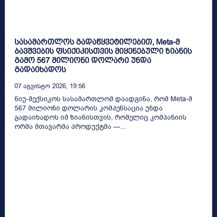
სასამართლოს გადაწყვეტილებით, Meta-მ
ბავშვების ფსიქიკისთვის მიყენებული ზიანის
გამო 567 მილიონი დოლარი უნდა
გადაიხადოს
07 Აგვისტო 2026, 19:56
ნიუ-მექსიკოს სასამართლომ დაადგინა, რომ Meta-მ
567 მილიონი დოლარის კომპენსაცია უნდა
გადაიხადოს იმ ზიანისთვის, რომელიც კომპანიის
ორმა მთავარმა პროდუქტმა —...