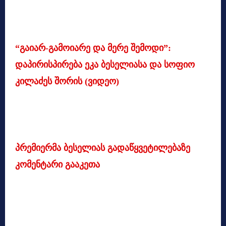
“გაიარ-გამოიარე და მერე შემოდი”:
დაპირისპირება ეკა ბესელიასა და სოფიო
კილაძეს შორის (ვიდეო)
პრემიერმა ბესელიას გადაწყვეტილებაზე
კომენტარი გააკეთა