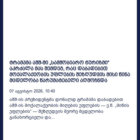
ტრამპმა აშშ-ში „სამშობიარო ტურიზმი“
აკრძალა მას შემდეგ, რაც დაბადებით
მოქალაქეობის უფლების შეზღუდვის მისი წინა
მცდელობა წარუმატებელი აღმოჩნდა
07 Აგვისტო 2026, 10:40
აშშ-ის პრეზიდენტმა დონალდ ტრამპმა დაბადებით
აშშ-ის მოქალაქეობის მიღების უფლების — ე.წ. „მიწის
უფლების“ — შეზღუდვის მეორე მცდელობა
განახორციელა და...