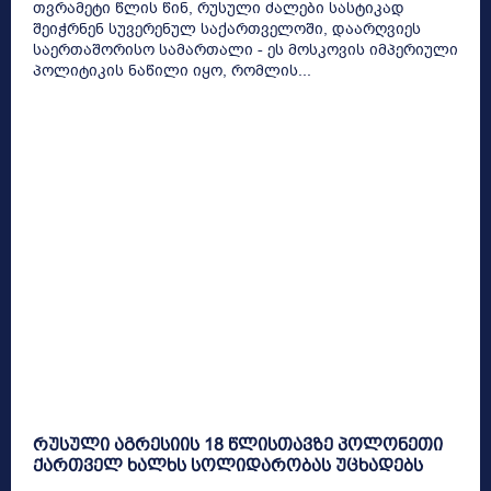
თვრამეტი წლის წინ, რუსული ძალები სასტიკად
შეიჭრნენ სუვერენულ საქართველოში, დაარღვიეს
საერთაშორისო სამართალი - ეს მოსკოვის იმპერიული
პოლიტიკის ნაწილი იყო, რომლის...
რუსული აგრესიის 18 წლისთავზე პოლონეთი
ქართველ ხალხს სოლიდარობას უცხადებს