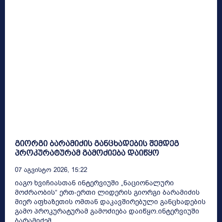
გიორგი ბარამიძის განცხადების შემდეგ
პროკურატურამ გამოძიება დაიწყო
07 Აგვისტო 2026, 15:22
იაგო ხვიჩიასთან ინტერვიუში „ნაციონალური
მოძრაობის“ ერთ-ერთი ლიდერის გიორგი ბარამიძის
მიერ აფხაზეთის ომთან დაკავშირებული განცხადების
გამო პროკურატურამ გამოძიება დაიწყო.ინტერვიუში
ბარამიძემ...