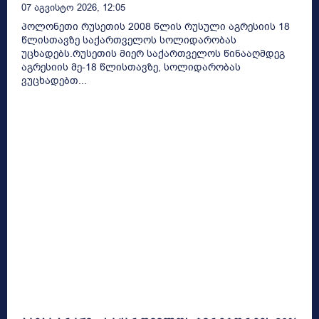
07 Აგვისტო 2026, 12:05
პოლონეთი რუსეთის 2008 წლის რუსული აგრესიის 18
წლისთავზე საქართველოს სოლიდარობას
უცხადებს.რუსეთის მიერ საქართველოს წინააღმდეგ
აგრესიის მე-18 წლისთავზე, სოლიდარობას
ვუცხადებთ...