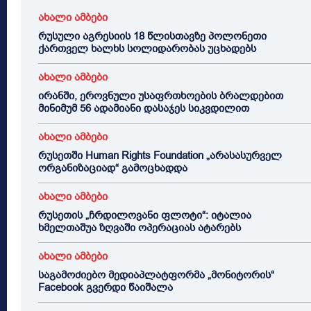
ახალი ამბები
რუსული აგრესიის 18 წლისთავზე პოლონეთი
ქართველ ხალხს სოლიდარობას უცხადებს
ახალი ამბები
ირანში, ეროვნული უსაფრთხოების ბრალდებით
მინიმუმ 56 ადამიანი დასაჯეს სიკვდილით
ახალი ამბები
რუსეთში Human Rights Foundation „არასასურველ
ორგანიზაციად“ გამოცხადდა
ახალი ამბები
რუსეთის „ჩრდილოვანი ფლოტი“: იტალია
ხმელთაშუა ზღვაში ოპერაციას ატარებს
ახალი ამბები
საგამოძიებო მედიაპლატფორმა „მონიტორის“
Facebook გვერდი წაიშალა