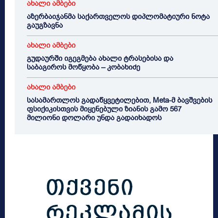
ახალი ამბები
აზერბაიჯანმა საქართველოს დიპლომატიური ნოტა
გაუგზავნა
ახალი ამბები
გუდაურში იგეგმება ახალი ტრასებისა და
საბაგიროს მოწყობა – კობახიძე
ახალი ამბები
სასამართლოს გადაწყვეტილებით, Meta-მ ბავშვების
ფსიქიკისთვის მიყენებული ზიანის გამო 567
მილიონი დოლარი უნდა გადაიხადოს