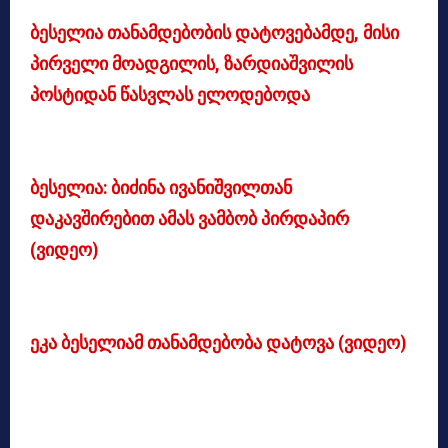
ბესელია თანამდებობის დატოვებამდე, მისი
პირველი მოადგილის, ზარდიაშვილის
პოსტიდან წასვლას ელოდებოდა
ბესელია: ბიძინა ივანიშვილთან
დაკავშირებით ამას ვამბობ პირდაპირ
(ვიდეო)
ეკა ბესელიამ თანამდებობა დატოვა (ვიდეო)