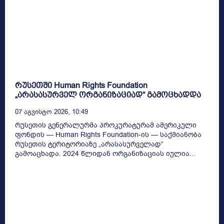
რუსეთში Human Rights Foundation
„არასასურველ ორგანიზაციად“ გამოცხადდა
07 Აგვისტო 2026, 10:49
რუსეთის გენერალურმა პროკურატურამ ამერიკული
ფონდის — Human Rights Foundation-ის — საქმიანობა
რუსეთის ტერიტორიაზე „არასასურველად“
გამოაცხადა. 2024 წლიდან ორგანიზაციას იულია...