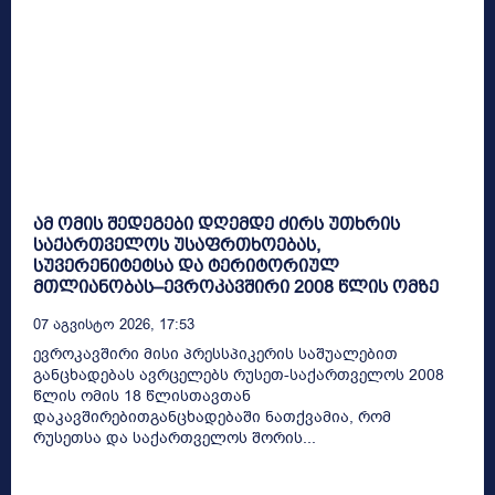
ამ ომის შედეგები დღემდე ძირს უთხრის
საქართველოს უსაფრთხოებას,
სუვერენიტეტსა და ტერიტორიულ
მთლიანობას–ევროკავშირი 2008 წლის ომზე
07 Აგვისტო 2026, 17:53
ევროკავშირი მისი პრესსპიკერის საშუალებით
განცხადებას ავრცელებს რუსეთ-საქართველოს 2008
წლის ომის 18 წლისთავთან
დაკავშირებითგანცხადებაში ნათქვამია, რომ
რუსეთსა და საქართველოს შორის...