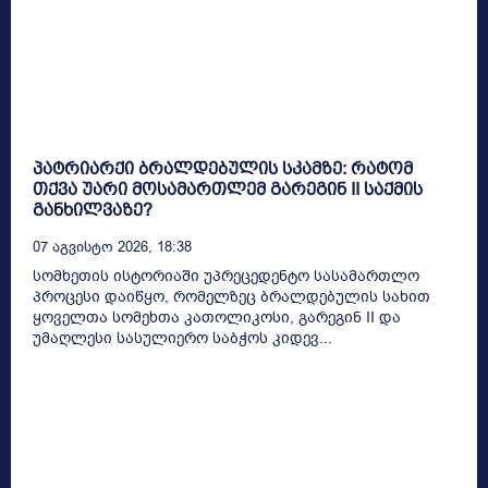
პატრიარქი ბრალდებულის სკამზე: რატომ
თქვა უარი მოსამართლემ გარეგინ II საქმის
განხილვაზე?
07 Აგვისტო 2026, 18:38
სომხეთის ისტორიაში უპრეცედენტო სასამართლო
პროცესი დაიწყო, რომელზეც ბრალდებულის სახით
ყოველთა სომეხთა კათოლიკოსი, გარეგინ II და
უმაღლესი სასულიერო საბჭოს კიდევ...