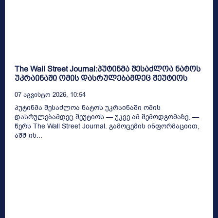
The Wall Street Journal:პუტინმა შესაძლოა ნატოს
უკრაინაში ომის დასრულებამდეც შეუტიოს
07 Აგვისტო 2026, 10:54
პუტინმა შესაძლოა ნატოს უკრაინაში ომის
დასრულებამდეც შეუტიოს — უკვე ამ შემოდგომაზე, —
წერს The Wall Street Journal. გამოცემის ინფორმაციით,
აშშ-ის...