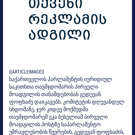
{{ARTICLEIMAGE}}
საქართველოს პარლამენტის იურიდიულ
საკითხთა თავმჯდომარის პირველი
მოადგილის თანამდებობას გედევან
ფოფხაძე დაიკავებს. კომიტეტის დღევანდელ
სხდომაზე, ჯერ კიდევ მოქმედმა
თავმჯდომარემ ეკა ბესელიამ პირველი
მოადგილის პოსტზე საპარლამენტო
უმრავლესობის წევრების, გედევან ფოფხაძის,