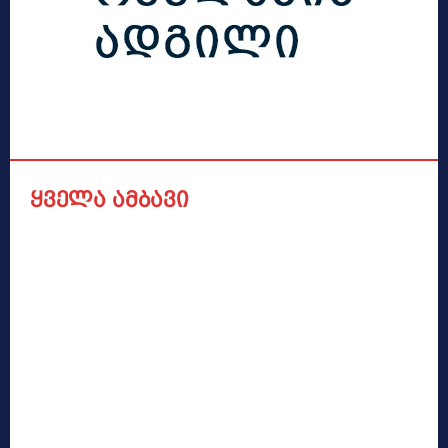
ყველა ამბავი