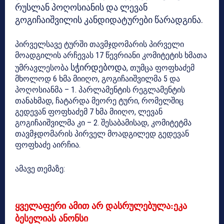
რუსლან პოღოსიანის და ლევან
გოგიჩაიშვილის კანდიდატურები
წარადგინა
.
პირველსავე ტურში თავმჯდომარის პირველი
მოადგილის არჩევას 17 წევრიანი კომიტეტის ხმათა
სჭირდებოდა
უმრავლესობა
, თუმცა ფოფხაძემ
მხოლოდ 6 ხმა მიიღო, გოგიჩაიშვილმა 5 და
პოღოსიანმა – 1. პარლამენტის რეგლამენტის
თანახმად, ჩატარდა მეორე ტური, რომელშიც
გედევან ფოფხაძემ 7 ხმა მიიღო, ლევან
გოგიჩაიშვილმა კი – 2. შესაბამისად, კომიტეტმა
თავმჯდომარის პირველ მოადგილედ გედევან
ფოფხაძე აირჩია.
ამავე თემაზე:
ყველაფერი ამით არ დასრულებულა:ეკა
ბესელიას ანონსი