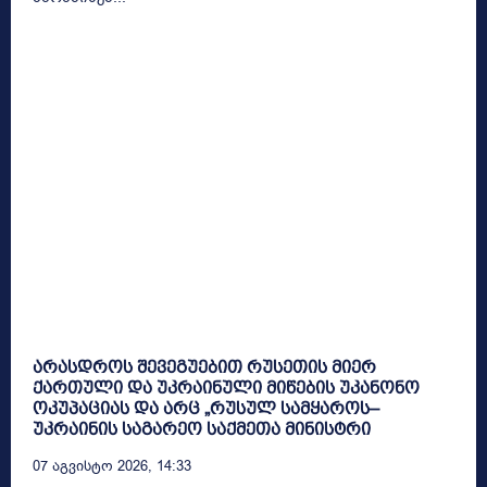
არასდროს შევეგუებით რუსეთის მიერ
ქართული და უკრაინული მიწების უკანონო
ოკუპაციას და არც „რუსულ სამყაროს–
უკრაინის საგარეო საქმეთა მინისტრი
07 Აგვისტო 2026, 14:33