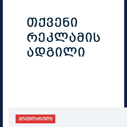
პოპულარული