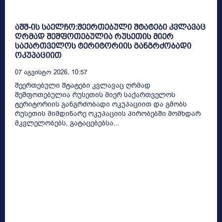
აშშ-ის საელჩო:შეერთებული შტატები კვლავაც
ღრმად შეშფოთებულია რუსეთის მიერ
საქართველოს ტერიტორიის განგრძობადი
ოკუპაციით
07 Აგვისტო 2026, 10:57
შეერთებული შტატები კვლავაც ღრმად
შეშფოთებულია რუსეთის მიერ საქართველოს
ტერიტორიის განგრძობადი ოკუპაციით და გმობს
რუსეთის მიმდინარე ოკუპაციის პირობებში მომხდარ
მკვლელობებს, გატაცებებსა...