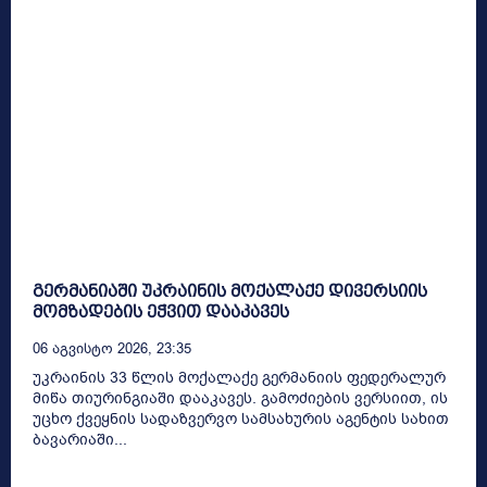
გერმანიაში უკრაინის მოქალაქე დივერსიის
მომზადების ეჭვით დააკავეს
06 Აგვისტო 2026, 23:35
უკრაინის 33 წლის მოქალაქე გერმანიის ფედერალურ
მიწა თიურინგიაში დააკავეს. გამოძიების ვერსიით, ის
უცხო ქვეყნის სადაზვერვო სამსახურის აგენტის სახით
ბავარიაში...