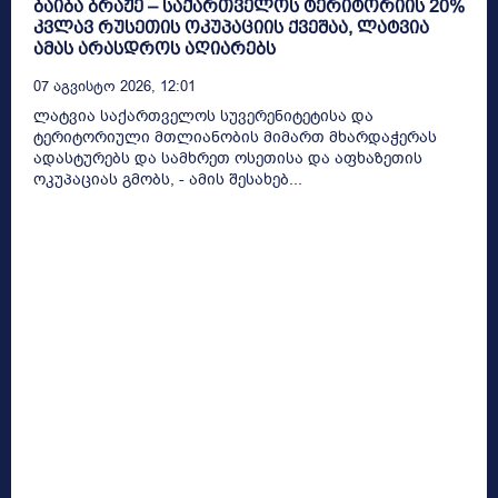
ბაიბა ბრაჟე – საქართველოს ტერიტორიის 20%
კვლავ რუსეთის ოკუპაციის ქვეშაა, ლატვია
ამას არასდროს აღიარებს
07 Აგვისტო 2026, 12:01
ლატვია საქართველოს სუვერენიტეტისა და
ტერიტორიული მთლიანობის მიმართ მხარდაჭერას
ადასტურებს და სამხრეთ ოსეთისა და აფხაზეთის
ოკუპაციას გმობს, - ამის შესახებ...