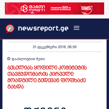
31 დეკემბერი 2018, 06:59
დაახლოებით
წუთი
ბესელიას ყოფილი კომიტეტის
თავმჯდომარის პირველი
მოადგილე გედევან ფოფხაძე
გახდა