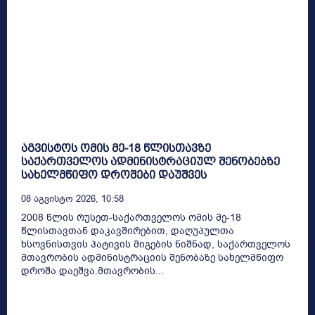
აგვისტოს ომის მე-18 წლისთავზე
საქართველოს ადმინისტრაციულ შენობებზე
სახელმწიფო დროშები დაუშვეს
08 Აგვისტო 2026, 10:58
2008 წლის რუსეთ-საქართველოს ომის მე-18
წლისთავთან დაკავშირებით, დაღუპულთა
ხსოვნისთვის პატივის მიგების ნიშნად, საქართველოს
მთავრობის ადმინისტრაციის შენობაზე სახელმწიფო
დროშა დაეშვა.მთავრობის...