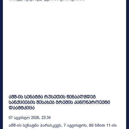
აშშ-ის სენატმა რუსეთის წინააღმდეგ
სანქციების შესახებ გრემის კანონპროექტი
დაამტკიცა
07 Აგვისტო 2026, 23:34
აშშ-ის სენატმა პარასკევს, 7 აგვისტოს, 86 ხმით 11-ის