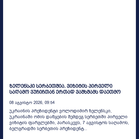
ზელენსკი სერბეთშია. ვიზიტის პირველი
საღამო ვუჩიჩთან ერთად ვაშხშამს დაეთმო
08 Აგვისტო 2026, 09:54
უკრაინის პრეზიდენტი ვოლოდიმირ ზელენსკი,
უკრაინაში ომის დაწყების შემდეგ სერბეთში პირველი
ვიზიტის ფარგლებში, პარასკევს, 7 აგვისტოს საღამოს,
ბელგრადში სერბეთის პრეზიდენტ...