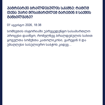
პატრიარქი ბრალდებულის სკამზე: რატომ
თქვა უარი მოსამართლემ გარეგინ II საქმის
განხილვაზე?
07 Აგვისტო 2026, 18:38
სომხეთის ისტორიაში უპრეცედენტო სასამართლო
პროცესი დაიწყო, რომელზეც ბრალდებულის სახით
ყოველთა სომეხთა კათოლიკოსი, გარეგინ II და
უმაღლესი სასულიერო საბჭოს კიდევ...