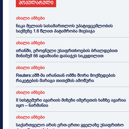
პოპულარული
ახალი ამბები
ნიკა მელიას სასამართლოს უპატივცემლობის
საქმეზე 1.6 წლით პატიმრობა მიესაჯა
ახალი ამბები
ირანში, ეროვნული უსაფრთხოების ბრალდებით
მინიმუმ 56 ადამიანი დასაჯეს სიკვდილით
ახალი ამბები
Reuters:აშშ-მა ირანთან ომში შორი მოქმედების
რაკეტების მარაგი თითქმის ამოწურა
ახალი ამბები
II სისტემური ავარიის მიზეზი იმერეთის ხაზზე ავარია
იყო – ნარმანია
ახალი ამბები
საქართველო არის ერთ-ერთი ყველაზე უსაფრთხო