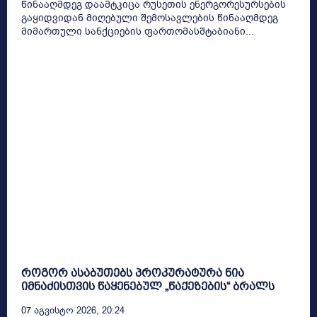
წინააღმდეგ დაამტკიცა რუსეთის ენერგორესურსების
გაყიდვიდან მიღებული შემოსავლების წინააღმდეგ
მიმართული სანქციების ფართომასშტაბიანი...
როგორ ასაბუთებს პროკურატურა ნია
იმნაძისთვის წაყენებულ „წაქეზების“ ბრალს
07 Აგვისტო 2026, 20:24