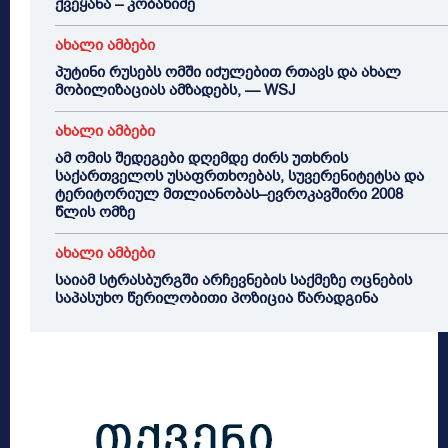
ქვეყანა – კობახიძე
ახალი ამბები
პუტინი რუსებს ომში იძულებით რთავს და ახალ
მობილიზაციას ამზადებს, — WSJ
ახალი ამბები
ამ ომის შედეგები დღემდე ძირს უთხრის
საქართველოს უსაფრთხოებას, სუვერენიტეტსა და
ტერიტორიულ მთლიანობას–ევროკავშირი 2008
წლის ომზე
ახალი ამბები
საიამ სტრასბურგში არჩევნების საქმეზე ოცნების
საპასუხო წერილობითი პოზიცია წარადგინა