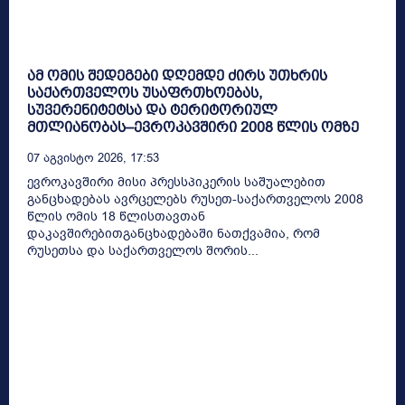
ამ ომის შედეგები დღემდე ძირს უთხრის
საქართველოს უსაფრთხოებას,
სუვერენიტეტსა და ტერიტორიულ
მთლიანობას–ევროკავშირი 2008 წლის ომზე
07 Აგვისტო 2026, 17:53
ევროკავშირი მისი პრესსპიკერის საშუალებით
განცხადებას ავრცელებს რუსეთ-საქართველოს 2008
წლის ომის 18 წლისთავთან
დაკავშირებითგანცხადებაში ნათქვამია, რომ
რუსეთსა და საქართველოს შორის...