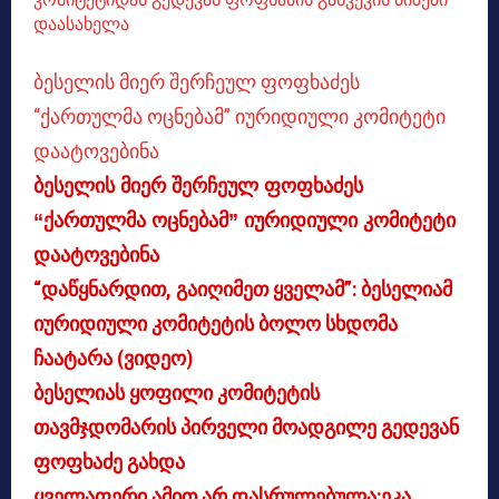
დაასახელა
ბესელის მიერ შერჩეულ ფოფხაძეს
“ქართულმა ოცნებამ” იურიდიული კომიტეტი
დაატოვებინა
ბესელის მიერ შერჩეულ ფოფხაძეს
“ქართულმა ოცნებამ” იურიდიული კომიტეტი
დაატოვებინა
“დაწყნარდით, გაიღიმეთ ყველამ”: ბესელიამ
იურიდიული კომიტეტის ბოლო სხდომა
ჩაატარა (ვიდეო)
ბესელიას ყოფილი კომიტეტის
თავმჯდომარის პირველი მოადგილე გედევან
ფოფხაძე გახდა
ყველაფერი ამით არ დასრულებულა:ეკა