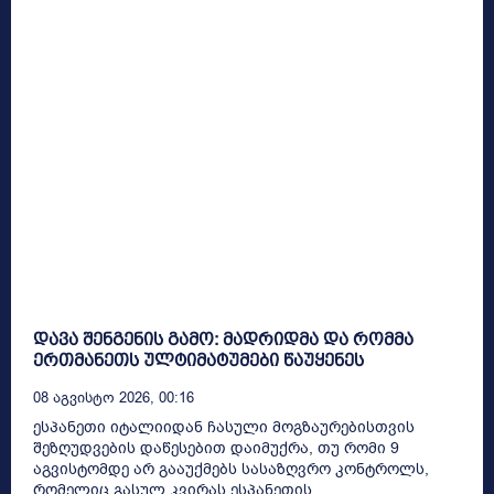
დავა შენგენის გამო: მადრიდმა და რომმა
ერთმანეთს ულტიმატუმები წაუყენეს
08 Აგვისტო 2026, 00:16
ესპანეთი იტალიიდან ჩასული მოგზაურებისთვის
შეზღუდვების დაწესებით დაიმუქრა, თუ რომი 9
აგვისტომდე არ გააუქმებს სასაზღვრო კონტროლს,
რომელიც გასულ კვირას ესპანეთის...