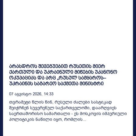
არასდროს შევეგუებით რუსეთის მიერ
ქართული და უკრაინული მიწების უკანონო
ოკუპაციას და არც „რუსულ სამყაროს–
უკრაინის საგარეო საქმეთა მინისტრი
07 Აგვისტო 2026, 14:33
თვრამეტი წლის წინ, რუსული ძალები სასტიკად
შეიჭრნენ სუვერენულ საქართველოში, დაარღვიეს
საერთაშორისო სამართალი - ეს მოსკოვის იმპერიული
პოლიტიკის ნაწილი იყო, რომლის...