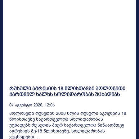
რუსული აგრესიის 18 წლისთავზე პოლონეთი
ქართველ ხალხს სოლიდარობას უცხადებს
07 Აგვისტო 2026, 12:05
პოლონეთი რუსეთის 2008 წლის რუსული აგრესიის 18
წლისთავზე საქართველოს სოლიდარობას
უცხადებს.რუსეთის მიერ საქართველოს წინააღმდეგ
აგრესიის მე-18 წლისთავზე, სოლიდარობას
ვუცხადებთ...