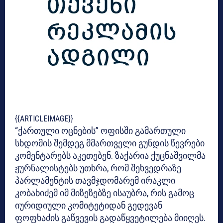
{{ARTICLEIMAGE}}
“ქართული ოცნების” ოფისში გამართული
სხდომის შემდეგ მმართველი გუნდის წევრები
კომენტარებს აკეთებენ. ზაქარია ქუცნაშვილმა
ჟურნალისტებს უთხრა, რომ შეხვედრაზე
პარლამენტის თავმჯდომარემ ირაკლი
კობახიძემ იმ მიზეზებზე ისაუბრა, რის გამოც
იურიდიული კომიტეტიდან გედევან
ფოფხაძის გაწვევის გადაწყვეტილება მიიღეს.