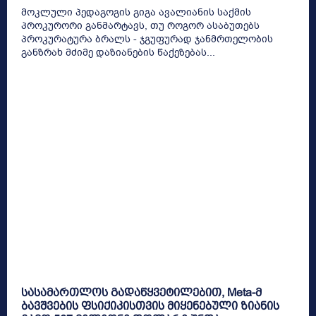
მოკლული პედაგოგის გიგა ავალიანის საქმის
პროკურორი განმარტავს, თუ როგორ ასაბუთებს
პროკურატურა ბრალს - ჯგუფურად ჯანმრთელობის
განზრახ მძიმე დაზიანების წაქეზებას...
სასამართლოს გადაწყვეტილებით, Meta-მ
ბავშვების ფსიქიკისთვის მიყენებული ზიანის