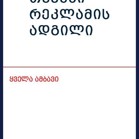
ყველა ამბავი