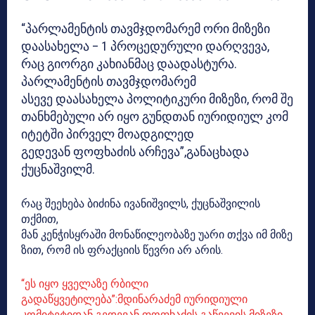
“პარლამენტის თავმჯდომარემ ორი მიზეზი
დაასახელა – 1 პროცედურული დარღვევა,
რაც გიორგი კახიანმაც დაადასტურა.
პარლამენტის თავმჯდომარემ
ასევე დაასახელა პოლიტიკური მიზეზი, რომ შე
თანხმებული არ იყო გუნდთან იურიდიულ კომ
იტეტში პირველ მოადგილედ
გედევან ფოფხაძის არჩევა”,განაცხადა
ქუცნაშვილმ.
რაც შეეხება ბიძინა ივანიშვილს, ქუცნაშვილის
თქმით,
მან კენჭისყრაში მონაწილეობაზე უარი თქვა იმ მიზე
ზით, რომ ის ფრაქციის წევრი არ არის.
“ეს იყო ყველაზე რბილი
გადაწყვეტილება”:მდინარაძემ იურიდიული
კომიტეტიდან გედევან ფოფხაძის გაწვევის მიზეზი