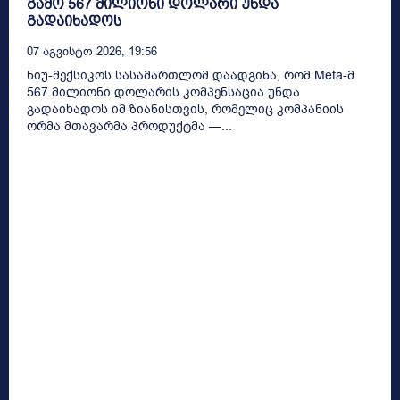
გამო 567 მილიონი დოლარი უნდა
გადაიხადოს
07 Აგვისტო 2026, 19:56
ნიუ-მექსიკოს სასამართლომ დაადგინა, რომ Meta-მ
567 მილიონი დოლარის კომპენსაცია უნდა
გადაიხადოს იმ ზიანისთვის, რომელიც კომპანიის
ორმა მთავარმა პროდუქტმა —...