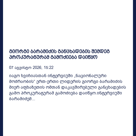
გიორგი ბარამიძის განცხადების შემდეგ
პროკურატურამ გამოძიება დაიწყო
07 Აგვისტო 2026, 15:22
იაგო ხვიჩიასთან ინტერვიუში „ნაციონალური
მოძრაობის“ ერთ-ერთი ლიდერის გიორგი ბარამიძის
მიერ აფხაზეთის ომთან დაკავშირებული განცხადების
გამო პროკურატურამ გამოძიება დაიწყო.ინტერვიუში
ბარამიძემ...