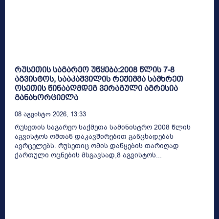
რუსეთის საგარეო უწყება:2008 წლის 7-8
აგვისტოს, სააკაშვილის რეჟიმმა სამხრეთ
ოსეთის წინააღმდეგ ვერაგული აგრესია
განახორციელა
08 Აგვისტო 2026, 13:33
რუსეთის საგარეო საქმეთა სამინისტრო 2008 წლის
აგვისტოს ომთან დაკავშირებით განცხადებას
ავრცელებს. რუსეთიც ომის დაწყების თარიღად
ქართული ოცნების მსგავსად,8 აგვისტოს...