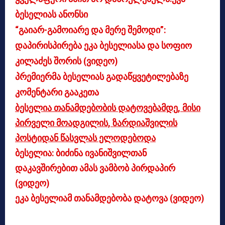
ბესელიას ანონსი
“გაიარ-გამოიარე და მერე შემოდი”:
დაპირისპირება ეკა ბესელიასა და სოფიო
კილაძეს შორის (ვიდეო)
პრემიერმა ბესელიას გადაწყვეტილებაზე
კომენტარი გააკეთა
ბესელია თანამდებობის დატოვებამდე, მისი
პირველი მოადგილის, ზარდიაშვილის
პოსტიდან წასვლას ელოდებოდა
ბესელია: ბიძინა ივანიშვილთან
დაკავშირებით ამას ვამბობ პირდაპირ
(ვიდეო)
ეკა ბესელიამ თანამდებობა დატოვა (ვიდეო)