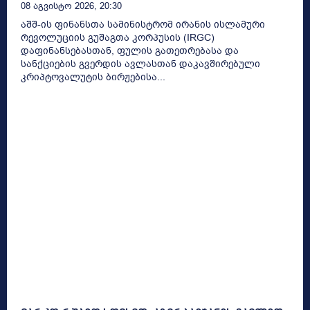
08 Აგვისტო 2026, 20:30
აშშ-ის ფინანსთა სამინისტრომ ირანის ისლამური
რევოლუციის გუშაგთა კორპუსის (IRGC)
დაფინანსებასთან, ფულის გათეთრებასა და
სანქციების გვერდის ავლასთან დაკავშირებული
კრიპტოვალუტის ბირჟებისა...