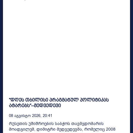
“დღეს თბილისი პრაგმატულ პოლიტიკას
ატარებს“–მედვედევი
08 Აგვისტო 2026, 20:41
რუსეთის უშიშროების საბჭოს თავმჯდომარის
მოადგილემ, დიმიტრი მედვედევმა, რომელიც 2008