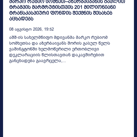
მარკო რუბიო სომხეთ–აზერბაიჯანის გავლით
ტრამპის მარშრუტისთვის 201 მილიონიანი
ტრანსკასპიური ფონდის შექმნის შესახებ
აცხადებს
08 Აგვისტო 2026, 19:52
აშშ-ის სახელმწიფო მდივანმა მარკო რუბიომ
სომხეთსა და აზერბაიჯანს შორის გასულ წელს
ვაშინგტონში ხელმოწერილი ერთობლივი
დეკლარაციის წლისთავთან დაკავშირებით
განცხადება გაავრცელა,...