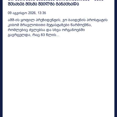
შესახებ მისმა შვილმა განაცხადა
09 Აგვისტო 2026, 13:35
აშშ-ის ყოფილ პრეზიდენტის, ჯო ბაიდენის პროსტატის
კიბომ მრავლობითი მეტასტაზები წარმოქმნა,
რომლებიც ძვლებსა და სხვა ორგანოებში
გავრცელდა, რაც 83 წლის...