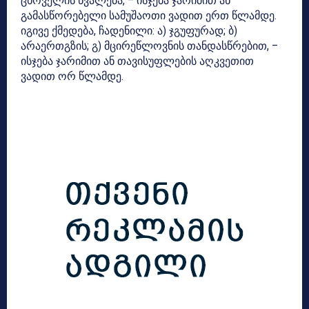
ცხოველის წვალება, – ისჯება ჯარიმით ან
გამასწორებელი სამუშაოთი ვადით ერთ წლამდე.
იგივე ქმედება, ჩადენილი: ა) ჯგუფურად; ბ)
არაერთგზის; გ) მცირეწლოვნის თანდასწრებით, –
ისჯება ჯარიმით ან თავისუფლების აღკვეთით
ვადით ორ წლამდე.