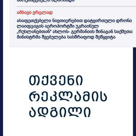
წარუმატებელი აღმოჩნდა
ამბავი ვრცლად
ასაფეთქებელი ნივთიერებით დატვირთული დრონი
ლაიფციგის აეროპორტში უკრაინულ
„რუსლანებთან“ ახლოს- გერმანიის შინაგან საქმეთა
მინისტრმა შვებულება სასწრაფოდ შეწყვიტა