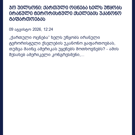
ჯო უილსონი: ქართული ოცნება ხელს უწყობს
ირანული ტერორისტული ქსელების უკანონო
გაფართოებას
09 Აგვისტო 2026, 12:24
„ქართული ოცნება” ხელს უწყობს ირანული
ტერორისტული ქსელების უკანონო გაფართოებას,
თუმცა მაინც ამერიკას უყენებს მოთხოვნებს? - ამის
შესახებ ამერიკელი კონგრესმენი,...