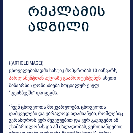
{{ARTICLEIMAGE}}
ცხოველებისადმი სასტიკ მოპყრობას 10 იანვარს,
პარლამენტთან აქციაზე გააპროტესტებენ.
ასეთი
შინაარსის ღონისძიება სოციალურ ქსელ
“ფეისბუქში” დაიგეგმა.
“ჩვენ ცხოველთა მოყვარულები, ცხოველთა
დამცველები და უბრალოდ ადამიანები, რომლებიც
ვერასდროს ვერ შევეგუებით და ვერ გავიგებთ ამ
უსამართლობას და ამ ძალადობას, ვერთიანდებით