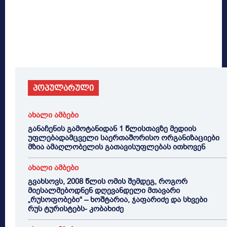
პოპულარული
ახალი ამბები
განაჩენის გამოტანიდან 1 წლისთავზე მედიის
უფლებადამცველი საერთაშორისო ორგანიზაციები
მზია ამაღლობელის გათავისუფლებას ითხოვენ
ახალი ამბები
გვახსოვს, 2008 წლის ომის შემდეგ, როგორ
მიესალმებოდნენ დღევანდელი მთავარი
„რუსოფობები“ – ხოშტარია, ჯაფარიძე და სხვები
რუს ტურისტებს- კობახიძე