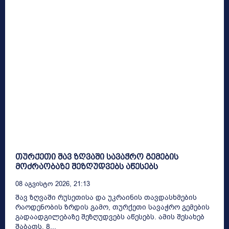
თურქეთი შავ ზღვაში სავაჭრო გემების
მოძრაობაზე შეზღუდვებს აწესებს
08 Აგვისტო 2026, 21:13
შავ ზღვაში რუსეთისა და უკრაინის თავდასხმების
რაოდენობის ზრდის გამო, თურქეთი სავაჭრო გემების
გადაადგილებაზე შეზღუდვებს აწესებს. ამის შესახებ
შაბათს, 8...