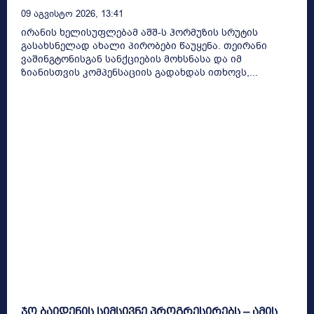
09 Აგვისტო 2026, 13:41
ირანის ხელისუფლებამ აშშ-ს ჰორმუზის სრუტის
გასახსნელად ახალი პირობები წაუყენა. თეირანი
ვაშინგტონისგან სანქციების მოხსნასა და იმ
ზიანისთვის კომპენსაციის გადახდას ითხოვს,...
ჯო ბაიდენის სიმსივნე პროგრესირებს – ამის