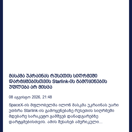
მასკმა უკრაინას რუსეთის სიღრმეში
დარტყმებისთვის Starlink-ის გამოყენების
უფლება არ მისცა
08 Აგვისტო 2026, 21:48
SpaceX-ის მფლობელმა ილონ მასკმა უკრაინას უარი
უთხრა Starlink-ის გამოყენებაზე რუსეთის სიღრმეში
მდებარე სარაკეტო გამშვებ დანადგარებზე
დარტყმებისთვის. ამის შესახებ ამერიკული...