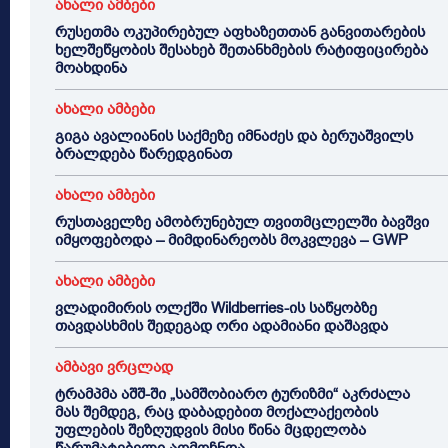
ახალი ამბები
რუსეთმა ოკუპირებულ აფხაზეთთან განვითარების
ხელშეწყობის შესახებ შეთანხმების რატიფიცირება
მოახდინა
ახალი ამბები
გიგა ავალიანის საქმეზე იმნაძეს და ბერუაშვილს
ბრალდება წარედგინათ
ახალი ამბები
რუსთაველზე ამობრუნებულ თვითმცლელში ბავშვი
იმყოფებოდა – მიმდინარეობს მოკვლევა – GWP
ახალი ამბები
ვლადიმირის ოლქში Wildberries-ის საწყობზე
თავდასხმის შედეგად ორი ადამიანი დაშავდა
ამბავი ვრცლად
ტრამპმა აშშ-ში „სამშობიარო ტურიზმი“ აკრძალა
მას შემდეგ, რაც დაბადებით მოქალაქეობის
უფლების შეზღუდვის მისი წინა მცდელობა