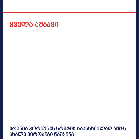
ყველა ამბავი
ირანმა ჰორმუზის სრუტის გასახსნელად აშშ-ს
ახალი პირობები წაუყენა