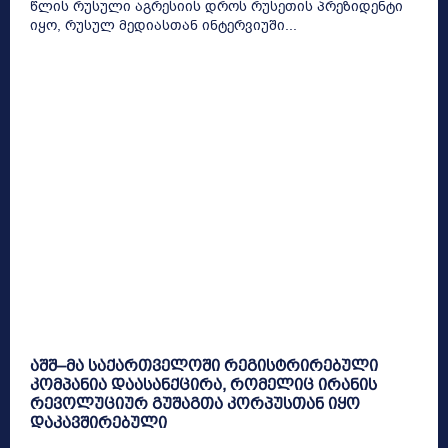
წლის რუსული აგრესიის დროს რუსეთის პრეზიდენტი
იყო, რუსულ მედიასთან ინტერვიუში...
აშშ–მა საქართველოში რეგისტრირებული
კომპანია დაასანქცირა, რომელიც ირანის
რევოლუციურ გუშაგთა კორპუსთან იყო
დაკავშირებული