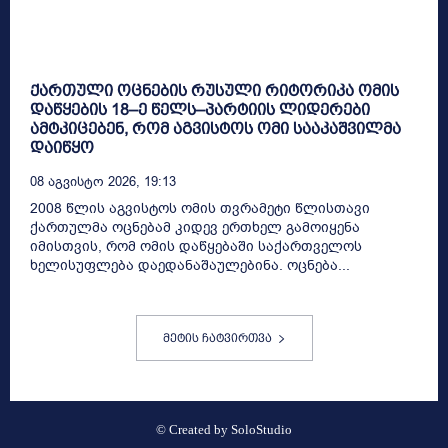
ქართული ოცნების რუსული რიტორიკა ომის
დაწყების 18–ე წელს–პარტიის ლიდერები
ამტკიცებენ, რომ აგვისტოს ომი სააკაშვილმა
დაიწყო
08 Აგვისტო 2026, 19:13
2008 წლის აგვისტოს ომის თვრამეტი წლისთავი
ქართულმა ოცნებამ კიდევ ერთხელ გამოიყენა
იმისთვის, რომ ომის დაწყებაში საქართველოს
ხელისუფლება დაედანაშაულებინა. ოცნება...
მეტის ჩატვირთვა
© Created by
SoloStudio