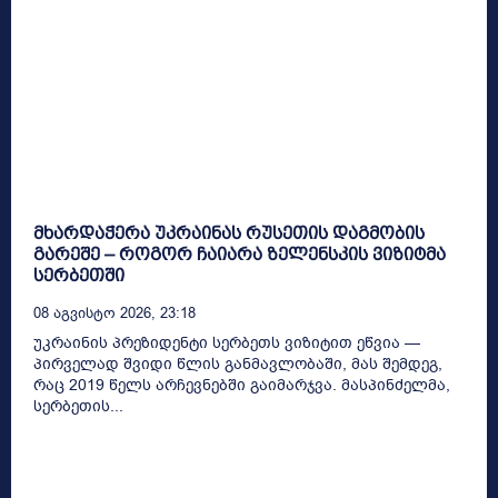
მხარდაჭერა უკრაინას რუსეთის დაგმობის
გარეშე – როგორ ჩაიარა ზელენსკის ვიზიტმა
სერბეთში
08 Აგვისტო 2026, 23:18
უკრაინის პრეზიდენტი სერბეთს ვიზიტით ეწვია —
პირველად შვიდი წლის განმავლობაში, მას შემდეგ,
რაც 2019 წელს არჩევნებში გაიმარჯვა. მასპინძელმა,
სერბეთის...