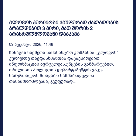
გლოვოს კურიერზე ჯგუფურად ძალადობის
ბრალდებით 3 პირი, მათ შორის 2
არასრულწლოვანი დააკავა
09 Აგვისტო 2026, 11:48
შინაგან საქმეთა სამინისტრო კომპანია ,,გლოვოს”
კურიერზე თავდასხმასთან დაკავშირებით
ინფორმაციას ავრცელებს.უწყების განმარტებით,
თბილისის პოლიციის დეპარტამენტის ვაკე-
საბურთალოს მთავარი სამმართველოს
თანამშრომლებმა, ჯგუფურად...