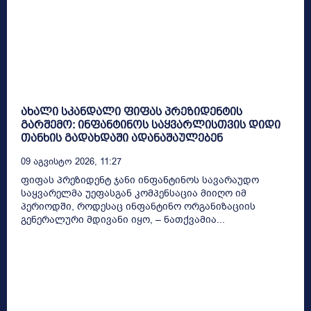
ახალი სკანდალი ფიფას პრეზიდენტის
გარშემო: ინფანტინოს საყვარლისთვის დიდი
თანხის გადახდაში ადანაშაულებენ
09 Აგვისტო 2026, 11:27
ფიფას პრეზიდენტ ჯანი ინფანტინოს სავარაუდო
საყვარელმა უეფასგან კომპენსაცია მიიღო იმ
პერიოდში, როდესაც ინფანტინო ორგანიზაციის
გენერალური მდივანი იყო, – ნათქვამია...