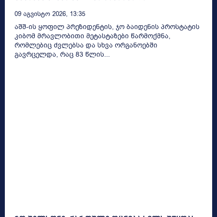
09 Აგვისტო 2026, 13:35
აშშ-ის ყოფილ პრეზიდენტის, ჯო ბაიდენის პროსტატის
კიბომ მრავლობითი მეტასტაზები წარმოქმნა,
რომლებიც ძვლებსა და სხვა ორგანოებში
გავრცელდა, რაც 83 წლის...