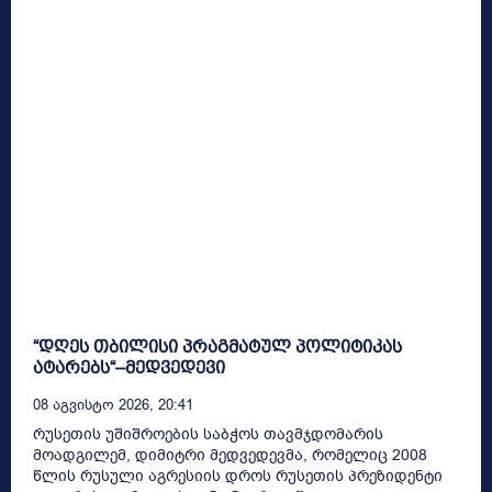
“დღეს თბილისი პრაგმატულ პოლიტიკას
ატარებს“–მედვედევი
08 Აგვისტო 2026, 20:41
რუსეთის უშიშროების საბჭოს თავმჯდომარის
მოადგილემ, დიმიტრი მედვედევმა, რომელიც 2008
წლის რუსული აგრესიის დროს რუსეთის პრეზიდენტი