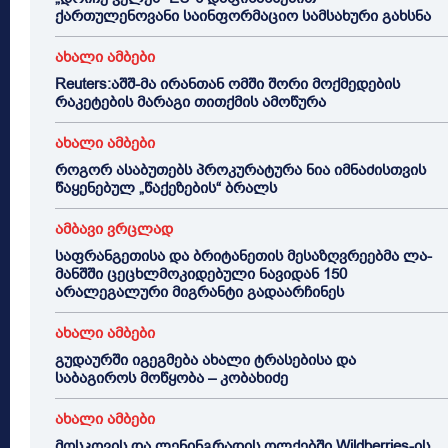
ქართულენოვანი საინფორმაციო სამსახური გახსნა
ახალი ამბები
Reuters:აშშ-მა ირანთან ომში შორი მოქმედების
რაკეტების მარაგი თითქმის ამოწურა
ახალი ამბები
როგორ ასაბუთებს პროკურატურა ნია იმნაძისთვის
წაყენებულ „წაქეზების“ ბრალს
ამბავი ვრცლად
საფრანგეთისა და ბრიტანეთის მესაზღვრეებმა ლა-
მანშში ცეცხლმოკიდებული ნავიდან 150
არალეგალური მიგრანტი გადაარჩინეს
ახალი ამბები
გუდაურში იგეგმება ახალი ტრასებისა და
საბაგიროს მოწყობა – კობახიძე
ახალი ამბები
მოსკოვის და ლენინგრადის ოლქებში Wildberries-ის