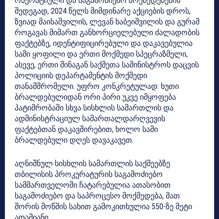
ოპერატიული და საგამოძიებო მოქმედებების
შედეგად, 2024 წელს მიმდინარე აქციების დროს,
ზვიად მაისაშვილის, ლევან ხაბეიშვილის და გურამ
როგავას მიმართ განხორციელებული ძალადობის
ფაქტებზე, იდენტიფიცირებული და დაკავებულია
სამი ყოფილი და ერთი მოქმედი სპეცრაზმელი,
ასევე, ერთი შინაგან საქმეთა სამინისტროს დაცვის
პოლიციის დეპარტამენტის მოქმედი
თანამშრომელი. უფრო კონკრეტულად: ხუთი
ბრალდებულიდან ორი პირი უკვე იმყოფება
პატიმრობაში სხვა სისხლის სამართლის და
ადმინისტრაციულ სამართალდარღვევის
ფაქტებთან დაკავშირებით, ხოლო სამი
ბრალდებული დღეს დავაკავეთ.
აღნიშნულ სისხლის სამართლის საქმეებზე
თბილისის პროკურატურის საგამოძიებო
სამმართველოში ჩატარებულია ათასობით
საგამოძიებო და საპროცესო მოქმედება, მათ
შორის მოწმის სახით გამოკითხულია 550-ზე მეტი
ადამიანი.