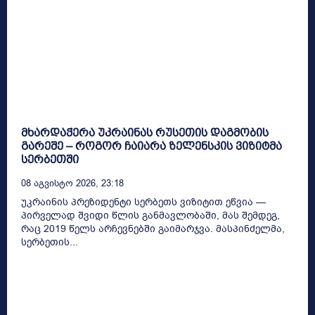
მხარდაჭერა უკრაინას რუსეთის დაგმობის
გარეშე – როგორ ჩაიარა ზელენსკის ვიზიტმა
სერბეთში
08 Აგვისტო 2026, 23:18
უკრაინის პრეზიდენტი სერბეთს ვიზიტით ეწვია —
პირველად შვიდი წლის განმავლობაში, მას შემდეგ,
რაც 2019 წელს არჩევნებში გაიმარჯვა. მასპინძელმა,
სერბეთის...