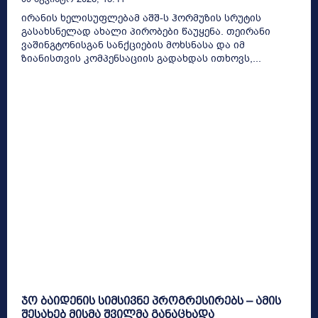
ირანის ხელისუფლებამ აშშ-ს ჰორმუზის სრუტის
გასახსნელად ახალი პირობები წაუყენა. თეირანი
ვაშინგტონისგან სანქციების მოხსნასა და იმ
ზიანისთვის კომპენსაციის გადახდას ითხოვს,...
ჯო ბაიდენის სიმსივნე პროგრესირებს – ამის
შესახებ მისმა შვილმა განაცხადა