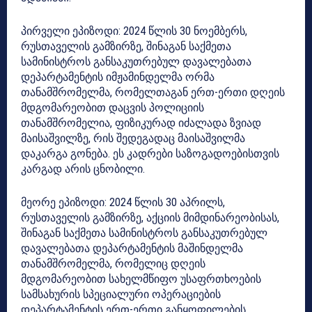
პირველი ეპიზოდი: 2024 წლის 30 ნოემბერს,
რუსთაველის გამზირზე, შინაგან საქმეთა
სამინისტროს განსაკუთრებულ დავალებათა
დეპარტამენტის იმჟამინდელმა ორმა
თანამშრომელმა, რომელთაგან ერთ-ერთი დღეის
მდგომარეობით დაცვის პოლიციის
თანამშრომელია, ფიზიკურად იძალადა ზვიად
მაისაშვილზე, რის შედეგადაც მაისაშვილმა
დაკარგა გონება. ეს კადრები საზოგადოებისთვის
კარგად არის ცნობილი.
მეორე ეპიზოდი: 2024 წლის 30 აპრილს,
რუსთაველის გამზირზე, აქციის მიმდინარეობისას,
შინაგან საქმეთა სამინისტროს განსაკუთრებულ
დავალებათა დეპარტამენტის მაშინდელმა
თანამშრომელმა, რომელიც დღეის
მდგომარეობით სახელმწიფო უსაფრთხოების
სამსახურის სპეციალური ოპერაციების
დეპარტამენტის ერთ-ერთი განყოფილების