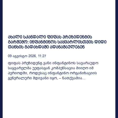
ახალი სკანდალი ფიფას პრეზიდენტის
გარშემო: ინფანტინოს საყვარლისთვის დიდი
თანხის გადახდაში ადანაშაულებენ
09 Აგვისტო 2026, 11:27
ფიფას პრეზიდენტ ჯანი ინფანტინოს სავარაუდო
საყვარელმა უეფასგან კომპენსაცია მიიღო იმ
პერიოდში, როდესაც ინფანტინო ორგანიზაციის
გენერალური მდივანი იყო, – ნათქვამია...