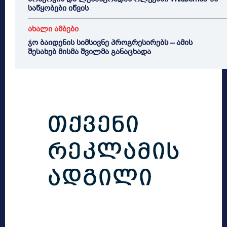
საწყობები იწვის
ახალი ამბები
ჯო ბაიდენის სიმსივნე პროგრესირებს – ამის
შესახებ მისმა შვილმა განაცხადა