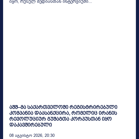
იყო, რუსულ მედიასთან ინტერვიუში...
აშშ–მა საქართველოში რეგისტრირებული
კომპანია დაასანქცირა, რომელიც ირანის
რევოლუციურ გუშაგთა კორპუსთან იყო
დაკავშირებული
08 Აგვისტო 2026, 20:30