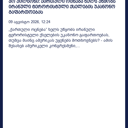
ჯო უილსონი: ქართული ოცნება ხელს უწყობს
ირანული ტერორისტული ქსელების უკანონო
გაფართოებას
09 Აგვისტო 2026, 12:24
„ქართული ოცნება” ხელს უწყობს ირანული
ტერორისტული ქსელების უკანონო გაფართოებას,
თუმცა მაინც ამერიკას უყენებს მოთხოვნებს? - ამის
შესახებ ამერიკელი კონგრესმენი,...