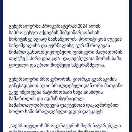
გენერალურმა პროკურატურამ 2024 წლის
საპროტესტო აქციების მიმდინარეობისას
მომიტინგე ზვიად მაისაშვილის, პოლიტიკოს ლევან
ხაბეიშვილისა და ჟურნალისტ გურამ როგავას
მიმართ განხორციელებული ფიზიკური ძალადობის
ფაქტზე 5 პირი დააკავა. დაკავებულთა შორის სამი
ყოფილი და ერთი მოქმედი სპეცრაზმელია.
გენერალური პროკურორის, გიორგი გვარაკიძის
განცხადებით ხუთი ბრალდებულიდან ორი მათგანი
უკვე იმყოფება პატიმრობაში სხვა სისხლის
სამართლის და ადმინისტრაციულ
სამართალდარღვევის ფაქტებთან დაკავშირებით,
ხოლო სამი ბრალდებული დღეს დააკავეს.
„საქართველოს პროკურატურის მიერ ჩატარებული