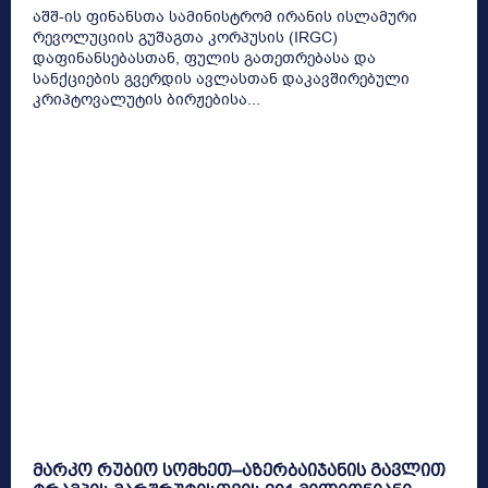
აშშ-ის ფინანსთა სამინისტრომ ირანის ისლამური
რევოლუციის გუშაგთა კორპუსის (IRGC)
დაფინანსებასთან, ფულის გათეთრებასა და
სანქციების გვერდის ავლასთან დაკავშირებული
კრიპტოვალუტის ბირჟებისა...
მარკო რუბიო სომხეთ–აზერბაიჯანის გავლით