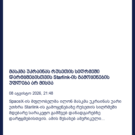
მასკმა უკრაინას რუსეთის სიღრმეში
დარტყმებისთვის Starlink-ის გამოყენების
უფლება არ მისცა
08 Აგვისტო 2026, 21:48
SpaceX-ის მფლობელმა ილონ მასკმა უკრაინას უარი
უთხრა Starlink-ის გამოყენებაზე რუსეთის სიღრმეში
მდებარე სარაკეტო გამშვებ დანადგარებზე
დარტყმებისთვის. ამის შესახებ ამერიკული...