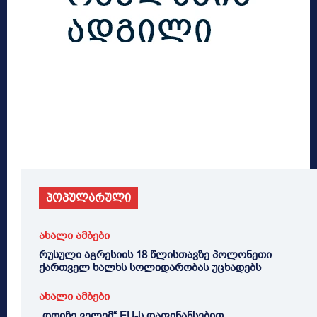
პოპულარული
ახალი ამბები
რუსული აგრესიის 18 წლისთავზე პოლონეთი
ქართველ ხალხს სოლიდარობას უცხადებს
ახალი ამბები
„დოიჩე ველემ“ EU-ს დაფინანსებით