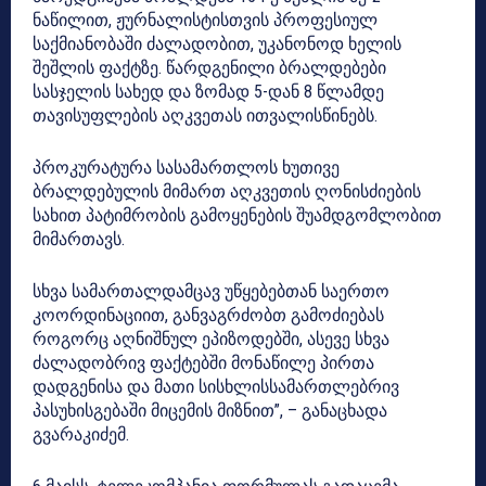
ნაწილით, ჟურნალისტისთვის პროფესიულ
საქმიანობაში ძალადობით, უკანონოდ ხელის
შეშლის ფაქტზე. წარდგენილი ბრალდებები
სასჯელის სახედ და ზომად 5-დან 8 წლამდე
თავისუფლების აღკვეთას ითვალისწინებს.
პროკურატურა სასამართლოს ხუთივე
ბრალდებულის მიმართ აღკვეთის ღონისძიების
სახით პატიმრობის გამოყენების შუამდგომლობით
მიმართავს.
სხვა სამართალდამცავ უწყებებთან საერთო
კოორდინაციით, განვაგრძობთ გამოძიებას
როგორც აღნიშნულ ეპიზოდებში, ასევე სხვა
ძალადობრივ ფაქტებში მონაწილე პირთა
დადგენისა და მათი სისხლისსამართლებრივ
პასუხისგებაში მიცემის მიზნით”, – განაცხადა
გვარაკიძემ.