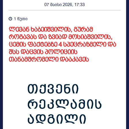
07 მაისი 2026, 17:33
1
წუთი
ლევან ხაბეიშვილის, გურამ
როგავას და ზვიად მოსიაშვილის,
ცემის ფაქტებზე 4 სპეცრაზმელი და
შსს დაცვის პოლიციის
თანამშრომელი დააკავეს