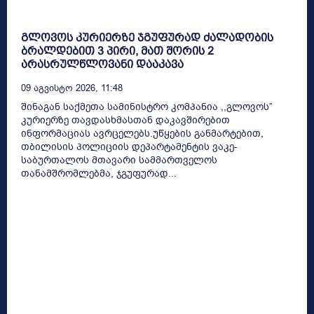
გლოვოს კურიერზე ჯგუფურად ძალადობის
ბრალდებით 3 პირი, მათ შორის 2
არასრულწლოვანი დააკავა
09 Აგვისტო 2026, 11:48
შინაგან საქმეთა სამინისტრო კომპანია ,,გლოვოს”
კურიერზე თავდასხმასთან დაკავშირებით
ინფორმაციას ავრცელებს.უწყების განმარტებით,
თბილისის პოლიციის დეპარტამენტის ვაკე-
საბურთალოს მთავარი სამმართველოს
თანამშრომლებმა, ჯგუფურად...