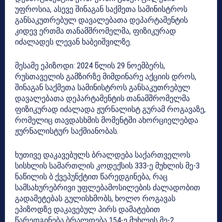
უფროსია, ასევე შინაგან საქმეთა სამინისტროს
განსაკუთრებულ დავალებათა დეპარტამენტის
კიდევ ერთმა თანამშრომელმა, ფიზიკურად
იძალადეს ლევან ხაბეიშვილზე.
მესამე ეპიზოდი: 2024 წლის 29 ნოემბერს,
რუსთაველის გამზირზე მიმდინარე აქციის დროს,
შინაგან საქმეთა სამინისტროს განსაკუთრებულ
დავალებათა დეპარტამენტის თანამშრომელმა
ფიზიკურად იძალადა ჟურნალისტ გურამ როგავაზე,
რომელიც თავდასხმის მომენტში ახორციელებდა
ჟურნალისტურ საქმიანობას.
ხუთივე დაკავებულს ბრალდება საქართველოს
სისხლის სამართლის კოდექსის 333-ე მუხლის მე-3
ნაწილის ბ ქვეპუნქტით წარედგინება, რაც
სამსახურებრივი უფლებამოსილების ძალადობით
გადამეტებას გულისხმობს, ხოლო როგავას
ეპიზოდზე დაკავებულ პირს დამატებით
წარედგინება ბრალდება 154-ე მუხლის მე-2