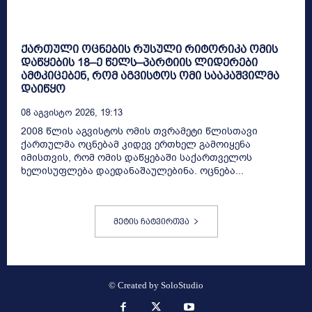
ქართული ოცნების რუსული რიტორიკა ომის
დაწყების 18–ე წელს–პარტიის ლიდერები
ამტკიცებენ, რომ აგვისტოს ომი სააკაშვილმა
დაიწყო
08 Აგვისტო 2026, 19:13
2008 წლის აგვისტოს ომის თვრამეტი წლისთავი
ქართულმა ოცნებამ კიდევ ერთხელ გამოიყენა
იმისთვის, რომ ომის დაწყებაში საქართველოს
ხელისუფლება დაედანაშაულებინა. ოცნება...
მეტის ჩატვირთვა
© Created by
SoloStudio