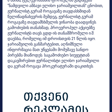
6 მაისს, ტელეკომპანია ფორმულას გადაცემა
“ნამდვილი ამბავი ელისო ჯარიაშვილთან” ცნობით,
ჟურნალისტ გურამ როგავაზე თავდასხმიდან
წელიწადნახევრის შემდეგ, ჟურნალისტ გურამ
როგავაზე თავდამსხმელის ვინაობა დაადგინეს.
გამოძიების თანახმად, პროევროპულ აქციებზე
ჟურნალისტს თავს გდდ-ის თანამშრომელი ი.შ.
დაესხა, რომელიც იმ დროისთვის 21 წლის იყო.
ჯარიაშვილის განმარტებით, აღნიშნული
ინფორმაცია მათ უწყებაში მომუშავე სანდო
პირებმა მიაწოდეს. საგამოძიებო სიუჟეტთან
დაკავშირებით ჟურნალისტი ელისო ჯარიაშვილი
და გურამ როგავა პროკურატურაში დაკითხეს.