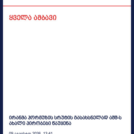
ყველა ამბავი
ირანმა ჰორმუზის სრუტის გასახსნელად აშშ-ს
ახალი პირობები წაუყენა
09 Აგვისტო 2026, 13:41