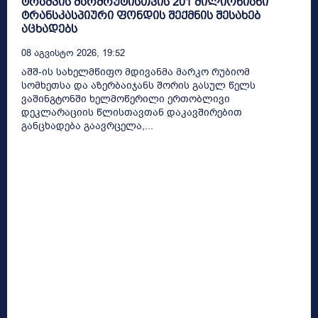
ტრამპის მარშრუტისთვის 201 მილიონიანი
ტრანსკასპიური ფონდის შექმნის შესახებ
აცხადებს
08 Აგვისტო 2026, 19:52
აშშ-ის სახელმწიფო მდივანმა მარკო რუბიომ
სომხეთსა და აზერბაიჯანს შორის გასულ წელს
ვაშინგტონში ხელმოწერილი ერთობლივი
დეკლარაციის წლისთავთან დაკავშირებით
განცხადება გაავრცელა,...