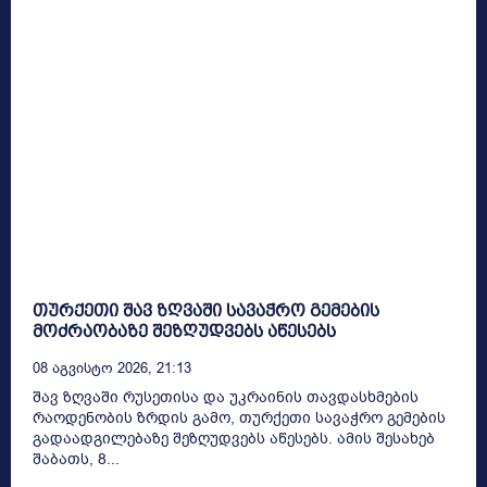
თურქეთი შავ ზღვაში სავაჭრო გემების
მოძრაობაზე შეზღუდვებს აწესებს
08 Აგვისტო 2026, 21:13
შავ ზღვაში რუსეთისა და უკრაინის თავდასხმების
რაოდენობის ზრდის გამო, თურქეთი სავაჭრო გემების
გადაადგილებაზე შეზღუდვებს აწესებს. ამის შესახებ
შაბათს, 8...