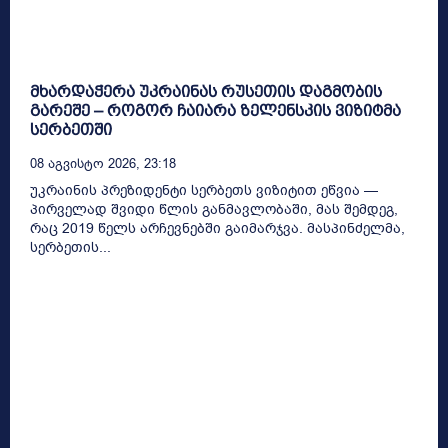
მხარდაჭერა უკრაინას რუსეთის დაგმობის
გარეშე – როგორ ჩაიარა ზელენსკის ვიზიტმა
სერბეთში
08 Აგვისტო 2026, 23:18
უკრაინის პრეზიდენტი სერბეთს ვიზიტით ეწვია —
პირველად შვიდი წლის განმავლობაში, მას შემდეგ,
რაც 2019 წელს არჩევნებში გაიმარჯვა. მასპინძელმა,
სერბეთის...