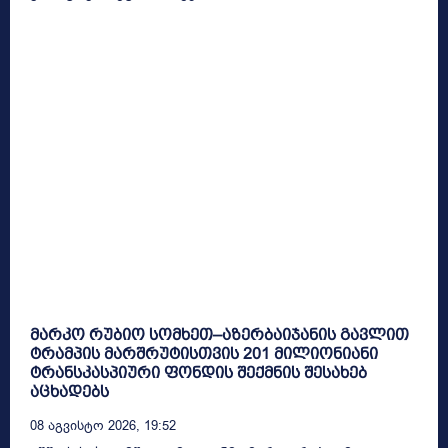
მარკო რუბიო სომხეთ–აზერბაიჯანის გავლით
ტრამპის მარშრუტისთვის 201 მილიონიანი
ტრანსკასპიური ფონდის შექმნის შესახებ
აცხადებს
08 Აგვისტო 2026, 19:52