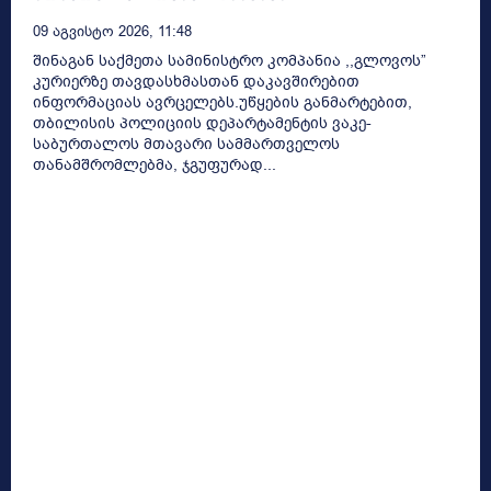
09 Აგვისტო 2026, 11:48
შინაგან საქმეთა სამინისტრო კომპანია ,,გლოვოს”
კურიერზე თავდასხმასთან დაკავშირებით
ინფორმაციას ავრცელებს.უწყების განმარტებით,
თბილისის პოლიციის დეპარტამენტის ვაკე-
საბურთალოს მთავარი სამმართველოს
თანამშრომლებმა, ჯგუფურად...