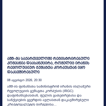
აშშ–მა საქართველოში რეგისტრირებული
კომპანია დაასანქცირა, რომელიც ირანის
რევოლუციურ გუშაგთა კორპუსთან იყო
დაკავშირებული
08 Აგვისტო 2026, 20:30
აშშ-ის ფინანსთა სამინისტრომ ირანის ისლამური
რევოლუციის გუშაგთა კორპუსის (IRGC)
დაფინანსებასთან, ფულის გათეთრებასა და
სანქციების გვერდის ავლასთან დაკავშირებული
კრიპტოვალუტის ბირჟებისა...