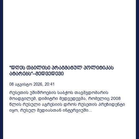
“დღეს თბილისი პრაგმატულ პოლიტიკას
ატარებს“–მედვედევი
08 Აგვისტო 2026, 20:41
რუსეთის უშიშროების საბჭოს თავმჯდომარის
მოადგილემ, დიმიტრი მედვედევმა, რომელიც 2008
წლის რუსული აგრესიის დროს რუსეთის პრეზიდენტი
იყო, რუსულ მედიასთან ინტერვიუში...