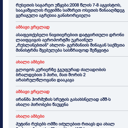
რუსეთის საგარეო უწყება:2008 წლის 7-8 აგვისტოს,
სააკაშვილის რეჟიმმა სამხრეთ ოსეთის წინააღმდეგ
ვერაგული აგრესია განახორციელა
ამბავი ვრცლად
ასაფეთქებელი ნივთიერებით დატვირთული დრონი
ლაიფციგის აეროპორტში უკრაინულ
„რუსლანებთან“ ახლოს- გერმანიის შინაგან საქმეთა
მინისტრმა შვებულება სასწრაფოდ შეწყვიტა
ახალი ამბები
გლოვოს კურიერზე ჯგუფურად ძალადობის
ბრალდებით 3 პირი, მათ შორის 2
არასრულწლოვანი დააკავა
ამბავი ვრცლად
ირანმა ჰორმუზის სრუტის გასახსნელად აშშ-ს
ახალი პირობები წაუყენა
ახალი ამბები
პუტინი რუსებს ომში იძულებით რთავს და ახალ