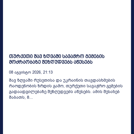
თურქეთი შავ ზღვაში სავაჭრო გემების
მოძრაობაზე შეზღუდვებს აწესებს
08 Აგვისტო 2026, 21:13
შავ ზღვაში რუსეთისა და უკრაინის თავდასხმების
რაოდენობის ზრდის გამო, თურქეთი სავაჭრო გემების
გადაადგილებაზე შეზღუდვებს აწესებს. ამის შესახებ
შაბათს, 8...