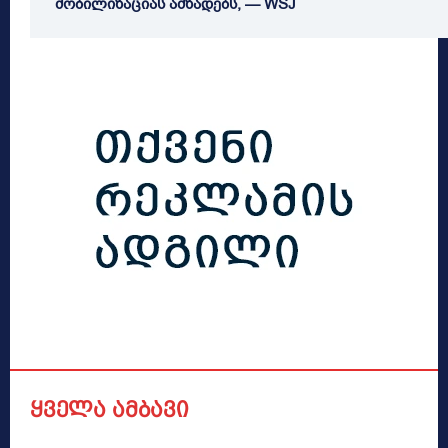
მობილიზაციას ამზადებს, — WSJ
ყველა ამბავი