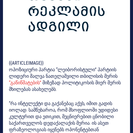
{{ARTICLEIMAGE}}
ოპოზიციური პარტია “ლეიბორისტული” პარტიის
ლიდერი შალვა ნათელაშვილი თბილისის მერის
“გაწიწმატების”
მიზეზად პოლიტიკოსის მიერ მერის
მხილებას ასახელებს.
“რა ინტელექტი და გაქანებაც აქვს, იმით გადის
იოლად. სამწუხაროა, რომ მსოფლიოში უდიდესი
კულტურით და ეთიკით, მეცნიერებით ცნობილი
საქართველოს დედაქალაქის მერია. ის ასეთ
ფრაზეოლოგიას იყენებს ოპონენტებთან