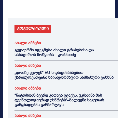
პოპულარული
ახალი ამბები
გუდაურში იგეგმება ახალი ტრასებისა და
საბაგიროს მოწყობა – კობახიძე
ახალი ამბები
„დოიჩე ველემ“ EU-ს დაფინანსებით
ქართულენოვანი საინფორმაციო სამსახური გახსნა
ახალი ამბები
“ნატოსთან ბევრი კითხვა გვაქვს, უკრაინა მას
ტექნოლოგიურად უსწრებს“–ზალუჟნი საკუთარ
განცხადებას განმარტავს
ახალი ამბები