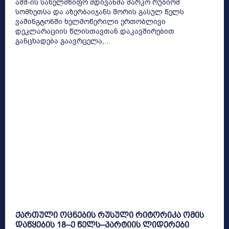
აშშ-ის სახელმწიფო მდივანმა მარკო რუბიომ
სომხეთსა და აზერბაიჯანს შორის გასულ წელს
ვაშინგტონში ხელმოწერილი ერთობლივი
დეკლარაციის წლისთავთან დაკავშირებით
განცხადება გაავრცელა,...
ქართული ოცნების რუსული რიტორიკა ომის
დაწყების 18–ე წელს–პარტიის ლიდერები