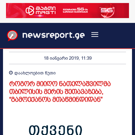
18 იანვარი 2019, 11:39
დაახლოებით
წუთი
როგორ მიიღო ნათელაშვილმა
თბილისის მერის შეთავაზება,
“გამოექანოს მთაწმინდიდან”