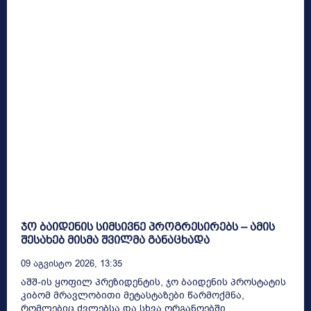
ჯო ბაიდენის სიმსივნე პროგრესირებს – ამის
შესახებ მისმა შვილმა განაცხადა
09 Აგვისტო 2026, 13:35
აშშ-ის ყოფილ პრეზიდენტის, ჯო ბაიდენის პროსტატის
კიბომ მრავლობითი მეტასტაზები წარმოქმნა,
რომლებიც ძვლებსა და სხვა ორგანოებში