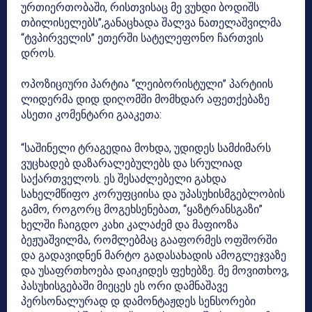
ურთიერთობაში, რისთვისაც მე ვუხდი ბოდიშს
თბილისელებს”,განაცხადა შალვა ნათელაშვილმა
“ტვპირველის” ეთერში სატელეფონო ჩართვის
დროს.
ოპოზიციური პარტია “ლეიბორისტული” პარტიის
ლიდერმა დიდ დიღომში მომხდარ აფეთქებაზე
ასეთი კომენტარი გააკეთა:
“საშინელი ტრაგედია მოხდა, უდიდეს სამძიმარს
ვუცხადებ დაზარალებულებს და სრულიად
საქართველოს. ეს შესაძლებელი გახდა
სახელმწიფო კორუფციისა და უპასუხისმგებლობის
გამო, როგორც მოგეხსენებათ, “ყაზტრანსგაზი”
ხელში ჩაიგდო კახი კალაძემ და მაფიოზა
ბეჟუაშვილმა, რომლებმაც გააფორმეს ოფშორში
და გადავიდნენ მარტო გადასახადის ამოგლეჯვაზე
და უსაფრთხოება დაიკიდეს ფეხებზე. მე მოვითხოვ,
პასუხისგებაში მიეცეს ეს ორი დამნაშავე
პერსონალურად დ დამონტაჟდეს სენსორები