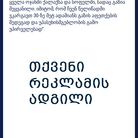
ყველა ოჯახში ქალაქსა და სოფელში, სადაც გაზია
შეყვანილი. იმიტომ, რომ ჩვენ წელიწადში
ვკარგავთ 30-ზე მეტ ადამიანს გაზის აფეთქების
შედეგად და უპასუხისმგებლობის გამო
უპირველესად”.