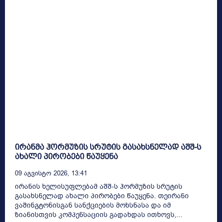
ირანმა ჰორმუზის სრუტის გასახსნელად აშშ-ს
ახალი პირობები წაუყენა
09 Აგვისტო 2026, 13:41
ირანის ხელისუფლებამ აშშ-ს ჰორმუზის სრუტის
გასახსნელად ახალი პირობები წაუყენა. თეირანი
ვაშინგტონისგან სანქციების მოხსნასა და იმ
ზიანისთვის კომპენსაციის გადახდას ითხოვს,...