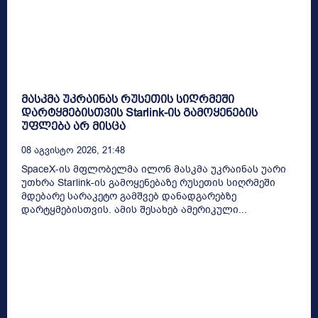
მასკმა უკრაინას რუსეთის სიღრმეში
დარტყმებისთვის Starlink-ის გამოყენების
უფლება არ მისცა
08 Აგვისტო 2026, 21:48
SpaceX-ის მფლობელმა ილონ მასკმა უკრაინას უარი
უთხრა Starlink-ის გამოყენებაზე რუსეთის სიღრმეში
მდებარე სარაკეტო გამშვებ დანადგარებზე
დარტყმებისთვის. ამის შესახებ ამერიკული...