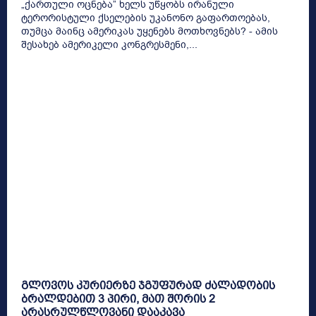
„ქართული ოცნება” ხელს უწყობს ირანული
ტერორისტული ქსელების უკანონო გაფართოებას,
თუმცა მაინც ამერიკას უყენებს მოთხოვნებს? - ამის
შესახებ ამერიკელი კონგრესმენი,...
გლოვოს კურიერზე ჯგუფურად ძალადობის
ბრალდებით 3 პირი, მათ შორის 2
არასრულწლოვანი დააკავა