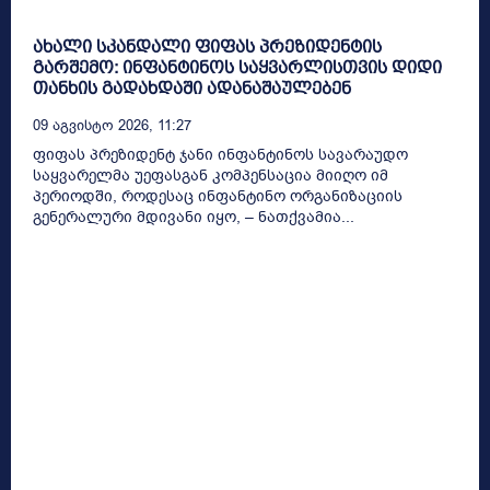
ახალი სკანდალი ფიფას პრეზიდენტის
გარშემო: ინფანტინოს საყვარლისთვის დიდი
თანხის გადახდაში ადანაშაულებენ
09 Აგვისტო 2026, 11:27
ფიფას პრეზიდენტ ჯანი ინფანტინოს სავარაუდო
საყვარელმა უეფასგან კომპენსაცია მიიღო იმ
პერიოდში, როდესაც ინფანტინო ორგანიზაციის
გენერალური მდივანი იყო, – ნათქვამია...