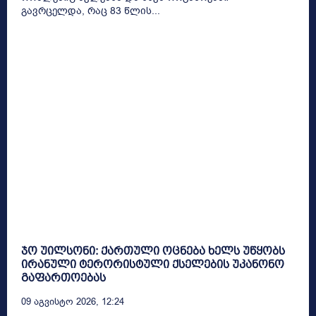
გავრცელდა, რაც 83 წლის...
ჯო უილსონი: ქართული ოცნება ხელს უწყობს
ირანული ტერორისტული ქსელების უკანონო
გაფართოებას
09 Აგვისტო 2026, 12:24