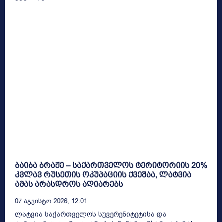
ბაიბა ბრაჟე – საქართველოს ტერიტორიის 20%
კვლავ რუსეთის ოკუპაციის ქვეშაა, ლატვია
ამას არასდროს აღიარებს
07 Აგვისტო 2026, 12:01
ლატვია საქართველოს სუვერენიტეტისა და