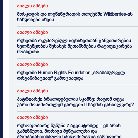
ახალი ამბები
მოსკოვის და ლენინგრადის ოლქებში Wildberries-ის
საწყობები იწვის
ახალი ამბები
რუსეთმა ოკუპირებულ აფხაზეთთან განვითარების
ხელშეწყობის შესახებ შეთანხმების რატიფიცირება
მოახდინა
ახალი ამბები
რუსეთში Human Rights Foundation „არასასურველ
ორგანიზაციად“ გამოცხადდა
ახალი ამბები
პატრიარქი ბრალდებულის სკამზე: რატომ თქვა
უარი მოსამართლემ გარეგინ II საქმის განხილვაზე?
ახალი ამბები
რუსოფობიაზე წუწუნი 7 აგვისტომდე – ეს არის
გამიზნული, მორიგი მენტალური და
პროპაგანდისტული სპეცოპერაცია ქართველი