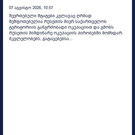
07 Აგვისტო 2026, 10:57
შეერთებული შტატები კვლავაც ღრმად
შეშფოთებულია რუსეთის მიერ საქართველოს
ტერიტორიის განგრძობადი ოკუპაციით და გმობს
რუსეთის მიმდინარე ოკუპაციის პირობებში მომხდარ
მკვლელობებს, გატაცებებსა...