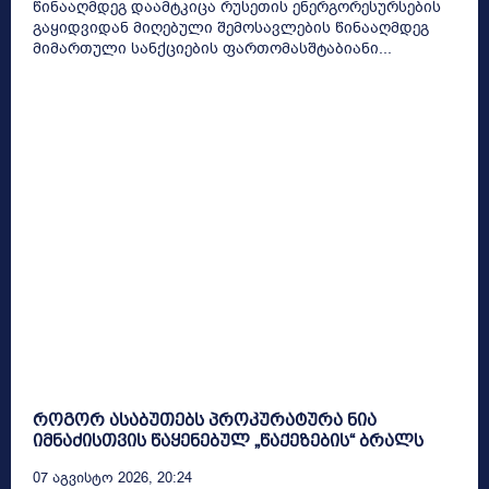
წინააღმდეგ დაამტკიცა რუსეთის ენერგორესურსების
გაყიდვიდან მიღებული შემოსავლების წინააღმდეგ
მიმართული სანქციების ფართომასშტაბიანი...
როგორ ასაბუთებს პროკურატურა ნია
იმნაძისთვის წაყენებულ „წაქეზების“ ბრალს
07 Აგვისტო 2026, 20:24