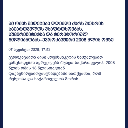
ამ ომის შედეგები დღემდე ძირს უთხრის
საქართველოს უსაფრთხოებას,
სუვერენიტეტსა და ტერიტორიულ
მთლიანობას–ევროკავშირი 2008 წლის ომზე
07 Აგვისტო 2026, 17:53
ევროკავშირი მისი პრესსპიკერის საშუალებით
განცხადებას ავრცელებს რუსეთ-საქართველოს 2008
წლის ომის 18 წლისთავთან
დაკავშირებითგანცხადებაში ნათქვამია, რომ
რუსეთსა და საქართველოს შორის...