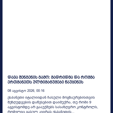
დავა შენგენის გამო: მადრიდმა და რომმა
ერთმანეთს ულტიმატუმები წაუყენეს
08 Აგვისტო 2026, 00:16
ესპანეთი იტალიიდან ჩასული მოგზაურებისთვის
შეზღუდვების დაწესებით დაიმუქრა, თუ რომი 9
აგვისტომდე არ გააუქმებს სასაზღვრო კონტროლს,
რომელიც გასულ კვირას ესპანეთის...