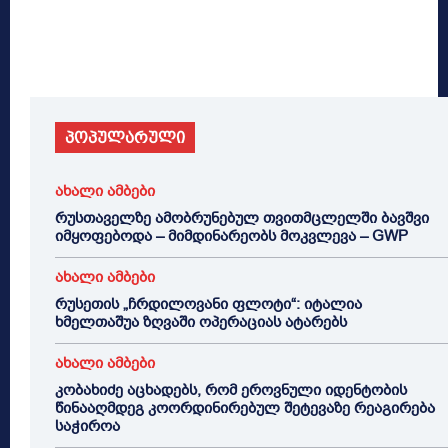
პოპულარული
ახალი ამბები
რუსთაველზე ამობრუნებულ თვითმცლელში ბავშვი
იმყოფებოდა – მიმდინარეობს მოკვლევა – GWP
ახალი ამბები
რუსეთის „ჩრდილოვანი ფლოტი“: იტალია
ხმელთაშუა ზღვაში ოპერაციას ატარებს
ახალი ამბები
კობახიძე აცხადებს, რომ ეროვნული იდენტობის
წინააღმდეგ კოორდინირებულ შეტევაზე რეაგირება
საჭიროა