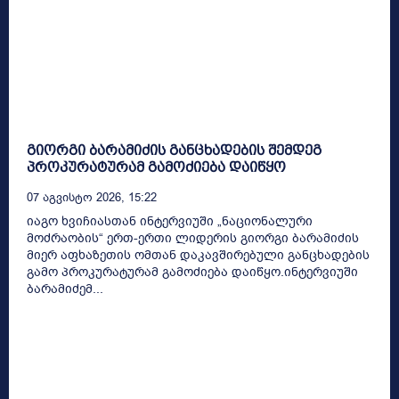
გიორგი ბარამიძის განცხადების შემდეგ
პროკურატურამ გამოძიება დაიწყო
07 Აგვისტო 2026, 15:22
იაგო ხვიჩიასთან ინტერვიუში „ნაციონალური
მოძრაობის“ ერთ-ერთი ლიდერის გიორგი ბარამიძის
მიერ აფხაზეთის ომთან დაკავშირებული განცხადების
გამო პროკურატურამ გამოძიება დაიწყო.ინტერვიუში
ბარამიძემ...