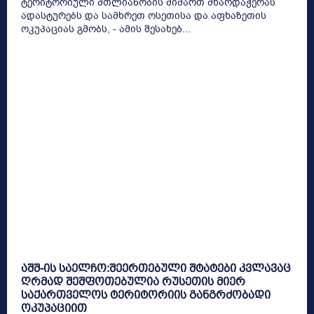
ტერიტორიული მთლიანობის მიმართ მხარდაჭერას
ადასტურებს და სამხრეთ ოსეთისა და აფხაზეთის
ოკუპაციას გმობს, - ამის შესახებ...
აშშ-ის საელჩო:შეერთებული შტატები კვლავაც
ღრმად შეშფოთებულია რუსეთის მიერ
საქართველოს ტერიტორიის განგრძობადი
ოკუპაციით