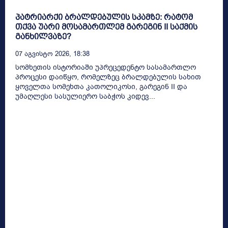
პატრიარქი ბრალდებულის სკამზე: რატომ
თქვა უარი მოსამართლემ გარეგინ II საქმის
განხილვაზე?
07 Აგვისტო 2026, 18:38
სომხეთის ისტორიაში უპრეცედენტო სასამართლო
პროცესი დაიწყო, რომელზეც ბრალდებულის სახით
ყოველთა სომეხთა კათოლიკოსი, გარეგინ II და
უმაღლესი სასულიერო საბჭოს კიდევ...