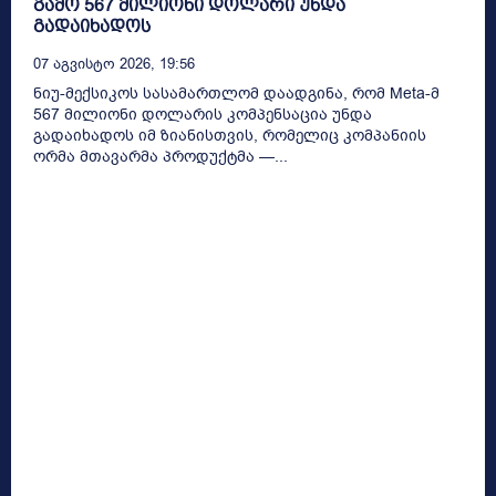
გამო 567 მილიონი დოლარი უნდა
გადაიხადოს
07 Აგვისტო 2026, 19:56
ნიუ-მექსიკოს სასამართლომ დაადგინა, რომ Meta-მ
567 მილიონი დოლარის კომპენსაცია უნდა
გადაიხადოს იმ ზიანისთვის, რომელიც კომპანიის
ორმა მთავარმა პროდუქტმა —...