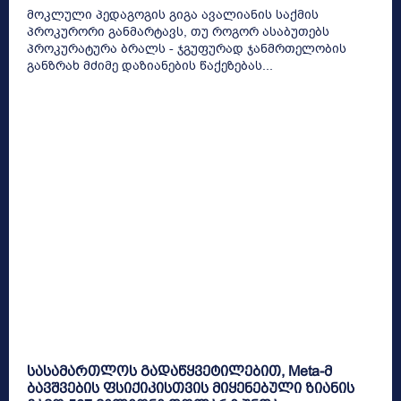
მოკლული პედაგოგის გიგა ავალიანის საქმის
პროკურორი განმარტავს, თუ როგორ ასაბუთებს
პროკურატურა ბრალს - ჯგუფურად ჯანმრთელობის
განზრახ მძიმე დაზიანების წაქეზებას...
სასამართლოს გადაწყვეტილებით, Meta-მ
ბავშვების ფსიქიკისთვის მიყენებული ზიანის