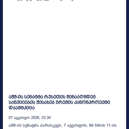
აშშ-ის სენატმა რუსეთის წინააღმდეგ
სანქციების შესახებ გრემის კანონპროექტი
დაამტკიცა
07 Აგვისტო 2026, 23:34
აშშ-ის სენატმა პარასკევს, 7 აგვისტოს, 86 ხმით 11-ის