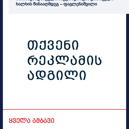
ხალხის წინააღმდეგ – ფავლენიშვილი
ყველა ამბავი