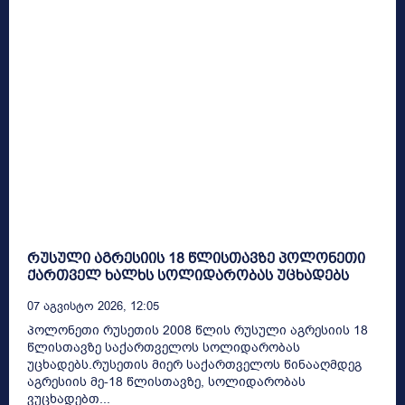
რუსული აგრესიის 18 წლისთავზე პოლონეთი
ქართველ ხალხს სოლიდარობას უცხადებს
07 Აგვისტო 2026, 12:05
პოლონეთი რუსეთის 2008 წლის რუსული აგრესიის 18
წლისთავზე საქართველოს სოლიდარობას
უცხადებს.რუსეთის მიერ საქართველოს წინააღმდეგ
აგრესიის მე-18 წლისთავზე, სოლიდარობას
ვუცხადებთ...