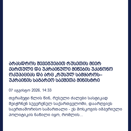
არასდროს შევეგუებით რუსეთის მიერ
ქართული და უკრაინული მიწების უკანონო
ოკუპაციას და არც „რუსულ სამყაროს–
უკრაინის საგარეო საქმეთა მინისტრი
07 Აგვისტო 2026, 14:33
თვრამეტი წლის წინ, რუსული ძალები სასტიკად
შეიჭრნენ სუვერენულ საქართველოში, დაარღვიეს
საერთაშორისო სამართალი - ეს მოსკოვის იმპერიული
პოლიტიკის ნაწილი იყო, რომლის...