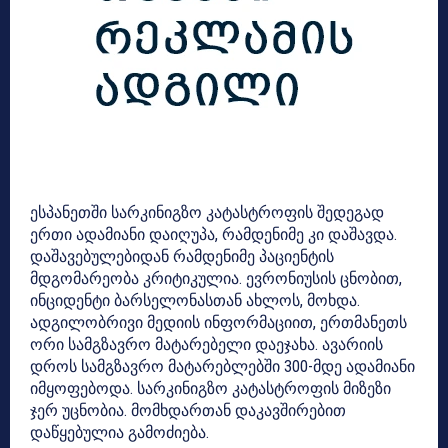
ესპანეთში სარკინიგზო კატასტროფის შედეგად
ერთი ადამიანი დაიღუპა, რამდენიმე კი დაშავდა.
დაშავებულებიდან რამდენიმე პაციენტის
მდგომარეობა კრიტიკულია. ევრონიუსის ცნობით,
ინციდენტი ბარსელონასთან ახლოს, მოხდა.
ადგილობრივი მედიის ინფორმაციით, ერთმანეთს
ორი სამგზავრო მატარებელი დაეჯახა. ავარიის
დროს სამგზავრო მატარებლებში 300-მდე ადამიანი
იმყოფებოდა. სარკინიგზო კატასტროფის მიზეზი
ჯერ უცნობია. მომხდართან დაკავშირებით
დაწყებულია გამოძიება.