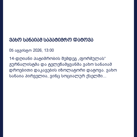
ვახო სანაიამ საპატიმრო დატოვა
05 Აგვისტო 2026, 13:00
14-დღიანი პატიმრობის შემდეგ „ფორმულას“
ჟურნალისტმა და ტელეწამყვანმა ვახო სანაიამ
დროებითი დაკავების იზოლატორი დატოვა. ვახო
სანაია პირველია, ვინც სოციალურ ქსელში...