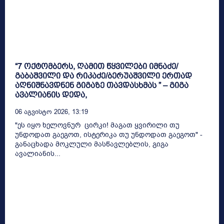
“7 ოქტომბერს, ღამით წყვილები იმნაძე/
გაბაშვილი და რიკაძე/ბერუაშვილი ერთად
აღნიშნავდნენ გიგაზე თავდასხმას ” – გიგა
ავალიანის დედა,
06 Აგვისტო 2026, 13:19
"ეს იყო ხელოვნურ ცირკი! მაგათ ყვირილი თუ
უნდოდათ გაეგოთ, ისტერიკა თუ უნდოდათ გაეგოთ" -
განაცხადა მოკლული მასწავლებლის, გიგა
ავალიანის...