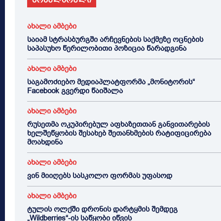
ახალი ამბები
საიამ სტრასბურგში არჩევნების საქმეზე ოცნების
საპასუხო წერილობითი პოზიცია წარადგინა
ახალი ამბები
საგამოძიებო მედიაპლატფორმა „მონიტორის“
Facebook გვერდი წაიშალა
ახალი ამბები
რუსეთმა ოკუპირებულ აფხაზეთთან განვითარების
ხელშეწყობის შესახებ შეთანხმების რატიფიცირება
მოახდინა
ახალი ამბები
ვინ მიიღებს სასკოლო ფორმას უფასოდ
ახალი ამბები
ტულის ოლქში დრონის დარტყმის შემდეგ
„Wildberries“-ის საწყობი იწვის