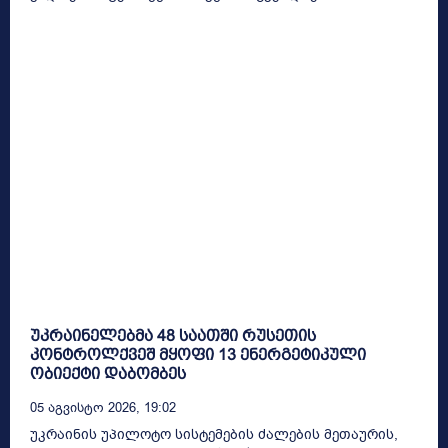
უკრაინელებმა 48 საათში რუსეთის
კონტროლქვეშ მყოფი 13 ენერგეტიკული
ობიექტი დაბომბეს
05 Აგვისტო 2026, 19:02
უკრაინის უპილოტო სისტემების ძალების მეთაურის,