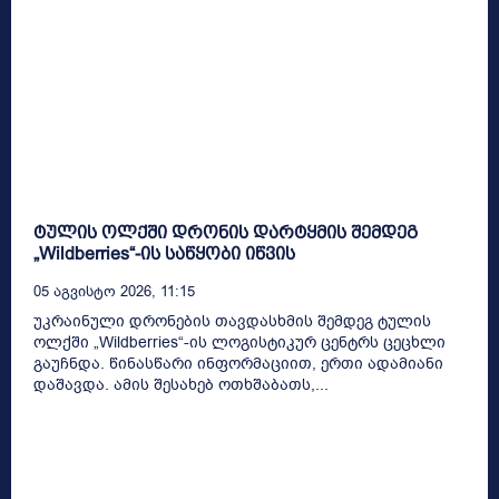
ტულის ოლქში დრონის დარტყმის შემდეგ
„Wildberries“-ის საწყობი იწვის
05 Აგვისტო 2026, 11:15
უკრაინული დრონების თავდასხმის შემდეგ ტულის
ოლქში „Wildberries“-ის ლოგისტიკურ ცენტრს ცეცხლი
გაუჩნდა. წინასწარი ინფორმაციით, ერთი ადამიანი
დაშავდა. ამის შესახებ ოთხშაბათს,...