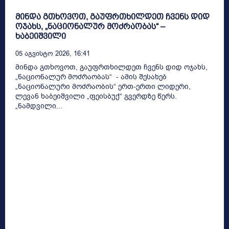
მინდა გთხოვოთ, გაუფრთხილდეთ ჩვენს დიდ
ოჯახს, „ნაციონალურ მოძრაობას“ –
ხაბეიშვილი
05 Აგვისტო 2026, 16:41
მინდა გთხოვოთ, გაუფრთხილდეთ ჩვენს დიდ ოჯახს,
„ნაციონალურ მოძრაობას“ - ამის შესახებ
„ნაციონალური მოძრაობის“ ერთ-ერთი ლიდერი,
ლევან ხაბეიშვილი „ფეისბუქ“ გვერდზე წერს.
„ნამდვილი...