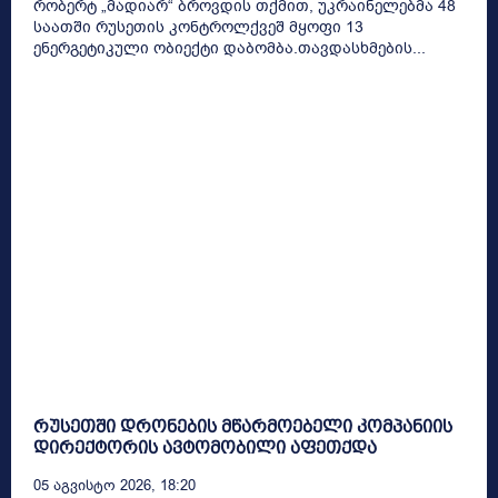
რობერტ „მადიარ“ ბროვდის თქმით, უკრაინელებმა 48
საათში რუსეთის კონტროლქვეშ მყოფი 13
ენერგეტიკული ობიექტი დაბომბა.თავდასხმების...
რუსეთში დრონების მწარმოებელი კომპანიის
დირექტორის ავტომობილი აფეთქდა
05 Აგვისტო 2026, 18:20