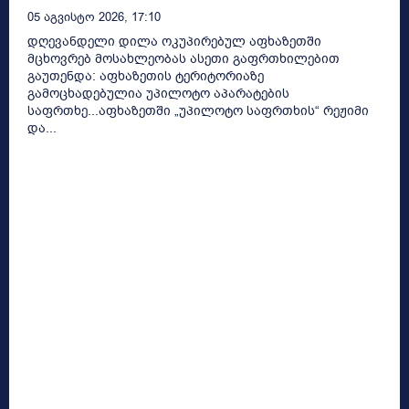
05 Აგვისტო 2026, 17:10
დღევანდელი დილა ოკუპირებულ აფხაზეთში
მცხოვრებ მოსახლეობას ასეთი გაფრთხილებით
გაუთენდა: აფხაზეთის ტერიტორიაზე
გამოცხადებულია უპილოტო აპარატების
საფრთხე...აფხაზეთში „უპილოტო საფრთხის“ რეჟიმი
და...