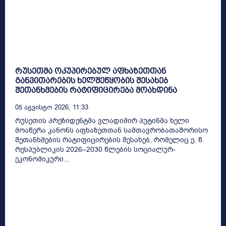
რუსეთმა ოკუპირებულ აფხაზეთთან
განვითარების ხელშეწყობის შესახებ
შეთანხმების რატიფიცირება მოახდინა
05 Აგვისტო 2026, 11:33
რუსეთის პრეზიდენტმა ვლადიმირ პუტინმა ხელი
მოაწერა კანონს აფხაზეთთან სამთავრობათაშორისო
შეთანხმების რატიფიცირების შესახებ, რომელიც ე. წ.
რესპუბლიკის 2026–2030 წლების სოციალურ-
ეკონომიკური...