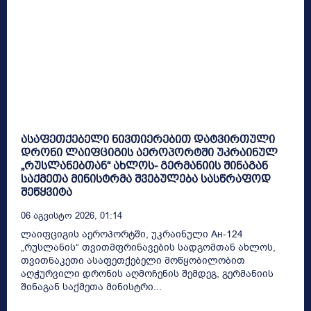
ასაფეთქებელი ნივთიერებით დატვირთული
დრონი ლაიფციგის აეროპორტში უკრაინულ
„რუსლანებთან“ ახლოს- გერმანიის შინაგან
საქმეთა მინისტრმა შვებულება სასწრაფოდ
შეწყვიტა
06 Აგვისტო 2026, 01:14
ლაიფციგის აეროპორტში, უკრაინული Ан-124
„რუსლანის“ თვითმფრინავების სადგომთან ახლოს,
თვითნაკეთი ასაფეთქებელი მოწყობილობით
აღჭურვილი დრონის აღმოჩენის შემდეგ, გერმანიის
შინაგან საქმეთა მინისტრი...