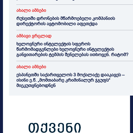
ახალი ამბები
რუსეთში დრონების მწარმოებელი კომპანიის
დირექტორის ავტომობილი აფეთქდა
ამბავი ვრცლად
ხელოვნური ინტელექტის სფეროს
წარმომადგენლები ხელოვნური ინტელექტის
განვითარების ტემპის შენელებას ითხოვენ. რატომ?
ახალი ამბები
ესპანეთში საქართველოს 3 მოქალაქე დააკავეს –
ისინი ე.წ. „მომთაბარე კრიმინალურ ჯგუფს“
მიეკუთვნებოდნენ