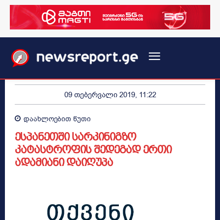
09 თებერვალი 2019, 11:22
დაახლოებით
წუთი
ესპანეთში სარკინიგზო
კატასტროფის შედეგად ერთი
ადამიანი დაიღუპა