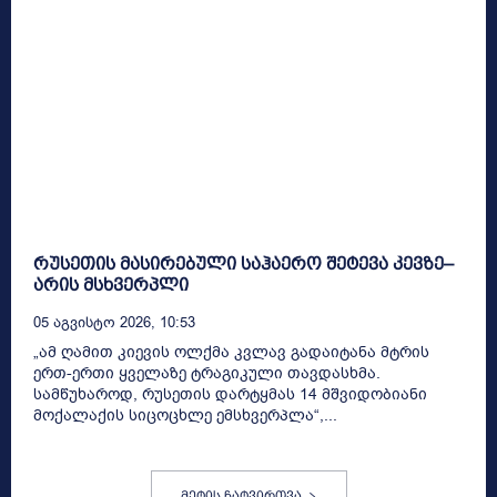
რუსეთის მასირებული საჰაერო შეტევა კევზე–
არის მსხვერპლი
05 Აგვისტო 2026, 10:53
„ამ ღამით კიევის ოლქმა კვლავ გადაიტანა მტრის
ერთ-ერთი ყველაზე ტრაგიკული თავდასხმა.
სამწუხაროდ, რუსეთის დარტყმას 14 მშვიდობიანი
მოქალაქის სიცოცხლე ემსხვერპლა“,...
მეტის ჩატვირთვა