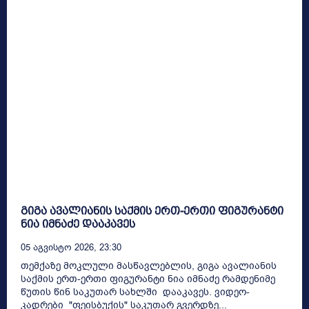
გიგა ავალიანის საქმის ერთ-ერთი ფიგურანტი
ნია იმნაძე დააკავეს
05 Აგვისტო 2026, 23:30
თემქაზე მოკლული მასწავლებლის, გიგა ავალიანის
საქმის ერთ-ერთი ფიგურანტი ნია იმნაძე რამდენიმე
წუთის წინ საკუთარ სახლში დააკავეს. ვიდეო-
კადრები "ფეისბუქის" საკუთარ გვერდზე...