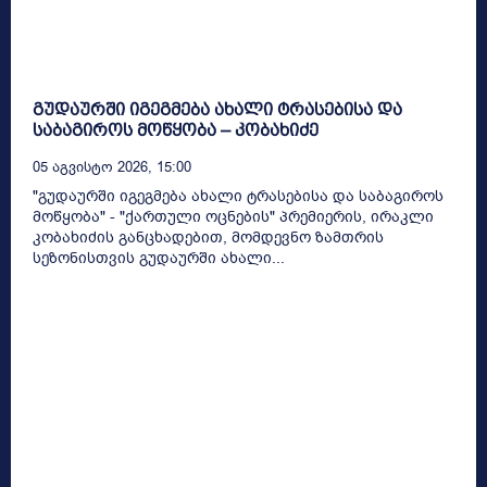
გუდაურში იგეგმება ახალი ტრასებისა და
საბაგიროს მოწყობა – კობახიძე
05 Აგვისტო 2026, 15:00
"გუდაურში იგეგმება ახალი ტრასებისა და საბაგიროს
მოწყობა" - "ქართული ოცნების" პრემიერის, ირაკლი
კობახიძის განცხადებით, მომდევნო ზამთრის
სეზონისთვის გუდაურში ახალი...