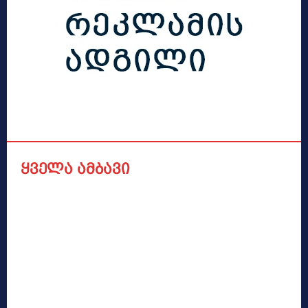
ყველა ამბავი