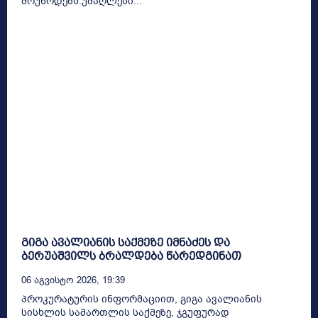
მოუწოდებს.უმაღლესი...
გიგა ავალიანის საქმეზე იმნაძეს და
ბერუაშვილს ბრალდება წარედგინათ
06 Აგვისტო 2026, 19:39
პროკურატურის ინფორმაციით, გიგა ავალიანის
სისხლის სამართლის საქმეზე, ჯგუფურად