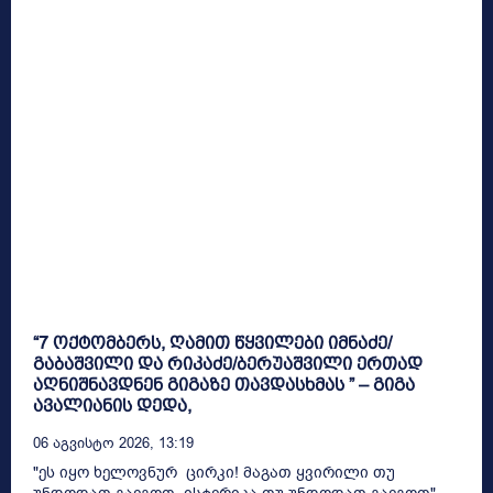
“7 ოქტომბერს, ღამით წყვილები იმნაძე/
გაბაშვილი და რიკაძე/ბერუაშვილი ერთად
აღნიშნავდნენ გიგაზე თავდასხმას ” – გიგა
ავალიანის დედა,
06 Აგვისტო 2026, 13:19
"ეს იყო ხელოვნურ ცირკი! მაგათ ყვირილი თუ