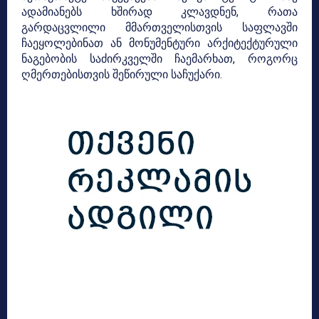
ადამიანებს ხშირად კლავდნენ, რათა
გარდაცვლილი მმართველისთვის საფლავში
ჩაეყოლებინათ ან მონუმენტური არქიტექტურული
ნაგებობის საძირკველში ჩაემარხათ, როგორც
ღმერთებისთვის შეწირული საჩუქარი.