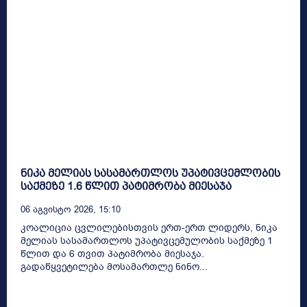
ნიკა მელიას სასამართლოს უპატივცემლობის
საქმეზე 1.6 წლით პატიმრობა მიესაჯა
06 Აგვისტო 2026, 15:10
კოალიცია ცვლილებისთვის ერთ-ერთ ლიდერს, ნიკა
მელიას სასამართლოს უპატივცემულობის საქმეზე 1
წლით და 6 თვით პატიმრობა მიესაჯა.
გადაწყვეტილება მოსამართლე ნინო...