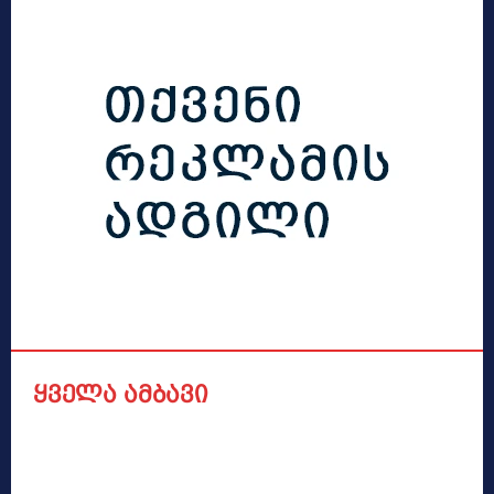
ყველა ამბავი