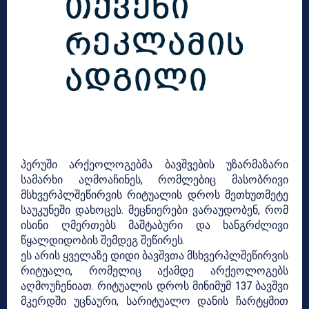
პერუში არქეოლოგებმა ბავშვების უზარმაზარი
სამარხი აღმოაჩინეს, რომლებიც მასობრივი
მსხვერპლშეწირვის რიტუალის დროს მეთხუთმეტე
საუკუნეში დახოცეს. მეცნიერები ვარაუდობენ, რომ
ისინი ღმერთებს მაშტაბური და ხანგრძლივი
წყალდიდობის შემდეგ შეწირეს.
ეს არის ყველაზე დიდი ბავშვთა მსხვერპლშეწირვის
რიტუალი, რომელიც აქამდე არქეოლოგებს
აღმოუჩენიათ. რიტუალის დროს მინიმუმ 137 ბავშვი
მკერდში უცნაური, სარიტუალო დანის ჩარტყმით