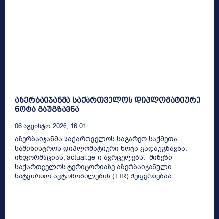
აზერბაიჯანმა საქართველოს დიპლომატიური
ნოტა გაუგზავნა
06 Აგვისტო 2026, 16:01
აზერბაიჯანმა საქართველოს საგარეო საქმეთა
სამინისტროს დიპლომატიური ნოტა გადაუგზავნა.
ინფორმაციას, actual.ge-ი ავრცელებს. მიზეზი
საქართველოს ტერიტორიაზე აზერბაიჯანული
სატვირთო ავტომობილების (TIR) შეფერხებაა...