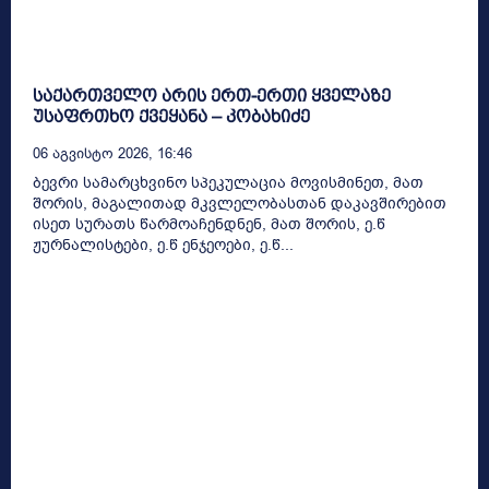
საქართველო არის ერთ-ერთი ყველაზე
უსაფრთხო ქვეყანა – კობახიძე
06 Აგვისტო 2026, 16:46
ბევრი სამარცხვინო სპეკულაცია მოვისმინეთ, მათ
შორის, მაგალითად მკვლელობასთან დაკავშირებით
ისეთ სურათს წარმოაჩენდნენ, მათ შორის, ე.წ
ჟურნალისტები, ე.წ ენჯეოები, ე.წ...