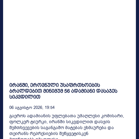
ირანში, ეროვნული უსაფრთხოების
ბრალდებით მინიმუმ 56 ადამიანი დასაჯეს
სიკვდილით
06 Აგვისტო 2026, 19:54
გაეროს ადამიანის უფლებათა უმაღლესი კომისარი,
ფოლკერ ტიურკი, ირანში სიკვდილით დასჯის
შემთხვევების საგანგაშო მატებას ეხმაურება და
თეირანს რეპრესიების შეწყვეტისკენ