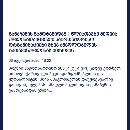
განაჩენის გამოტანიდან 1 წლისთავზე მედიის
უფლებადამცველი საერთაშორისო
ორგანიზაციები მზია ამაღლობელის
გათავისუფლებას ითხოვენ
06 Აგვისტო 2026, 16:22
პრესის საერთაშორისო ინსტიტუტი (IPI) კიდევ ერთხელ
ითხოვს ქართველი მედიადამფუძნებლისა და
ჟურნალისტის, მზია ამაგლობელის დაუყოვნებლივ
გათავისუფლებას. ამაღლობელისთვის განაჩენის
გამოტანიდან ერთი...