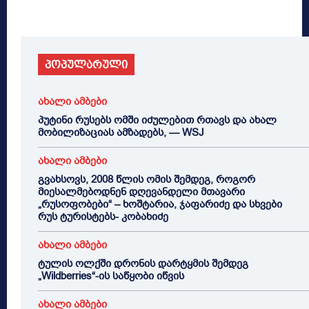
პოპულარული
ახალი ამბები
პუტინი რუსებს ომში იძულებით რთავს და ახალ
მობილიზაციას ამზადებს, — WSJ
ახალი ამბები
გვახსოვს, 2008 წლის ომის შემდეგ, როგორ
მიესალმებოდნენ დღევანდელი მთავარი
„რუსოფობები“ – ხოშტარია, ჯაფარიძე და სხვები
რუს ტურისტებს- კობახიძე
ახალი ამბები
ტულის ოლქში დრონის დარტყმის შემდეგ
„Wildberries“-ის საწყობი იწვის
ახალი ამბები