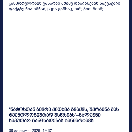
ჯანმრთელობის განზრახ მძიმე დაზიანების წაქეზების
ფაქტზე ნია იმნაძეს და განსაკუთრებით მძიმე...
“ნატოსთან ბევრი კითხვა გვაქვს, უკრაინა მას
ტექნოლოგიურად უსწრებს“–ზალუჟნი
საკუთარ განცხადებას განმარტავს
06 Აგვისტო 2026, 19:37