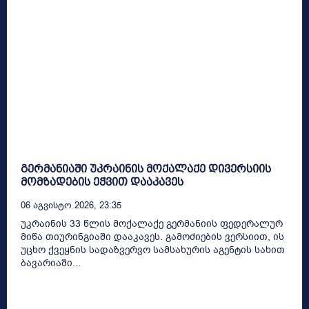
გერმანიაში უკრაინის მოქალაქე დივერსიის
მომზადების ეჭვით დააკავეს
06 Აგვისტო 2026, 23:35
უკრაინის 33 წლის მოქალაქე გერმანიის ფედერალურ
მიწა თიურინგიაში დააკავეს. გამოძიების ვერსიით, ის
უცხო ქვეყნის სადაზვერვო სამსახურის აგენტის სახით
ბავარიაში...