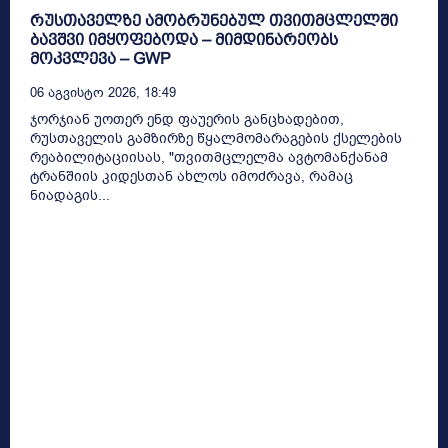
რუსთაველზე ამობრუნებულ თვითმცლელში
ბავშვი იმყოფებოდა – მიმდინარეობს
მოკვლევა – GWP
06 Აგვისტო 2026, 18:49
ჯორჯიან უოთერ ენდ ფაუერის განცხადებით,
რუსთაველის გამზირზე წყალმომარაგების ქსელების
რეაბილიტაციისას, "თვითმცლელმა ავტომანქანამ
ტრანშიის კიდესთან ახლოს იმოძრავა, რამაც
ნიადაგის...