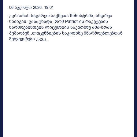
06 Აგვისტო 2026, 19:01
უკრაინის საგარეო საქმეთა მინისტრმა, ანდრეი
სიბიგამ განაცხადა, რომ Patriot-ის რაკეტების
წარმოებისთვის ლიცენზიის საკითხზე აშშ-სთან
მუშაობენ.„ლიცენზიების საკითხზე მწარმოებლებთან
შეხვედრები უკვე...