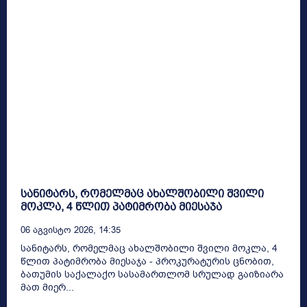
სანიტარს, რომელმაც ახალშობილი შვილი
მოკლა, 4 წლით პატიმრობა მიესაჯა
06 Აგვისტო 2026, 14:35
სანიტარს, რომელმაც ახალშობილი შვილი მოკლა, 4
წლით პატიმრობა მიესაჯა - პროკურატურის ცნობით,
ბათუმის საქალაქო სასამართლომ სრულად გაიზიარა
მათ მიერ...