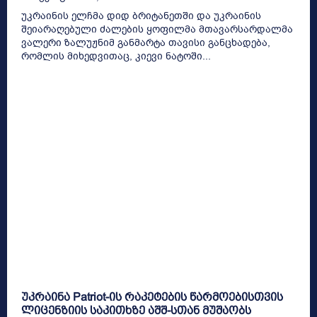
უკრაინის ელჩმა დიდ ბრიტანეთში და უკრაინის
შეიარაღებული ძალების ყოფილმა მთავარსარდალმა
ვალერი ზალუჟნიმ განმარტა თავისი განცხადება,
რომლის მიხედვითაც, კიევი ნატოში...
უკრაინა Patriot-ის რაკეტების წარმოებისთვის
ლიცენზიის საკითხზე აშშ-სთან მუშაობს