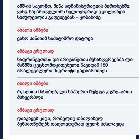
აშშ-ის საელჩო, წინა ადმინისტრაციის პირობებში,
ვინც საქართველოში ხელოვნურად ცდილობდა
სიძულვილის გაღვივებას – კობახიძე
ახალი ამბები
ვახო სანაიამ საპატიმრო დატოვა
ამბავი ვრცლად
საფრანგეთისა და ბრიტანეთის მესაზღვრეებმა ლა-
მანშში ცეცხლმოკიდებული ნავიდან 150
არალეგალური მიგრანტი გადაარჩინეს
ახალი ამბები
რუსეთის მასირებული საჰაერო შეტევა კევზე–არის
მსხვერპლი
ამბავი ვრცლად
დააკავეს კაცი, რომელიც თბილისელ
პენსიონერებს თაღლითურად ფულს სძალავდა